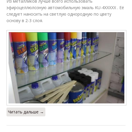
Из металликов лучше всего использовать
эфироцеллюлозную автомобильную эмаль KU-4XXXXX . Её
следует наносить на светлую однородную по цвету
основу в 2-3 слоя.
Читать дальше →