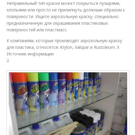
Неправильный тип краски может покрыться пузырями,
хлопьями или просто не прилипнуть должным образом к
поверхности. Ищите аэрозольную краску, специально
предназначенную для окрашивания пластиковых
поверхностей или пластмасс.
К компаниям, которые производят аэрозольную краску
для пластика, относятся: Krylon, Valspar и Rustoleum. X
Источник информации
2