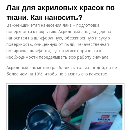
Лак для акриловых красок по
ткани. Как наносить?
Важнейший этап нанесения лака – подготовка
поверхности к покрытию. Акриловый лак для дерева
наносится на шлифованную, обезжиренную и сухую
поверхность, очищенную от пыли. Некачественная
полировка, шлифовка, сушка может привести к
необходимости переделывать всю работу сначала.
Акриловый лак можно разбавлять только водой, но не
более чем на 10%, чтобы не снизить его качество.