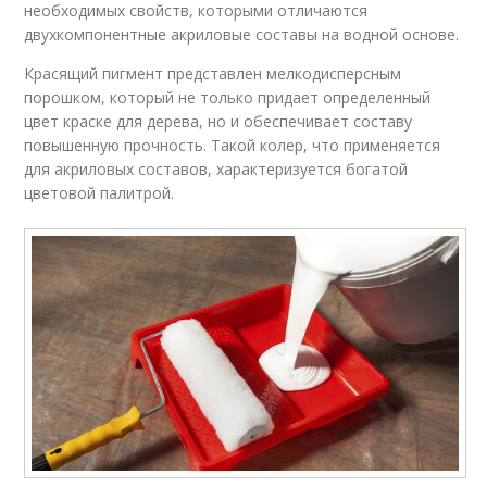
необходимых свойств, которыми отличаются
двухкомпонентные акриловые составы на водной основе.
Красящий пигмент представлен мелкодисперсным
порошком, который не только придает определенный
цвет краске для дерева, но и обеспечивает составу
повышенную прочность. Такой колер, что применяется
для акриловых составов, характеризуется богатой
цветовой палитрой.