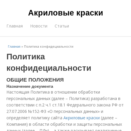
Акриловые краски
Главная
Новости
Статьи
Главная
»
Политика конфидециальности
Политика
конфидециальности
ОБЩИЕ ПОЛОЖЕНИЯ
Назначение документа
Настоящая Политика в отношении обработки
персональных данных (далее – Политика) разработана в
соответствии с п.2 ч.1 ст.18.1 Федерального закона РФ от
27.07.2006 №152-ФЗ «О персональных данных» и
определяет политику сайта
Акриловые краски
(далее –
Компания) в области обработки и защиты персональных
данных (далее – ПДн), , а также раскрывает реализуемые