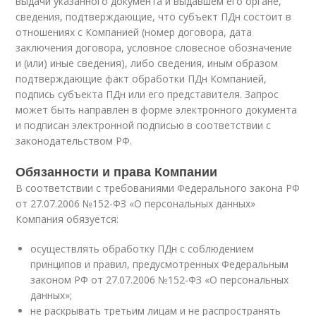
выдачи указанного документа и выдавшем его органе,
сведения, подтверждающие, что субъект ПДн состоит в
отношениях с Компанией (номер договора, дата
заключения договора, условное словесное обозначение
и (или) иные сведения), либо сведения, иным образом
подтверждающие факт обработки ПДн Компанией,
подпись субъекта ПДн или его представителя. Запрос
может быть направлен в форме электронного документа
и подписан электронной подписью в соответствии с
законодательством РФ.
Обязанности и права Компании
В соответствии с требованиями Федерального закона РФ
от 27.07.2006 №152-ФЗ «О персональных данных»
Компания обязуется:
осуществлять обработку ПДн с соблюдением
принципов и правил, предусмотренных Федеральным
законом РФ от 27.07.2006 №152-ФЗ «О персональных
данных»;
не раскрывать третьим лицам и не распространять