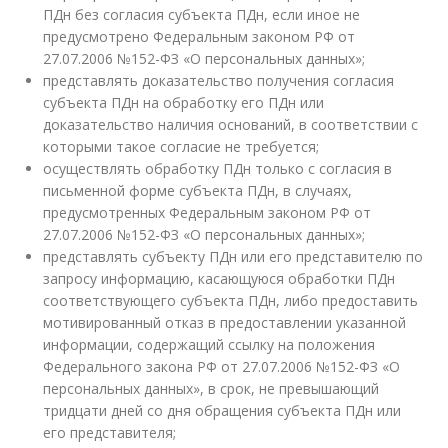
ПДн без согласия субъекта ПДн, если иное не
предусмотрено Федеральным законом РФ от
27.07.2006 №152-ФЗ «О персональных данных»;
представлять доказательство получения согласия
субъекта ПДн на обработку его ПДн или
доказательство наличия оснований, в соответствии с
которыми такое согласие не требуется;
осуществлять обработку ПДн только с согласия в
письменной форме субъекта ПДн, в случаях,
предусмотренных Федеральным законом РФ от
27.07.2006 №152-ФЗ «О персональных данных»;
представлять субъекту ПДн или его представителю по
запросу информацию, касающуюся обработки ПДн
соответствующего субъекта ПДн, либо предоставить
мотивированный отказ в предоставлении указанной
информации, содержащий ссылку на положения
Федерального закона РФ от 27.07.2006 №152-ФЗ «О
персональных данных», в срок, не превышающий
тридцати дней со дня обращения субъекта ПДн или
его представителя;