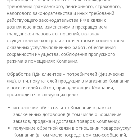
требований гражданского, пенсионного, страхового,
налогового законодательства и иных требований
действующего законодательства РФ в связи с
возникновением, изменением и прекращением
гражданско-правовых отношений, включая
осуществление контроля за качеством и количеством
оказанных услуг/выполненных работ, обеспечения
сохранности имущества, соблюдения пропускного
режима в помещениях Компании,
Обработка ПДн клиентов – потребителей (физических
лиц), в т.ч. покупателей продукции в магазинах Компании
и посетителей сайтов, принадлежащих Компании,
производится в следующих целях:
исполнение обязательств Компании в рамках
заключенных договоров (в том числе оформление
заказов, продажа и доставка товаров Компании);
получение обратной связи в отношении товаров/услуг
Компании (в том числе посредством смс-сообщений,