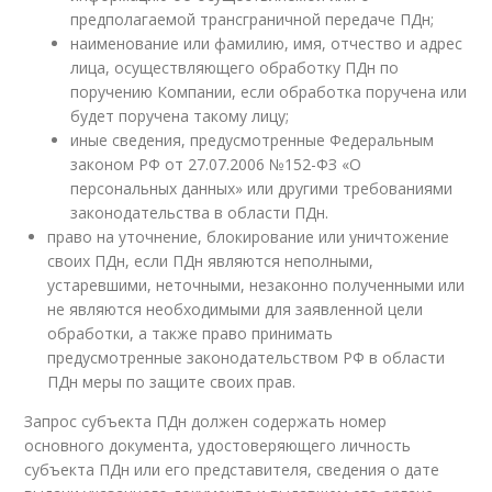
предполагаемой трансграничной передаче ПДн;
наименование или фамилию, имя, отчество и адрес
лица, осуществляющего обработку ПДн по
поручению Компании, если обработка поручена или
будет поручена такому лицу;
иные сведения, предусмотренные Федеральным
законом РФ от 27.07.2006 №152-ФЗ «О
персональных данных» или другими требованиями
законодательства в области ПДн.
право на уточнение, блокирование или уничтожение
своих ПДн, если ПДн являются неполными,
устаревшими, неточными, незаконно полученными или
не являются необходимыми для заявленной цели
обработки, а также право принимать
предусмотренные законодательством РФ в области
ПДн меры по защите своих прав.
Запрос субъекта ПДн должен содержать номер
основного документа, удостоверяющего личность
субъекта ПДн или его представителя, сведения о дате