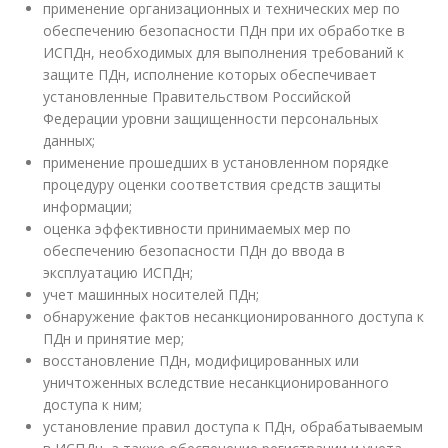
применение организационных и технических мер по
обеспечению безопасности ПДн при их обработке в
ИСПДн, необходимых для выполнения требований к
защите ПДн, исполнение которых обеспечивает
установленные Правительством Российской
Федерации уровни защищенности персональных
данных;
применение прошедших в установленном порядке
процедуру оценки соответствия средств защиты
информации;
оценка эффективности принимаемых мер по
обеспечению безопасности ПДн до ввода в
эксплуатацию ИСПДн;
учет машинных носителей ПДн;
обнаружение фактов несанкционированного доступа к
ПДн и принятие мер;
восстановление ПДн, модифицированных или
уничтоженных вследствие несанкционированного
доступа к ним;
установление правил доступа к ПДн, обрабатываемым