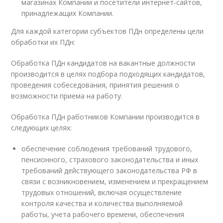
магазинах Компании и посетители интернет-сайтов,
принадлежащих Компании.
Для каждой категории субъектов ПДн определены цели
обработки их ПДн:
Обработка ПДн кандидатов на вакантные должности
производится в целях подбора подходящих кандидатов,
проведения собеседования, принятия решения о
возможности приема на работу.
Обработка ПДн работников Компании производится в
следующих целях:
обеспечение соблюдения требований трудового,
пенсионного, страхового законодательства и иных
требований действующего законодательства РФ в
связи с возникновением, изменением и прекращением
трудовых отношений, включая осуществление
контроля качества и количества выполняемой
работы, учета рабочего времени, обеспечения