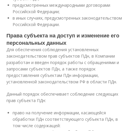
предусмотренных международными договорами
Российской Федерации;
в иных случаях, предусмотренных законодательством
Российской Федерации.
Права субъекта на доступ и изменение его
персональных данных
Для обеспечения соблюдения установленных
законодательством прав субъектов ПДн, в Компании
разработан и введен порядок работы с обращениями и
запросами субъектов ПДн, а также порядок
предоставления субъектам ПДн информации,
установленной законодательством РФ в области ПДн.
Данный порядок обеспечивает соблюдение следующих
прав субъекта ПДн:
право на получение информации, касающейся
обработки ПДн соответствующего субъекта ПДн, в
том числе содержащей: