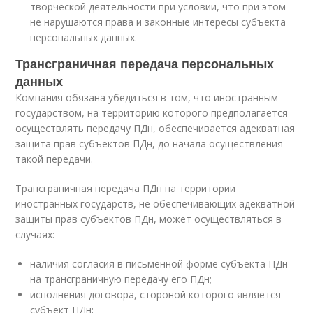
творческой деятельности при условии, что при этом
не нарушаются права и законные интересы субъекта
персональных данных.
Трансграничная передача персональных
данных
Компания обязана убедиться в том, что иностранным
государством, на территорию которого предполагается
осуществлять передачу ПДн, обеспечивается адекватная
защита прав субъектов ПДн, до начала осуществления
такой передачи.
Трансграничная передача ПДн на территории
иностранных государств, не обеспечивающих адекватной
защиты прав субъектов ПДн, может осуществляться в
случаях:
наличия согласия в письменной форме субъекта ПДн
на трансграничную передачу его ПДн;
исполнения договора, стороной которого является
субъект ПДн;