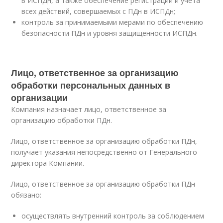
в ИСПДн, а также обеспечение регистрации и учета
всех действий, совершаемых с ПДн в ИСПДн;
контроль за принимаемыми мерами по обеспечению
безопасности ПДн и уровня защищенности ИСПДн.
Лицо, ответственное за организацию
обработки персональных данных в
организации
Компания назначает лицо, ответственное за
организацию обработки ПДн.
Лицо, ответственное за организацию обработки ПДн,
получает указания непосредственно от Генерального
директора Компании.
Лицо, ответственное за организацию обработки ПДн
обязано:
осуществлять внутренний контроль за соблюдением