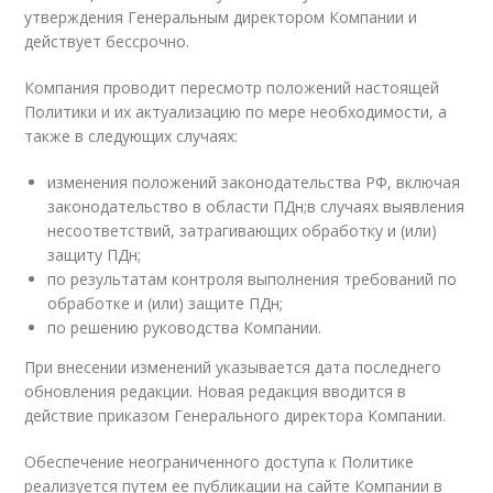
утверждения Генеральным директором Компании и
действует бессрочно.
Компания проводит пересмотр положений настоящей
Политики и их актуализацию по мере необходимости, а
также в следующих случаях:
изменения положений законодательства РФ, включая
законодательство в области ПДн;в случаях выявления
несоответствий, затрагивающих обработку и (или)
защиту ПДн;
по результатам контроля выполнения требований по
обработке и (или) защите ПДн;
по решению руководства Компании.
При внесении изменений указывается дата последнего
обновления редакции. Новая редакция вводится в
действие приказом Генерального директора Компании.
Обеспечение неограниченного доступа к Политике
реализуется путем ее публикации на сайте Компании в