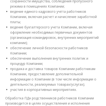
сохранности имущества, соблюдения пропускного
режима в помещениях Компании;
ведение единого кадрового учёта работников
Компании, включая расчет и начисление заработной
платы;
ведение бухгалтерского учета Компании, включая
оформление необходимых первичных документов
(организация командировок, внутренних мероприятий
компании);
обеспечение личной безопасности работников
Компании;
обеспечение выполнения внутренних политик и
процедур Компании;
продажа и доставка товаров Компании работникам
Компании, предоставление дополнительной
информации о Компании (в том числе информации о
деятельности, реализуемых товарах/услугах);
участия в корпоративных мероприятиях.
Обработка ПДн родственников работников Компании
производится в целях осуществления и исполнения