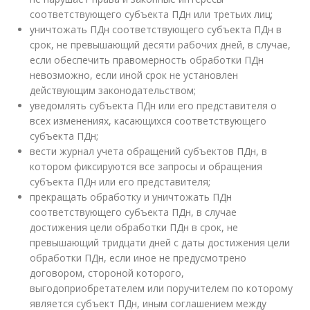
соответствующего субъекта ПДн или третьих лиц;
уничтожать ПДн соответствующего субъекта ПДн в
срок, не превышающий десяти рабочих дней, в случае,
если обеспечить правомерность обработки ПДн
невозможно, если иной срок не установлен
действующим законодательством;
уведомлять субъекта ПДн или его представителя о
всех изменениях, касающихся соответствующего
субъекта ПДн;
вести журнал учета обращений субъектов ПДн, в
котором фиксируются все запросы и обращения
субъекта ПДн или его представителя;
прекращать обработку и уничтожать ПДн
соответствующего субъекта ПДн, в случае
достижения цели обработки ПДн в срок, не
превышающий тридцати дней с даты достижения цели
обработки ПДн, если иное не предусмотрено
договором, стороной которого,
выгодоприобретателем или поручителем по которому
является субъект ПДн, иным соглашением между