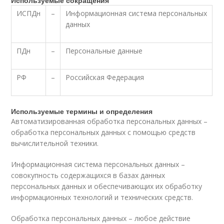
Используемые сокращения
ИСПДн
–
Информационная система персональных
данных
ПДн
–
Персональные данные
РФ
–
Российская Федерация
Используемые термины и определения
Автоматизированная обработка персональных данных –
обработка персональных данных с помощью средств
вычислительной техники.
Информационная система персональных данных –
совокупность содержащихся в базах данных
персональных данных и обеспечивающих их обработку
информационных технологий и технических средств.
Обработка персональных данных – любое действие