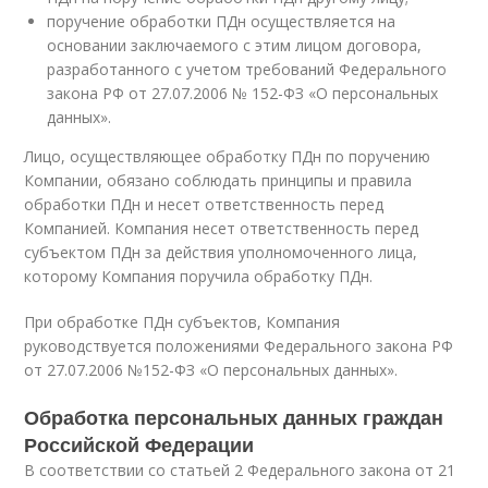
поручение обработки ПДн осуществляется на
основании заключаемого с этим лицом договора,
разработанного с учетом требований Федерального
закона РФ от 27.07.2006 № 152-ФЗ «О персональных
данных».
Лицо, осуществляющее обработку ПДн по поручению
Компании, обязано соблюдать принципы и правила
обработки ПДн и несет ответственность перед
Компанией. Компания несет ответственность перед
субъектом ПДн за действия уполномоченного лица,
которому Компания поручила обработку ПДн.
При обработке ПДн субъектов, Компания
руководствуется положениями Федерального закона РФ
от 27.07.2006 №152-ФЗ «О персональных данных».
Обработка персональных данных граждан
Российской Федерации
В соответствии со статьей 2 Федерального закона от 21