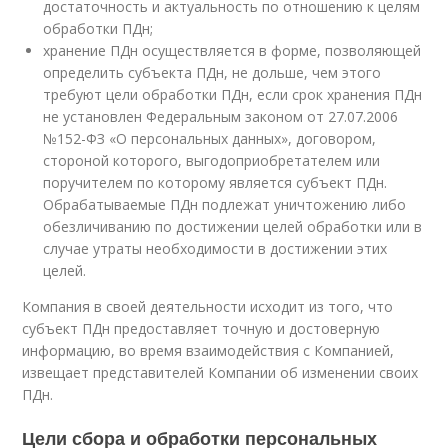
достаточность и актуальность по отношению к целям
обработки ПДн;
хранение ПДн осуществляется в форме, позволяющей
определить субъекта ПДн, не дольше, чем этого
требуют цели обработки ПДн, если срок хранения ПДн
не установлен Федеральным законом от 27.07.2006
№152-ФЗ «О персональных данных», договором,
стороной которого, выгодоприобретателем или
поручителем по которому является субъект ПДн.
Обрабатываемые ПДн подлежат уничтожению либо
обезличиванию по достижении целей обработки или в
случае утраты необходимости в достижении этих
целей.
Компания в своей деятельности исходит из того, что
субъект ПДн предоставляет точную и достоверную
информацию, во время взаимодействия с Компанией,
извещает представителей Компании об изменении своих
ПДн.
Цели сбора и обработки персональных