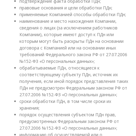
подтверждение факта обработки ПДн;
правовые основания и цели обработки ПДн;
применяемые Компанией способы обработки ПДн;
наименование и место нахождения Компании,
сведения о лицах (за исключением работников
Компании), которые имеют доступ к ПДн или
которым могут быть раскрыты ПДн на основании
договора с Компанией или на основании иных
требований Федерального закона РФ от 27.07.2006
№152-ФЗ «О персональных данных»;
обрабатываемые ПДн, относящиеся к
соответствующему субъекту ПДн, источник их
получения, если иной порядок представления таких
ПДн не предусмотрен Федеральным законом РФ от
27.07.2006 №152-ФЗ «О персональных данных»;
сроки обработки ПДн, в том числе сроки их
хранения;
порядок осуществления субъектом ПДн прав,
предусмотренных Федеральным законом РФ от
27.07.2006 №152-ФЗ «О персональных данных»;
информацию об осуществляемой или о