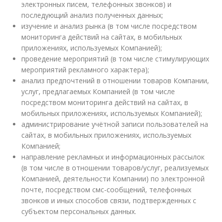
электронных писем, телефонных звонков) и
последующий анализ полученных данных;
изучение и анализ рынка (в том числе посредством
мониторинга действий на сайтах, в мобильных
приложениях, используемых Компанией);
проведение мероприятий (в том числе стимулирующих
мероприятий рекламного характера);
анализ предпочтений в отношении товаров Компании,
услуг, предлагаемых Компанией (в том числе
посредством мониторинга действий на сайтах, в
мобильных приложениях, используемых Компанией);
администрирование учётной записи пользователей на
сайтах, в мобильных приложениях, используемых
Компанией;
направление рекламных и информационных рассылок
(в том числе в отношении товаров/услуг, реализуемых
Компанией, деятельности Компании) по электронной
почте, посредством смс-сообщений, телефонных
звонков и иных способов связи, подтвержденных с
субъектом персональных данных.