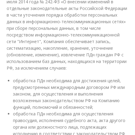
июля 2014 года № 242-ФЗ «О внесении изменений в
отдельные законодательные акты Российской Федерации
в части уточнения порядка обработки персональных
данных в информационно-телекоммуникационных сетях»
при сборе персональных данных, в том числе
посредством информационно-телекоммуникационной
сети "Интернет", Компания обеспечивает запись,
систематизацию, накопление, хранение, уточнение
(обновление, изменение), извлечение ПДн граждан РФ с
использованием баз данных, находящихся на территории
РФ, за исключением случаев:
обработка ПДн необходима для достижения целей,
предусмотренных международным договором РФ или
законом, для осуществления и выполнения
возложенных законодательством РФ на Компанию
функций, полномочий и обязанностей;
обработка ПДн необходима для осуществления
правосудия, исполнения судебного акта, акта другого
органа или должностного лица, подлежащих
исполнению в соответствии с законодательством РФ