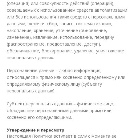
(операция) или совокупность действий (операций),
совершаемых с использованием средств автоматизации
или без использования таких средств с персональными
данными, включая сбор, запись, систематизацию,
накопление, хранение, уточнение (обновление,
изменение), извлечение, использование, передачу
(распространение, предоставление, доступ),
обезличивание, блокирование, удаление, уничтожение
персональных данных.
Персональные данные – любая информация,
относящаяся к прямо или косвенно определенному или
определяемому физическому лицу (субъекту
персональных данных).
Субъект персональных данных – физическое лицо,
обладающее персональными данными прямо или
косвенно его определяющими.
Утверждение и пересмотр
Настоящая Политика вступает в силу с момента ее