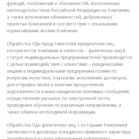
функций, полномочий и обязанностей, возложенных
законодательством Российской Федерации на Компанию,
а также исполнения обязанностей, добровольно
принятых Компанией в соответствии с локальными
нормативными актами Компании.
Обработка ПДн представителей юридических лиц -
контрагентов Компании и клиентов – физических лиц в
статусе индивидуальных предпринимателей производится
с целью взаимодействия с клиентами – юридическими
лицами и индивидуальными предпринимателями по
вопросам логистики, платежам, исполнению договоров,
для отправки писем о наличии просроченной
задолженности и иных юридически значимых сообщений,
осуществления рассылок по электронной почте,
проведения обучения по различным направлениям, а
также обмена необходимой информации.
Обработка ПДн физических лиц, с которыми Компанией
заключаются договоры гражданско-правового характера,
производится в целях обеспечение соблюдения