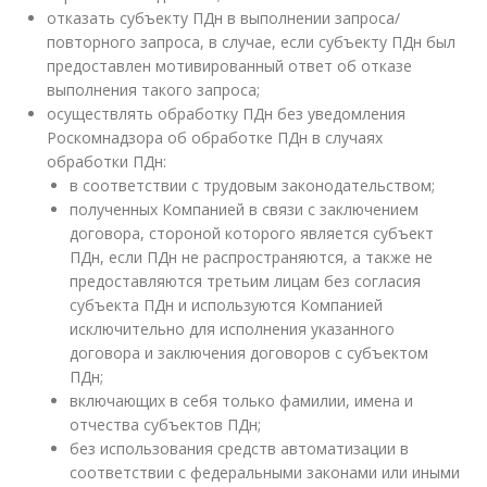
отказать субъекту ПДн в выполнении запроса/
повторного запроса, в случае, если субъекту ПДн был
предоставлен мотивированный ответ об отказе
выполнения такого запроса;
осуществлять обработку ПДн без уведомления
Роскомнадзора об обработке ПДн в случаях
обработки ПДн:
в соответствии с трудовым законодательством;
полученных Компанией в связи с заключением
договора, стороной которого является субъект
ПДн, если ПДн не распространяются, а также не
предоставляются третьим лицам без согласия
субъекта ПДн и используются Компанией
исключительно для исполнения указанного
договора и заключения договоров с субъектом
ПДн;
включающих в себя только фамилии, имена и
отчества субъектов ПДн;
без использования средств автоматизации в
соответствии с федеральными законами или иными