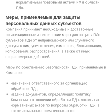
нормативными правовыми актами РФ в области
ПДн.
Меры, применяемые для защиты
персональных данных субъектов
Компания принимает необходимые и достаточные
организационные и технические меры для защиты ПДн
субъектов ПДн от неправомерного или случайного
доступа к ним, уничтожения, изменения, блокирования,
копирования, распространения, а также от иных
неправомерных действий.
Меры по обеспечению безопасности ПДн, применяемые в
Компании:
назначение ответственного за организацию
обработки ПДн;
издание документов, определяющих политику
Компании в отношении обработки ПДн, локальных
нормативных актов по вопросам обработки ПДн, а
также локальных нормативных актов,