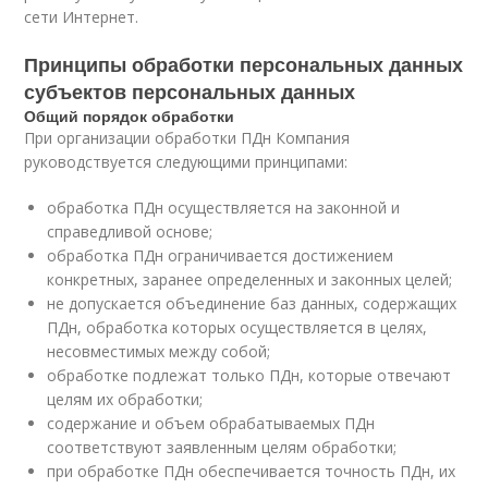
сети Интернет.
Принципы обработки персональных данных
субъектов персональных данных
Общий порядок обработки
При организации обработки ПДн Компания
руководствуется следующими принципами:
обработка ПДн осуществляется на законной и
справедливой основе;
обработка ПДн ограничивается достижением
конкретных, заранее определенных и законных целей;
не допускается объединение баз данных, содержащих
ПДн, обработка которых осуществляется в целях,
несовместимых между собой;
обработке подлежат только ПДн, которые отвечают
целям их обработки;
содержание и объем обрабатываемых ПДн
соответствуют заявленным целям обработки;
при обработке ПДн обеспечивается точность ПДн, их