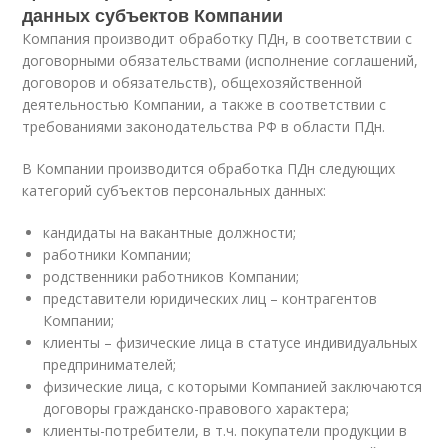
данных субъектов Компании
Компания производит обработку ПДн, в соответствии с
договорными обязательствами (исполнение соглашений,
договоров и обязательств), общехозяйственной
деятельностью Компании, а также в соответствии с
требованиями законодательства РФ в области ПДн.
В Компании производится обработка ПДн следующих
категорий субъектов персональных данных:
кандидаты на вакантные должности;
работники Компании;
родственники работников Компании;
представители юридических лиц – контрагентов
Компании;
клиенты – физические лица в статусе индивидуальных
предпринимателей;
физические лица, с которыми Компанией заключаются
договоры гражданско-правового характера;
клиенты-потребители, в т.ч. покупатели продукции в