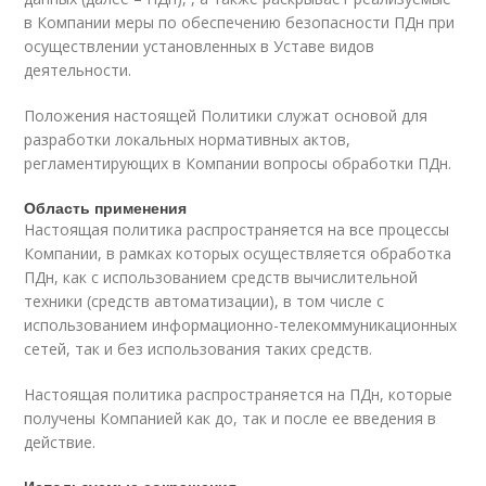
в Компании меры по обеспечению безопасности ПДн при
осуществлении установленных в Уставе видов
деятельности.
Положения настоящей Политики служат основой для
разработки локальных нормативных актов,
регламентирующих в Компании вопросы обработки ПДн.
Область применения
Настоящая политика распространяется на все процессы
Компании, в рамках которых осуществляется обработка
ПДн, как с использованием средств вычислительной
техники (средств автоматизации), в том числе с
использованием информационно-телекоммуникационных
сетей, так и без использования таких средств.
Настоящая политика распространяется на ПДн, которые
получены Компанией как до, так и после ее введения в
действие.