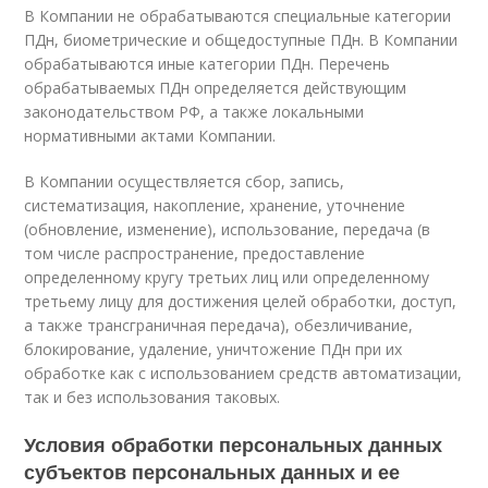
В Компании не обрабатываются специальные категории
ПДн, биометрические и общедоступные ПДн. В Компании
обрабатываются иные категории ПДн. Перечень
обрабатываемых ПДн определяется действующим
законодательством РФ, а также локальными
нормативными актами Компании.
В Компании осуществляется сбор, запись,
систематизация, накопление, хранение, уточнение
(обновление, изменение), использование, передача (в
том числе распространение, предоставление
определенному кругу третьих лиц или определенному
третьему лицу для достижения целей обработки, доступ,
а также трансграничная передача), обезличивание,
блокирование, удаление, уничтожение ПДн при их
обработке как с использованием средств автоматизации,
так и без использования таковых.
Условия обработки персональных данных
субъектов персональных данных и ее