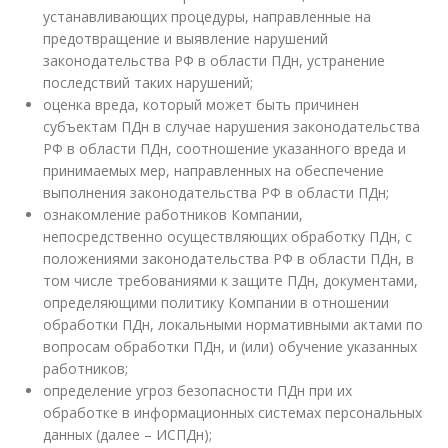
устанавливающих процедуры, направленные на
предотвращение и выявление нарушений
законодательства РФ в области ПДн, устранение
последствий таких нарушений;
оценка вреда, который может быть причинен
субъектам ПДн в случае нарушения законодательства
РФ в области ПДн, соотношение указанного вреда и
принимаемых мер, направленных на обеспечение
выполнения законодательства РФ в области ПДн;
ознакомление работников Компании,
непосредственно осуществляющих обработку ПДн, с
положениями законодательства РФ в области ПДн, в
том числе требованиями к защите ПДн, документами,
определяющими политику Компании в отношении
обработки ПДн, локальными нормативными актами по
вопросам обработки ПДн, и (или) обучение указанных
работников;
определение угроз безопасности ПДн при их
обработке в информационных системах персональных
данных (далее – ИСПДн);