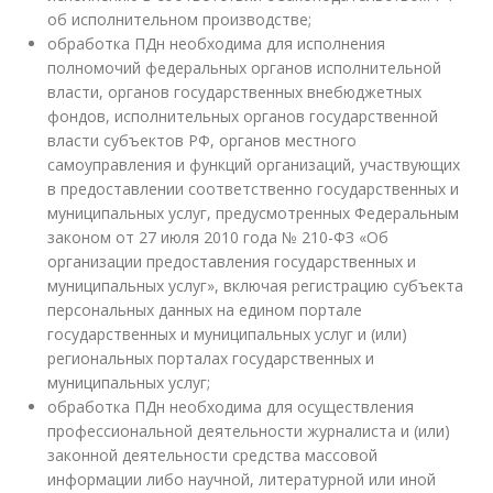
об исполнительном производстве;
обработка ПДн необходима для исполнения
полномочий федеральных органов исполнительной
власти, органов государственных внебюджетных
фондов, исполнительных органов государственной
власти субъектов РФ, органов местного
самоуправления и функций организаций, участвующих
в предоставлении соответственно государственных и
муниципальных услуг, предусмотренных Федеральным
законом от 27 июля 2010 года № 210-ФЗ «Об
организации предоставления государственных и
муниципальных услуг», включая регистрацию субъекта
персональных данных на едином портале
государственных и муниципальных услуг и (или)
региональных порталах государственных и
муниципальных услуг;
обработка ПДн необходима для осуществления
профессиональной деятельности журналиста и (или)
законной деятельности средства массовой
информации либо научной, литературной или иной