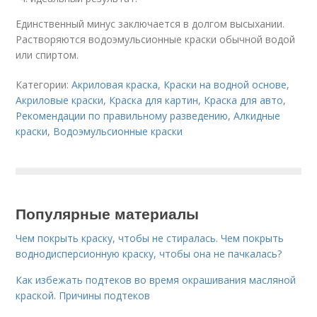
Единственный минус заключается в долгом высыхании.
Растворяются водоэмульсионные краски обычной водой
или спиртом.
Категории:
Акриловая краска
,
Краски на водной основе
,
Акриловые краски
,
Краска для картин
,
Краска для авто
,
Рекомендации по правильному разведению
,
Алкидные
краски
,
Водоэмульсионные краски
Популярные материалы
Чем покрыть краску, чтобы не стиралась. Чем покрыть
воднодисперсионную краску, чтобы она не пачкалась?
Как избежать подтеков во время окрашивания масляной
краской. Причины подтеков