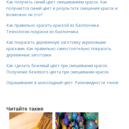
Как получить синий цвет смешиванием красок. Как
получается синий цвет в результате смешения красок и
возможно ли это?
Как правильно красить краской из баллончика.
Технология покраски из баллончика
Как покрасить деревянную заготовку акриловыми
красками. Как правильно самостоятельно покрасить
деревянные заготовки
Как сделать бежевый цвет при смешивании красок.
Получение бежевого цвета при смешивании красок
Окрашивание в шоколадный цвет. Разновидности тонов
Читайте также