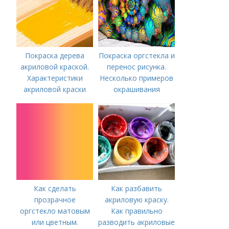
Покраска дерева
Покраска оргстекла и
акриловой краской.
перенос рисунка.
Характеристики
Несколько примеров
акриловой краски
окрашивания
Как сделать
Как разбавить
прозрачное
акриловую краску.
оргстекло матовым
Как правильно
или цветным.
разводить акриловые