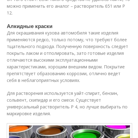
можно применить его аналог – растворитель 651 или Р
12.
Алкидные краски
Для окрашивания кузова автомобиля такие изделия
применяются редко, только потому, что требуют более
тщательного подхода. Полученную поверхность следует
покрыть лаком и отполировать, зато готовые изделия
отличаются высокими эксплуатационными
характеристиками, хорошим внешним видом. Покрытие
препятствует образованию коррозии, отлично ведет
себя в неблагоприятных условиях.
Для растворения используется уайт-спирит, бензин,
сольвент, скипидар и его смеси. Существует
универсальный растворитель Р 4, но лучше выбирать по
маркировке изделия.