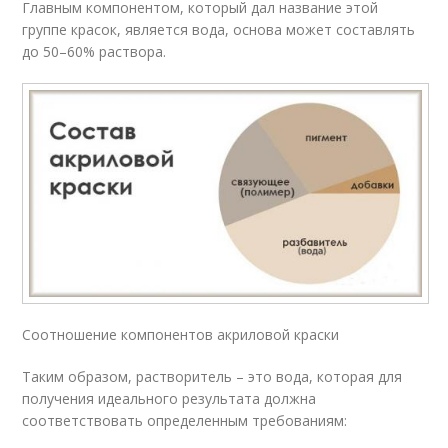
Главным компонентом, который дал название этой
группе красок, является вода, основа может составлять
до 50–60% раствора.
Соотношение компонентов акриловой краски
Таким образом, растворитель – это вода, которая для
получения идеального результата должна
соответствовать определенным требованиям: