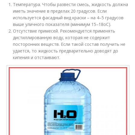
Температура. Чтобы развести смесь, жидкость должна
иметь значение в пределах 20 градусов. Если
используется фасадный вид краски – на 4–5 градусов
выше уличного показателя (минимум 15–18
о
С).
Отсутствие примесей. Рекомендуется применять
дистиллированную воду, которая не содержит
посторонних веществ. Если такой состав получить не
удается, то жидкость предварительно доводят до
кипения и отстаивают.