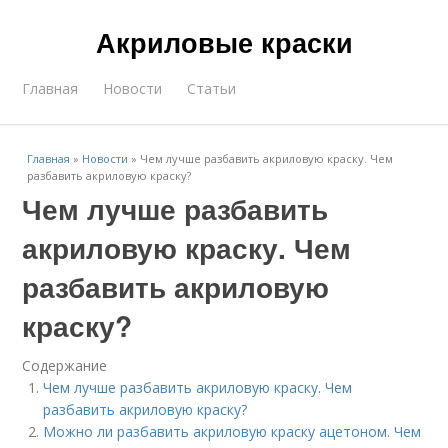
Акриловые краски
Главная
Новости
Статьи
Главная
»
Новости
»
Чем лучше разбавить акриловую краску. Чем
разбавить акриловую краску?
Чем лучше разбавить
акриловую краску. Чем
разбавить акриловую
краску?
Содержание
Чем лучше разбавить акриловую краску. Чем
разбавить акриловую краску?
Можно ли разбавить акриловую краску ацетоном. Чем