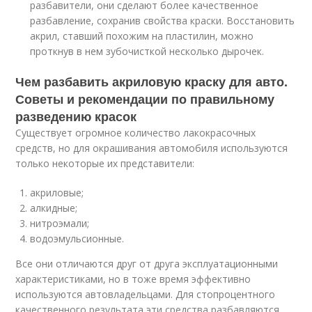
разбавители, они сделают более качественное
разбавление, сохранив свойства краски. Восстановить
акрил, ставший похожим на пластилин, можно
проткнув в нем зубочисткой несколько дырочек.
Чем разбавить акриловую краску для авто.
Советы и рекомендации по правильному
разведению красок
Существует огромное количество лакокрасочных
средств, но для окрашивания автомобиля используются
только некоторые их представители:
акриловые;
алкидные;
нитроэмали;
водоэмульсионные.
Все они отличаются друг от друга эксплуатационными
характеристиками, но в тоже время эффективно
используются автовладельцами. Для стопроцентного
качественного результата эти средства разбавляются