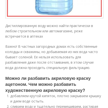
Дистиллированную воду можно найти практически в
любом строительном или автомагазине, реже
встречается в аптеках
Важно! В частных загородных домах есть собственные
колодцы и скважины, но добываемая из них вода часто
бывает соленой. Ее нельзя использовать для
разбавления даже после отстаивания, в этом случае
вода должна проходить специальную фильтрацию.
Можно ли разбавить акриловую краску
ацетоном. Чем можно разбавить
художественную акриловую краску?
добавляем крутой кипяток, плотно закрываем крышку
и даем воде остыть.
сливаем воду и тщательно перемешиваем, растирая