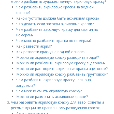
можно разбавить художественную акриловую краску?
Чем разбавить акриловые краски на водной
основе?
Какой густоты должна быть акриловая краска?
Что делать если засохли акриловые краски?
Чем разбавить засохшую краску для картин по
номерам?
Чем можно разбавить краски по номерам?
Как развести акрил?
Как развести краску на водной основе?
Можно ли акриловую краску разводить водой?
Можно ли разбавить акриловую краску ацетоном?
Можно ли растворить акриловые краски ацетоном?
Можно ли акриловую краску разбавить грунтовкой?
Чем разбавить акриловую краску Если она
загустела?
Чем можно смыть акриловую краску?
Можно ли размочить акриловые краски?
Чем разбавить акриловую краску для авто. Советы и
рекомендации по правильному разведению красок
Акриловые краски