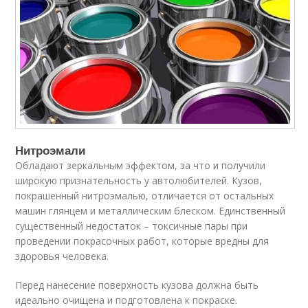
Нитроэмали
Обладают зеркальным эффектом, за что и получили
широкую признательность у автолюбителей. Кузов,
покрашенный нитроэмалью, отличается от остальных
машин глянцем и металлическим блеском. Единственный
существенный недостаток – токсичные пары при
проведении покрасочных работ, которые вредны для
здоровья человека.
Перед нанесение поверхность кузова должна быть
идеально очищена и подготовлена к покраске.