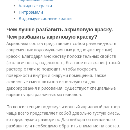
Алкидные краски
Нитроэмали
Водоэмульсионные краски
Чем лучше разбавить акриловую краску.
Чем разбавить акриловую краску?
Акриловый состав представляет собой разновидность
современных водоэмульсионных (водно-дисперсных)
красок. Благодаря множеству положительных свойств
(экологичность, надежность, быстрое высыхание) такой
раствор отлично подходит, чтобы покрасить
поверхности внутри и снаружи помещения. Также
акриловые смеси активно используются для
декорирования и рисования, существуют специальные
варианты для различных материалов.
По консистенции водоэмульсионный акриловый раствор
чаще всего представляет собой довольно густую смесь,
которую нужно разводить. Для выбора оптимального
разбавителя необходимо обратить внимание на состав.