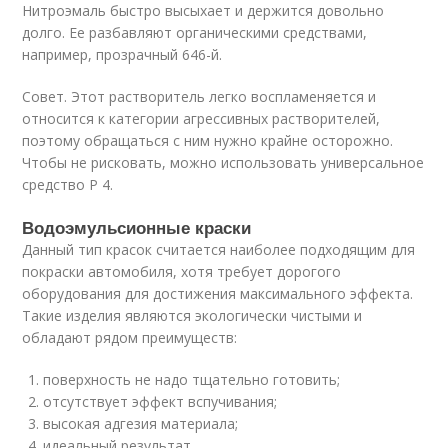
Нитроэмаль быстро высыхает и держится довольно
долго. Ее разбавляют органическими средствами,
например, прозрачный 646-й.
Совет. Этот растворитель легко воспламеняется и
относится к категории агрессивных растворителей,
поэтому обращаться с ним нужно крайне осторожно.
Чтобы не рисковать, можно использовать универсальное
средство Р 4.
Водоэмульсионные краски
Данный тип красок считается наиболее подходящим для
покраски автомобиля, хотя требует дорогого
оборудования для достижения максимального эффекта.
Такие изделия являются экологически чистыми и
обладают рядом преимуществ:
поверхность не надо тщательно готовить;
отсутствует эффект вспучивания;
высокая адгезия материала;
идеальный результат.