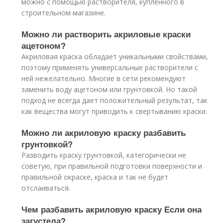
можно с помощью растворителя, купленного в
строительном магазине.
Можно ли растворить акриловые краски
ацетоном?
Акриловая краска обладает уникальными свойствами,
поэтому применять универсальные растворители с
ней нежелательно. Многие в сети рекомендуют
заменить воду ацетоном или грунтовкой. Но такой
подход не всегда дает положительный результат, так
как вещества могут приводить к свертыванию краски.
Можно ли акриловую краску разбавить
грунтовкой?
Разводить краску грунтовкой, категорически не
советую, при правильной подготовки поверхности и
правильной окраске, краска и так не будет
отслаиваться.
Чем разбавить акриловую краску Если она
загустела?