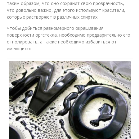
таким образом, что оно сохранит свою прозрачность,
что довольно важно, для этого используют красители,
которые растворяют в различных спиртах.
Чтобы добиться равномерного окрашивания
поверхности оргстекла, необходимо предварительно его
отполировать, а также необходимо избавиться от
имеющихся.