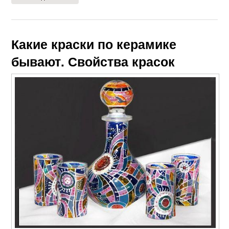
Какие краски по керамике
бывают. Свойства красок