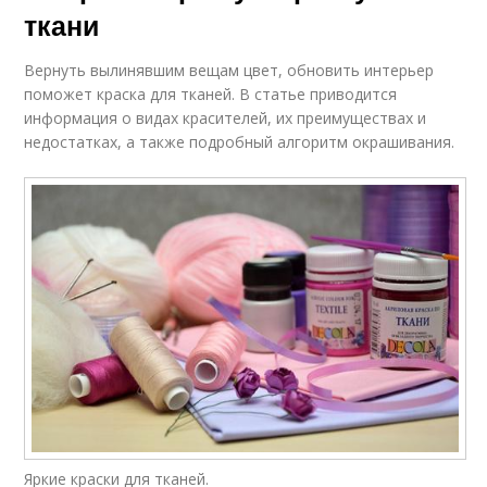
ткани
Вернуть вылинявшим вещам цвет, обновить интерьер
поможет краска для тканей. В статье приводится
информация о видах красителей, их преимуществах и
недостатках, а также подробный алгоритм окрашивания.
Яркие краски для тканей.