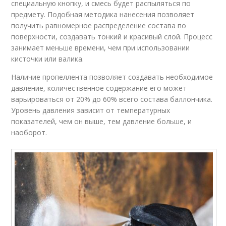
специальную кнопку, и смесь будет распыляться по
предмету. Подобная методика нанесения позволяет
получить равномерное распределение состава по
поверхности, создавать тонкий и красивый слой. Процесс
занимает меньше времени, чем при использовании
кисточки или валика.
Наличие пропеллента позволяет создавать необходимое
давление, количественное содержание его может
варьироваться от 20% до 60% всего состава баллончика.
Уровень давления зависит от температурных
показателей, чем он выше, тем давление больше, и
наоборот.