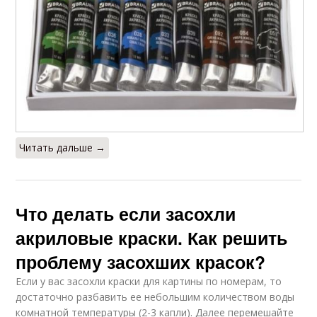
Читать дальше →
Что делать если засохли
акриловые краски. Как решить
проблему засохших красок?
Если у вас засохли краски для картины по номерам, то
достаточно разбавить ее небольшим количеством воды
комнатной температуры (2-3 капли). Далее перемешайте