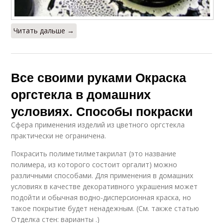
Читать дальше →
Все своими руками Окраска
оргстекла в домашних
условиях. Способы покраски
Сфера применения изделий из цветного оргстекла
практически не ограничена.
Покрасить полиметилметакрилат (это название
полимера, из которого состоит оргалит) можно
различными способами. Для применения в домашних
условиях в качестве декоративного украшения может
подойти и обычная водно-дисперсионная краска, но
такое покрытие будет ненадежным. (См. также статью
Отделка стен: варианты .)