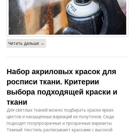
Читать дальше →
Набор акриловых красок для
росписи ткани. Критерии
выбора подходящей краски и
ткани
Для светлых тканей можно подбирать краски ярких
цветов и насыщенных вариаций их полутонов. Сюда
подходят полупрозрачные и прозрачные варианты.
Темный текстиль расписывают красками с высокой