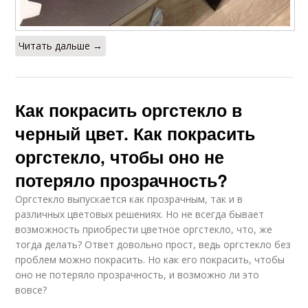
Читать дальше →
Как покрасить оргстекло в
черный цвет. Как покрасить
оргстекло, чтобы оно не
потеряло прозрачность?
Оргстекло выпускается как прозрачным, так и в
различных цветовых решениях. Но не всегда бывает
возможность приобрести цветное оргстекло, что, же
тогда делать? Ответ довольно прост, ведь оргстекло без
проблем можно покрасить. Но как его покрасить, чтобы
оно не потеряло прозрачность, и возможно ли это
вовсе?