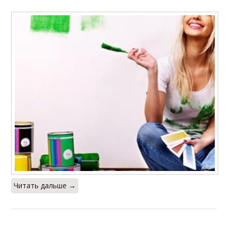
Читать дальше →