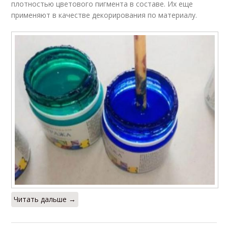
плотностью цветового пигмента в составе. Их еще
применяют в качестве декорирования по материалу.
Читать дальше →