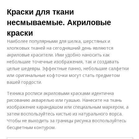
Краски для ткани
несмываемые. Акриловые
краски
Наиболее популярными для шелка, шерстяных и
хлопковых тканей на сегодняшний день являются
акриловые красители. Ими удобно наносить как
небольшие точечные изображения, так и создавать
целые шедевры. Эффектные панно, небольшие салфетки
или оригинальные кофточки могут стать предметом
вашей гордости.
Техника росписи акриловыми красками идентична
рисованию акварелью или гуашью. Нанесите на ткань
изображение карандашом или специальным маркером, а
затем воспользуйтесь кистью из натурального ворса.
Чтобы не выходить за границы рисунка воспользуйтесь
бесцветным контуром.