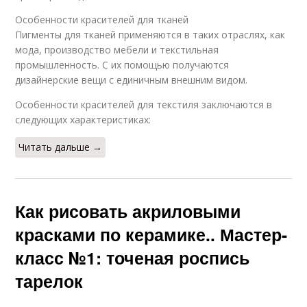
Особенности красителей для тканей
Пигменты для тканей применяются в таких отраслях, как
мода, производство мебели и текстильная
промышленность. С их помощью получаются
дизайнерские вещи с единичным внешним видом.
Особенности красителей для текстиля заключаются в
следующих характеристиках:
Читать дальше →
Как рисовать акриловыми
красками по керамике.. Мастер-
класс №1: точеная роспись
тарелок