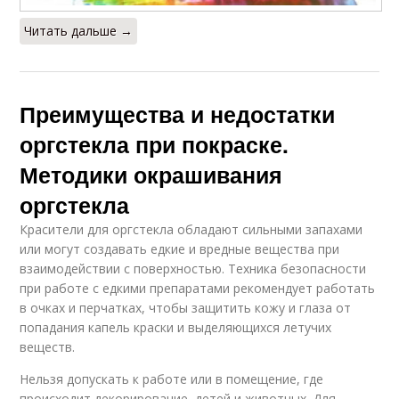
Читать дальше →
Преимущества и недостатки
оргстекла при покраске.
Методики окрашивания
оргстекла
Красители для оргстекла обладают сильными запахами
или могут создавать едкие и вредные вещества при
взаимодействии с поверхностью. Техника безопасности
при работе с едкими препаратами рекомендует работать
в очках и перчатках, чтобы защитить кожу и глаза от
попадания капель краски и выделяющихся летучих
веществ.
Нельзя допускать к работе или в помещение, где
происходит декорирование, детей и животных. Для