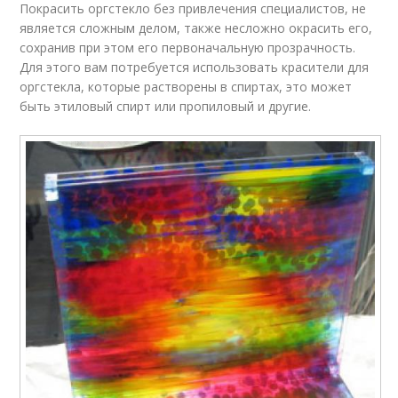
Покрасить оргстекло без привлечения специалистов, не
является сложным делом, также несложно окрасить его,
сохранив при этом его первоначальную прозрачность.
Для этого вам потребуется использовать красители для
оргстекла, которые растворены в спиртах, это может
быть этиловый спирт или пропиловый и другие.