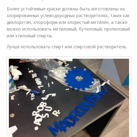
Более устойчивые краски должны быть изготовлены на
хлорированных углеводородных растворителях, таких как
дихлорэтан, хлороформ или хлористый метилен, а также
можно использовать метиловый, бутиловый, пропиловый
или этиловый спирты.
Лучше использовать спирт или спиртовой растворитель.