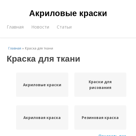
Акриловые краски
Главная
Новости
Статьи
Главная
»
Краска для ткани
Краска для ткани
Краски для
Акриловые краски
рисования
Акриловая краска
Резиновая краска