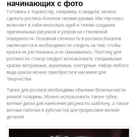
начинающих с фото
Готовясь к торжеству, например, к свадьбе, можно
сделать роспись бокалов своими руками. Мастер-класс
включает в себя несколько идей и техник создания
оригинальных рисунков и узоров на стеклянной
поверхности. Основная сложность в росписи бокалов
заключается в необходимости следить за тем, чтобы
краска не растекалась и не смазывалась. Поэтому для
росписи по стеклу следует использовать специальные
краски: витражные, акриловые, контурные. Набор любого
вида краски можно приобрести в магазине для
творчества.
Также для росписи необходимы обычные беличьи кисти
разной толщины. Можно использовать также губки,
ватные диски для нанесения рисунка по шаблону, а также
ватные палочки и зубочистки для прорисовки мелких
деталей.