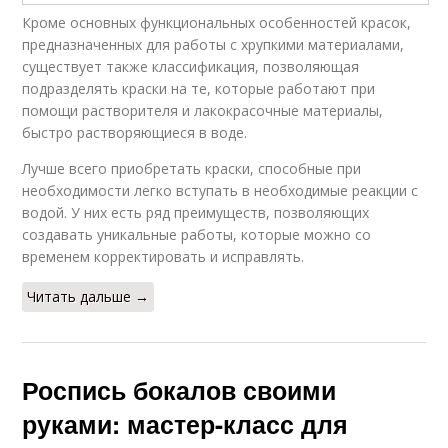
Кроме основных функциональных особенностей красок,
предназначенных для работы с хрупкими материалами,
существует также классификация, позволяющая
подразделять краски на те, которые работают при
помощи растворителя и лакокрасочные материалы,
быстро растворяющиеся в воде.
Лучше всего приобретать краски, способные при
необходимости легко вступать в необходимые реакции с
водой. У них есть ряд преимуществ, позволяющих
создавать уникальные работы, которые можно со
временем корректировать и исправлять.
Читать дальше →
Роспись бокалов своими
руками: мастер-класс для