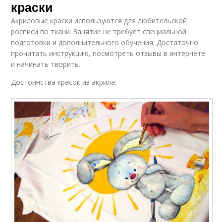
краски
Акриловые краски используются для любительской
росписи по ткани. Занятие не требует специальной
подготовки и дополнительного обучения. Достаточно
прочитать инструкцию, посмотреть отзывы в интернете
и начинать творить.
Достоинства красок из акрила: