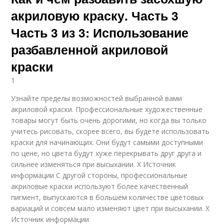
Краски по ткани
Краска для авто
акриловую краску. Часть 3
Часть 3 из 3: Использование
разбавленной акриловой
краски
1
Узнайте пределы возможностей выбранной вами
акриловой краски. Профессиональные художественные
товары могут быть очень дорогими, но когда вы только
учитесь рисовать, скорее всего, вы будете использовать
краски для начинающих. Они будут самыми доступными
по цене, но цвета будут хуже перекрывать друг друга и
сильнее изменяться при высыхании. X Источник
информации С другой стороны, профессиональные
акриловые краски используют более качественный
пигмент, выпускаются в большем количестве цветовых
вариаций и совсем мало изменяют цвет при высыхании. X
Источник информации