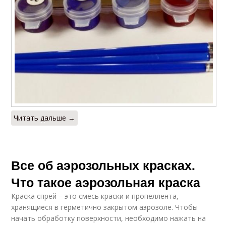
Читать дальше →
Все об аэрозольных красках.
Что такое аэрозольная краска
Краска спрей – это смесь краски и пропеллента,
хранящиеся в герметично закрытом аэрозоле. Чтобы
начать обработку поверхности, необходимо нажать на