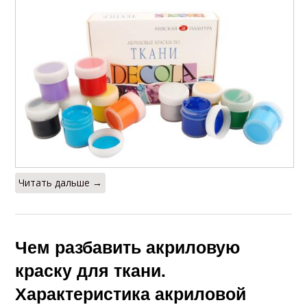
Читать дальше →
Чем разбавить акриловую
краску для ткани.
Характеристика акриловой