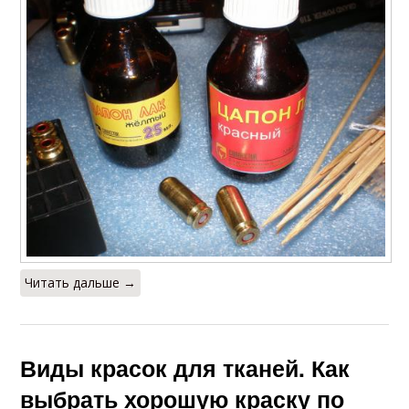
Читать дальше →
Виды красок для тканей. Как
выбрать хорошую краску по