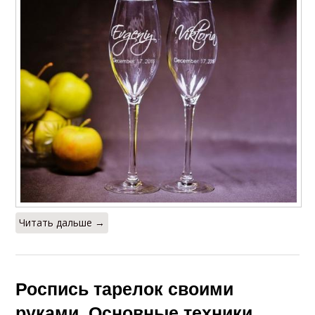
Читать дальше →
Роспись тарелок своими
руками. Основные техники