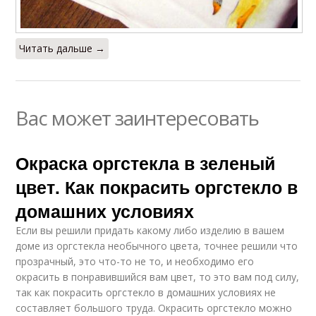
Читать дальше →
Вас может заинтересовать
Окраска оргстекла в зеленый
цвет. Как покрасить оргстекло в
домашних условиях
Если вы решили придать какому либо изделию в вашем
доме из оргстекла необычного цвета, точнее решили что
прозрачный, это что-то не то, и необходимо его
окрасить в понравившийся вам цвет, то это вам под силу,
так как покрасить оргстекло в домашних условиях не
составляет большого труда. Окрасить оргстекло можно