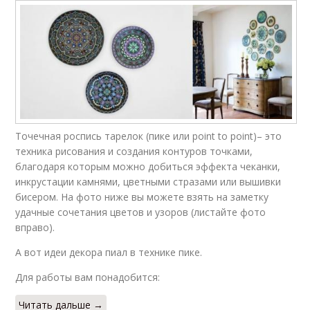
Точечная роспись тарелок (пике или point to point)– это
техника рисования и создания контуров точками,
благодаря которым можно добиться эффекта чеканки,
инкрустации камнями, цветными стразами или вышивки
бисером. На фото ниже вы можете взять на заметку
удачные сочетания цветов и узоров (листайте фото
вправо).
А вот идеи декора пиал в технике пике.
Для работы вам понадобится:
Читать дальше →