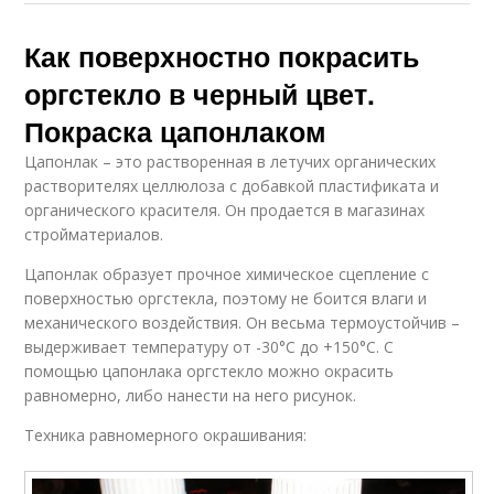
Как поверхностно покрасить
оргстекло в черный цвет.
Покраска цапонлаком
Цапонлак – это растворенная в летучих органических
растворителях целлюлоза с добавкой пластификата и
органического красителя. Он продается в магазинах
стройматериалов.
Цапонлак образует прочное химическое сцепление с
поверхностью оргстекла, поэтому не боится влаги и
механического воздействия. Он весьма термоустойчив –
выдерживает температуру от -30°С до +150°С. С
помощью цапонлака оргстекло можно окрасить
равномерно, либо нанести на него рисунок.
Техника равномерного окрашивания: