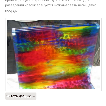
разведения красок требуется использовать непищевую
посуду.
Читать дальше →