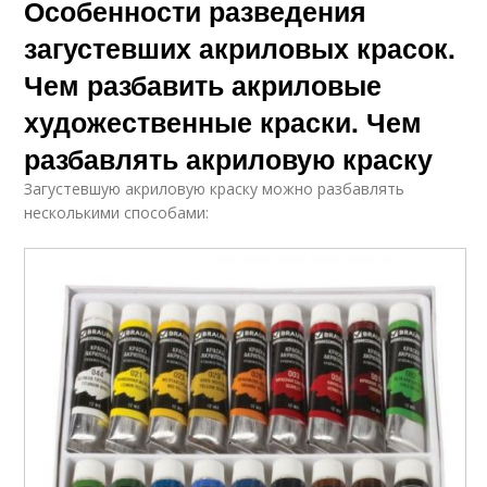
Особенности разведения
загустевших акриловых красок.
Чем разбавить акриловые
художественные краски. Чем
разбавлять акриловую краску
Загустевшую акриловую краску можно разбавлять
несколькими способами: