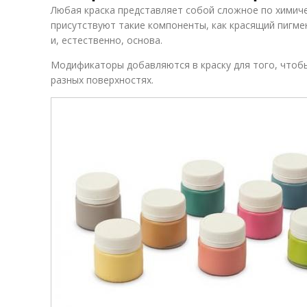
Любая краска представляет собой сложное по химиче
присутствуют такие компоненты, как красящий пигм
и, естественно, основа.
Модификаторы добавляются в краску для того, чтоб
разных поверхностях.