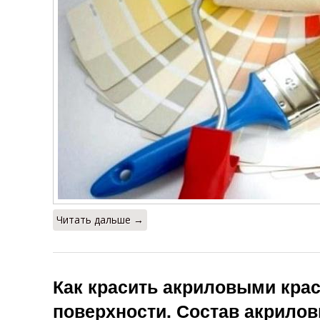
Читать дальше →
Как красить акриловыми кра
поверхности. Состав акрилов