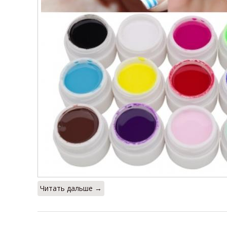
Читать дальше →