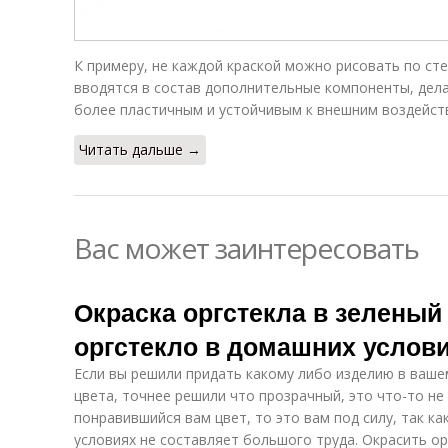
К примеру, не каждой краской можно рисовать по стек
вводятся в состав дополнительные компоненты, дел
более пластичным и устойчивым к внешним воздейст
Читать дальше →
Вас может заинтересовать
Окраска оргстекла в зеленый 
оргстекло в домашних услов
Если вы решили придать какому либо изделию в ваше
цвета, точнее решили что прозрачный, это что-то не
понравившийся вам цвет, то это вам под силу, так к
условиях не составляет большого труда. Окрасить о