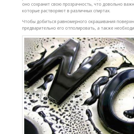
оно сохранит свою прозрачность, что довольно важн
которые растворяют в различных спиртах.
Чтобы добиться равномерного окрашивания поверхн
предварительно его отполировать, а также необход