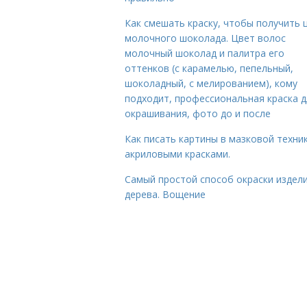
Как смешать краску, чтобы получить 
молочного шоколада. Цвет волос
молочный шоколад и палитра его
оттенков (с карамелью, пепельный,
шоколадный, с мелированием), кому
подходит, профессиональная краска д
окрашивания, фото до и после
Как писать картины в мазковой техни
акриловыми красками.
Самый простой способ окраски издели
дерева. Вощение