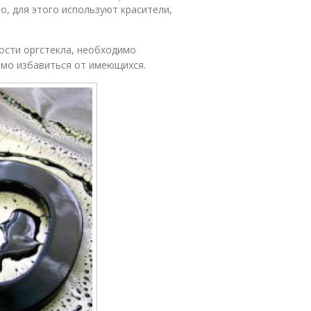
о, для этого используют красители,
ости оргстекла, необходимо
имо избавиться от имеющихся.