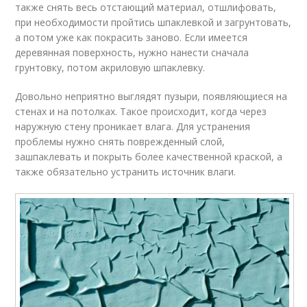
также снять весь отстающий материал, отшлифовать,
при необходимости пройтись шпаклевкой и загрунтовать,
а потом уже как покрасить заново. Если имеется
деревянная поверхность, нужно нанести сначала
грунтовку, потом акриловую шпаклевку.
Довольно неприятно выглядят пузыри, появляющиеся на
стенах и на потолках. Такое происходит, когда через
наружную стену проникает влага. Для устранения
проблемы нужно снять поврежденный слой,
зашпаклевать и покрыть более качественной краской, а
также обязательно устранить источник влаги.