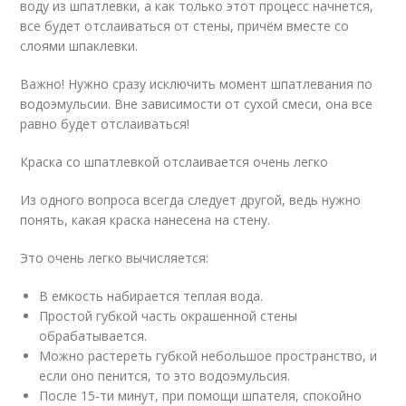
воду из шпатлевки, а как только этот процесс начнется,
все будет отслаиваться от стены, причём вместе со
слоями шпаклевки.
Важно! Нужно сразу исключить момент шпатлевания по
водоэмульсии. Вне зависимости от сухой смеси, она все
равно будет отслаиваться!
Краска со шпатлевкой отслаивается очень легко
Из одного вопроса всегда следует другой, ведь нужно
понять, какая краска нанесена на стену.
Это очень легко вычисляется:
В емкость набирается теплая вода.
Простой губкой часть окрашенной стены
обрабатывается.
Можно растереть губкой небольшое пространство, и
если оно пенится, то это водоэмульсия.
После 15-ти минут, при помощи шпателя, спокойно