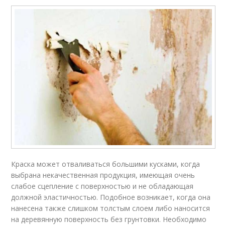
Краска может отваливаться большими кусками, когда
выбрана некачественная продукция, имеющая очень
слабое сцепление с поверхностью и не обладающая
должной эластичностью. Подобное возникает, когда она
нанесена также слишком толстым слоем либо наносится
на деревянную поверхность без грунтовки. Необходимо