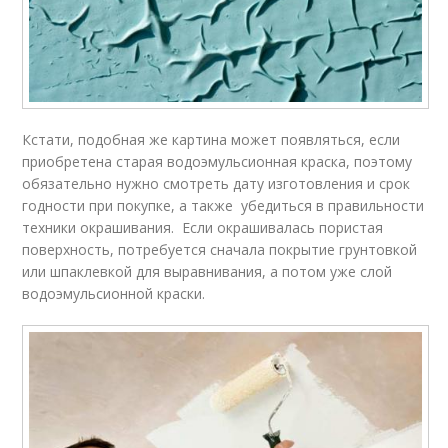
Кстати, подобная же картина может появляться, если
приобретена старая водоэмульсионная краска, поэтому
обязательно нужно смотреть дату изготовления и срок
годности при покупке, а также убедиться в правильности
техники окрашивания. Если окрашивалась пористая
поверхность, потребуется сначала покрытие грунтовкой
или шпаклевкой для выравнивания, а потом уже слой
водоэмульсионной краски.