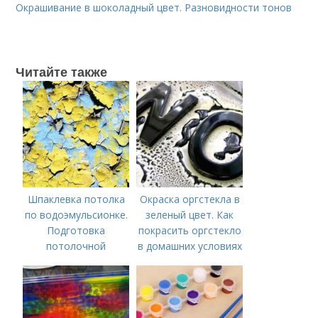
Окрашивание в шоколадный цвет. Разновидности тонов
Читайте также
Шпаклевка потолка
Окраска оргстекла в
по водоэмульсионке.
зеленый цвет. Как
Подготовка
покрасить оргстекло
потолочной
в домашних условиях
поверхности