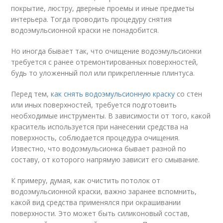
покрытие, люстру, дверные проемы и иные предметы
интерьера. Тогда проводить процедуру снятия
водоэмульсионной краски не понадобится.
Но иногда бывает так, что очищение водоэмульсионки
требуется с ранее отремонтированных поверхностей,
будь то уложенный пол или прикрепленные плинтуса.
Перед тем,
как снять водоэмульсионную краску
со стен
или иных поверхностей, требуется подготовить
необходимые инструменты. В зависимости от того, какой
краситель используется при нанесении средства на
поверхность, соблюдается процедура очищения.
Известно, что водоэмульсионка бывает разной по
составу, от которого напрямую зависит его смывание.
К примеру, думая, как очистить потолок от
водоэмульсионной краски, важно заранее вспомнить,
какой вид средства применялся при окрашивании
поверхности. Это может быть силиконовый состав,