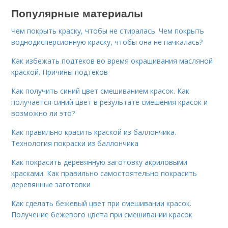
Популярные материалы
Чем покрыть краску, чтобы не стиралась. Чем покрыть
воднодисперсионную краску, чтобы она не пачкалась?
Как избежать подтеков во время окрашивания масляной
краской. Причины подтеков
Как получить синий цвет смешиванием красок. Как
получается синий цвет в результате смешения красок и
возможно ли это?
Как правильно красить краской из баллончика.
Технология покраски из баллончика
Как покрасить деревянную заготовку акриловыми
красками. Как правильно самостоятельно покрасить
деревянные заготовки
Как сделать бежевый цвет при смешивании красок.
Получение бежевого цвета при смешивании красок