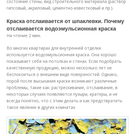
состояние стены, вид строительного материала (раствор
гипсовый, акриловый, цементно-известковый и пр.).
Краска отслаивается от шпаклевки. Почему
отслаивается водоэмульсионная краска
На чтение 2 мин.
Во многих квартирах для внутренней отделки
используется водоэмульсионная краска. Она хорошо
показывает себя на потолках и стенах. Если подобрать
качественную продукцию, можно несколько лет не
беспокоиться о внешнем виде поверхностей. Однако,
порой после высыхания краски возникают различные
проблемы, такие как: растрескивание, отслаивание, в
некоторых случаях появляются пузыри, кратеры, и не
всегда понятно, что с этим делать и как предотвратить
такое явление в других комнатах.