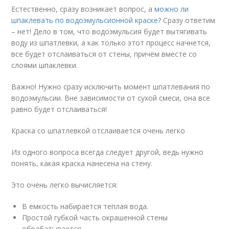
Естественно, сразу возникает вопрос, а
можно ли
шпаклевать по водоэмульсионной краске
? Сразу ответим
– нет! Дело в том, что водоэмульсия будет вытягивать
воду из шпатлевки, а как только этот процесс начнется,
все будет отслаиваться от стены, причём вместе со
слоями шпаклевки.
Важно! Нужно сразу исключить момент шпатлевания по
водоэмульсии. Вне зависимости от сухой смеси, она все
равно будет отслаиваться!
Краска со шпатлевкой отслаивается очень легко
Из одного вопроса всегда следует другой, ведь нужно
понять, какая краска нанесена на стену.
Это очень легко вычисляется:
В емкость набирается теплая вода.
Простой губкой часть окрашенной стены
обрабатывается.