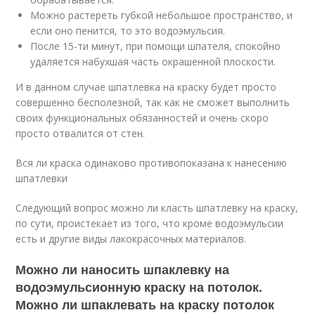
Можно растереть губкой небольшое пространство, и
если оно пенится, то это водоэмульсия.
После 15-ти минут, при помощи шпателя, спокойно
удаляется набухшая часть окрашенной плоскости.
И в данном случае шпатлевка на краску будет просто
совершенно бесполезной, так как не сможет выполнить
своих функциональных обязанностей и очень скоро
просто отвалится от стен.
Вся ли краска одинаково противопоказана к нанесению
шпатлевки
Следующий вопрос можно ли класть шпатлевку на краску,
по сути, проистекает из того, что кроме водоэмульсии
есть и другие виды лакокрасочных материалов.
Можно ли наносить шпаклевку на
водоэмульсионную краску на потолок.
Можно ли шпаклевать на краску потолок