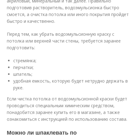
акриловый, минеральный и так далее. Правильно
подготовив растворитель, водоэмульсионка быстро
смоется, а очистка потолка или иного покрытия пройдет
быстро и качественно.
Перед тем, как убрать водоэмульсионную краску с
потолка или верхней части стены, требуется заранее
подготовить:
стремянка;
перчатки;
шпатель;
удобная емкость, которую будет нетрудно держать в
руке.
Если чистка потолка от водоэмульсионной краски будет
проводиться специальным химическим средством,
понадобится заранее купить его в магазине, а также
ознакомиться с инструкцией по использованию состава.
Можно ли шпаклевать по