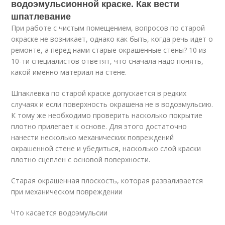
водоэмульсионной краске. Как вести
шпатлевание
При работе с чистым помещением, вопросов по старой
окраске не возникает, однако как быть, когда речь идет о
ремонте, а перед нами старые окрашенные стены? 10 из
10-ти специалистов ответят, что сначала надо понять,
какой именно материал на стене.
Шпаклевка по старой краске допускается в редких
случаях и если поверхность окрашена не в водоэмульсию.
К тому же необходимо проверить насколько покрытие
плотно прилегает к основе. Для этого достаточно
нанести несколько механических повреждений
окрашенной стене и убедиться, насколько слой краски
плотно сцеплен с основой поверхности.
Старая окрашенная плоскость, которая разваливается
при механическом повреждении
Что касается водоэмульсии