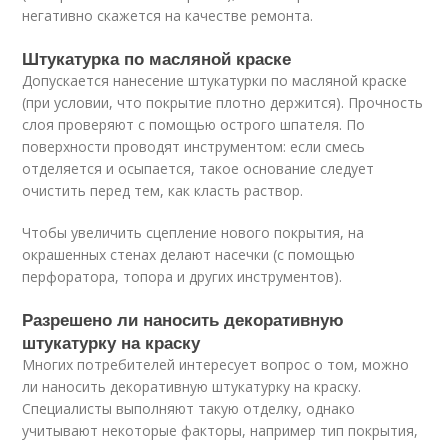
негативно скажется на качестве ремонта.
Штукатурка по масляной краске
Допускается нанесение штукатурки по масляной краске
(при условии, что покрытие плотно держится). Прочность
слоя проверяют с помощью острого шпателя. По
поверхности проводят инструментом: если смесь
отделяется и осыпается, такое основание следует
очистить перед тем, как класть раствор.
Чтобы увеличить сцепление нового покрытия, на
окрашенных стенах делают насечки (с помощью
перфоратора, топора и других инструментов).
Разрешено ли наносить декоративную
штукатурку на краску
Многих потребителей интересует вопрос о том, можно
ли наносить декоративную штукатурку на краску.
Специалисты выполняют такую отделку, однако
учитывают некоторые факторы, например тип покрытия,