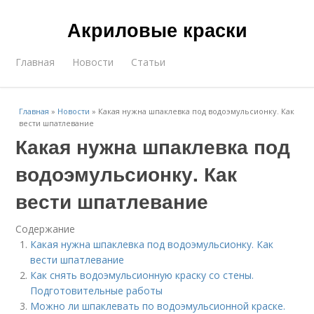
Акриловые краски
Главная
Новости
Статьи
Главная
»
Новости
»
Какая нужна шпаклевка под водоэмульсионку. Как
вести шпатлевание
Какая нужна шпаклевка под
водоэмульсионку. Как
вести шпатлевание
Содержание
Какая нужна шпаклевка под водоэмульсионку. Как
вести шпатлевание
Как снять водоэмульсионную краску со стены.
Подготовительные работы
Можно ли шпаклевать по водоэмульсионной краске.