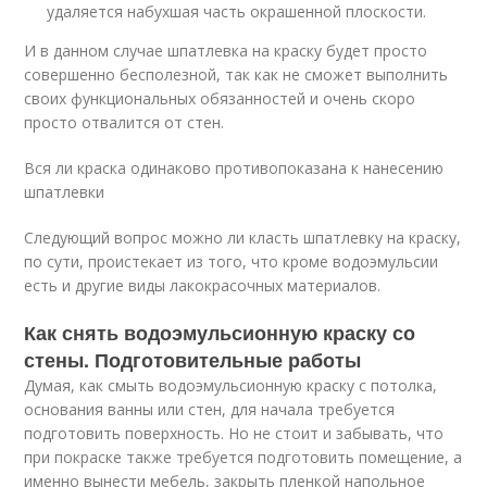
удаляется набухшая часть окрашенной плоскости.
И в данном случае шпатлевка на краску будет просто
совершенно бесполезной, так как не сможет выполнить
своих функциональных обязанностей и очень скоро
просто отвалится от стен.
Вся ли краска одинаково противопоказана к нанесению
шпатлевки
Следующий вопрос можно ли класть шпатлевку на краску,
по сути, проистекает из того, что кроме водоэмульсии
есть и другие виды лакокрасочных материалов.
Как снять водоэмульсионную краску со
стены. Подготовительные работы
Думая, как смыть водоэмульсионную краску с потолка,
основания ванны или стен, для начала требуется
подготовить поверхность. Но не стоит и забывать, что
при покраске также требуется подготовить помещение, а
именно вынести мебель, закрыть пленкой напольное