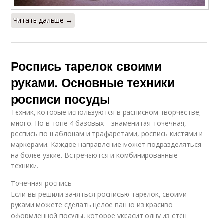
Читать дальше →
Роспись тарелок своими
руками. Основные техники
росписи посуды
Техник, которые используются в расписном творчестве,
много. Но в топе 4 базовых – знаменитая точечная,
роспись по шаблонам и трафаретами, роспись кистями и
маркерами. Каждое направление может подразделяться
на более узкие. Встречаются и комбинированные
техники.
Точечная роспись
Если вы решили заняться росписью тарелок, своими
руками можете сделать целое панно из красиво
оформленной посуды, которое украсит одну из стен