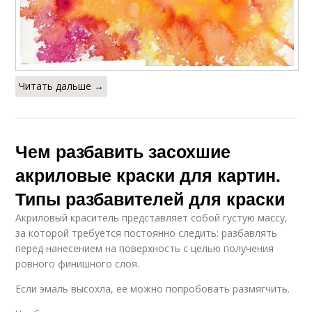
Читать дальше →
Чем разбавить засохшие
акриловые краски для картин.
Типы разбавителей для краски
Акриловый краситель представляет собой густую массу,
за которой требуется постоянно следить: разбавлять
перед нанесением на поверхность с целью получения
ровного финишного слоя.
Если эмаль высохла, ее можно попробовать размягчить.