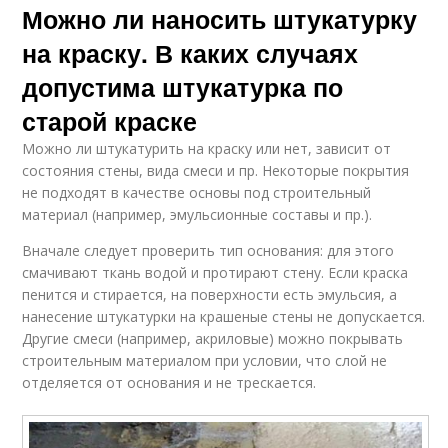
Можно ли наносить штукатурку
на краску. В каких случаях
допустима штукатурка по
старой краске
Можно ли штукатурить на краску или нет, зависит от
состояния стены, вида смеси и пр. Некоторые покрытия
не подходят в качестве основы под строительный
материал (например, эмульсионные составы и пр.).
Вначале следует проверить тип основания: для этого
смачивают ткань водой и протирают стену. Если краска
пенится и стирается, на поверхности есть эмульсия, а
нанесение штукатурки на крашеные стены не допускается.
Другие смеси (например, акриловые) можно покрывать
строительным материалом при условии, что слой не
отделяется от основания и не трескается.