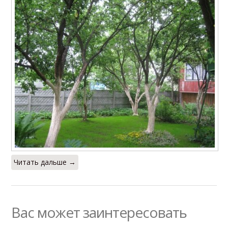
Читать дальше →
Вас может заинтересовать