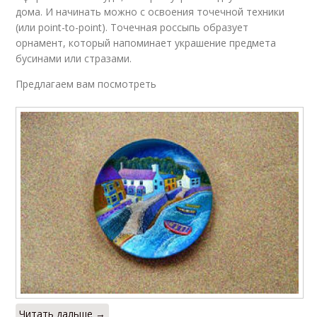
дома. И начинать можно с освоения точечной техники
(или point-to-point). Точечная россыпь образует
орнамент, который напоминает украшение предмета
бусинами или стразами.
Предлагаем вам посмотреть
Читать дальше →