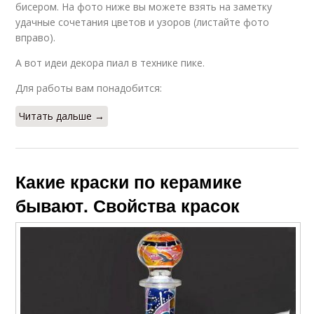
бисером. На фото ниже вы можете взять на заметку
удачные сочетания цветов и узоров (листайте фото
вправо).
А вот идеи декора пиал в технике пике.
Для работы вам понадобится:
Читать дальше →
Какие краски по керамике
бывают. Свойства красок