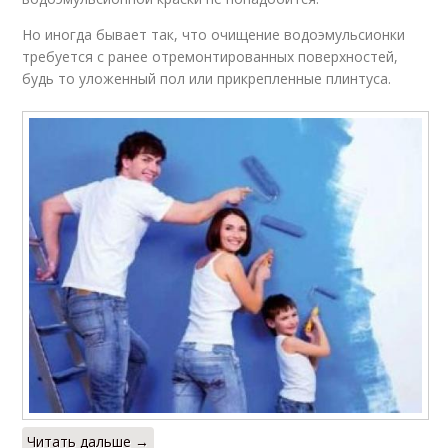
Но иногда бывает так, что очищение водоэмульсионки
требуется с ранее отремонтированных поверхностей,
будь то уложенный пол или прикрепленные плинтуса.
Читать дальше →