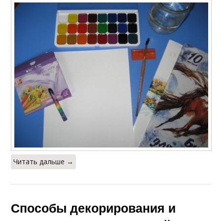
Читать дальше →
Способы декорирования и