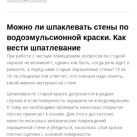
Можно ли шпаклевать стены по
водоэмульсионной краски. Как
вести шпатлевание
При работе с чистым помещением, вопросов по старой
окраске не возникает, однако как быть, когда речь идет о
ремонте, а перед нами старые окрашенные стены? 10 из
10-ти специалистов ответят, что сначала надо понять,
какой именно материал на стене.
Шпаклевка по старой краске допускается в редких
случаях и если поверхность окрашена не в водоэмульсию.
К тому же необходимо проверить насколько покрытие
плотно прилегает к основе. Для этого достаточно
нанести несколько механических повреждений
окрашенной стене и убедиться, насколько слой краски
плотно сцеплен с основой поверхности.