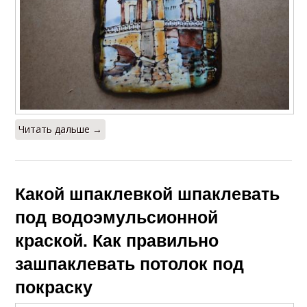
Читать дальше →
Какой шпаклевкой шпаклевать
под водоэмульсионной
краской. Как правильно
зашпаклевать потолок под
покраску