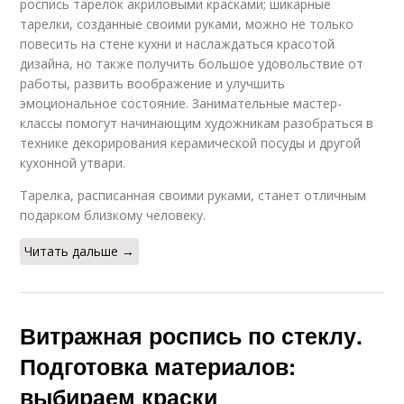
роспись тарелок акриловыми красками; шикарные
тарелки, созданные своими руками, можно не только
повесить на стене кухни и наслаждаться красотой
дизайна, но также получить большое удовольствие от
работы, развить воображение и улучшить
эмоциональное состояние. Занимательные мастер-
классы помогут начинающим художникам разобраться в
технике декорирования керамической посуды и другой
кухонной утвари.
Тарелка, расписанная своими руками, станет отличным
подарком близкому человеку.
Читать дальше →
Витражная роспись по стеклу.
Подготовка материалов:
выбираем краски