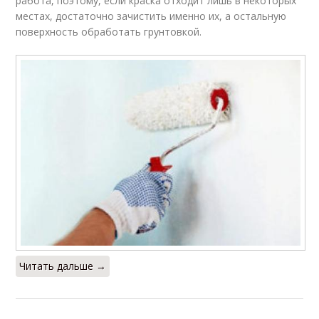
работа, поэтому, если краска отходит лишь в некоторых
местах, достаточно зачистить именно их, а остальную
поверхность обработать грунтовкой.
Читать дальше →