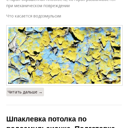
при механическом повреждении
Что касается водоэмульсии
Читать дальше →
Шпаклевка потолка по