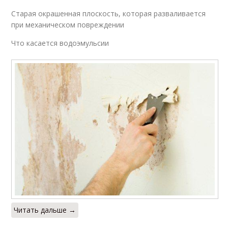
Старая окрашенная плоскость, которая разваливается
при механическом повреждении
Что касается водоэмульсии
Читать дальше →