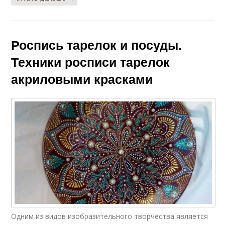
Роспись тарелок и посуды.
Техники росписи тарелок
акриловыми красками
Одним из видов изобразительного творчества является