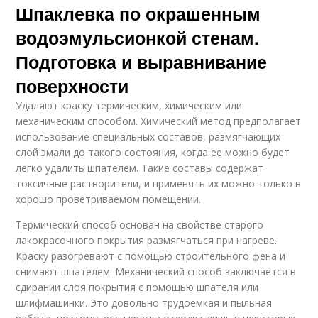
Шпаклевка по окрашенным
водоэмульсионкой стенам.
Подготовка и выравнивание
поверхности
Удаляют краску термическим, химическим или
механическим способом. Химический метод предполагает
использование специальных составов, размягчающих
слой эмали до такого состояния, когда ее можно будет
легко удалить шпателем. Такие составы содержат
токсичные растворители, и применять их можно только в
хорошо проветриваемом помещении.
Термический способ основан на свойстве старого
лакокрасочного покрытия размягчаться при нагреве.
Краску разогревают с помощью строительного фена и
снимают шпателем. Механический способ заключается в
сдирании слоя покрытия с помощью шпателя или
шлифмашинки. Это довольно трудоемкая и пыльная