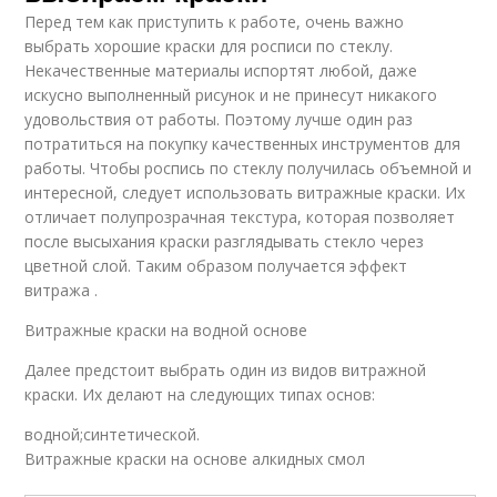
Перед тем как приступить к работе, очень важно
выбрать хорошие краски для росписи по стеклу.
Некачественные материалы испортят любой, даже
искусно выполненный рисунок и не принесут никакого
удовольствия от работы. Поэтому лучше один раз
потратиться на покупку качественных инструментов для
работы. Чтобы роспись по стеклу получилась объемной и
интересной, следует использовать витражные краски. Их
отличает полупрозрачная текстура, которая позволяет
после высыхания краски разглядывать стекло через
цветной слой. Таким образом получается эффект
витража .
Витражные краски на водной основе
Далее предстоит выбрать один из видов витражной
краски. Их делают на следующих типах основ:
водной;синтетической.
Витражные краски на основе алкидных смол