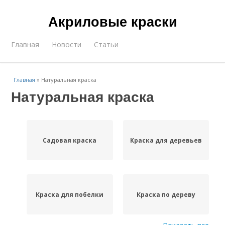
Акриловые краски
Главная
Новости
Статьи
Главная
»
Натуральная краска
Натуральная краска
Садовая краска
Краска для деревьев
Краска для побелки
Краска по дереву