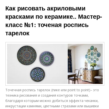
Как рисовать акриловыми
красками по керамике.. Мастер-
класс №1: точеная роспись
тарелок
Точечная роспись тарелок (пике или point to point)– это
техника рисования и создания контуров точками,
благодаря которым можно добиться эффекта чеканки,
инкрустации камнями, цветными стразами или вышивки