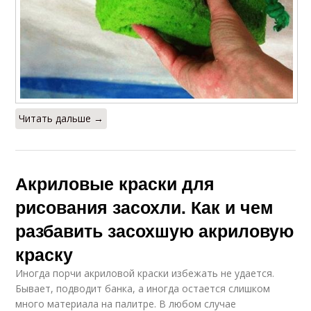
Читать дальше →
Акриловые краски для
рисования засохли. Как и чем
разбавить засохшую акриловую
краску
Иногда порчи акриловой краски избежать не удается.
Бывает, подводит банка, а иногда остается слишком
много материала на палитре. В любом случае