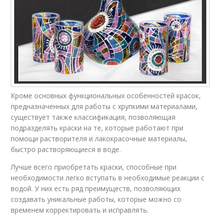
Кроме основных функциональных особенностей красок,
предназначенных для работы с хрупкими материалами,
существует также классификация, позволяющая
подразделять краски на те, которые работают при
помощи растворителя и лакокрасочные материалы,
быстро растворяющиеся в воде.
Лучше всего приобретать краски, способные при
необходимости легко вступать в необходимые реакции с
водой. У них есть ряд преимуществ, позволяющих
создавать уникальные работы, которые можно со
временем корректировать и исправлять.