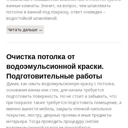
ванные комнаты. Значит, на вопрос, чем шпаклевать
потолок в ванной под покраску, ответ очевиден –
водостойкой шпаклёвкой.
Читать дальше →
Очистка потолка от
водоэмульсионной краски.
Подготовительные работы
Думая, как смыть водоэмульсионную краску с потолка,
основания ванны или стен, для начала требуется
подготовить поверхность. Но не стоит и забывать, что
при покраске также требуется подготовить помещение, а
именно вынести мебель, закрыть пленкой напольное
покрытие, люстру, дверные проемы и иные предметы
интерьера. Тогда проводить процедуру снятия
водоэмульсионной краски не понадобится.