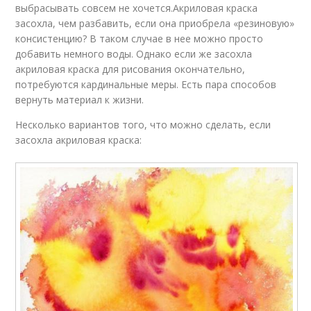
выбрасывать совсем не хочется.Акриловая краска
засохла, чем разбавить, если она приобрела «резиновую»
консистенцию? В таком случае в нее можно просто
добавить немного воды. Однако если же засохла
акриловая краска для рисования окончательно,
потребуются кардинальные меры. Есть пара способов
вернуть материал к жизни.
Несколько вариантов того, что можно сделать, если
засохла акриловая краска: