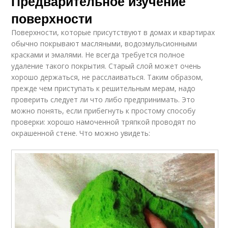
Предварительное изучение
поверхности
Поверхности, которые присутствуют в домах и квартирах
обычно покрывают масляными, водоэмульсионными
красками и эмалями. Не всегда требуется полное
удаление такого покрытия. Старый слой может очень
хорошо держаться, не расслаиваться. Таким образом,
прежде чем приступать к решительным мерам, надо
проверить следует ли что либо предпринимать. Это
можно понять, если прибегнуть к простому способу
проверки: хорошо намоченной тряпкой проводят по
окрашенной стене. Что можно увидеть: