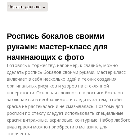
Читать дальше →
Роспись бокалов своими
руками: мастер-класс для
начинающих с фото
Готовясь к торжеству, например, к свадьбе, можно
сделать роспись бокалов своими руками. Мастер-класс
включает в себя несколько идей и техник создания
оригинальных рисунков и узоров на стеклянной
поверхности. Основная сложность в росписи бокалов
заключается в необходимости следить за тем, чтобы
краска не растекалась и не смазывалась. Поэтому для
росписи по стеклу следует использовать специальные
краски: витражные, акриловые, контурные. Набор любого
вида краски можно приобрести в магазине для
творчества.