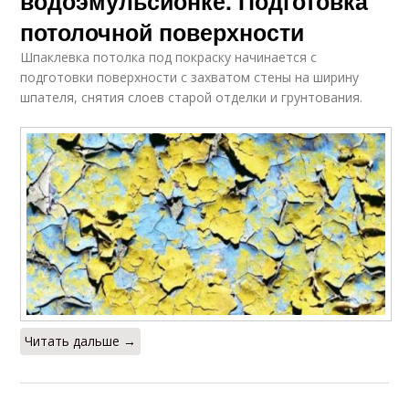
водоэмульсионке. Подготовка
потолочной поверхности
Шпаклевка потолка под покраску начинается с
подготовки поверхности с захватом стены на ширину
шпателя, снятия слоев старой отделки и грунтования.
Читать дальше →