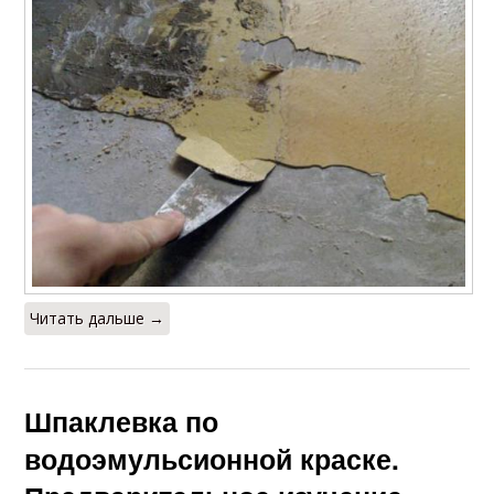
Читать дальше →
Шпаклевка по
водоэмульсионной краске.