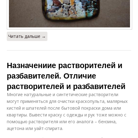
Читать дальше →
Назначениие растворителей и
разбавителей. Отличие
растворителей и разбавителей
Многие натуральные и синтетические растворители
могут применяться для очистки краскопульта, малярных
кистей и шпателей после бытовой покраски дома или
квартиры. Вывести краску с одежды и рук тоже можно с
помощью растворителя или его аналога – бензина,
ацетона или уайт-спирита.