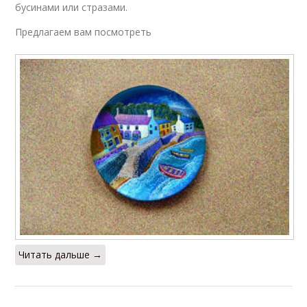
бусинами или стразами.
Предлагаем вам посмотреть
Читать дальше →