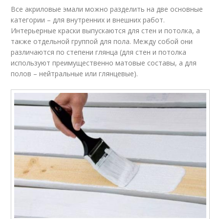
Все акриловые эмали можно разделить на две основные
категории – для внутренних и внешних работ.
Интерьерные краски выпускаются для стен и потолка, а
также отдельной группой для пола. Между собой они
различаются по степени глянца (для стен и потолка
используют преимущественно матовые составы, а для
полов – нейтральные или глянцевые).