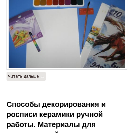
Читать дальше →
Способы декорирования и
росписи керамики ручной
работы. Материалы для