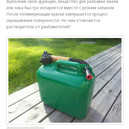
Выполнив свою функцию, вещество для разбавки эмали
или лака быстро испаряется вместе с резким запахом.
После полимеризации краски завершается процесс
окрашивания поверхности. Но чем отличаются
растворители от разбавителей?