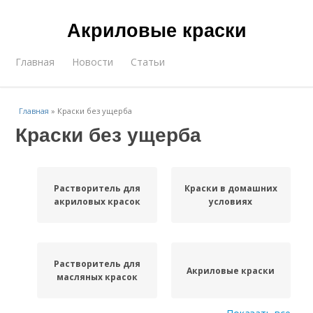
Акриловые краски
Главная
Новости
Статьи
Главная
»
Краски без ущерба
Краски без ущерба
Растворитель для
Краски в домашних
акриловых красок
условиях
Растворитель для
Акриловые краски
масляных красок