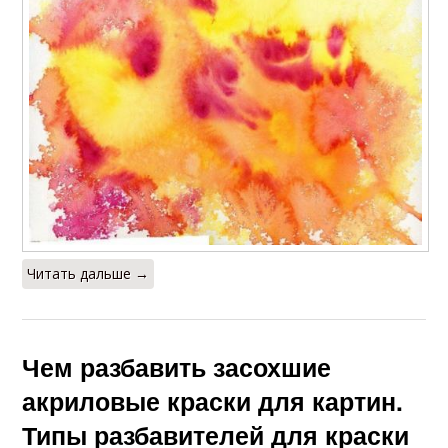
Читать дальше →
Чем разбавить засохшие
акриловые краски для картин.
Типы разбавителей для краски