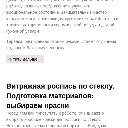
работы, развить воображение и улучшить
эмоциональное состояние. Занимательные мастер-
классы помогут начинающим художникам разобраться в
технике декорирования керамической посуды и другой
кухонной утвари.
Тарелка, расписанная своими руками, станет отличным
подарком близкому человеку.
Читать дальше →
Витражная роспись по стеклу.
Подготовка материалов:
выбираем краски
Перед тем как приступить к работе, очень важно
выбрать хорошие краски для росписи по стеклу.
Некачественные материалы испортят любой, даже