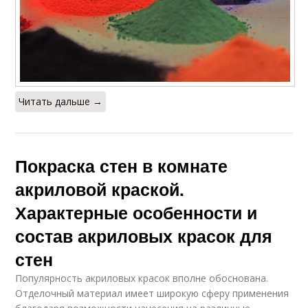
Читать дальше →
Покраска стен в комнате
акриловой краской.
Характерные особенности и
состав акриловых красок для
стен
Популярность акриловых красок вполне обоснована.
Отделочный материал имеет широкую сферу применения