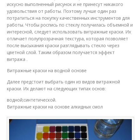
искусно выполненный рисунок и не принесут никакого
удовольствия от работы. Поэтому лучше один раз
потратиться на покупку качественных инструментов для
работы. Чтобы роспись по стеклу получилась объемной и
интересной, следует использовать витражные краски. Их
отличает полупрозрачная текстура, которая позволяет
после высыхания краски разглядывать стекло через
цветной слой. Таким образом получается эффект
витража .
Витражные краски на водной основе
Далее предстоит выбрать один из видов витражной
краски. Их делают на следующих типах основ:
водной;синтетической.
Витражные краски на основе алкидных смол