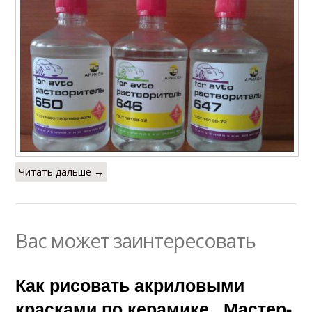
Читать дальше →
Вас может заинтересовать
Как рисовать акриловыми
красками по керамике.. Мастер-