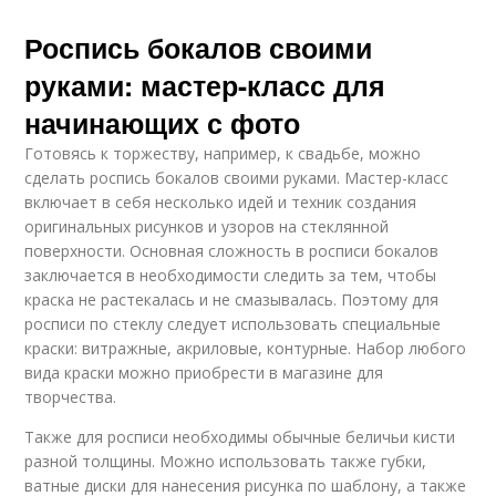
Роспись бокалов своими
руками: мастер-класс для
начинающих с фото
Готовясь к торжеству, например, к свадьбе, можно
сделать роспись бокалов своими руками. Мастер-класс
включает в себя несколько идей и техник создания
оригинальных рисунков и узоров на стеклянной
поверхности. Основная сложность в росписи бокалов
заключается в необходимости следить за тем, чтобы
краска не растекалась и не смазывалась. Поэтому для
росписи по стеклу следует использовать специальные
краски: витражные, акриловые, контурные. Набор любого
вида краски можно приобрести в магазине для
творчества.
Также для росписи необходимы обычные беличьи кисти
разной толщины. Можно использовать также губки,
ватные диски для нанесения рисунка по шаблону, а также