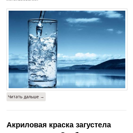
Читать дальше →
Акриловая краска загустела