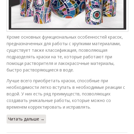
Кроме основных функциональных особенностей красок,
предназначенных для работы с хрупкими материалами,
существует также классификация, позволяющая
подразделять краски на те, которые работают при
помощи растворителя и лакокрасочные материалы,
быстро растворяющиеся в воде.
Лучше всего приобретать краски, способные при
необходимости легко вступать в необходимые реакции с
водой. У них есть ряд преимуществ, позволяющих
создавать уникальные работы, которые можно со
временем корректировать и исправлять.
Читать дальше →