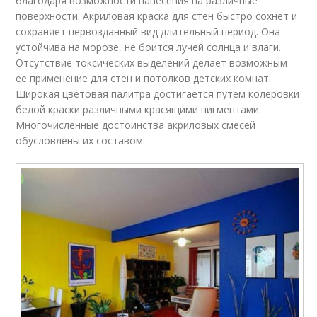
благодаря возможности нанесения на различные
поверхности. Акриловая краска для стен быстро сохнет и
сохраняет первозданный вид длительный период. Она
устойчива на морозе, не боится лучей солнца и влаги.
Отсутствие токсических выделений делает возможным
ее применение для стен и потолков детских комнат.
Широкая цветовая палитра достигается путем колеровки
белой краски различными красящими пигментами.
Многочисленные достоинства акриловых смесей
обусловлены их составом.