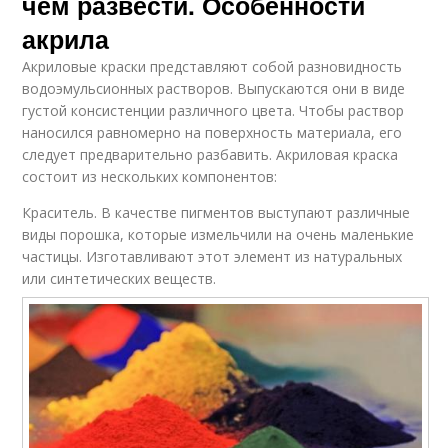
чем развести. Особенности
акрила
Акриловые краски представляют собой разновидность
водоэмульсионных растворов. Выпускаются они в виде
густой консистенции различного цвета. Чтобы раствор
наносился равномерно на поверхность материала, его
следует предварительно разбавить. Акриловая краска
состоит из нескольких компонентов:
Краситель. В качестве пигментов выступают различные
виды порошка, которые измельчили на очень маленькие
частицы. Изготавливают этот элемент из натуральных
или синтетических веществ.