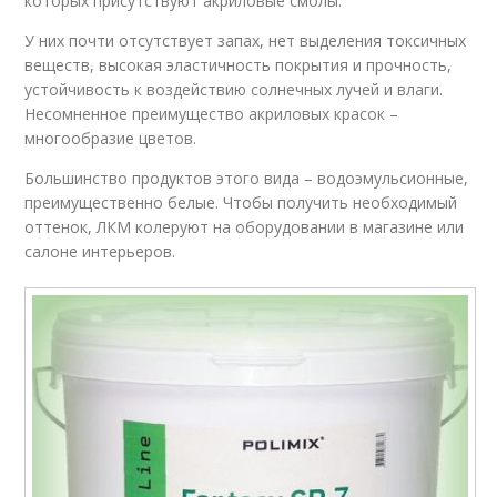
которых присутствуют акриловые смолы.
У них почти отсутствует запах, нет выделения токсичных
веществ, высокая эластичность покрытия и прочность,
устойчивость к воздействию солнечных лучей и влаги.
Несомненное преимущество акриловых красок –
многообразие цветов.
Большинство продуктов этого вида – водоэмульсионные,
преимущественно белые. Чтобы получить необходимый
оттенок, ЛКМ колеруют на оборудовании в магазине или
салоне интерьеров.