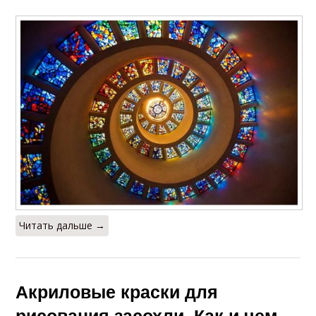
Читать дальше →
Акриловые краски для
рисования засохли. Как и чем