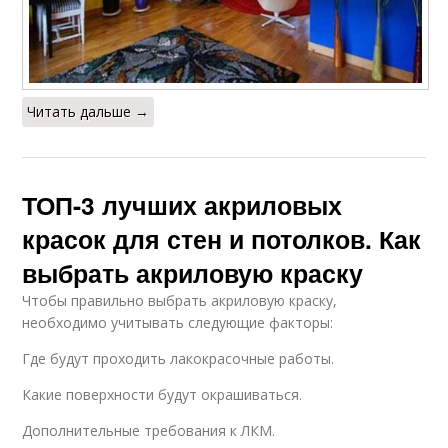
Читать дальше →
ТОП-3 лучших акриловых
красок для стен и потолков. Как
выбрать акриловую краску
Чтобы правильно выбрать акриловую краску,
необходимо учитывать следующие факторы:
Где будут проходить лакокрасочные работы.
Какие поверхности будут окрашиваться.
Дополнительные требования к ЛКМ.