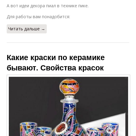
А вот идеи декора пиал в технике пике.
Для работы вам понадобится:
Читать дальше →
Какие краски по керамике
бывают. Свойства красок