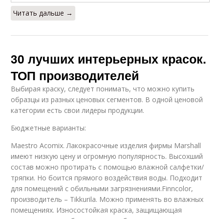
Читать дальше →
30 лучших интерьерных красок.
ТОП производителей
Выбирая краску, следует понимать, что можно купить
образцы из разных ценовых сегментов. В одной ценовой
категории есть свои лидеры продукции.
Бюджетные варианты:
Maestro Acomix. Лакокрасочные изделия фирмы Marshall
имеют низкую цену и огромную популярность. Высохший
состав можно протирать с помощью влажной салфетки/
тряпки. Но боится прямого воздействия воды. Подходит
для помещений с обильными загрязнениями.Finncolor,
производитель – Tikkurila. Можно применять во влажных
помещениях. Износостойкая краска, защищающая