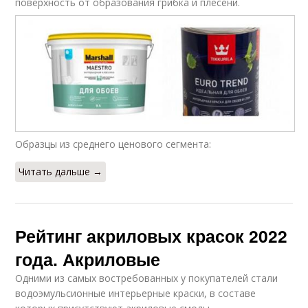
поверхность от образования грибка и плесени.
Образцы из среднего ценового сегмента:
Читать дальше →
Рейтинг акриловых красок 2022
года. Акриловые
Одними из самых востребованных у покупателей стали
водоэмульсионные интерьерные краски, в составе