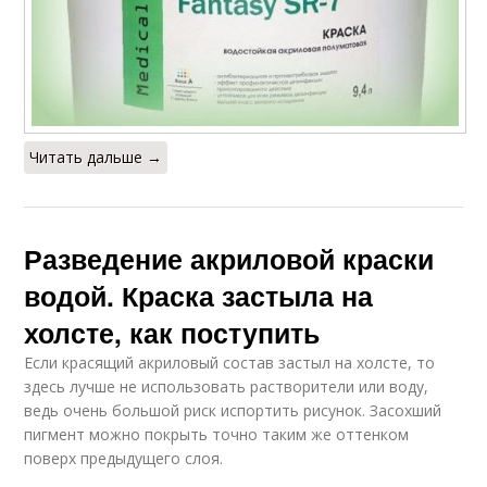
Читать дальше →
Разведение акриловой краски
водой. Краска застыла на
холсте, как поступить
Если красящий акриловый состав застыл на холсте, то
здесь лучше не использовать растворители или воду,
ведь очень большой риск испортить рисунок. Засохший
пигмент можно покрыть точно таким же оттенком
поверх предыдущего слоя.