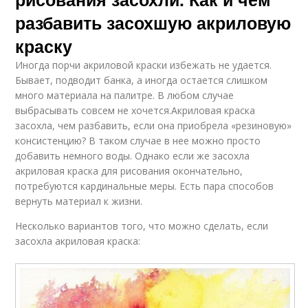
разбавить засохшую акриловую
краску
Иногда порчи акриловой краски избежать не удается.
Бывает, подводит банка, а иногда остается слишком
много материала на палитре. В любом случае
выбрасывать совсем не хочется.Акриловая краска
засохла, чем разбавить, если она приобрела «резиновую»
консистенцию? В таком случае в нее можно просто
добавить немного воды. Однако если же засохла
акриловая краска для рисования окончательно,
потребуются кардинальные меры. Есть пара способов
вернуть материал к жизни.
Несколько вариантов того, что можно сделать, если
засохла акриловая краска: