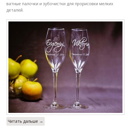
ватные палочки и зубочистки для прорисовки мелких
деталей.
Читать дальше →