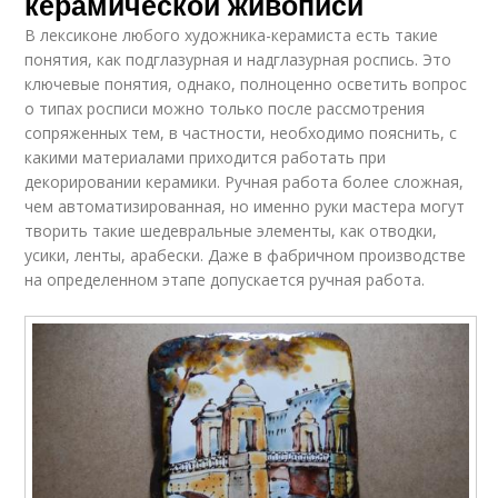
керамической живописи
В лексиконе любого художника-керамиста есть такие
понятия, как подглазурная и надглазурная роспись. Это
ключевые понятия, однако, полноценно осветить вопрос
о типах росписи можно только после рассмотрения
сопряженных тем, в частности, необходимо пояснить, с
какими материалами приходится работать при
декорировании керамики. Ручная работа более сложная,
чем автоматизированная, но именно руки мастера могут
творить такие шедевральные элементы, как отводки,
усики, ленты, арабески. Даже в фабричном производстве
на определенном этапе допускается ручная работа.