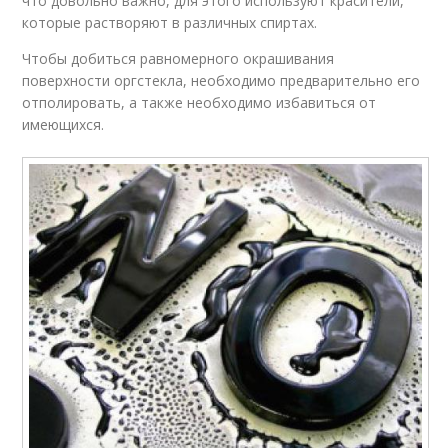
что довольно важно, для этого используют красители,
которые растворяют в различных спиртах.
Чтобы добиться равномерного окрашивания
поверхности оргстекла, необходимо предварительно его
отполировать, а также необходимо избавиться от
имеющихся.