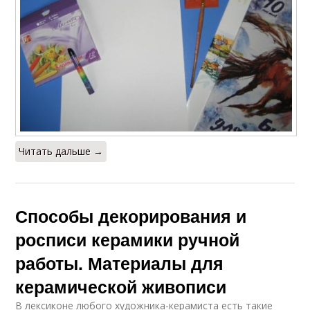
Читать дальше →
Способы декорирования и
росписи керамики ручной
работы. Материалы для
керамической живописи
В лексиконе любого художника-керамиста есть такие