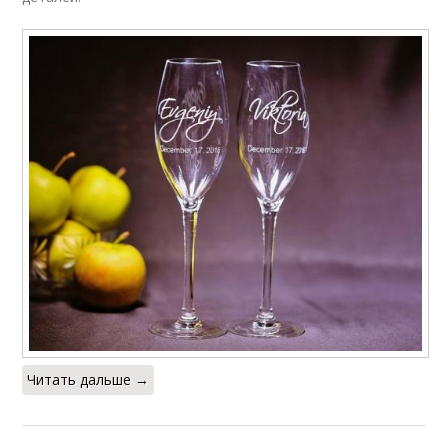
Читать дальше →