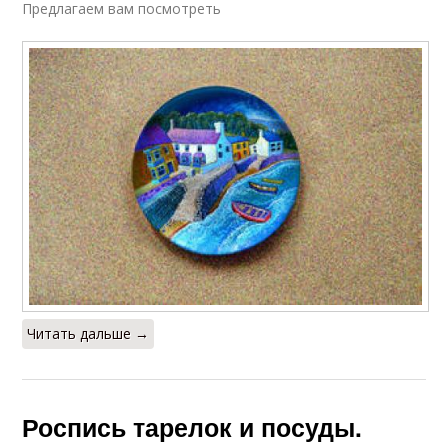
Предлагаем вам посмотреть
Читать дальше →
Роспись тарелок и посуды.