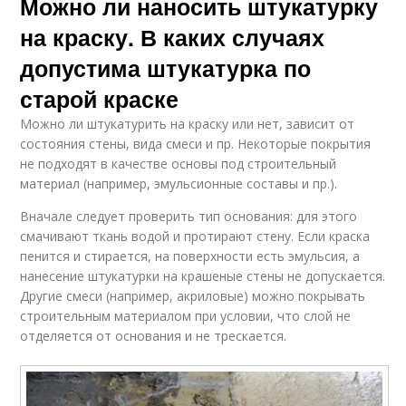
Можно ли наносить штукатурку
на краску. В каких случаях
допустима штукатурка по
старой краске
Можно ли штукатурить на краску или нет, зависит от
состояния стены, вида смеси и пр. Некоторые покрытия
не подходят в качестве основы под строительный
материал (например, эмульсионные составы и пр.).
Вначале следует проверить тип основания: для этого
смачивают ткань водой и протирают стену. Если краска
пенится и стирается, на поверхности есть эмульсия, а
нанесение штукатурки на крашеные стены не допускается.
Другие смеси (например, акриловые) можно покрывать
строительным материалом при условии, что слой не
отделяется от основания и не трескается.