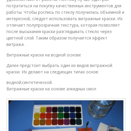
потратиться на покупку качественных инструментов для
работы. Чтобы роспись по стеклу получилась объемной и
интересной, следует использовать витражные краски. Их
отличает полупрозрачная текстура, которая позволяет
после высыхания краски разглядывать стекло через
цветной слой. Таким образом получается эффект
витража .
Витражные краски на водной основе
Далее предстоит выбрать один из видов витражной
краски. Их делают на следующих типах основ:
водной;синтетической.
Витражные краски на основе алкидных смол