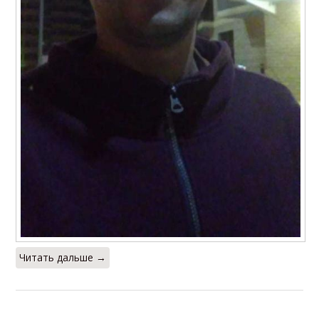
Читать дальше →