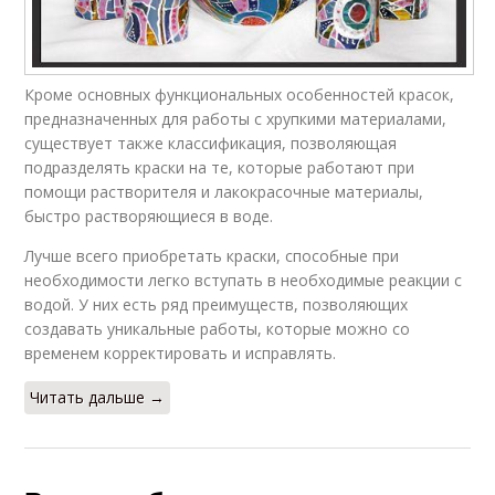
Кроме основных функциональных особенностей красок,
предназначенных для работы с хрупкими материалами,
существует также классификация, позволяющая
подразделять краски на те, которые работают при
помощи растворителя и лакокрасочные материалы,
быстро растворяющиеся в воде.
Лучше всего приобретать краски, способные при
необходимости легко вступать в необходимые реакции с
водой. У них есть ряд преимуществ, позволяющих
создавать уникальные работы, которые можно со
временем корректировать и исправлять.
Читать дальше →