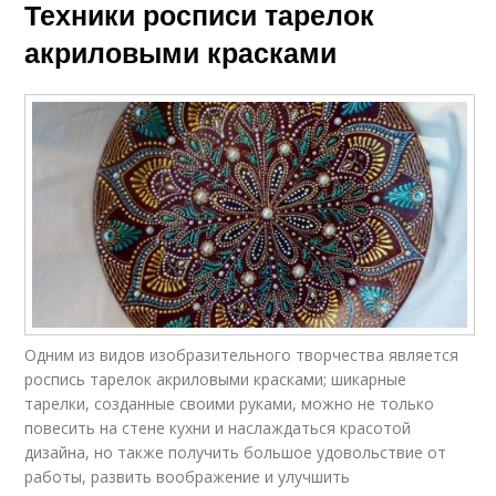
Техники росписи тарелок
акриловыми красками
Одним из видов изобразительного творчества является
роспись тарелок акриловыми красками; шикарные
тарелки, созданные своими руками, можно не только
повесить на стене кухни и наслаждаться красотой
дизайна, но также получить большое удовольствие от
работы, развить воображение и улучшить