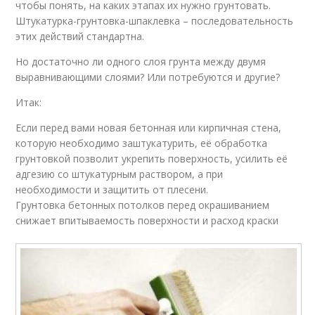
чтобы понять, на каких этапах их нужно грунтовать.
Штукатурка-грунтовка-шпаклевка – последовательность
этих действий стандартна.
Но достаточно ли одного слоя грунта между двумя
выравнивающими слоями? Или потребуются и другие?
Итак:
Если перед вами новая бетонная или кирпичная стена,
которую необходимо заштукатурить, её обработка
грунтовкой позволит укрепить поверхность, усилить её
адгезию со штукатурным раствором, а при
необходимости и защитить от плесени.
Грунтовка бетонных потолков перед окрашиванием
снижает впитываемость поверхности и расход краски