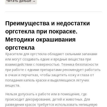
Читать дальше →
Преимущества и недостатки
оргстекла при покраске.
Методики окрашивания
оргстекла
Красители для оргстекла обладают сильными запахами
или могут создавать едкие и вредные вещества при
взаимодействии с поверхностью. Техника безопасности
при работе с едкими препаратами рекомендует работать
в очках и перчатках, чтобы защитить кожу и глаза от
попадания капель краски и выделяющихся летучих
веществ.
Нельзя допускать к работе или в помещение, где
происходит декорирование, детей и животных. Для
разведения красок требуется использовать непищевую