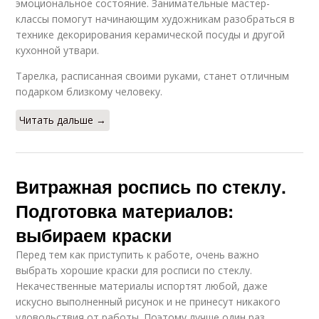
эмоциональное состояние. Занимательные мастер-
классы помогут начинающим художникам разобраться в
технике декорирования керамической посуды и другой
кухонной утвари.
Тарелка, расписанная своими руками, станет отличным
подарком близкому человеку.
Читать дальше →
Витражная роспись по стеклу.
Подготовка материалов:
выбираем краски
Перед тем как приступить к работе, очень важно
выбрать хорошие краски для росписи по стеклу.
Некачественные материалы испортят любой, даже
искусно выполненный рисунок и не принесут никакого
удовольствия от работы. Поэтому лучше один раз