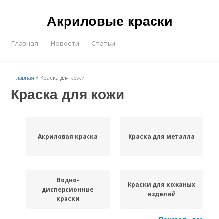
Акриловые краски
Главная
Новости
Статьи
Главная
»
Краска для кожи
Краска для кожи
Акриловая краска
Краска для металла
Водно-
Краски для кожаных
дисперсионные
изделий
краски