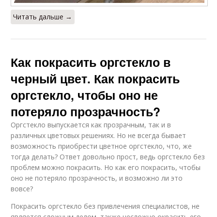
Читать дальше →
Как покрасить оргстекло в
черный цвет. Как покрасить
оргстекло, чтобы оно не
потеряло прозрачность?
Оргстекло выпускается как прозрачным, так и в
различных цветовых решениях. Но не всегда бывает
возможность приобрести цветное оргстекло, что, же
тогда делать? Ответ довольно прост, ведь оргстекло без
проблем можно покрасить. Но как его покрасить, чтобы
оно не потеряло прозрачность, и возможно ли это
вовсе?
Покрасить оргстекло без привлечения специалистов, не
является сложным делом, также несложно окрасить его,