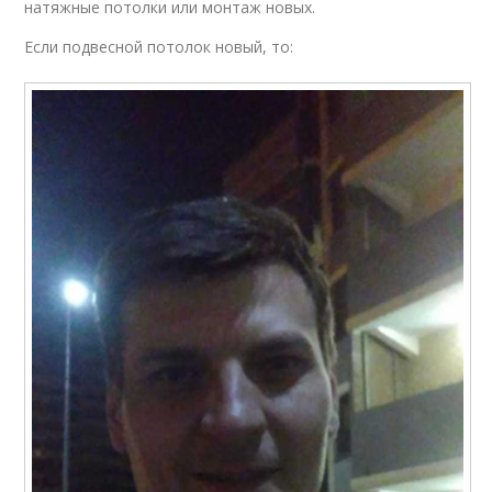
натяжные потолки или монтаж новых.
Если подвесной потолок новый, то: