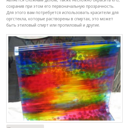
сохранив при этом его первоначальную прозрачность.
Для этого вам потребуется использовать красители для
оргстекла, которые растворены в спиртах, это может
быть этиловый спирт или пропиловый и другие.