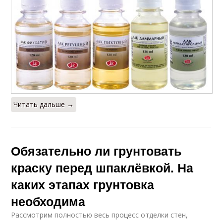
Читать дальше →
Обязательно ли грунтовать
краску перед шпаклёвкой. На
каких этапах грунтовка
необходима
Рассмотрим полностью весь процесс отделки стен,