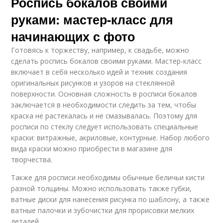
Роспись бокалов своими
руками: мастер-класс для
начинающих с фото
Готовясь к торжеству, например, к свадьбе, можно
сделать роспись бокалов своими руками. Мастер-класс
включает в себя несколько идей и техник создания
оригинальных рисунков и узоров на стеклянной
поверхности. Основная сложность в росписи бокалов
заключается в необходимости следить за тем, чтобы
краска не растекалась и не смазывалась. Поэтому для
росписи по стеклу следует использовать специальные
краски: витражные, акриловые, контурные. Набор любого
вида краски можно приобрести в магазине для
творчества.
Также для росписи необходимы обычные беличьи кисти
разной толщины. Можно использовать также губки,
ватные диски для нанесения рисунка по шаблону, а также
ватные палочки и зубочистки для прорисовки мелких
деталей.