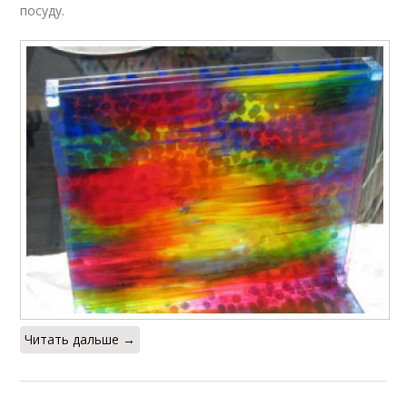
посуду.
Читать дальше →