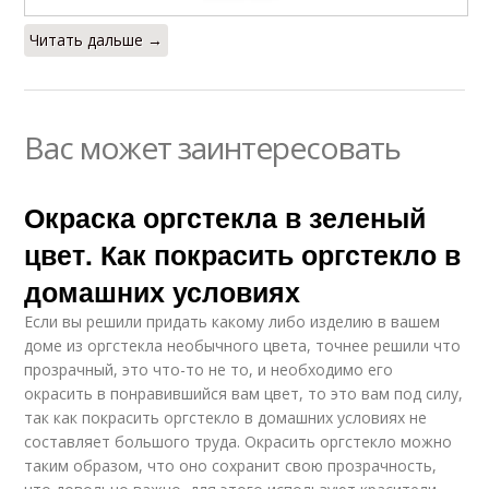
Читать дальше →
Вас может заинтересовать
Окраска оргстекла в зеленый
цвет. Как покрасить оргстекло в
домашних условиях
Если вы решили придать какому либо изделию в вашем
доме из оргстекла необычного цвета, точнее решили что
прозрачный, это что-то не то, и необходимо его
окрасить в понравившийся вам цвет, то это вам под силу,
так как покрасить оргстекло в домашних условиях не
составляет большого труда. Окрасить оргстекло можно
таким образом, что оно сохранит свою прозрачность,