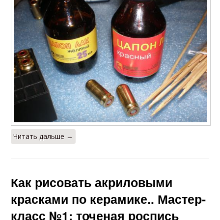
Читать дальше →
Как рисовать акриловыми
красками по керамике.. Мастер-
класс №1: точеная роспись