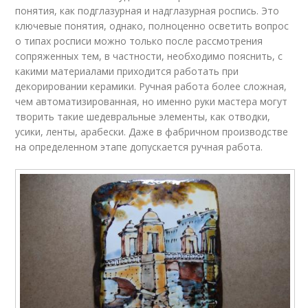
понятия, как подглазурная и надглазурная роспись. Это
ключевые понятия, однако, полноценно осветить вопрос
о типах росписи можно только после рассмотрения
сопряженных тем, в частности, необходимо пояснить, с
какими материалами приходится работать при
декорировании керамики. Ручная работа более сложная,
чем автоматизированная, но именно руки мастера могут
творить такие шедевральные элементы, как отводки,
усики, ленты, арабески. Даже в фабричном производстве
на определенном этапе допускается ручная работа.