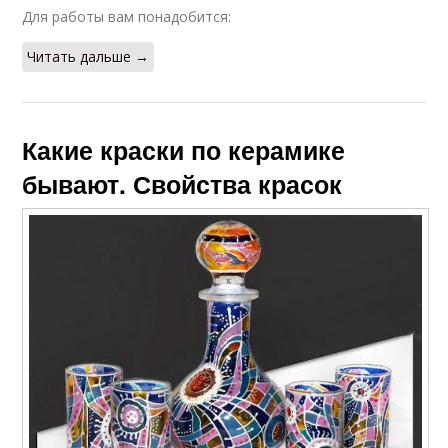
Для работы вам понадобится:
Читать дальше →
Какие краски по керамике
бывают. Свойства красок