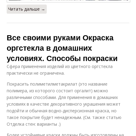
Читать дальше →
Все своими руками Окраска
оргстекла в домашних
условиях. Способы покраски
Сфера применения изделий из цветного оргстекла
практически не ограничена.
Покрасить полиметилметакрилат (это название
полимера, из которого состоит оргалит) можно
различными способами. Для применения в домашних
условиях в качестве декоративного украшения может
подойти и обычная водно-дисперсионная краска, но
такое покрытие будет ненадежным. (См. также статью
Отделка стен: варианты .)
Более устойчивые краски должны быть изготовлены на