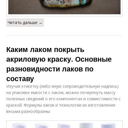
Читать дальше →
Каким лаком покрыть
акриловую краску. Основные
разновидности лаков по
составу
Изучая этикетку (либо иную сопроводительную надпись)
на упаковке емкости с лаком, можно почерпнуть массу
полезных сведений о его компонентах и совместимости с
краской. Формулы лаков и технологии их изготовления
весьма разнообразны: