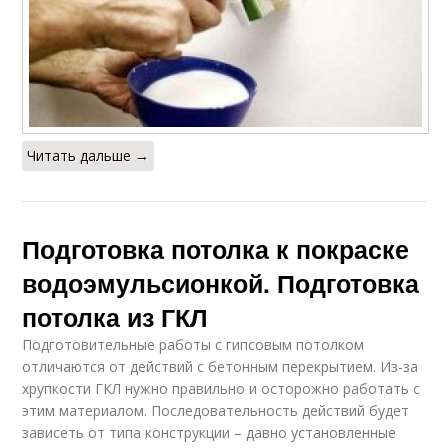
Читать дальше →
Подготовка потолка к покраске
водоэмульсионкой. Подготовка
потолка из ГКЛ
Подготовительные работы с гипсовым потолком
отличаются от действий с бетонным перекрытием. Из-за
хрупкости ГКЛ нужно правильно и осторожно работать с
этим материалом. Последовательность действий будет
зависеть от типа конструкции – давно установленные