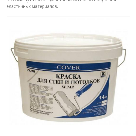
эластичных материалов.