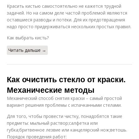
Красить кистью самостоятельно не кажется трудной
задачей. Но на самом деле частой проблемой являются
оставшиеся разводы и потёки. Для их предотвращения
надо просто придерживаться нескольких простых правил.
Как выбрать кисть?
Читать дальше →
Как очистить стекло от краски.
Механические методы
Механический способ снятия краски – самый простой
вариант решения проблемы с испачканными стелами.
Для того, чтобы провести чистку, понадобятся такие
предметы: мыльный раствор;салфетка или
губка;бритвенное лезвие или канцелярский нож;ветошь.
Порядок проведения работ: