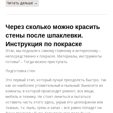
Читать дальше →
Через сколько можно красить
стены после шпаклевки.
Инструкция по покраске
Итак, мы подошли к самому главному и интересному –
непосредственно к покраске. Материалы, инструменты
готовы? – Тогда можно приступать.
Подготовка стен
Это первый этап, который лучше преодолеть быстро, так
как он наиболее утомительный и пыльный. Вынесите из
комнаты, в которой происходит ремонт, все вещи,
мебель и технику. Не стоит лениться и пытаться
оставить часть этого здесь, укрыв его целлофаном или
тканью, т.к. пыль, грязь и запах – всё равно попадет на