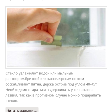
Стекло увлажняют водой или мыльным
раствором.Бритвой или канцелярским ножом
соскабливают пятна, держа острие под углом 40-45º.
Необходимо стараться выдерживать угол наклона
лезвия, так как в противном случае можно поцарапать
стекло.
Читать дальше →