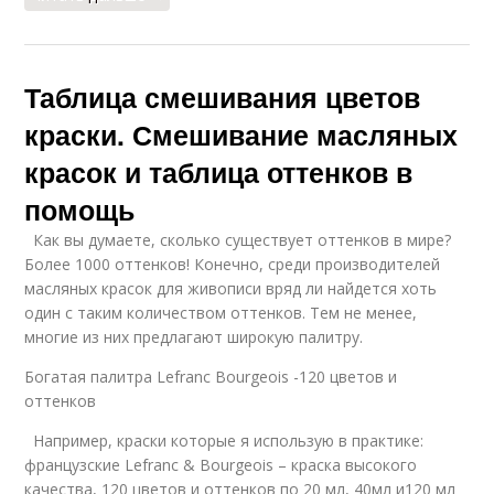
Таблица смешивания цветов
краски. Смешивание масляных
красок и таблица оттенков в
помощь
Как вы думаете, сколько существует оттенков в мире?
Более 1000 оттенков! Конечно, среди производителей
масляных красок для живописи вряд ли найдется хоть
один с таким количеством оттенков. Тем не менее,
многие из них предлагают широкую палитру.
Богатая палитра Lefranc Bourgeois -120 цветов и
оттенков
Например, краски которые я использую в практике:
французские Lefranc & Bourgeois – краска высокого
качества, 120 цветов и оттенков по 20 мл, 40мл и120 мл