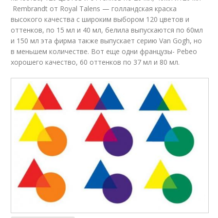
Rembrandt от Royal Talens — голландская краска
высокого качества с широким выбором 120 цветов и
оттенков, по 15 мл и 40 мл, белила выпускаются по 60мл
и 150 мл эта фирма также выпускает серию Van Gogh, но
в меньшем количестве. Вот еще одни французы- Pebeo
хорошего качество, 60 оттенков по 37 мл и 80 мл.