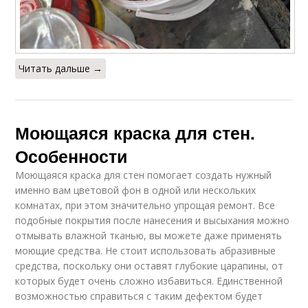
Читать дальше →
Моющаяся краска для стен.
Особенности
Моющаяся краска для стен помогает создать нужный
именно вам цветовой фон в одной или нескольких
комнатах, при этом значительно упрощая ремонт. Все
подобные покрытия после нанесения и высыхания можно
отмывать влажной тканью, вы можете даже применять
моющие средства. Не стоит использовать абразивные
средства, поскольку они оставят глубокие царапины, от
которых будет очень сложно избавиться. Единственной
возможностью справиться с таким дефектом будет