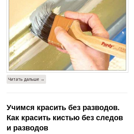
Читать дальше →
Учимся красить без разводов.
Как красить кистью без следов
и разводов