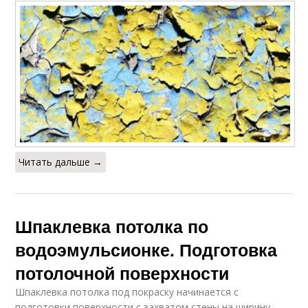
Читать дальше →
Шпаклевка потолка по
водоэмульсионке. Подготовка
потолочной поверхности
Шпаклевка потолка под покраску начинается с
подготовки поверхности с захватом стены на ширину