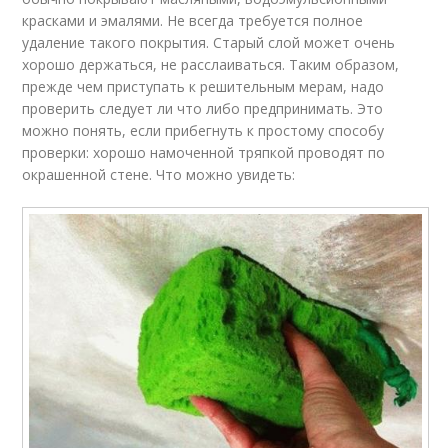
красками и эмалями. Не всегда требуется полное
удаление такого покрытия. Старый слой может очень
хорошо держаться, не расслаиваться. Таким образом,
прежде чем приступать к решительным мерам, надо
проверить следует ли что либо предпринимать. Это
можно понять, если прибегнуть к простому способу
проверки: хорошо намоченной тряпкой проводят по
окрашенной стене. Что можно увидеть: