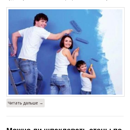
Читать дальше →