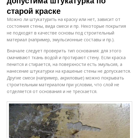
допустима штукатурка по
старой краске
Можно ли штукатурить на краску или нет, зависит от
состояния стены, вида смеси и пр. Некоторые покрытия
не подходят в качестве основы под строительный
материал (например, эмульсионные составы и пр.).
Вначале следует проверить тип основания: для этого
смачивают ткань водой и протирают стену. Если краска
пенится и стирается, на поверхности есть эмульсия, а
нанесение штукатурки на крашеные стены не допускается.
Другие смеси (например, акриловые) можно покрывать
строительным материалом при условии, что слой не
отделяется от основания и не трескается.