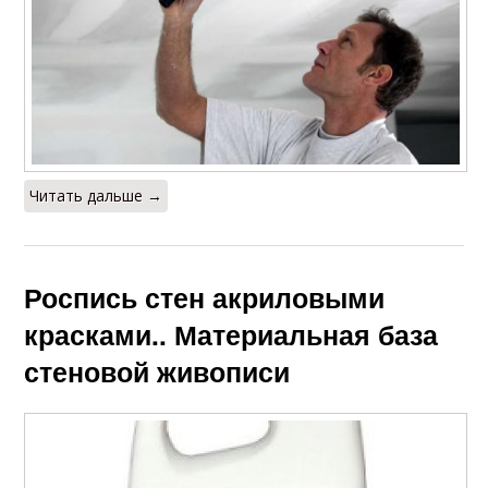
Читать дальше →
Роспись стен акриловыми
красками.. Материальная база
стеновой живописи