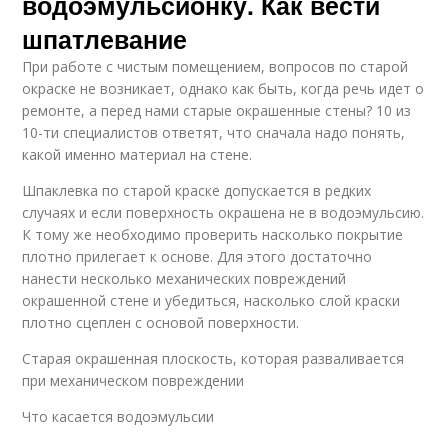
водоэмульсионку. Как вести
шпатлевание
При работе с чистым помещением, вопросов по старой
окраске не возникает, однако как быть, когда речь идет о
ремонте, а перед нами старые окрашенные стены? 10 из
10-ти специалистов ответят, что сначала надо понять,
какой именно материал на стене.
Шпаклевка по старой краске допускается в редких
случаях и если поверхность окрашена не в водоэмульсию.
К тому же необходимо проверить насколько покрытие
плотно прилегает к основе. Для этого достаточно
нанести несколько механических повреждений
окрашенной стене и убедиться, насколько слой краски
плотно сцеплен с основой поверхности.
Старая окрашенная плоскость, которая разваливается
при механическом повреждении
Что касается водоэмульсии