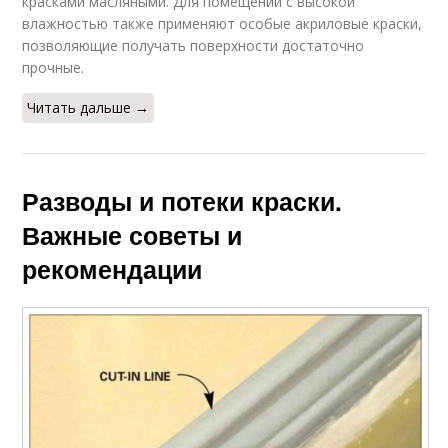
красками масляными. Для помещений с высокой
влажностью также применяют особые акриловые краски,
позволяющие получать поверхности достаточно
прочные.
Читать дальше →
Разводы и потеки краски.
Важные советы и
рекомендации