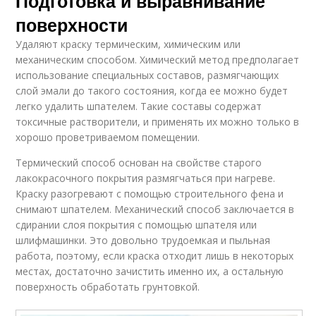
Подготовка и выравнивание
поверхности
Удаляют краску термическим, химическим или
механическим способом. Химический метод предполагает
использование специальных составов, размягчающих
слой эмали до такого состояния, когда ее можно будет
легко удалить шпателем. Такие составы содержат
токсичные растворители, и применять их можно только в
хорошо проветриваемом помещении.
Термический способ основан на свойстве старого
лакокрасочного покрытия размягчаться при нагреве.
Краску разогревают с помощью строительного фена и
снимают шпателем. Механический способ заключается в
сдирании слоя покрытия с помощью шпателя или
шлифмашинки. Это довольно трудоемкая и пыльная
работа, поэтому, если краска отходит лишь в некоторых
местах, достаточно зачистить именно их, а остальную
поверхность обработать грунтовкой.