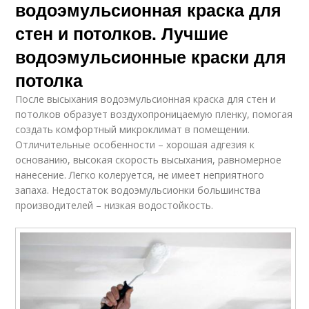
водоэмульсионная краска для
стен и потолков. Лучшие
водоэмульсионные краски для
потолка
После высыхания водоэмульсионная краска для стен и
потолков образует воздухопроницаемую пленку, помогая
создать комфортный микроклимат в помещении.
Отличительные особенности – хорошая адгезия к
основанию, высокая скорость высыхания, равномерное
нанесение. Легко колеруется, не имеет неприятного
запаха. Недостаток водоэмульсионки большинства
производителей – низкая водостойкость.