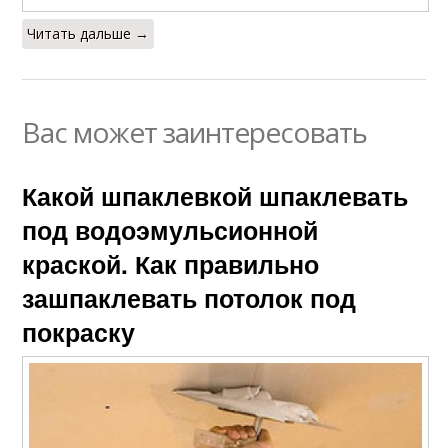
Читать дальше →
Вас может заинтересовать
Какой шпаклевкой шпаклевать
под водоэмульсионной
краской. Как правильно
зашпаклевать потолок под
покраску