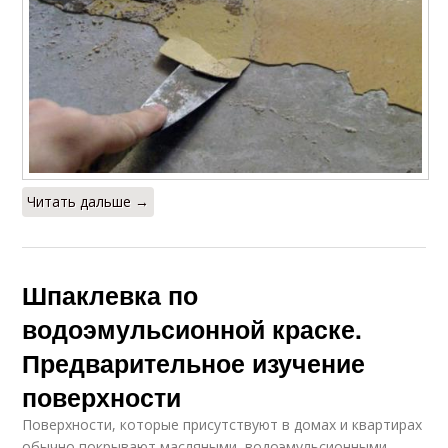
Читать дальше →
Шпаклевка по
водоэмульсионной краске.
Предварительное изучение
поверхности
Поверхности, которые присутствуют в домах и квартирах
обычно покрывают масляными, водоэмульсионными