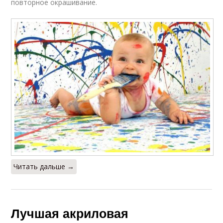
повторное окрашивание.
Читать дальше →
Лучшая акриловая