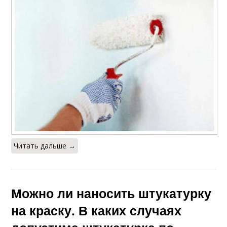
Читать дальше →
Можно ли наносить штукатурку
на краску. В каких случаях