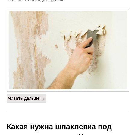
Читать дальше →
Какая нужна шпаклевка под