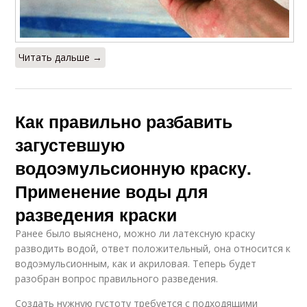
Читать дальше →
Как правильно разбавить
загустевшую
водоэмульсионную краску.
Применение воды для
разведения краски
Ранее было выяснено, можно ли латексную краску
разводить водой, ответ положительный, она относится к
водоэмульсионным, как и акриловая. Теперь будет
разобран вопрос правильного разведения.
Создать нужную густоту требуется с подходящими