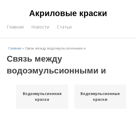
Акриловые краски
Главная
Новости
Статьи
Главная
»
Связь между водоэмульсионными и
Связь между
водоэмульсионными и
Водоэмульсионная
Водоэмульсионные
краска
краски