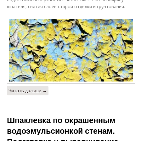
шпателя, снятия слоев старой отделки и грунтования.
Читать дальше →
Шпаклевка по окрашенным
водоэмульсионкой стенам.