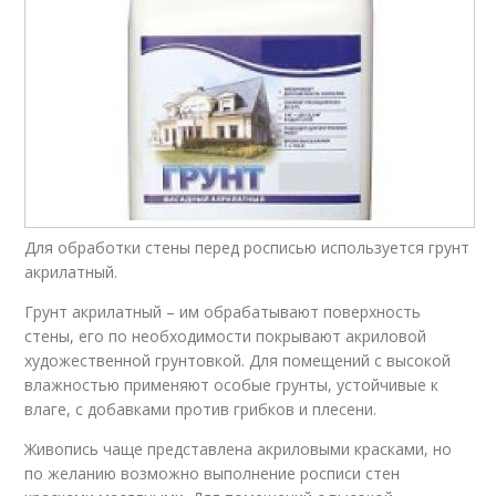
Для обработки стены перед росписью используется грунт
акрилатный.
Грунт акрилатный – им обрабатывают поверхность
стены, его по необходимости покрывают акриловой
художественной грунтовкой. Для помещений с высокой
влажностью применяют особые грунты, устойчивые к
влаге, с добавками против грибков и плесени.
Живопись чаще представлена акриловыми красками, но
по желанию возможно выполнение росписи стен