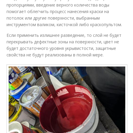
пропорциями, введение верного количества воды
помогает облегчить процесс нанесения краски на
потолок или другие поверхности, выбранным
инструментом валиком, кисточкой либо краскопультом.
Если применить излишнее разведение, то слой не будет
перекрывать дефектные зоны на поверхности, цвет не
будет достаточного уровня укрывистости, защитные
свойства не будут реализованы в полной мере.