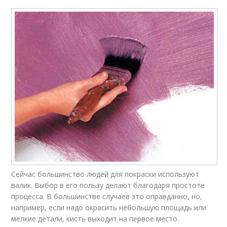
Сейчас большинство людей для покраски используют
валик. Выбор в его пользу делают благодаря простоте
процесса. В большинстве случаев это оправданно, но,
например, если надо окрасить небольшую площадь или
мелкие детали, кисть выходит на первое место.