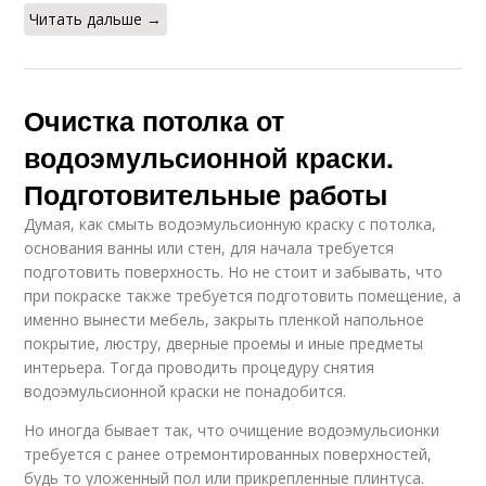
Читать дальше →
Очистка потолка от
водоэмульсионной краски.
Подготовительные работы
Думая, как смыть водоэмульсионную краску с потолка,
основания ванны или стен, для начала требуется
подготовить поверхность. Но не стоит и забывать, что
при покраске также требуется подготовить помещение, а
именно вынести мебель, закрыть пленкой напольное
покрытие, люстру, дверные проемы и иные предметы
интерьера. Тогда проводить процедуру снятия
водоэмульсионной краски не понадобится.
Но иногда бывает так, что очищение водоэмульсионки
требуется с ранее отремонтированных поверхностей,
будь то уложенный пол или прикрепленные плинтуса.