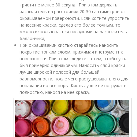
трясти не менее 30 секунд. При этом держать
распылитель на расстоянии 20-30 сантиметров от
окрашиваемой поверхности. Если хотите упростить
нанесение краски, сделав его более точным, то
можно использоваться насадками на распылитель
баллончика;
При окрашивании кистью старайтесь наносить
покрытие тонким слоем, прижимая инструмент к
поверхности. При этом следите за тем, чтобы угол
был примерно одинаковым. Наносить слой краски
лучше широкой полосой для большей
равномерности, после чего растушевывать его для
попадания во все поры. Кисть лучше не погружать
полностью, нанося на нее краску.