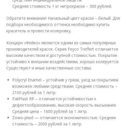
Средняя стоимость 1 кг нитрокраски – 300 рублей.
Обратите внимание! Начальный цвет краски – белый. Для
подбора необходимого оттенка необходимо купить
краситель и провести колеровку.
Концерн «Фейко» является одним из самых популярных
производителей красок. Серия Feyco Treffert отличается
высоким качеством и доступной стоимостью. Покрытие
устойчиво к внешним воздействиям, хорошо колеруется.
Существуют и иные качественные составы:
Polycryl Enamel – устойчив у грязи, уход за покрытием
возможен любыми средствами. Средняя стоимость –
2100 рублей за 1 литр.
PaliPlast RP – отличается устойчивостью к
дефектообразованию, высокая скорость высыхания.
Средняя цена – 1600 рублей за 1 литр.
Zowo-plast — отличается экономичностью. Средняя
стоимость – 2000 рублей за 1 литр.