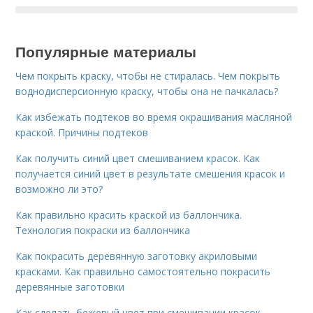
Популярные материалы
Чем покрыть краску, чтобы не стиралась. Чем покрыть
воднодисперсионную краску, чтобы она не пачкалась?
Как избежать подтеков во время окрашивания масляной
краской. Причины подтеков
Как получить синий цвет смешиванием красок. Как
получается синий цвет в результате смешения красок и
возможно ли это?
Как правильно красить краской из баллончика.
Технология покраски из баллончика
Как покрасить деревянную заготовку акриловыми
красками. Как правильно самостоятельно покрасить
деревянные заготовки
Как сделать бежевый цвет при смешивании красок.