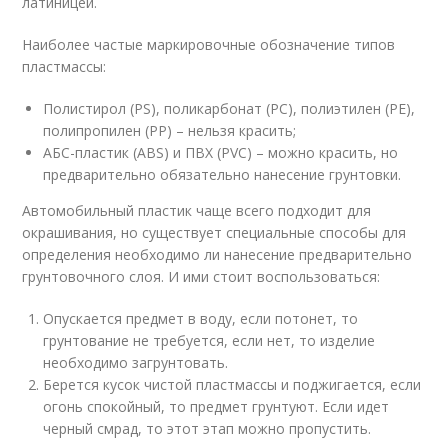
латиницей.
Наиболее частые маркировочные обозначение типов
пластмассы:
Полистирол (PS), поликарбонат (PC), полиэтилен (PE),
полипропилен (PP) – нельзя красить;
АБС-пластик (ABS) и ПВХ (PVC) – можно красить, но
предварительно обязательно нанесение грунтовки.
Автомобильный пластик чаще всего подходит для
окрашивания, но существует специальные способы для
определения необходимо ли нанесение предварительно
грунтовочного слоя. И ими стоит воспользоваться:
Опускается предмет в воду, если потонет, то
грунтование не требуется, если нет, то изделие
необходимо загрунтовать.
Берется кусок чистой пластмассы и поджигается, если
огонь спокойный, то предмет грунтуют. Если идет
черный смрад, то этот этап можно пропустить.