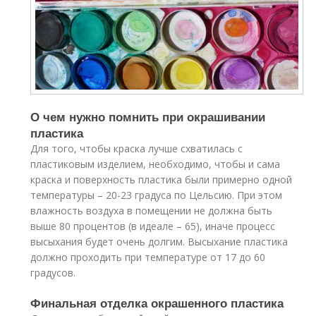
О чем нужно помнить при окрашивании
пластика
Для того, чтобы краска лучше схватилась с
пластиковым изделием, необходимо, чтобы и сама
краска и поверхность пластика были примерно одной
температуры – 20-23 градуса по Цельсию. При этом
влажность воздуха в помещении не должна быть
выше 80 процентов (в идеале – 65), иначе процесс
высыхания будет очень долгим. Высыхание пластика
должно проходить при температуре от 17 до 60
градусов.
Финальная отделка окрашенного пластика