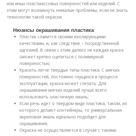
или иных пластмассовых поверхностей или изделий. С
этим могут возникнуть немалые проблемы, если не знать
технологии такой окраски.
Нюансы окрашивания пластика
Пластик славится своими изолирующими
качествами, и, как следствие – посредственной
адгезией. В связи с этим далеко не каждая краска
сможет крепко сцепиться с полимерной
поверхностью;
Красить легче твердые типы пластика. С мягких
поверхностей, постоянно гнущихся в процессе
эксплуатации, краска может слезать. Для
окрашивания мягких изделий лучше всего
использовать эластичную эмаль;
Если речь идет о твердом виде пластика, таком, из
которого делают контейнеры, то универсальная
акриловая эмаль идеально подойдет для
окрашивания;
Окраска не осуществляется в случае с такими