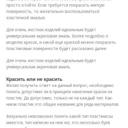
просто отойти. Если требуется покрасить мягкую
поверхность, то желательно воспользоваться
эластичной эмалью.
Для очень жестких изделий идеальным будет
универсальная акриловая эмаль. Более подробно о
моделях красок, и какой еще краской можно покрасить
пластиковые поверхности будет рассказано далее.
Для очень жестких изделий идеальным будет
универсальная акриловая эмаль.
Красить или не красить
Желая получить ответ на данный вопрос, необходимо
понять допустимо ли в принципе нанесение краски на
пластик. Да допустимо, только не на каждый тип. Как-
никак пластик это общее название для ряда материалов.
Визуально невозможно понять какой тип пластмассы
имеется, тип написан на нем же, это несколько букв