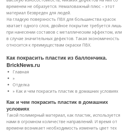
временем не образуется. Немаловажный плюс – этот
материал безвреден для людей.
На гладкую поверхность ПВХ для большинства красок
хватает одного слоя, двойное покрытие требуется лишь
при нанесении составов с металлическим эффектом, или
в случае значительных дефектов. Такая экономичность
относится к преимуществам окраски ПВХ.
Как покрасить пластик из баллончика.
BrickNews.ru
Главная
»
Отделка
» Как и чем покрасить пластик в домашних условиях
Как и чем покрасить пластик в домашних
условиях
Такой полимерный материал, как пластик, используется
нами в огромном количестве направлений. И время от
времени возникает необходимость изменить цвет тех