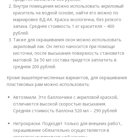
Внутри помещения можно использовать акриловый
краситель на водной основе, найти его можно по
маркировке ВД-АК. Краска экологична, без резкого
запаха. Средняя стоимость 1 кг красителя – 400
рублей.
Также для окрашивания окон можно использовать
акриловый лак. Он легко наносится при помощи
кисточки, после высыхания поверхность становится
матовой. За 50 мл состава придется заплатить в
среднем 200 рублей.
Кроме вышеперечисленных вариантов, для окрашивания
пластиковых рам можно использовать:
Автоэмали. Это баллончики с акриловой краской,
отличаются высокой скоростью высыхания.
Средняя стоимость баллона 520 мл – 290 рублей
Нитрокраски. Подходят только для внешних работ,
окрашивание обязательно осуществляется в
средствах индивидуальной защиты.