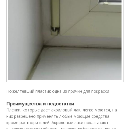
Пожелтевший пластик одна из причин для покраски
Преимущества и недостатки
Плёнки, которые дает акриловый лак, легко моются, на
них разрешено применять любые моющие средства,
кроме растворителей. Акриловые лаки показывают
высокую износостойкость, никаких дефектов на них со