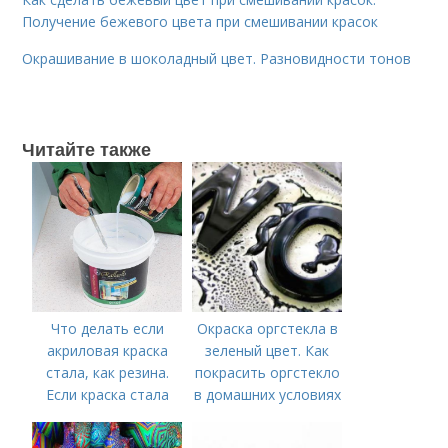
Получение бежевого цвета при смешивании красок
Окрашивание в шоколадный цвет. Разновидности тонов
Читайте также
Что делать если
Окраска оргстекла в
акриловая краска
зеленый цвет. Как
стала, как резина.
покрасить оргстекло
Если краска стала
в домашних условиях
похожа на пластилин