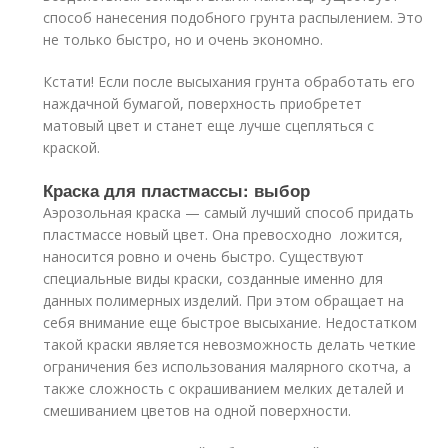
способ нанесения подобного грунта распылением. Это
не только быстро, но и очень экономно.
Кстати! Если после высыхания грунта обработать его
наждачной бумагой, поверхность приобретет
матовый цвет и станет еще лучше сцепляться с
краской.
Краска для пластмассы: выбор
Аэрозольная краска — самый лучший способ придать
пластмассе новый цвет. Она превосходно ложится,
наносится ровно и очень быстро. Существуют
специальные виды краски, созданные именно для
данных полимерных изделий. При этом обращает на
себя внимание еще быстрое высыхание. Недостатком
такой краски является невозможность делать четкие
ограничения без использования малярного скотча, а
также сложность с окрашиванием мелких деталей и
смешиванием цветов на одной поверхности.