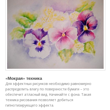
«Мокрая» техника
Для эффектных рисунков необходимо равномерно
распределить влагу по поверхности бумаги – это
обеспечит атласный вид. Начинайте с фона. Такая
техника рисования позволяет добиться
гипнотизирующего эффекта.