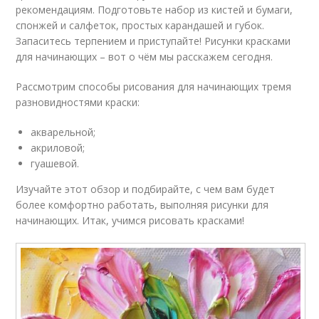
рекомендациям. Подготовьте набор из кистей и бумаги,
спонжей и салфеток, простых карандашей и губок.
Запаситесь терпением и приступайте! Рисунки красками
для начинающих – вот о чём мы расскажем сегодня.
Рассмотрим способы рисования для начинающих тремя
разновидностями краски:
акварельной;
акриловой;
гуашевой.
Изучайте этот обзор и подбирайте, с чем вам будет
более комфортно работать, выполняя рисунки для
начинающих. Итак, учимся рисовать красками!