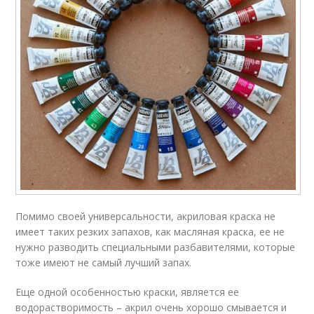
Помимо своей универсальности, акриловая краска не
имеет таких резких запахов, как масляная краска, ее не
нужно разводить специальными разбавителями, которые
тоже имеют не самый лучший запах.
Еще одной особенностью краски, является ее
водорастворимость – акрил очень хорошо смывается и