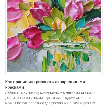
Как правильно рисовать акварельными
красками
Любимая многими художниками, маленькими детьми и
достаточно опытными взрослыми людьми акварель
может использоваться для рисования в самых разных