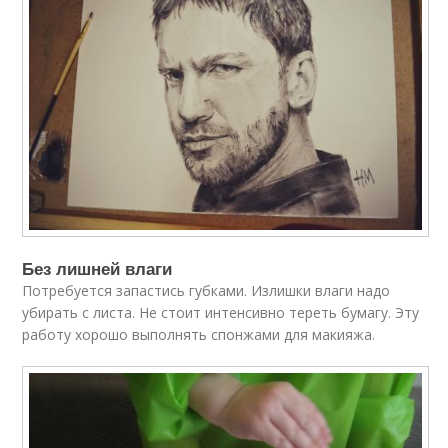
Без лишней влаги
Потребуется запастись губками. Излишки влаги надо
убирать с листа. Не стоит интенсивно тереть бумагу. Эту
работу хорошо выполнять спонжами для макияжа.