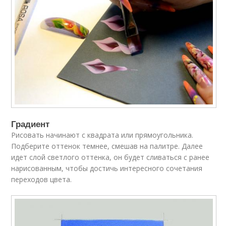
Градиент
Рисовать начинают с квадрата или прямоугольника.
Подберите оттенок темнее, смешав на палитре. Далее
идет слой светлого оттенка, он будет сливаться с ранее
нарисованным, чтобы достичь интересного сочетания
переходов цвета.