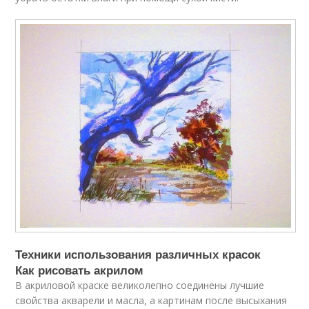
Техники использования различных красок
Как рисовать акрилом
В акриловой краске великолепно соединены лучшие
свойства акварели и масла, а картинам после высыхания