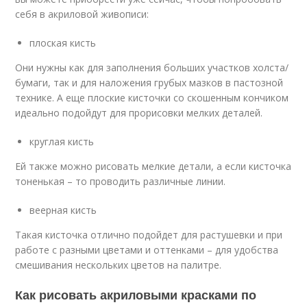
себя в акриловой живописи:
плоская кисть
Они нужны как для заполнения больших участков холста/
бумаги, так и для наложения грубых мазков в пастозной
технике. А еще плоские кисточки со скошенным кончиком
идеально подойдут для прорисовки мелких деталей.
круглая кисть
Ей также можно рисовать мелкие детали, а если кисточка
тоненькая – то проводить различные линии.
веерная кисть
Такая кисточка отлично подойдет для растушевки и при
работе с разными цветами и оттенками – для удобства
смешивания нескольких цветов на палитре.
Как рисовать акриловыми красками по