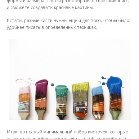
формы и размера. Так вы разнообразите свою живопись
и сможете создавать красивые картины.
Кстати, разные кисти нужны еще и для того, чтобы было
удобнее писать в определенных техниках.
Итак, вот самый минимальный набор кисточек, которые
вы можете приобрести уже сейчас, чтобы попробовать