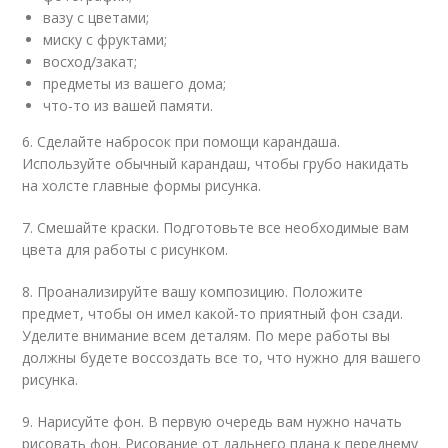
вазу с цветами;
миску с фруктами;
восход/закат;
предметы из вашего дома;
что-то из вашей памяти.
6. Сделайте набросок при помощи карандаша.
Используйте обычный карандаш, чтобы грубо накидать
на холсте главные формы рисунка.
7. Смешайте краски. Подготовьте все необходимые вам
цвета для работы с рисунком.
8. Проанализируйте вашу композицию. Положите
предмет, чтобы он имел какой-то приятный фон сзади.
Уделите внимание всем деталям. По мере работы вы
должны будете воссоздать все то, что нужно для вашего
рисунка.
9. Нарисуйте фон. В первую очередь вам нужно начать
рисовать фон. Рисование от дальнего плана к переднему