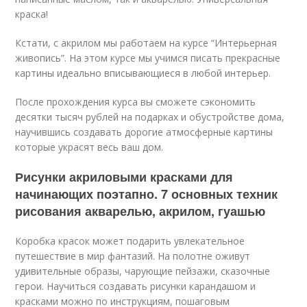
краска!
Кстати, с акрилом мы работаем на курсе “Интерьерная
живопись”. На этом курсе мы учимся писать прекрасные
картины идеально вписывающиеся в любой интерьер.
После прохождения курса вы сможете сэкономить
десятки тысяч рублей на подарках и обустройстве дома,
научившись создавать дорогие атмосферные картины
которые украсят весь ваш дом.
Рисунки акриловыми красками для
начинающих поэтапно. 7 основных техник
рисования акварелью, акрилом, гуашью
Коробка красок может подарить увлекательное
путешествие в мир фантазий. На полотне оживут
удивительные образы, чарующие пейзажи, сказочные
герои. Научиться создавать рисунки карандашом и
красками можно по инструкциям, пошаговым