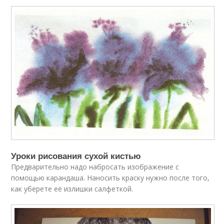
Уроки рисования сухой кистью
Предварительно надо набросать изображение с
помощью карандаша. Наносить краску нужно после того,
как уберете её излишки салфеткой.