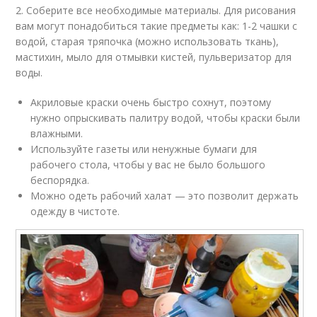
2. Соберите все необходимые материалы. Для рисования
вам могут понадобиться такие предметы как: 1-2 чашки с
водой, старая тряпочка (можно использовать ткань),
мастихин, мыло для отмывки кистей, пульверизатор для
воды.
Акриловые краски очень быстро сохнут, поэтому
нужно опрыскивать палитру водой, чтобы краски были
влажными.
Используйте газеты или ненужные бумаги для
рабочего стола, чтобы у вас не было большого
беспорядка.
Можно одеть рабочий халат — это позволит держать
одежду в чистоте.