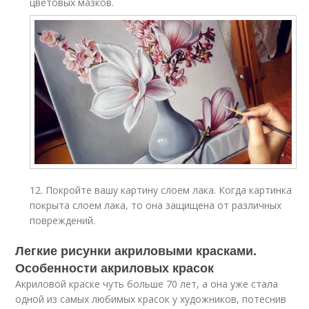
цветовых мазков.
12. Покройте вашу картину слоем лака. Когда картинка
покрыта слоем лака, то она защищена от различных
повреждений.
Легкие рисунки акриловыми красками.
Особенности акриловых красок
Акриловой краске чуть больше 70 лет, а она уже стала
одной из самых любимых красок у художников, потеснив