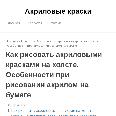
Акриловые краски
Главная
Новости
Статьи
Главная
»
Новости
»
Как рисовать акриловыми красками на холсте.
Особенности при рисовании акрилом на бумаге
Как рисовать акриловыми
красками на холсте.
Особенности при
рисовании акрилом на
бумаге
Содержание
Как рисовать акриловыми красками на холсте.