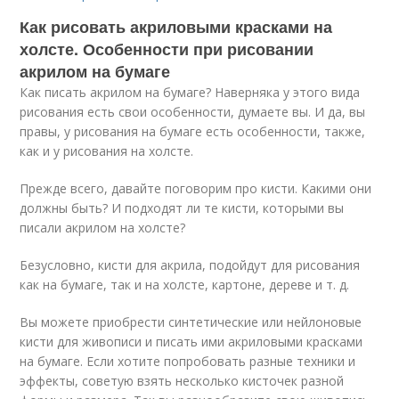
Как рисовать акриловыми красками на
холсте. Особенности при рисовании
акрилом на бумаге
Как писать акрилом на бумаге? Наверняка у этого вида
рисования есть свои особенности, думаете вы. И да, вы
правы, у рисования на бумаге есть особенности, также,
как и у рисования на холсте.
Прежде всего, давайте поговорим про кисти. Какими они
должны быть? И подходят ли те кисти, которыми вы
писали акрилом на холсте?
Безусловно, кисти для акрила, подойдут для рисования
как на бумаге, так и на холсте, картоне, дереве и т. д.
Вы можете приобрести синтетические или нейлоновые
кисти для живописи и писать ими акриловыми красками
на бумаге. Если хотите попробовать разные техники и
эффекты, советую взять несколько кисточек разной