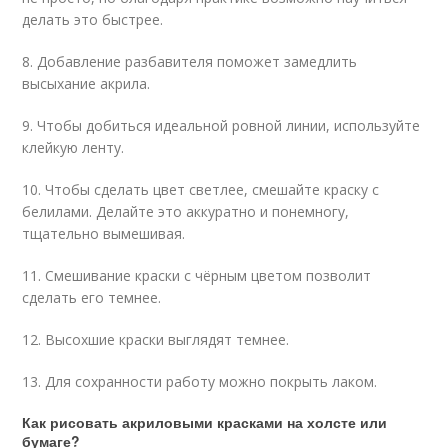
делать это быстрее.
8. Добавление разбавителя поможет замедлить
высыхание акрила.
9. Чтобы добиться идеальной ровной линии, используйте
клейкую ленту.
10. Чтобы сделать цвет светлее, смешайте краску с
белилами. Делайте это аккуратно и понемногу,
тщательно вымешивая.
11. Смешивание краски с чёрным цветом позволит
сделать его темнее.
12. Высохшие краски выглядят темнее.
13. Для сохранности работу можно покрыть лаком.
Как рисовать акриловыми красками на холсте или
бумаге?