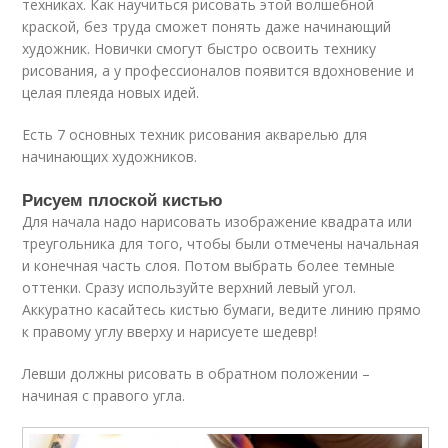
техниках. Как научиться рисовать этой волшебной
краской, без труда сможет понять даже начинающий
художник. Новички смогут быстро освоить технику
рисования, а у профессионалов появится вдохновение и
целая плеяда новых идей.
Есть 7 основных техник рисования акварелью для
начинающих художников.
Рисуем плоской кистью
Для начала надо нарисовать изображение квадрата или
треугольника для того, чтобы были отмечены начальная
и конечная часть слоя. Потом выбрать более темные
оттенки. Сразу используйте верхний левый угол.
Аккуратно касайтесь кистью бумаги, ведите линию прямо
к правому углу вверху и нарисуете шедевр!
Левши должны рисовать в обратном положении –
начиная с правого угла.