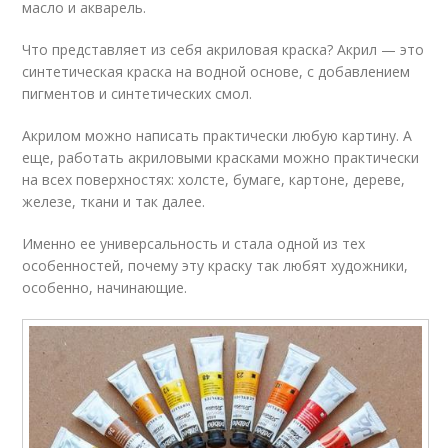
масло и акварель.
Что представляет из себя акриловая краска? Акрил — это
синтетическая краска на водной основе, с добавлением
пигментов и синтетических смол.
Акрилом можно написать практически любую картину. А
еще, работать акриловыми красками можно практически
на всех поверхностях: холсте, бумаге, картоне, дереве,
железе, ткани и так далее.
Именно ее универсальность и стала одной из тех
особенностей, почему эту краску так любят художники,
особенно, начинающие.