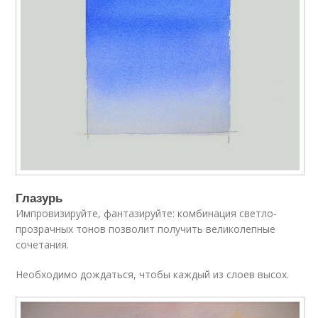
Глазурь
Импровизируйте, фантазируйте: комбинация светло-
прозрачных тонов позволит получить великолепные
сочетания.
Необходимо дождаться, чтобы каждый из слоев высох.