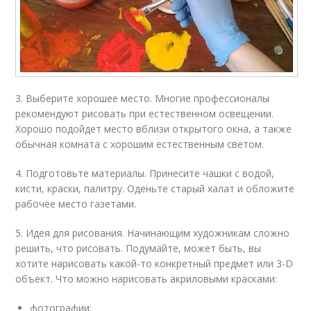
3. Выберите хорошее место. Многие профессионалы
рекомендуют рисовать при естественном освещении.
Хорошо подойдет место вблизи открытого окна, а также
обычная комната с хорошим естественным светом.
4. Подготовьте материалы. Принесите чашки с водой,
кисти, краски, палитру. Оденьте старый халат и обложите
рабочее место газетами.
5. Идея для рисования. Начинающим художникам сложно
решить, что рисовать. Подумайте, может быть, вы
хотите нарисовать какой-то конкретный предмет или 3-D
объект. Что можно нарисовать акриловыми красками:
фотографии;