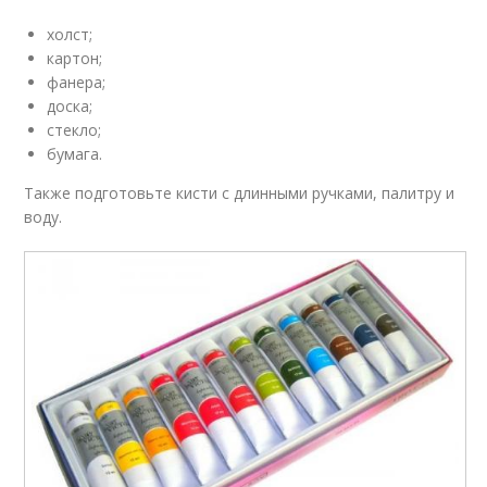
холст;
картон;
фанера;
доска;
стекло;
бумага.
Также подготовьте кисти с длинными ручками, палитру и
воду.