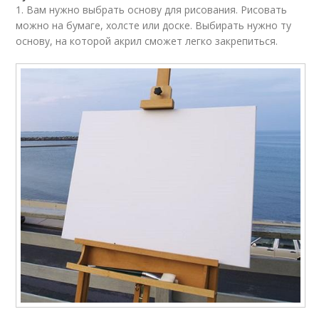
1. Вам нужно выбрать основу для рисования. Рисовать
можно на бумаге, холсте или доске. Выбирать нужно ту
основу, на которой акрил сможет легко закрепиться.