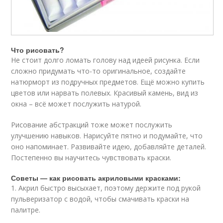
Что рисовать?
Не стоит долго ломать голову над идеей рисунка. Если
сложно придумать что-то оригинальное, создайте
натюрморт из подручных предметов. Ещё можно купить
цветов или нарвать полевых. Красивый камень, вид из
окна – всё может послужить натурой.
Рисование абстракций тоже может послужить
улучшению навыков. Нарисуйте пятно и подумайте, что
оно напоминает. Развивайте идею, добавляйте деталей.
Постепенно вы научитесь чувствовать краски.
Советы — как рисовать акриловыми красками:
1. Акрил быстро высыхает, поэтому держите под рукой
пульверизатор с водой, чтобы смачивать краски на
палитре.