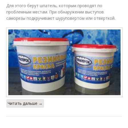
Для этого берут шпатель, которым проводят по
проблемным местам. При обнаружении выступов
саморезы подкручивают шуруповертом или отверткой.
Читать дальше →