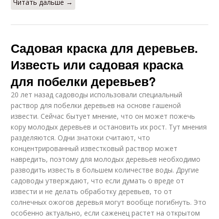
Читать дальше →
Садовая краска для деревьев.
Известь или садовая краска
для побелки деревьев?
20 лет назад садоводы использовали специальный
раствор для побелки деревьев на основе гашеной
извести. Сейчас бытует мнение, что он может пожечь
кору молодых деревьев и остановить их рост. Тут мнения
разделяются. Одни знатоки считают, что
концентрированный известковый раствор может
навредить, поэтому для молодых деревьев необходимо
разводить известь в большем количестве воды. Другие
садоводы утверждают, что если думать о вреде от
извести и не делать обработку деревьев, то от
солнечных ожогов деревья могут вообще погибнуть. Это
особенно актуально, если саженец растет на открытом