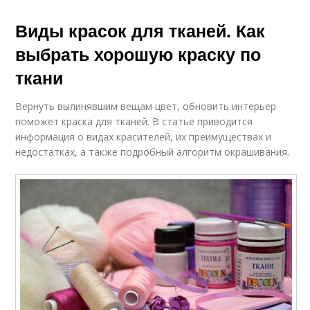
Виды красок для тканей. Как
выбрать хорошую краску по
ткани
Вернуть вылинявшим вещам цвет, обновить интерьер
поможет краска для тканей. В статье приводится
информация о видах красителей, их преимуществах и
недостатках, а также подробный алгоритм окрашивания.