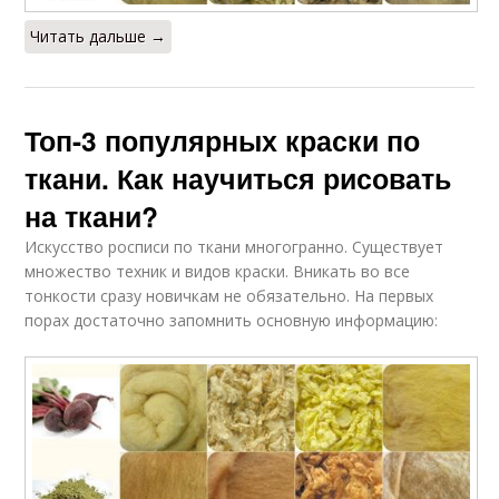
Читать дальше →
Топ-3 популярных краски по
ткани. Как научиться рисовать
на ткани?
Искусство росписи по ткани многогранно. Существует
множество техник и видов краски. Вникать во все
тонкости сразу новичкам не обязательно. На первых
порах достаточно запомнить основную информацию: