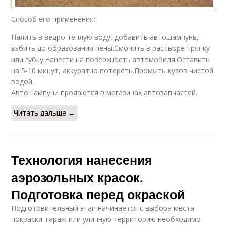
Способ его применения:
Налить в ведро теплую воду, добавить автошампунь,
взбить до образования пены.Смочить в растворе тряпку
или губку.Нанести на поверхность автомобиля.Оставить
на 5-10 минут, аккуратно потереть.Промыть кузов чистой
водой.
Автошампуни продаются в магазинах автозапчастей.
Читать дальше →
Технология нанесения
аэрозольных красок.
Подготовка перед окраской
Подготовительный этап начинается с выбора места
покраски: гараж или уличную территорию необходимо