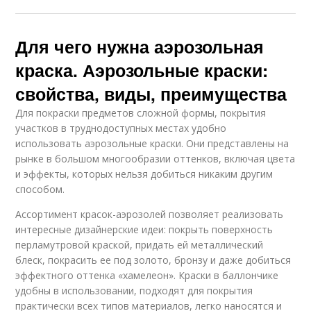
Для чего нужна аэрозольная
краска. Аэрозольные краски:
свойства, виды, преимущества
Для покраски предметов сложной формы, покрытия
участков в труднодоступных местах удобно
использовать аэрозольные краски. Они представлены на
рынке в большом многообразии оттенков, включая цвета
и эффекты, которых нельзя добиться никаким другим
способом.
Ассортимент красок-аэрозолей позволяет реализовать
интересные дизайнерские идеи: покрыть поверхность
перламутровой краской, придать ей металлический
блеск, покрасить ее под золото, бронзу и даже добиться
эффектного оттенка «хамелеон». Краски в баллончике
удобны в использовании, подходят для покрытия
практически всех типов материалов, легко наносятся и