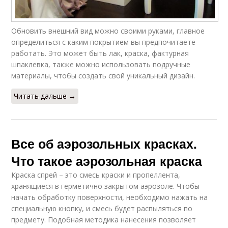
Обновить внешний вид можно своими руками, главное
определиться с каким покрытием вы предпочитаете
работать. Это может быть лак, краска, фактурная
шпаклевка, также можно использовать подручные
материалы, чтобы создать свой уникальный дизайн.
Читать дальше →
Все об аэрозольных красках.
Что такое аэрозольная краска
Краска спрей – это смесь краски и пропеллента,
хранящиеся в герметично закрытом аэрозоле. Чтобы
начать обработку поверхности, необходимо нажать на
специальную кнопку, и смесь будет распыляться по
предмету. Подобная методика нанесения позволяет