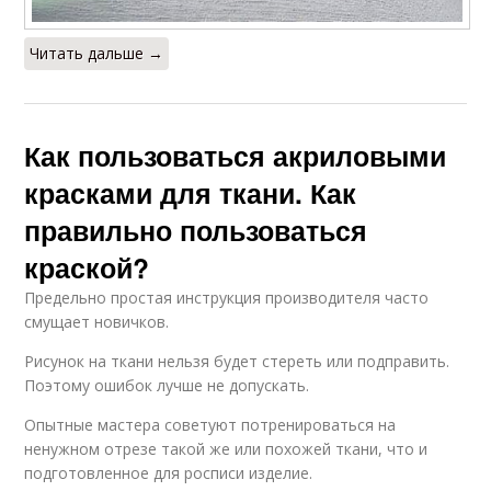
Читать дальше →
Как пользоваться акриловыми
красками для ткани. Как
правильно пользоваться
краской?
Предельно простая инструкция производителя часто
смущает новичков.
Рисунок на ткани нельзя будет стереть или подправить.
Поэтому ошибок лучше не допускать.
Опытные мастера советуют потренироваться на
ненужном отрезе такой же или похожей ткани, что и
подготовленное для росписи изделие.