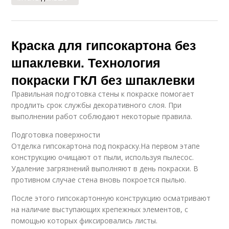
Краска для гипсокартона без
шпаклевки. Технология
покраски ГКЛ без шпаклевки
Правильная подготовка стены к покраске помогает
продлить срок службы декоративного слоя. При
выполнении работ соблюдают некоторые правила.
Подготовка поверхности
Отделка гипсокартона под покраску.На первом этапе
конструкцию очищают от пыли, используя пылесос.
Удаление загрязнений выполняют в день покраски. В
противном случае стена вновь покроется пылью.
После этого гипсокартонную конструкцию осматривают
на наличие выступающих крепежных элементов, с
помощью которых фиксировались листы.