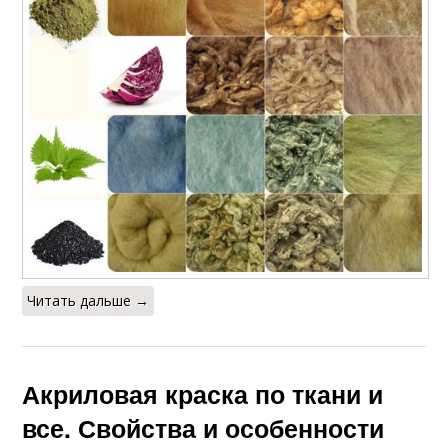
Читать дальше →
Акриловая краска по ткани и
все. Свойства и особенности