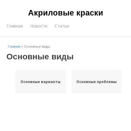
Акриловые краски
Главная
Новости
Статьи
Главная
»
Основные виды
Основные виды
Основные варианты
Основные проблемы