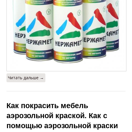
Читать дальше →
Как покрасить мебель
аэрозольной краской. Как с
помощью аэрозольной краски