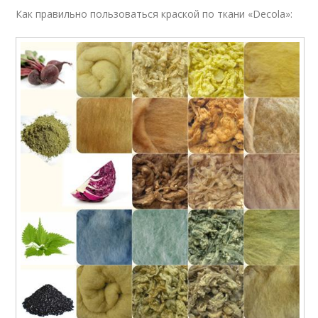
Как правильно пользоваться краской по ткани «Decola»: