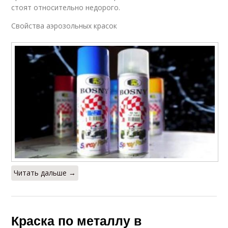
стоят относительно недорого.
Свойства аэрозольных красок
Читать дальше →
Краска по металлу в