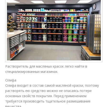
Растворитель для масляных красок легко найти в
специализированных магазинах.
Олифа
Олифа входит в состав самой масляной краски, поэтому
растворять ею средство можно не опасаясь потери
основных свойств покрытия. Перед применением
требуется производить тщательное размешивание
вещества.