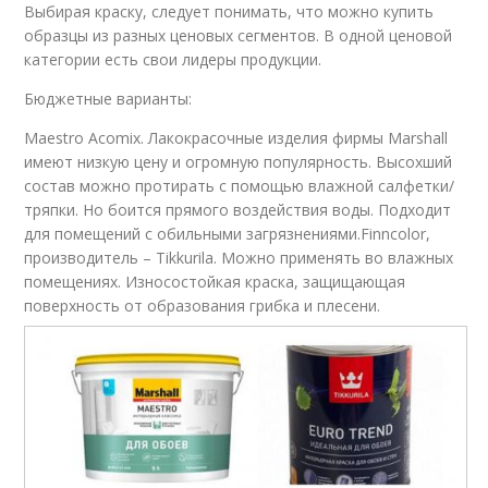
Выбирая краску, следует понимать, что можно купить
образцы из разных ценовых сегментов. В одной ценовой
категории есть свои лидеры продукции.
Бюджетные варианты:
Maestro Acomix. Лакокрасочные изделия фирмы Marshall
имеют низкую цену и огромную популярность. Высохший
состав можно протирать с помощью влажной салфетки/
тряпки. Но боится прямого воздействия воды. Подходит
для помещений с обильными загрязнениями.Finncolor,
производитель – Tikkurila. Можно применять во влажных
помещениях. Износостойкая краска, защищающая
поверхность от образования грибка и плесени.