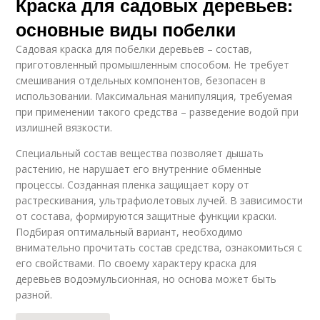
Краска для садовых деревьев:
основные виды побелки
Садовая краска для побелки деревьев – состав,
приготовленный промышленным способом. Не требует
смешивания отдельных компонентов, безопасен в
использовании. Максимальная манипуляция, требуемая
при применении такого средства – разведение водой при
излишней вязкости.
Специальный состав вещества позволяет дышать
растению, не нарушает его внутренние обменные
процессы. Созданная пленка защищает кору от
растрескивания, ультрафиолетовых лучей. В зависимости
от состава, формируются защитные функции краски.
Подбирая оптимальный вариант, необходимо
внимательно прочитать состав средства, ознакомиться с
его свойствами. По своему характеру краска для
деревьев водоэмульсионная, но основа может быть
разной.