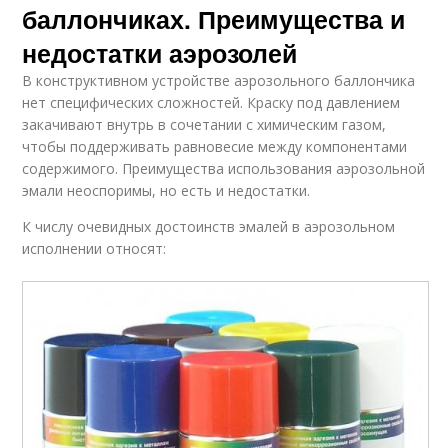
баллончиках. Преимущества и
недостатки аэрозолей
В конструктивном устройстве аэрозольного баллончика
нет специфических сложностей. Краску под давлением
закачивают внутрь в сочетании с химическим газом,
чтобы поддерживать равновесие между компонентами
содержимого. Преимущества использования аэрозольной
эмали неоспоримы, но есть и недостатки.
К числу очевидных достоинств эмалей в аэрозольном
исполнении относят: