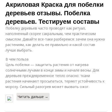
Акриловая Краска для побелки
деревьев отзывы. Побелка
деревьев. Тестируем составы
Побелку деревьев часто проводят как ритуал,
наполненный скорее сакральным, чем практическим
смыслом. Давайте все-таки разберемся: зачем она нужна
растениям, как делать ее правильно и какой состав
лучше выбрать.
В чем польза
Цель побелки — защитить растения от нагрева
солнечными лучами в конце зимы и начале весны. Для
деревьев преждевременное тепло опасно: ткани
растения начинают просыпаться, теряют устойчивость к
морозу. Сильный разогрев может вызвать ожог.
Читать дальше →