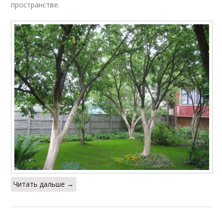
пространстве.
Читать дальше →