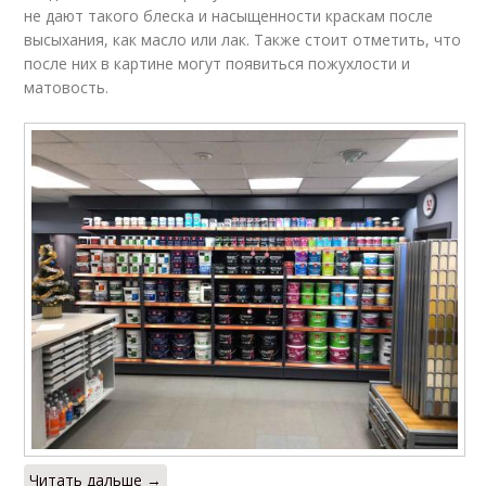
не дают такого блеска и насыщенности краскам после
высыхания, как масло или лак. Также стоит отметить, что
после них в картине могут появиться пожухлости и
матовость.
Читать дальше →