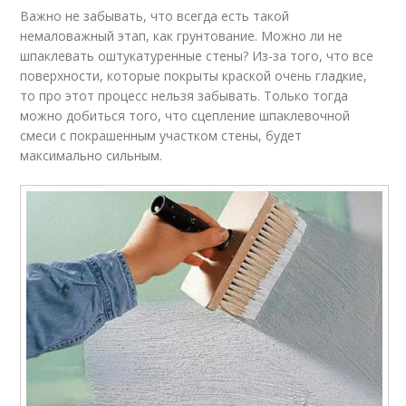
Важно не забывать, что всегда есть такой
немаловажный этап, как грунтование. Можно ли не
шпаклевать оштукатуренные стены? Из-за того, что все
поверхности, которые покрыты краской очень гладкие,
то про этот процесс нельзя забывать. Только тогда
можно добиться того, что сцепление шпаклевочной
смеси с покрашенным участком стены, будет
максимально сильным.