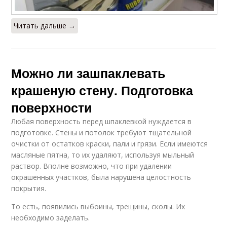
Читать дальше →
Можно ли зашпаклевать
крашеную стену. Подготовка
поверхности
Любая поверхность перед шпаклевкой нуждается в
подготовке. Стены и потолок требуют тщательной
очистки от остатков краски, пали и грязи. Если имеются
масляные пятна, то их удаляют, используя мыльный
раствор. Вполне возможно, что при удалении
окрашенных участков, была нарушена целостность
покрытия.
То есть, появились выбоины, трещины, сколы. Их
необходимо заделать.