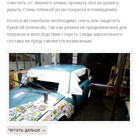
очистить от лишнего хлама, промыть пол из шланга,
укрыть стены пленкой (если покраска в помещении).
Колеса автомобиля необходимо снять или защитить
бумагой (пленкой), так как резина не предназначена для
покраски и впоследствии стереть следы аэрозольного
состава не представляется возможным.
Читать дальше →