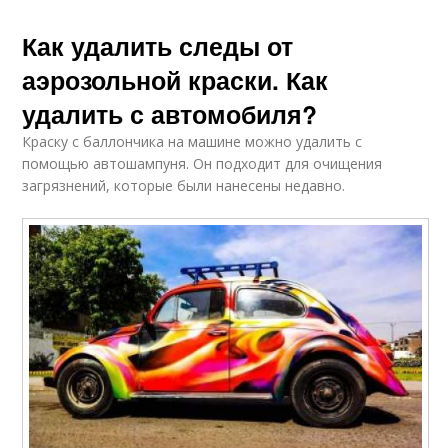
Как удалить следы от
аэрозольной краски. Как
удалить с автомобиля?
Краску с баллончика на машине можно удалить с
помощью автошампуня. Он подходит для очищения
загрязнений, которые были нанесены недавно.