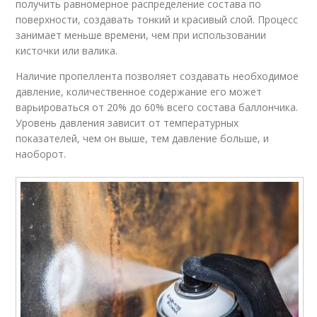
получить равномерное распределение состава по
поверхности, создавать тонкий и красивый слой. Процесс
занимает меньше времени, чем при использовании
кисточки или валика.
Наличие пропеллента позволяет создавать необходимое
давление, количественное содержание его может
варьироваться от 20% до 60% всего состава баллончика.
Уровень давления зависит от температурных
показателей, чем он выше, тем давление больше, и
наоборот.