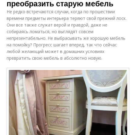
преобразить старую мебель
Не редко встречаются случаи, когда по прошествии
времени предметы интерьера теряют свой прежний лоск.
Они все также служат верой и правдой, даже не
собираясь ломаться, но выглядят совсем
непрезентабельно. Не выбрасывать же хорошую мебель
на помойку? Прогресс шагает вперед, так что сейчас
любой желающий может в домашних условиях
превратить свою мебель в абсолютно новую.