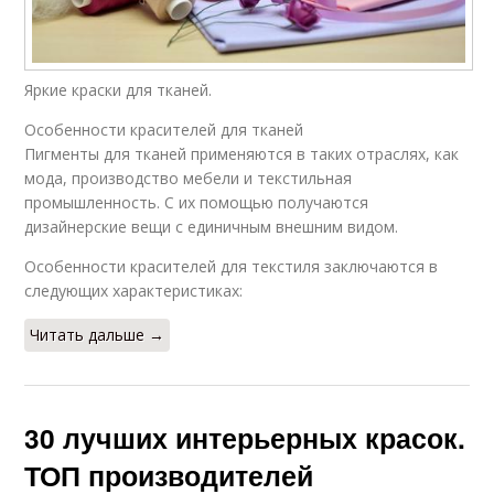
Яркие краски для тканей.
Особенности красителей для тканей
Пигменты для тканей применяются в таких отраслях, как
мода, производство мебели и текстильная
промышленность. С их помощью получаются
дизайнерские вещи с единичным внешним видом.
Особенности красителей для текстиля заключаются в
следующих характеристиках:
Читать дальше →
30 лучших интерьерных красок.
ТОП производителей