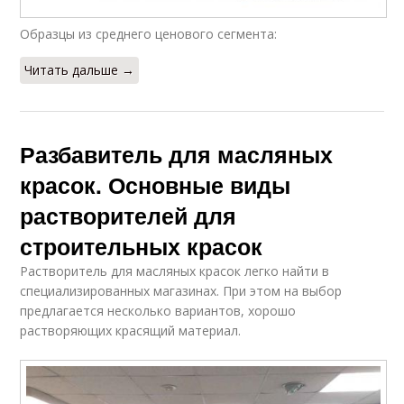
Образцы из среднего ценового сегмента:
Читать дальше →
Разбавитель для масляных
красок. Основные виды
растворителей для
строительных красок
Растворитель для масляных красок легко найти в
специализированных магазинах. При этом на выбор
предлагается несколько вариантов, хорошо
растворяющих красящий материал.