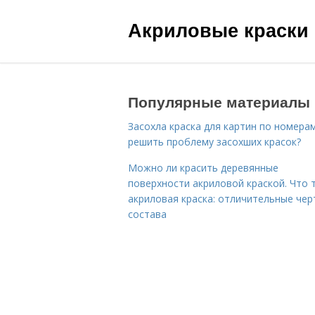
Акриловые краски
Популярные материалы
Засохла краска для картин по номерам
решить проблему засохших красок?
Можно ли красить деревянные
поверхности акриловой краской. Что 
акриловая краска: отличительные чер
состава