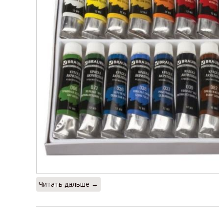
Читать дальше →