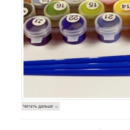
Читать дальше →