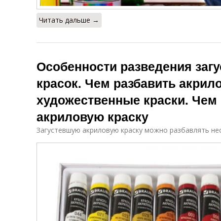
Читать дальше →
Особенности разведения заг
красок. Чем разбавить акрил
художественные краски. Чем
акриловую краску
Загустевшую акриловую краску можно разбавлять не