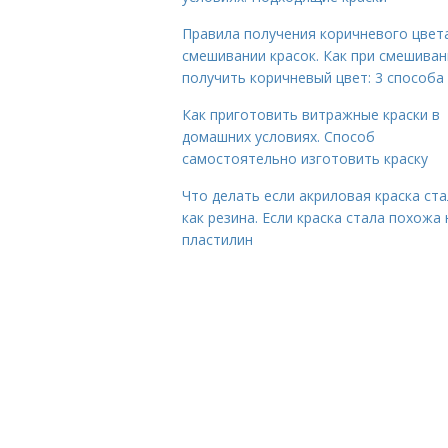
Правила получения коричневого цвет
смешивании красок. Как при смешиван
получить коричневый цвет: 3 способа
Как приготовить витражные краски в
домашних условиях. Способ
самостоятельно изготовить краску
Что делать если акриловая краска ста
как резина. Если краска стала похожа 
пластилин