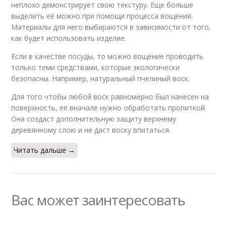
неплохо демонстрирует свою текстуру. Еще больше
выделить её можно при помощи процесса вощения.
Материалы для него выбираются в зависимости от того,
как будет использовать изделие.
Если в качестве посуды, то можно вощение проводить
только теми средствами, которые экологически
безопасны. Например, натуральный пчелиный воск.
Для того чтобы любой воск равномерно был нанесен на
поверхность, её вначале нужно обработать пропиткой.
Она создаст дополнительную защиту верхнему
деревянному слою и не даст воску впитаться.
Читать дальше →
Вас может заинтересовать