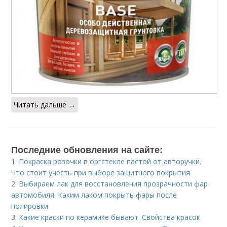
Читать дальше →
Последние обновления на сайте:
1.
Покраска розочки в оргстекле пастой от авторучки.
Что стоит учесть при выборе защитного покрытия
2.
Выбираем лак для восстановления прозрачности фар
автомобиля. Каким лаком покрыть фары после
полировки
3.
Какие краски по керамике бывают. Свойства красок