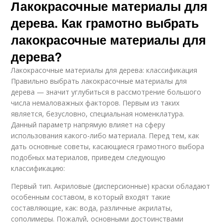
Лакокрасочные материалы для
дерева. Как грамотно выбрать
лакокрасочные материалы для
дерева?
Лакокрасочные материалы для дерева: классификация
Правильно выбрать лакокрасочные материалы для
дерева — значит углубиться в рассмотрение большого
числа немаловажных факторов. Первым из таких
является, безусловно, специальная номенклатура.
Данный параметр напрямую влияет на сферу
использования какого-либо материала. Перед тем, как
дать основные советы, касающиеся грамотного выбора
подобных материалов, приведем следующую
классификацию:
Первый тип. Акриловые (дисперсионные) краски обладают
особенным составом, в который входят такие
составляющие, как: вода, различные акрилаты,
сополимеры. Пожалуй, основными достоинствами