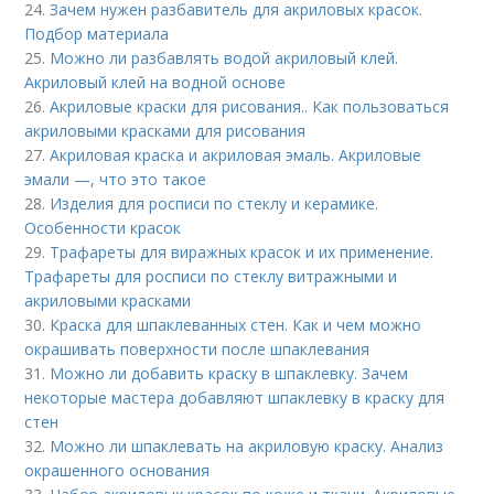
24.
Зачем нужен разбавитель для акриловых красок.
Подбор материала
25.
Можно ли разбавлять водой акриловый клей.
Акриловый клей на водной основе
26.
Акриловые краски для рисования.. Как пользоваться
акриловыми красками для рисования
27.
Акриловая краска и акриловая эмаль. Акриловые
эмали —, что это такое
28.
Изделия для росписи по стеклу и керамике.
Особенности красок
29.
Трафареты для виражных красок и их применение.
Трафареты для росписи по стеклу витражными и
акриловыми красками
30.
Краска для шпаклеванных стен. Как и чем можно
окрашивать поверхности после шпаклевания
31.
Можно ли добавить краску в шпаклевку. Зачем
некоторые мастера добавляют шпаклевку в краску для
стен
32.
Можно ли шпаклевать на акриловую краску. Анализ
окрашенного основания