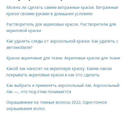
Можно ли сделать самим витражные краски. Витражные
краски своими руками в домашних условиях
Растворитель для акриловых красок. Растворители для
акриловой краски
Как удалить следы от аэрозольной краски. Как удалить с
автомобиля?
Краски акриловые для ткани. Акриловые краски для ткани
Какой лак наносят на акриловую краску. Каким лаком
покрывать акриловые краски и как это сделать
Как выбрать и применять аэрозольный лак. Аэрозольный
лак —, что под этим понимается
Окрашивание на темные волосы 2022. Однотонное
окрашивание волос