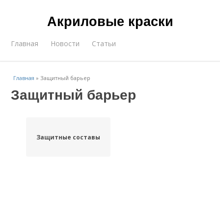
Акриловые краски
Главная
Новости
Статьи
Главная
»
Защитный барьер
Защитный барьер
Защитные составы