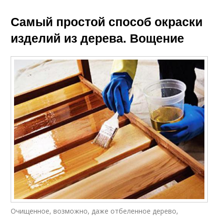
Самый простой способ окраски
изделий из дерева. Вощение
Очищенное, возможно, даже отбеленное дерево,