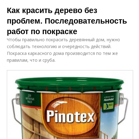
Как красить дерево без
проблем. Последовательность
работ по покраске
Чтобы правильно покрасить деревянный дом, нужно
соблюдать технологию и очерёдность действий.
Покраска каркасного дома производится по тем же
правилам, что и сруба.