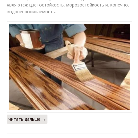
являются: цветостойкость, морозостойкость и, конечно,
водонепроницаемость.
Читать дальше →