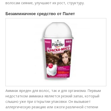
волосам сияние, улучшают их рост, структуру.
Безаммиачное средство от Палет
Аммиак вреден для волос, так и для организма. Первым
недостатком аммиака является резкий запах, который
слышно уже при открытии упаковки. Он вызывает
аллергическую реакцию или ожоги различной степени