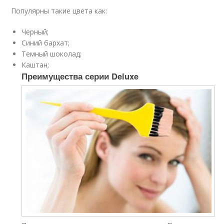
Популярны такие цвета как:
Черный;
Синий бархат;
Темный шоколад;
Каштан;
Преимущества серии Deluxe