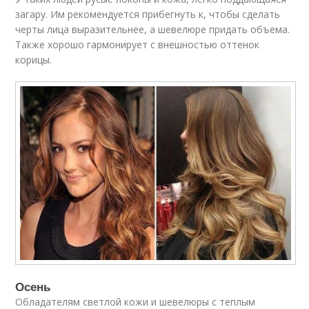
загару. Им рекомендуется прибегнуть к, чтобы сделать
черты лица выразительнее, а шевелюре придать объема.
Также хорошо гармонирует с внешностью оттенок
корицы.
Осень
Обладателям светлой кожи и шевелюры с теплым