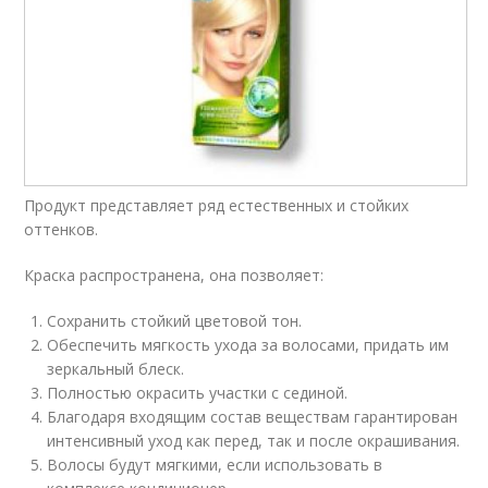
Продукт представляет ряд естественных и стойких
оттенков.
Краска распространена, она позволяет:
Сохранить стойкий цветовой тон.
Обеспечить мягкость ухода за волосами, придать им
зеркальный блеск.
Полностью окрасить участки с сединой.
Благодаря входящим состав веществам гарантирован
интенсивный уход как перед, так и после окрашивания.
Волосы будут мягкими, если использовать в