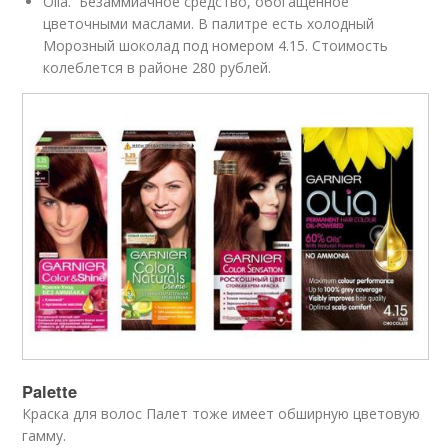
Olia. Безаммиачное средство, обогащенное
цветочными маслами. В палитре есть холодный
Морозный шоколад под номером 4.15. Стоимость
колеблется в районе 280 рублей.
Palette
Краска для волос Палет тоже имеет обширную цветовую
гамму.