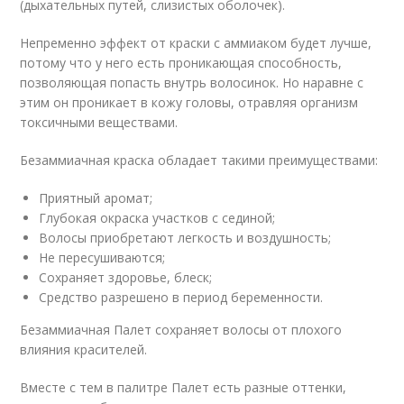
(дыхательных путей, слизистых оболочек).
Непременно эффект от краски с аммиаком будет лучше,
потому что у него есть проникающая способность,
позволяющая попасть внутрь волосинок. Но наравне с
этим он проникает в кожу головы, отравляя организм
токсичными веществами.
Безаммиачная краска обладает такими преимуществами:
Приятный аромат;
Глубокая окраска участков с сединой;
Волосы приобретают легкость и воздушность;
Не пересушиваются;
Сохраняет здоровье, блеск;
Средство разрешено в период беременности.
Безаммиачная Палет сохраняет волосы от плохого
влияния красителей.
Вместе с тем в палитре Палет есть разные оттенки,