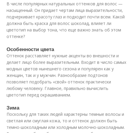
В числе популярных натуральных оттенков для волос —
насыщенный. Он придает чертам лица выразительности,
подчеркивает красоту глаз и подходит почти всем. Какой
должна быть краска для волос шоколад, влияет ли
цветотип на выбор тона, что еще важно знать об этом
оттенке?
Особенности цвета
Оттенок расставляет нужные акценты во внешности и
делает лицо более выразительным. Входит в число самых
модных цветов нынешнего сезона и популярен как у
женщин, так и у мужчин. Разнообразие подтонов
позволяет подобрать «свой» оттенок практически
любому человеку. Главное, правильно вычислить
цветотип перед окрашиванием.
Зима
Поскольку для таких людей характерны темные волосы и
светлая или смуглая кожа, то и оттенок должен быть
темно-шоколадным или холодным молочно-шоколадным.