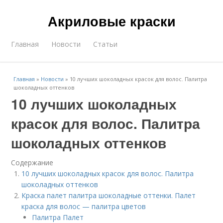
Акриловые краски
Главная
Новости
Статьи
Главная
»
Новости
»
10 лучших шоколадных красок для волос. Палитра
шоколадных оттенков
10 лучших шоколадных
красок для волос. Палитра
шоколадных оттенков
Содержание
10 лучших шоколадных красок для волос. Палитра
шоколадных оттенков
Краска палет палитра шоколадные оттенки. Палет
краска для волос — палитра цветов
Палитра Палет