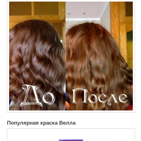
Популярная краска Велла