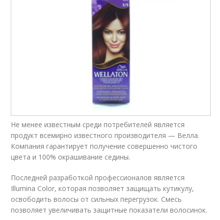
Не менее известным среди потребителей является
продукт всемирно известного производителя — Велла.
Компания гарантирует получение совершенно чистого
цвета и 100% окрашивание седины.
Последней разработкой профессионалов является
Illumina Color, которая позволяет защищать кутикулу,
освободить волосы от сильных перегрузок. Смесь
позволяет увеличивать защитные показатели волосинок.