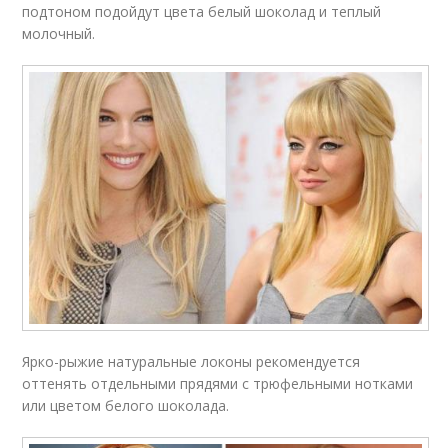
подтоном подойдут цвета белый шоколад и теплый
молочный.
Ярко-рыжие натуральные локоны рекомендуется
оттенять отдельными прядями с трюфельными нотками
или цветом белого шоколада.