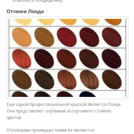
комплексе кондиционер.
Оттенки Лонда
Еще одной профессиональной краской является Лонда.
Она представляет огромный ассортимент стойких
цветов.
Основными преимуществами ее являются: