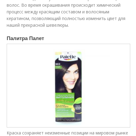
волос. Во время окрашивания происходит химический
процесс между красящим составом и волосяным
кератином, позволяющий полностью изменить цвет для
нашей прекрасной шевелюры.
Палитра Палет
Краска сохраняет неизменные позиции на мировом рынке