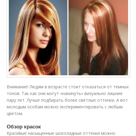
Внимание! Людям в возрасте стоит отказаться от темных
тонов. Так как они могут «накинуть» визуально лишние
пару лет. Лучше подбирать более светлые оттенки. А вот
молодым особам можно экспериментировать с любым
цветом.
Обзор красок
Красивые насыщенные шоколадные оттенки можно