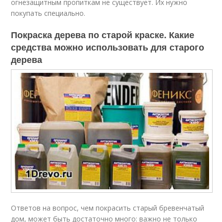
огнезащитным пропиткам не существует. Их нужно
покупать специально.
Покраска дерева по старой краске. Какие
средства можно использовать для старого
дерева
Ответов на вопрос, чем покрасить старый бревенчатый
дом, может быть достаточно много: важно не только