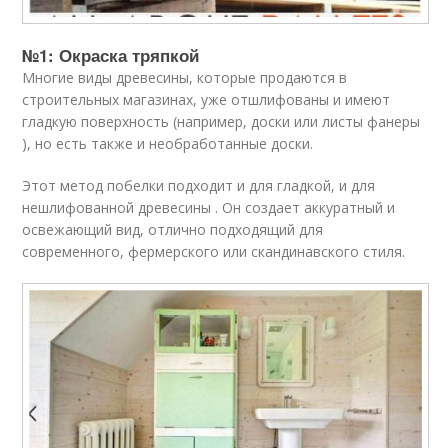
№1: Окраска тряпкой
Многие виды древесины, которые продаются в
строительных магазинах, уже отшлифованы и имеют
гладкую поверхность (например, доски или листы фанеры
), но есть также и необработанные доски.
Этот метод побелки подходит и для гладкой, и для
нешлифованной древесины . Он создает аккуратный и
освежающий вид, отлично подходящий для
современного, фермерского или скандинавского стиля.