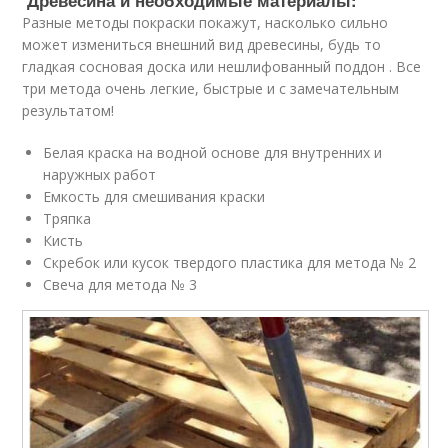
Разные методы покраски покажут, насколько сильно
может измениться внешний вид древесины, будь то
гладкая сосновая доска или нешлифованный поддон . Все
три метода очень легкие, быстрые и с замечательным
результатом!
Белая краска на водной основе для внутренних и
наружных работ
Емкость для смешивания краски
Тряпка
Кисть
Скребок или кусок твердого пластика для метода № 2
Свеча для метода № 3