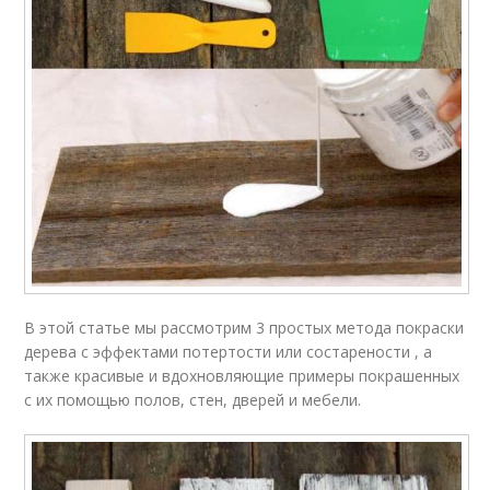
В этой статье мы рассмотрим 3 простых метода покраски
дерева с эффектами потертости или состарености , а
также красивые и вдохновляющие примеры покрашенных
с их помощью полов, стен, дверей и мебели.