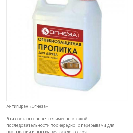
Антипирен «Огнеза»
Эти составы наносятся именно в такой
последовательности поочередно, с перерывами для
впитывания и высыхания каждого слоя.