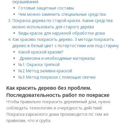
окрашивания
Готовые защитные составы
Чем можно заменить специальные средства
Покраска дерева по старой краске. Какие средства
можно использовать для старого дерева
Виды красок для наружной обработки дома
Как красиво покрасить дерево. 3 метода покрасить
дерево в белый цвет с потертостями или под старину
Какой краской красим?
Древесина и необходимые материалы:
№1: Окраска тряпкой
№2 Метод заливки краской
№3 Метод покраски с помощью свечки
Как красить дерево без проблем.
Последовательность работ по покраске
Чтобы правильно покрасить деревянный дом, нужно
соблюдать технологию и очерёдность действий.
Покраска каркасного дома производится по тем же
правилам, что и сруба.