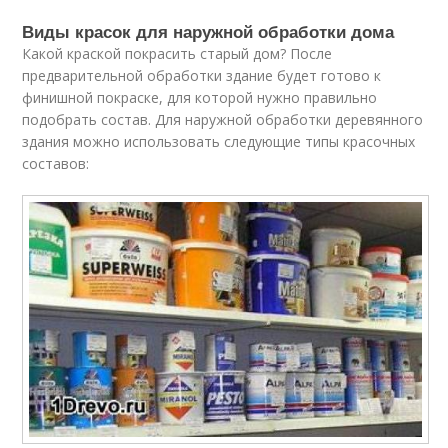
Виды красок для наружной обработки дома
Какой краской покрасить старый дом? После
предварительной обработки здание будет готово к
финишной покраске, для которой нужно правильно
подобрать состав. Для наружной обработки деревянного
здания можно использовать следующие типы красочных
составов: