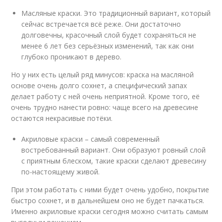
Масляные краски. Это традиционный вариант, который
сейчас встречается всё реже. Они достаточно
долговечны, красочный слой будет сохраняться не
менее 6 лет без серьёзных изменений, так как они
глубоко проникают в дерево.
Но у них есть целый ряд минусов: краска на масляной
основе очень долго сохнет, а специфический запах
делает работу с ней очень неприятной. Кроме того, её
очень трудно нанести ровно: чаще всего на древесине
остаются некрасивые потёки.
Акриловые краски – самый современный
востребованный вариант. Они образуют ровный слой
с приятным блеском, такие краски сделают древесину
по-настоящему живой.
При этом работать с ними будет очень удобно, покрытие
быстро сохнет, и в дальнейшем оно не будет пачкаться.
Именно акриловые краски сегодня можно считать самым