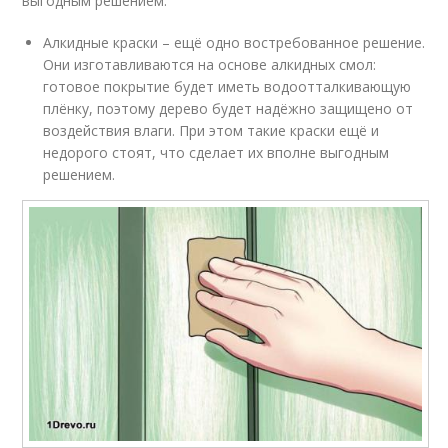
выгодным решением.
Алкидные краски – ещё одно востребованное решение.
Они изготавливаются на основе алкидных смол:
готовое покрытие будет иметь водоотталкивающую
плёнку, поэтому дерево будет надёжно защищено от
воздействия влаги. При этом такие краски ещё и
недорого стоят, что сделает их вполне выгодным
решением.