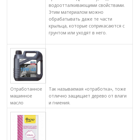
водоотталкивающими свойствами.
Этим материалом можно
обрабатывать даже те части
крыльца, которые соприкасаются с
грунтом или уходят в него.
Так называемая «отработка», тоже
Отработанное
отлично защищает дерево от влаги
машинное
и гниения.
масло