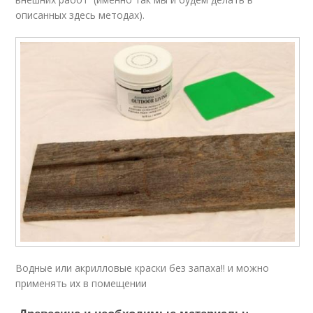
описанных здесь методах).
Водные или акрилловые краски без запаха!! и можно
применять их в помещении
Древесина и необходимые материалы: