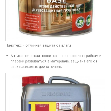
Пинотекс – отличная защита от влаги
Антисептическая пропитка — не позволит грибкам и
плесени развиваться в материале, защитит его от
атак насекомых-древоточцев.