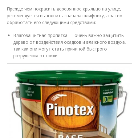
Прежде чем покрасить деревянное крыльцо на улице,
рекомендуется выполнить сначала шлифовку, а затем
обработать его следующими средствами:
Влагозащитная пропитка — очень важно защитить
дерево от воздействия осадков и влажного воздуха,
так как они могут стать причиной быстрого
разрушения от гнили.