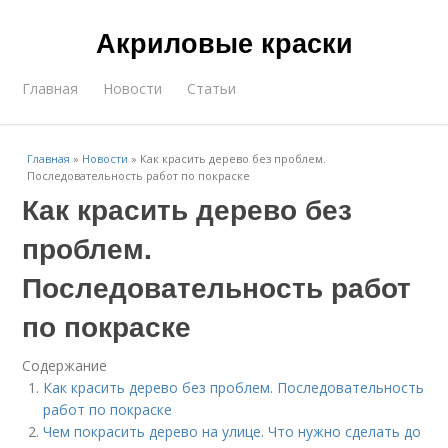
Акриловые краски
Главная
Новости
Статьи
Главная
»
Новости
»
Как красить дерево без проблем.
Последовательность работ по покраске
Как красить дерево без
проблем.
Последовательность работ
по покраске
Содержание
Как красить дерево без проблем. Последовательность
работ по покраске
Чем покрасить дерево на улице. Что нужно сделать до