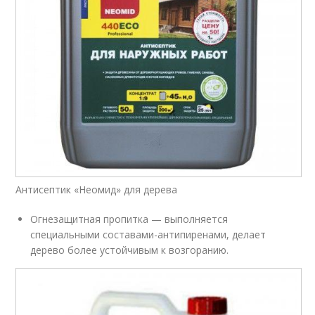
Антисептик «Неомид» для дерева
Огнезащитная пропитка — выполняется
специальными составами-антипиренами, делает
дерево более устойчивым к возгоранию.