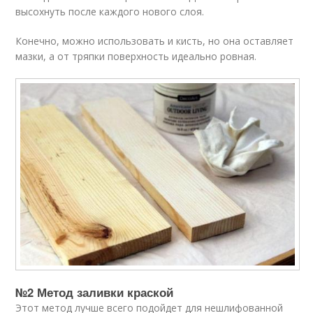
высохнуть после каждого нового слоя.
Конечно, можно использовать и кисть, но она оставляет
мазки, а от тряпки поверхность идеально ровная.
№2 Метод заливки краской
Этот метод лучше всего подойдет для нешлифованной