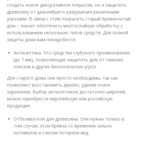
создать новое декоративное покрытие, но и защитить
древесину от дальнейшего разрушения различными
угрозами. В связи с этим покрасить старый бревенчатый
дом – значит обеспечить многослойную обработку с
использованием нескольких типов средств. Для полной
защиты дома вам понадобятся:
Антисептики. Это средства глубокого проникновения
(до 7 мм), позволяющие защитить дом от гниения,
плесени и других биологических угроз.
Для старого дома они просто необходимы, так как
позволяют восстановить дерево, удалив очаги
заражения. Выбор антисептиков достаточно широкий,
можно приобрести европейскую или российскую
продукцию.
Отбеливатели для древесины. Они нужны только в
том случае, если брёвна со временем сильно
потемнели и совсем потеряли вид.