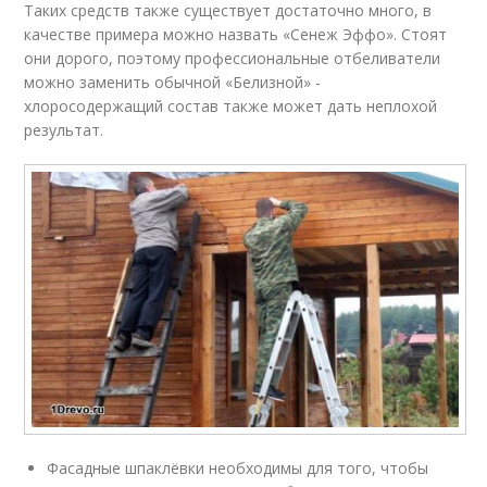
Таких средств также существует достаточно много, в
качестве примера можно назвать «Сенеж Эффо». Стоят
они дорого, поэтому профессиональные отбеливатели
можно заменить обычной «Белизной» -
хлоросодержащий состав также может дать неплохой
результат.
Фасадные шпаклёвки необходимы для того, чтобы