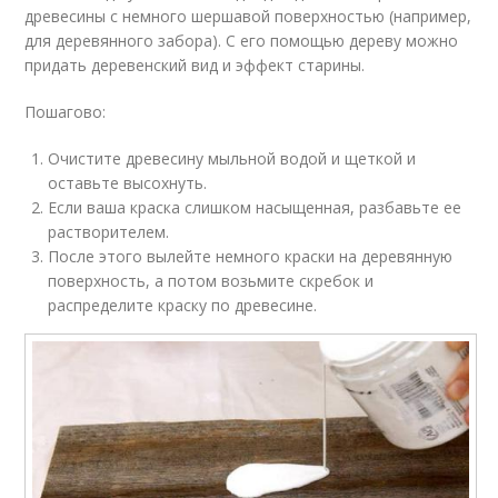
древесины с немного шершавой поверхностью (например,
для деревянного забора). С его помощью дереву можно
придать деревенский вид и эффект старины.
Пошагово:
Очистите древесину мыльной водой и щеткой и
оставьте высохнуть.
Если ваша краска слишком насыщенная, разбавьте ее
растворителем.
После этого вылейте немного краски на деревянную
поверхность, а потом возьмите скребок и
распределите краску по древесине.