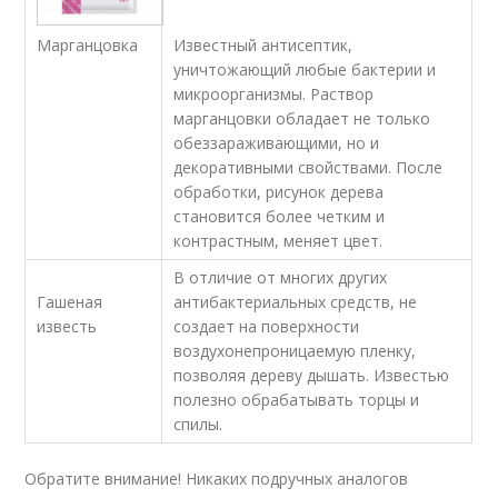
Известный антисептик,
Марганцовка
уничтожающий любые бактерии и
микроорганизмы. Раствор
марганцовки обладает не только
обеззараживающими, но и
декоративными свойствами. После
обработки, рисунок дерева
становится более четким и
контрастным, меняет цвет.
В отличие от многих других
Гашеная
антибактериальных средств, не
известь
создает на поверхности
воздухонепроницаемую пленку,
позволяя дереву дышать. Известью
полезно обрабатывать торцы и
спилы.
Обратите внимание! Никаких подручных аналогов