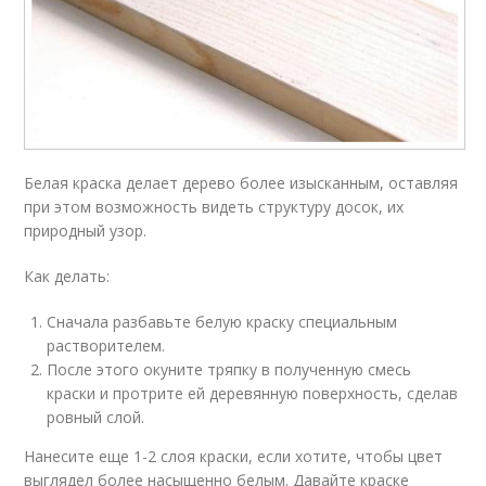
Белая краска делает дерево более изысканным, оставляя
при этом возможность видеть структуру досок, их
природный узор.
Как делать:
Сначала разбавьте белую краску специальным
растворителем.
После этого окуните тряпку в полученную смесь
краски и протрите ей деревянную поверхность, сделав
ровный слой.
Нанесите еще 1-2 слоя краски, если хотите, чтобы цвет
выглядел более насыщенно белым. Давайте краске