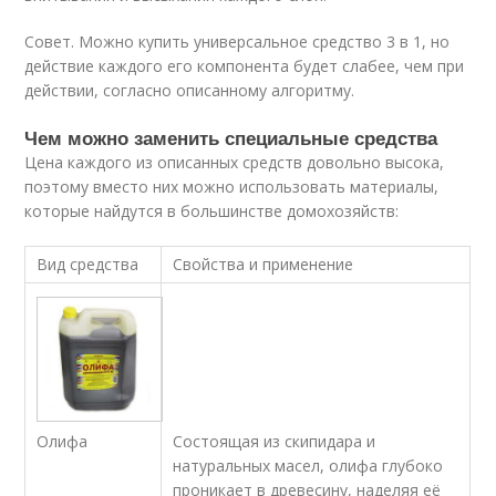
Совет. Можно купить универсальное средство 3 в 1, но
действие каждого его компонента будет слабее, чем при
действии, согласно описанному алгоритму.
Чем можно заменить специальные средства
Цена каждого из описанных средств довольно высока,
поэтому вместо них можно использовать материалы,
которые найдутся в большинстве домохозяйств:
Вид средства
Свойства и применение
Состоящая из скипидара и
Олифа
натуральных масел, олифа глубоко
проникает в древесину, наделяя её