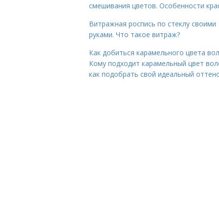
смешивания цветов. Особенности кра
Витражная роспись по стеклу своими
руками. Что такое витраж?
Как добиться карамельного цвета вол
Кому подходит карамельный цвет вол
как подобрать свой идеальный оттен