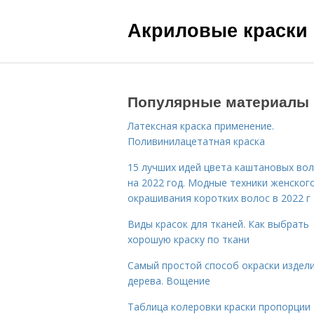
Акриловые краски
Популярные материалы
Латексная краска применение.
Поливинилацетатная краска
15 лучших идей цвета каштановых во
на 2022 год. Модные техники женског
окрашивания коротких волос в 2022 г
Виды красок для тканей. Как выбрать
хорошую краску по ткани
Самый простой способ окраски издели
дерева. Вощение
Таблица колеровки краски пропорции