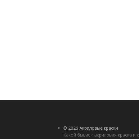
© 2026 Акриловые краски
Какой бывает акриловая краска и 