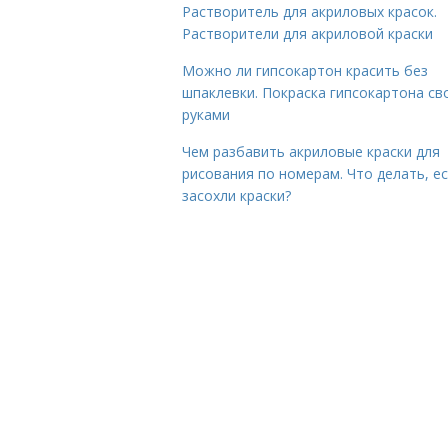
Растворитель для акриловых красок.
Растворители для акриловой краски
Можно ли гипсокартон красить без
шпаклевки. Покраска гипсокартона св
руками
Чем разбавить акриловые краски для
рисования по номерам. Что делать, е
засохли краски?