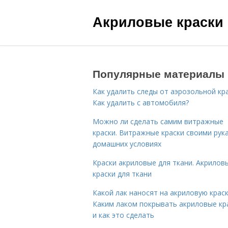
Акриловые краски
Популярные материалы
Как удалить следы от аэрозольной кра
Как удалить с автомобиля?
Можно ли сделать самим витражные
краски. Витражные краски своими рук
домашних условиях
Краски акриловые для ткани. Акрилов
краски для ткани
Какой лак наносят на акриловую краск
Каким лаком покрывать акриловые кр
и как это сделать