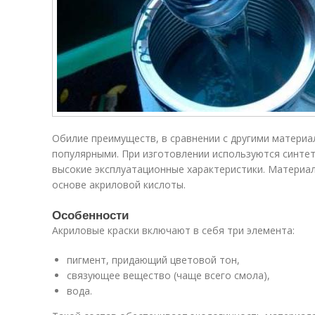
Обилие преимуществ, в сравнении с другими материа
популярными. При изготовлении используются синте
высокие эксплуатационные характеристики. Материал
основе акриловой кислоты.
Особенности
Акриловые краски включают в себя три элемента:
пигмент, придающий цветовой тон,
связующее вещество (чаще всего смола),
вода.