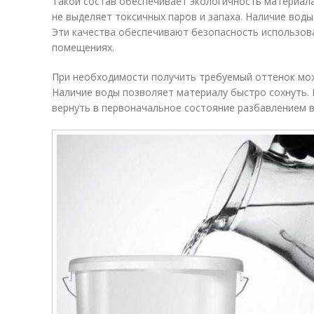
Такой состав обеспечивает экологичность материала
не выделяет токсичных паров и запаха. Наличие воды
Эти качества обеспечивают безопасность использов
помещениях.
При необходимости получить требуемый оттенок мо
Наличие воды позволяет материалу быстро сохнуть. 
вернуть в первоначальное состояние разбавлением в