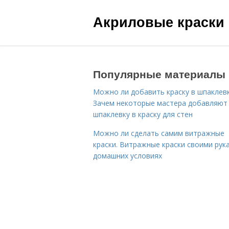
Акриловые краски
Популярные материалы
Можно ли добавить краску в шпаклевк
Зачем некоторые мастера добавляют
шпаклевку в краску для стен
Можно ли сделать самим витражные
краски. Витражные краски своими рук
домашних условиях