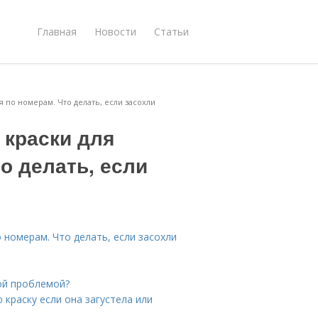
Главная
Новости
Статьи
 по номерам. Что делать, если засохли
 краски для
о делать, если
 номерам. Что делать, если засохли
ой проблемой?
 краску если она загустела или