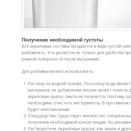
Получение необходимой густоты
Все акриловые составы продаются в виде густой смес
разбавлять. Это делается не только для удобства пр
ровной поверхности после высыхания.
Для разбавки можно использовать:
Раствор на водной основе. Поскольку вода являе
материала, ее добавление вполне может помочь р
акриловую краску смыть не получится, поэтому ср
необходимо очистить инструменты. В противном 
будет невозможным.
Спецсредства. Существует множество специальны
получения необходимой консистенции. Их рекомен
Растворители. Акриловые краски, как эмали и дру