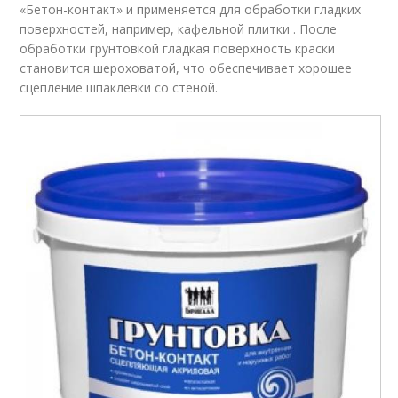
«Бетон-контакт» и применяется для обработки гладких
поверхностей, например, кафельной плитки . После
обработки грунтовкой гладкая поверхность краски
становится шероховатой, что обеспечивает хорошее
сцепление шпаклевки со стеной.