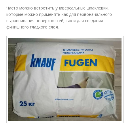
Часто можно встретить универсальные шпаклевки,
которые можно применять как для первоначального
выравнивания поверхностей, так и для создания
финишного гладкого слоя.