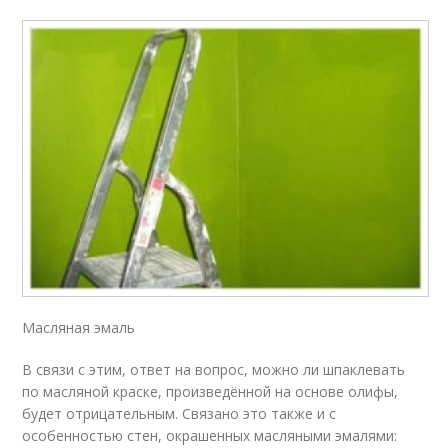
Масляная эмаль
В связи с этим, ответ на вопрос, можно ли шпаклевать
по масляной краске, произведённой на основе олифы,
будет отрицательным. Связано это также и с
особенностью стен, окрашенных масляными эмалями: