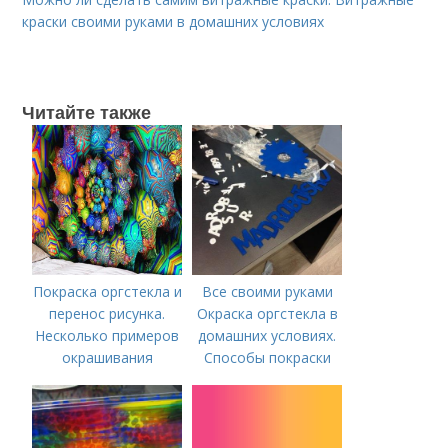
краски своими руками в домашних условиях
Читайте также
Покраска оргстекла и
Все своими руками
перенос рисунка.
Окраска оргстекла в
Несколько примеров
домашних условиях.
окрашивания
Способы покраски