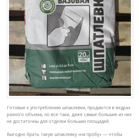
Готовые к употреблению шпаклевки, продаются в ведрах
разного объема, но все-таки, даже самые большие из них
не достаточны для отделки больших площадей.
Выгодно брать такую шпаклевку «на пробу» — чтобы