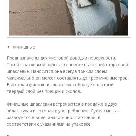
Финишные
Предназначены для чистовой доводки поверхности.
Такой шпаклевкой работают по уже высохшей стартовой
шпаклевке. Наносится она всегда тонким слоем –
максимально он может составлять до трех миллиметров.
Высохшая финишная шпаклевка образует плотный
твердый слой без трещин и сколов.
Финишные шпаклевки встречаются в продаже в двух
видах: сухая и готовая к употреблению. Сухая смесь –
разводится в воде, аналогично стартовой, в
соответствии с указаниями на упаковке.