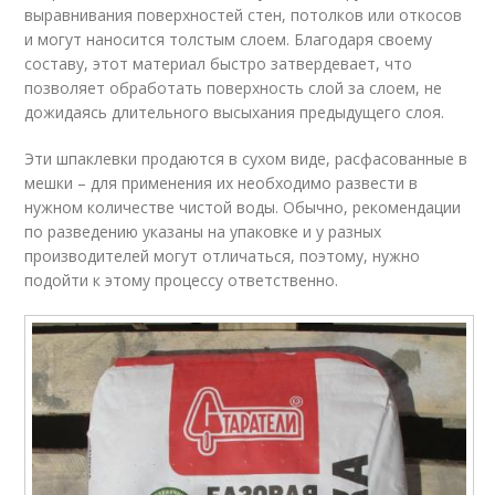
выравнивания поверхностей стен, потолков или откосов
и могут наносится толстым слоем. Благодаря своему
составу, этот материал быстро затвердевает, что
позволяет обработать поверхность слой за слоем, не
дожидаясь длительного высыхания предыдущего слоя.
Эти шпаклевки продаются в сухом виде, расфасованные в
мешки – для применения их необходимо развести в
нужном количестве чистой воды. Обычно, рекомендации
по разведению указаны на упаковке и у разных
производителей могут отличаться, поэтому, нужно
подойти к этому процессу ответственно.