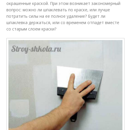
окрашенные краской. При этом возникает закономерный
вопрос: можно ли шпаклевать по краске, или лучше
потратить силы на ее полное удаление? Будет ли
шпаклевка держаться, или со временем отпадет вместе
со старым слоем краски?