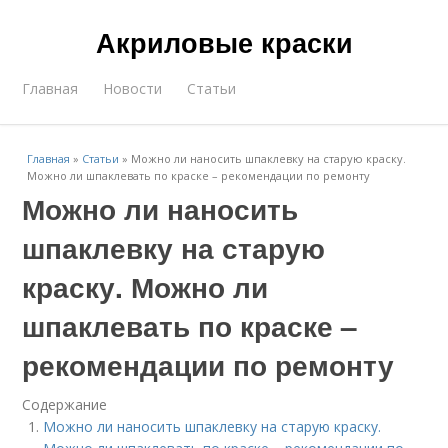
Акриловые краски
Главная
Новости
Статьи
Главная
»
Статьи
»
Можно ли наносить шпаклевку на старую краску.
Можно ли шпаклевать по краске – рекомендации по ремонту
Можно ли наносить
шпаклевку на старую
краску. Можно ли
шпаклевать по краске –
рекомендации по ремонту
Содержание
Можно ли наносить шпаклевку на старую краску.