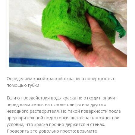
Определяем какой краской окрашена поверхность с
помощью губки
Если от воздействия воды краска не отходит, значит
перед вами эмаль на основе олифы или другого
неводного растворителя. По такой поверхности после
предварительной подготовки шпаклевать можно, при
условии, что краска прочно держится н стенах.
Проверить это довольно просто: возьмите