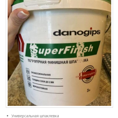
Универсальная шпаклевка