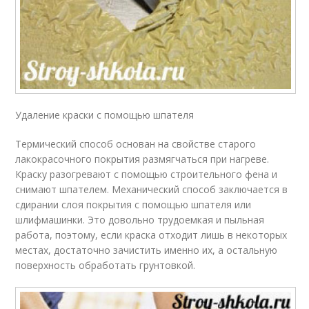
Удаление краски с помощью шпателя
Термический способ основан на свойстве старого
лакокрасочного покрытия размягчаться при нагреве.
Краску разогревают с помощью строительного фена и
снимают шпателем. Механический способ заключается в
сдирании слоя покрытия с помощью шпателя или
шлифмашинки. Это довольно трудоемкая и пыльная
работа, поэтому, если краска отходит лишь в некоторых
местах, достаточно зачистить именно их, а остальную
поверхность обработать грунтовкой.