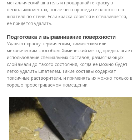
металлический шпатель и процарапайте краску в
нескольких местах, после чего проведите плоскостью
шпателя по стене. Если краска слоится и отваливается,
ее придется удалить.
Подготовка и выравнивание поверхности
Удаляют краску термическим, химическим или
механическим способом. Химический метод предполагает
использование специальных составов, размягчающих
слой эмали до такого состояния, когда ее можно будет
легко удалить шпателем. Такие составы содержат
токсичные растворители, и применять их можно только в
хорошо проветриваемом помещении.