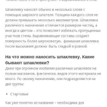
Шпаклевку наносят обычно в несколько слоев с
помощью широкого шпателя. Толщина каждого слоя не
должна превышать несколько миллиметров. Шпаклевка
различного назначения отличается размером частиц, а
иногда и цветом – это позволяет избежать пропущенных
участков стены. Выравнивающие составы создают
поверхность более шероховатую, финишная шпаклевка
после высыхания должна быть гладкой и ровной.
На что можно наносить шпаклевку. Какие
бывают шпаклевки?
Даже при огромном изобилии различных шпаклевок на
полках магазинов, фактически, видов этого материала не
много. По своему назначению, они подразделяются на
две группы:
Стартовые
Как уже понятно из названия – необходима для