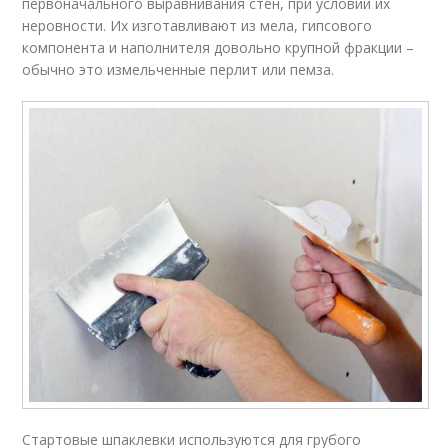
первоначального выравнивания стен, при условии их
неровности. Их изготавливают из мела, гипсового
компонента и наполнителя довольно крупной фракции –
обычно это измельченные перлит или пемза.
Стартовые шпаклевки используются для грубого