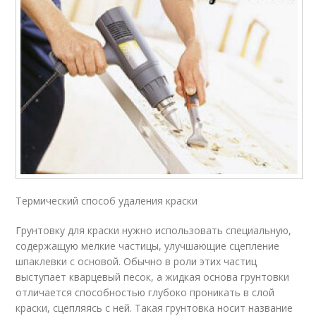
Термический способ удаления краски
Грунтовку для краски нужно использовать специальную,
содержащую мелкие частицы, улучшающие сцепление
шпаклевки с основой. Обычно в роли этих частиц
выступает кварцевый песок, а жидкая основа грунтовки
отличается способностью глубоко проникать в слой
краски, сцепляясь с ней. Такая грунтовка носит название