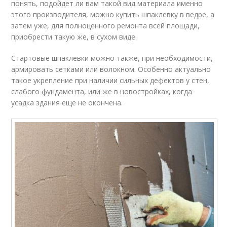
понять, подойдет ли вам такой вид материала именно
этого производителя, можно купить шпаклевку в ведре, а
затем уже, для полноценного ремонта всей площади,
приобрести такую же, в сухом виде.
Стартовые шпаклевки можно также, при необходимости,
армировать сетками или волокном. Особенно актуально
такое укрепление при наличии сильных дефектов у стен,
слабого фундамента, или же в новостройках, когда
усадка здания еще не окончена.