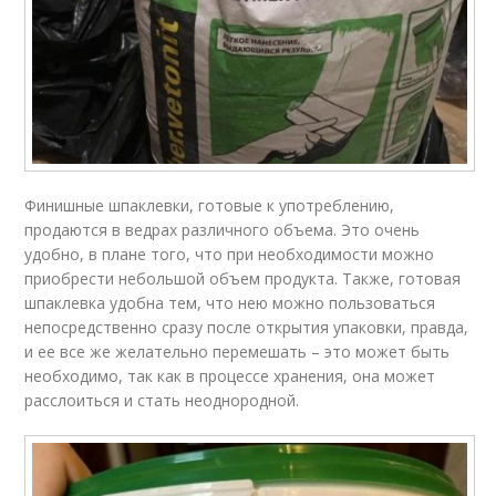
Финишные шпаклевки, готовые к употреблению,
продаются в ведрах различного объема. Это очень
удобно, в плане того, что при необходимости можно
приобрести небольшой объем продукта. Также, готовая
шпаклевка удобна тем, что нею можно пользоваться
непосредственно сразу после открытия упаковки, правда,
и ее все же желательно перемешать – это может быть
необходимо, так как в процессе хранения, она может
расслоиться и стать неоднородной.