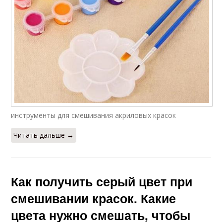
инструменты для смешивания акриловых красок
Читать дальше →
Как получить серый цвет при
смешивании красок. Какие
цвета нужно смешать, чтобы