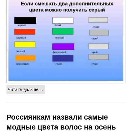
Читать дальше →
Россиянкам назвали самые
модные цвета волос на осень