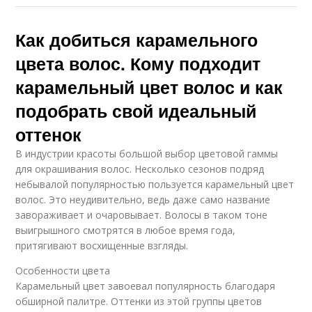
Как добиться карамельного
цвета волос. Кому подходит
карамельный цвет волос и как
подобрать свой идеальный
оттенок
В индустрии красоты большой выбор цветовой гаммы
для окрашивания волос. Несколько сезонов подряд
небывалой популярностью пользуется карамельный цвет
волос. Это неудивительно, ведь даже само название
завораживает и очаровывает. Волосы в таком тоне
выигрышного смотрятся в любое время года,
притягивают восхищенные взгляды.
Особенности цвета
Карамельный цвет завоевал популярность благодаря
обширной палитре. Оттенки из этой группы цветов