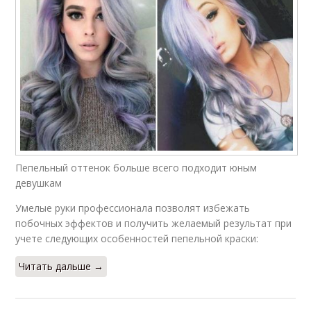
Пепельный оттенок больше всего подходит юным
девушкам
Умелые руки профессионала позволят избежать
побочных эффектов и получить желаемый результат при
учете следующих особенностей пепельной краски:
Читать дальше →