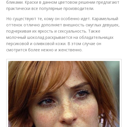
бликами. Краски в данном цветовом решении предлагают
практически все популярные производители.
Но существуют те, кому он особенно идет. Карамельный
оттенок отлично дополняет внешность смуглых девушек,
подчеркивая их яркость и сексуальность. Также
молочный шоколад раскрывается на обладательницах
персиковой и оливковой кожи. В этом случае он
смотрится более нежно и женственно.