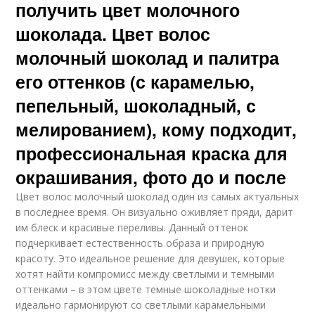
получить цвет молочного
шоколада. Цвет волос
молочный шоколад и палитра
его оттенков (с карамелью,
пепельный, шоколадный, с
мелированием), кому подходит,
профессиональная краска для
окрашивания, фото до и после
Цвет волос молочный шоколад один из самых актуальных
в последнее время. Он визуально оживляет пряди, дарит
им блеск и красивые переливы. Данный оттенок
подчеркивает естественность образа и природную
красоту. Это идеальное решение для девушек, которые
хотят найти компромисс между светлыми и темными
оттенками – в этом цвете темные шоколадные нотки
идеально гармонируют со светлыми карамельными