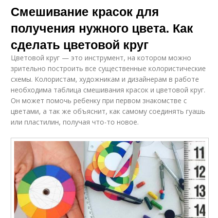
Смешивание красок для
получения нужного цвета. Как
сделать цветовой круг
Цветовой круг — это инструмент, на котором можно
зрительно построить все существенные колористические
схемы. Колористам, художникам и дизайнерам в работе
необходима таблица смешивания красок и цветовой круг.
Он может помочь ребенку при первом знакомстве с
цветами, а так же объяснит, как самому соединять гуашь
или пластилин, получая что-то новое.