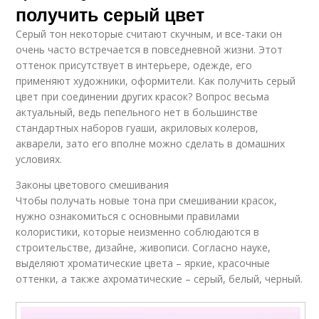
получить серый цвет
Серый тон некоторые считают скучным, и все-таки он
очень часто встречается в повседневной жизни. Этот
оттенок присутствует в интерьере, одежде, его
применяют художники, оформители. Как получить серый
цвет при соединении других красок? Вопрос весьма
актуальный, ведь пепельного нет в большинстве
стандартных наборов гуаши, акриловых колеров,
акварели, зато его вполне можно сделать в домашних
условиях.
Законы цветового смешивания
Чтобы получать новые тона при смешивании красок,
нужно ознакомиться с основными правилами
колористики, которые неизменно соблюдаются в
строительстве, дизайне, живописи. Согласно науке,
выделяют хроматические цвета – яркие, красочные
оттенки, а также ахроматические – серый, белый, черный.