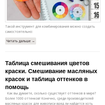
Такой инструмент для комбинирования можно создать
самостоятельно:
Читать дальше →
Таблица смешивания цветов
краски. Смешивание масляных
красок и таблица оттенков в
помощь
Как вы думаете, сколько существует оттенков в мире?
Более 1000 оттенков! Конечно, среди производителей
масляных красок для живописи вряд ли найдется хоть