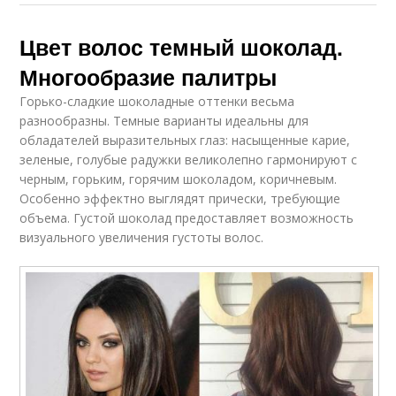
Цвет волос темный шоколад.
Многообразие палитры
Горько-сладкие шоколадные оттенки весьма
разнообразны. Темные варианты идеальны для
обладателей выразительных глаз: насыщенные карие,
зеленые, голубые радужки великолепно гармонируют с
черным, горьким, горячим шоколадом, коричневым.
Особенно эффектно выглядят прически, требующие
объема. Густой шоколад предоставляет возможность
визуального увеличения густоты волос.