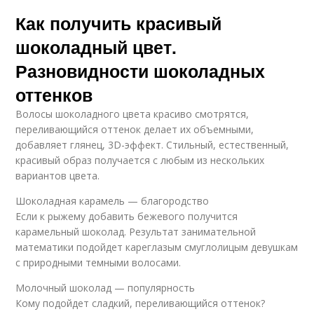
Как получить красивый
шоколадный цвет.
Разновидности шоколадных
оттенков
Волосы шоколадного цвета красиво смотрятся,
переливающийся оттенок делает их объемными,
добавляет глянец, 3D-эффект. Стильный, естественный,
красивый образ получается с любым из нескольких
вариантов цвета.
Шоколадная карамель — благородство
Если к рыжему добавить бежевого получится
карамельный шоколад. Результат занимательной
математики подойдет кареглазым смуглолицым девушкам
с природными темными волосами.
Молочный шоколад — популярность
Кому подойдет сладкий, переливающийся оттенок?