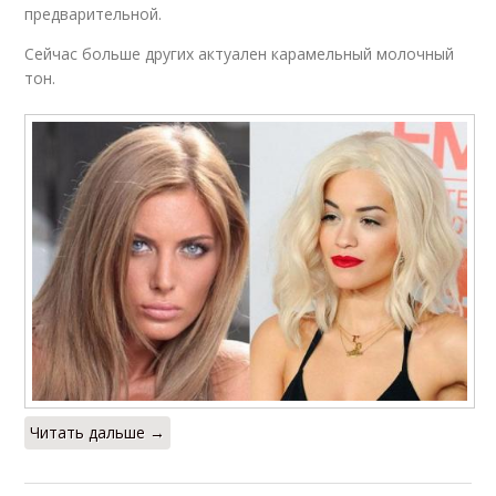
предварительной.
Сейчас больше других актуален карамельный молочный
тон.
Читать дальше →