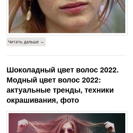
Читать дальше →
Шоколадный цвет волос 2022.
Модный цвет волос 2022:
актуальные тренды, техники
окрашивания, фото