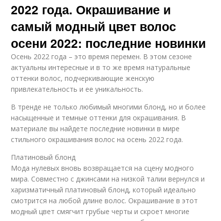
2022 года. Окрашивание и
самый модный цвет волос
осени 2022: последние новинки
Осень 2022 года – это время перемен. В этом сезоне
актуальны интересные и в то же время натуральные
оттенки волос, подчеркивающие женскую
привлекательность и ее уникальность.
В тренде не только любимый многими блонд, но и более
насыщенные и темные оттенки для окрашивания. В
материале вы найдете последние новинки в мире
стильного окрашивания волос на осень 2022 года.
Платиновый блонд
Мода нулевых вновь возвращается на сцену модного
мира. Совместно с джинсами на низкой талии вернулся и
харизматичный платиновый блонд, который идеально
смотрится на любой длине волос. Окрашивание в этот
модный цвет смягчит грубые черты и скроет многие