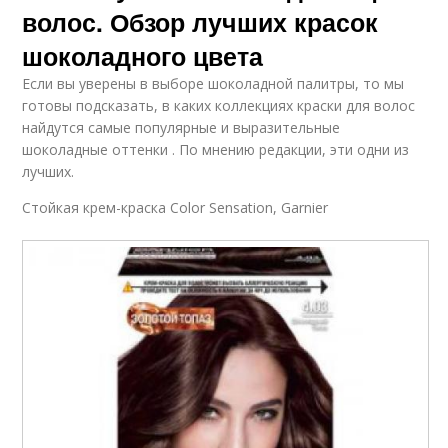
волос. Обзор лучших красок
шоколадного цвета
Если вы уверены в выборе шоколадной палитры, то мы
готовы подсказать, в каких коллекциях краски для волос
найдутся самые популярные и выразительные
шоколадные оттенки . По мнению редакции, эти одни из
лучших.
Стойкая крем-краска Color Sensation, Garnier