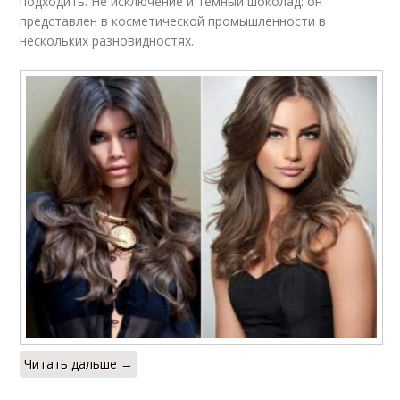
подходить. Не исключение и темный шоколад: он
представлен в косметической промышленности в
нескольких разновидностях.
Читать дальше →