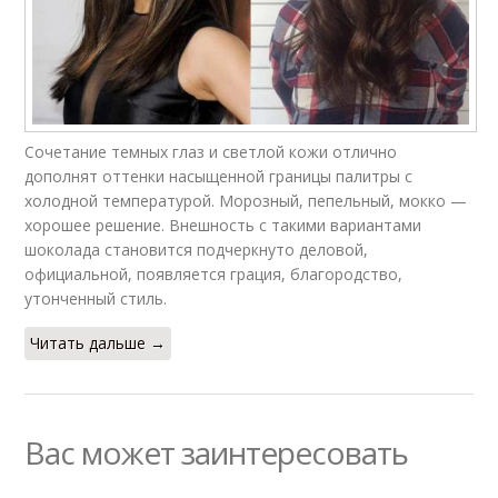
Сочетание темных глаз и светлой кожи отлично
дополнят оттенки насыщенной границы палитры с
холодной температурой. Морозный, пепельный, мокко —
хорошее решение. Внешность с такими вариантами
шоколада становится подчеркнуто деловой,
официальной, появляется грация, благородство,
утонченный стиль.
Читать дальше →
Вас может заинтересовать