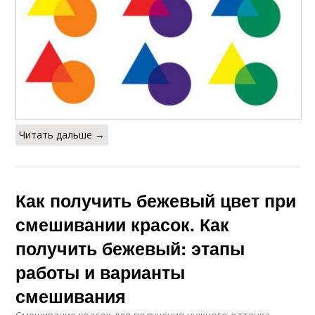
Читать дальше →
Как получить бежевый цвет при
смешивании красок. Как
получить бежевый: этапы
работы и варианты
смешивания