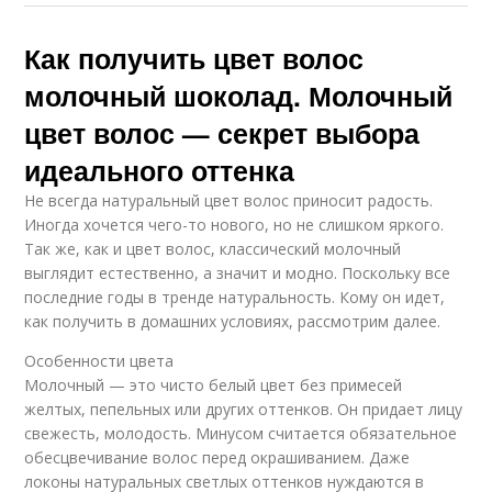
Как получить цвет волос
молочный шоколад. Молочный
цвет волос — секрет выбора
идеального оттенка
Не всегда натуральный цвет волос приносит радость.
Иногда хочется чего-то нового, но не слишком яркого.
Так же, как и цвет волос, классический молочный
выглядит естественно, а значит и модно. Поскольку все
последние годы в тренде натуральность. Кому он идет,
как получить в домашних условиях, рассмотрим далее.
Особенности цвета
Молочный — это чисто белый цвет без примесей
желтых, пепельных или других оттенков. Он придает лицу
свежесть, молодость. Минусом считается обязательное
обесцвечивание волос перед окрашиванием. Даже
локоны натуральных светлых оттенков нуждаются в