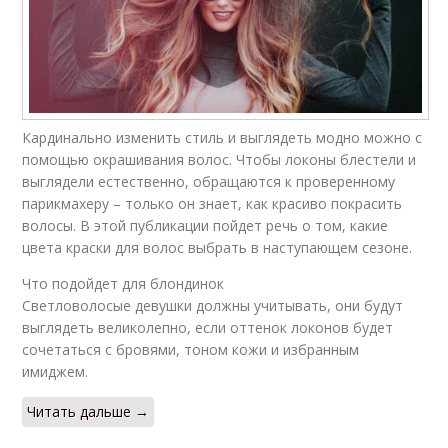
Кардинально изменить стиль и выглядеть модно можно с
помощью окрашивания волос. Чтобы локоны блестели и
выглядели естественно, обращаются к проверенному
парикмахеру – только он знает, как красиво покрасить
волосы. В этой публикации пойдет речь о том, какие
цвета краски для волос выбрать в наступающем сезоне.
Что подойдет для блондинок
Светловолосые девушки должны учитывать, они будут
выглядеть великолепно, если оттенок локонов будет
сочетаться с бровями, тоном кожи и избранным
имиджем.
Читать дальше →