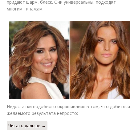
придают шарм, блеск. Они универсальны, подходят
многим типажам.
Недостатки подобного окрашивания в том, что добиться
желаемого результата непросто:
Читать дальше →