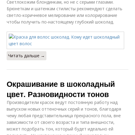
Светлокожим блондинкам, но не с серыми глазами.
Брюнеткам и шатенкам стилисты рекомендуют сделать
светло-коричневое мелирование или колорирование
чтобы получить по-настоящему глубокий шоколад.
Читать дальше →
Окрашивание в шоколадный
цвет. Разновидности тонов
Производители красок ведут постоянную работу над
выпуском новых оттеночных серий и тонов, благодаря
чему любая представительница прекрасного пола, вне
зависимости от своего возраста и типа внешности,
может подобрать тон, который будет идеально ей