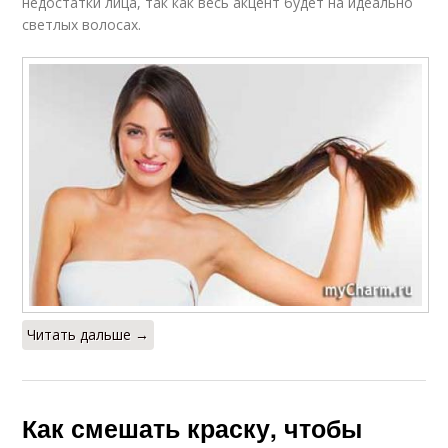
недостатки лица, так как весь акцент будет на идеально
светлых волосах.
Читать дальше →
Как смешать краску, чтобы