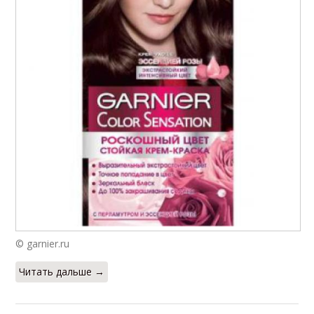
© garnier.ru
Читать дальше →