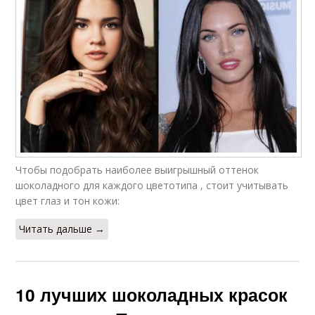
Окрашивание в
шоколадный цвет
Чтобы подобрать наиболее выигрышный оттенок
шоколадного для каждого цветотипа , стоит учитывать
цвет глаз и тон кожи:
Читать дальше →
10 лучших шоколадных красок