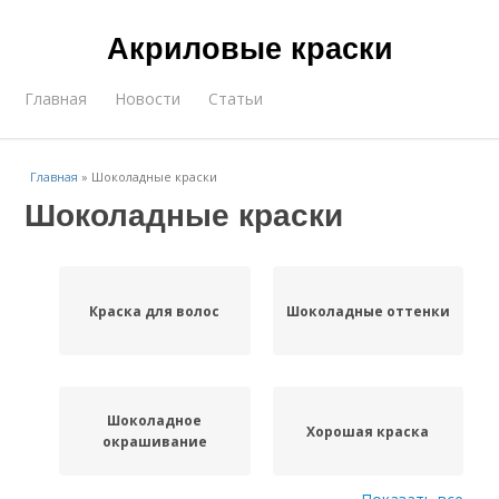
Акриловые краски
Главная
Новости
Статьи
Главная
»
Шоколадные краски
Шоколадные краски
Краска для волос
Шоколадные оттенки
Шоколадное
Хорошая краска
окрашивание