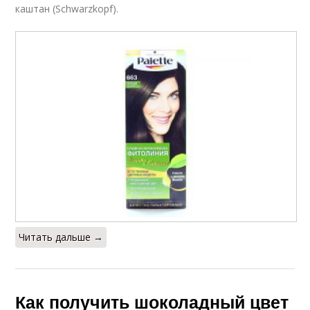
каштан (Schwarzkopf).
Читать дальше →
Как получить шоколадный цвет