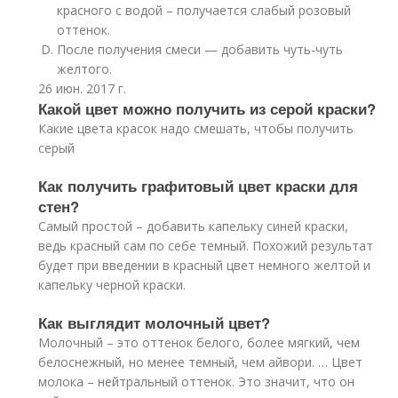
красного с водой – получается слабый розовый
оттенок.
После получения смеси — добавить чуть-чуть
желтого.
26 июн. 2017 г.
Какой цвет можно получить из серой краски?
Какие цвета красок надо смешать, чтобы получить
серый
Как получить графитовый цвет краски для
стен?
Самый простой – добавить капельку синей краски,
ведь красный сам по себе темный. Похожий результат
будет при введении в красный цвет немного желтой и
капельку черной краски.
Как выглядит молочный цвет?
Молочный – это оттенок белого, более мягкий, чем
белоснежный, но менее темный, чем айвори. … Цвет
молока – нейтральный оттенок. Это значит, что он