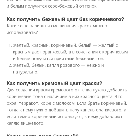
и белым получится серо-бежевый оттенок.
Как получить бежевый цвет без коричневого?
Какие еще варианты смешивания красок можно
использовать?
Желтый, красный, коричневый, белый — желтый с
красным даст оранжевый, а в сочетании с коричневым
и белым получится приятный бежевый тон.
Желтый, белый, капля розового — нежно и
натурально.
Как получить кремовый цвет краски?
Для создания краски кремового оттенка нужно добавить
коричневые тона с наличием в них красного цвета. Это
охра, терракот, кофе с молоком. Если брать коричневый,
тогда к нему нужно добавить пару капель оранжевого, а
если темно коричневый используют, к нему добавляют
каплю вишневого.