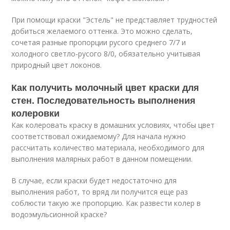
При помощи краски "Эстель" не представляет трудностей
добиться желаемого оттенка. Это можно сделать,
сочетая разные пропорции русого среднего 7/7 и
холодного светло-русого 8/0, обязательно учитывая
природный цвет локонов.
Как получить молочный цвет краски для
стен. Последовательность выполнения
колеровки
Как колеровать краску в домашних условиях, чтобы цвет
соответствовал ожидаемому? Для начала нужно
рассчитать количество материала, необходимого для
выполнения малярных работ в данном помещении.
В случае, если краски будет недостаточно для
выполнения работ, то вряд ли получится еще раз
соблюсти такую же пропорцию. Как развести колер в
водоэмульсионной краске?