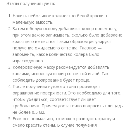
Этапы получения цвета:
Налить небольшое количество белой краски в
маленькую емкость.
Затем в белую основу добавляют колер понемногу,
при этом важно записывать, сколько было добавлено
красящего вещества. Таким образом регулируют
получение ожидаемого оттенка. Главное —
запомнить, какое количество колера было
израсходовано.
Колеровочную массу рекомендуется добавлять
каплями, используя шприц со снятой иглой. Так
соблюдать дозирование будет проще.
После получения нужного тона производят
окрашивание поверхности. Это необходимо для того,
чтобы убедиться, соответствует ли цвет
требованиям. Причем достаточно выкрасить площадь
не более 0,5 м2.
Если все нормально, то можно разводить краску и
смело красить стены. В случае получения