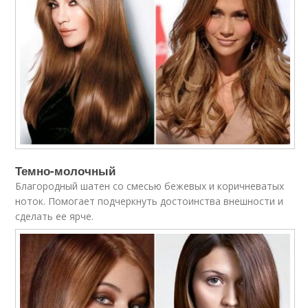
Темно-молочный
Благородный шатен со смесью бежевых и коричневатых
ноток. Помогает подчеркнуть достоинства внешности и
сделать ее ярче.