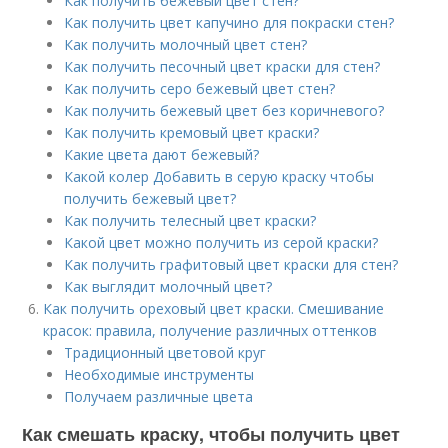
Как получить бежевый цвет стен?
Как получить цвет капучино для покраски стен?
Как получить молочный цвет стен?
Как получить песочный цвет краски для стен?
Как получить серо бежевый цвет стен?
Как получить бежевый цвет без коричневого?
Как получить кремовый цвет краски?
Какие цвета дают бежевый?
Какой колер Добавить в серую краску чтобы
получить бежевый цвет?
Как получить телесный цвет краски?
Какой цвет можно получить из серой краски?
Как получить графитовый цвет краски для стен?
Как выглядит молочный цвет?
Как получить ореховый цвет краски. Смешивание
красок: правила, получение различных оттенков
Традиционный цветовой круг
Необходимые инструменты
Получаем различные цвета
Как смешать краску, чтобы получить цвет