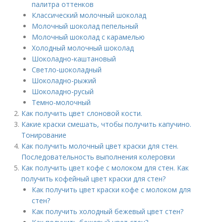
палитра оттенков
Классический молочный шоколад
Молочный шоколад пепельный
Молочный шоколад с карамелью
Холодный молочный шоколад
Шоколадно-каштановый
Светло-шоколадный
Шоколадно-рыжий
Шоколадно-русый
Темно-молочный
Как получить цвет слоновой кости.
Какие краски смешать, чтобы получить капучино.
Тонирование
Как получить молочный цвет краски для стен.
Последовательность выполнения колеровки
Как получить цвет кофе с молоком для стен. Как
получить кофейный цвет краски для стен?
Как получить цвет краски кофе с молоком для
стен?
Как получить холодный бежевый цвет стен?