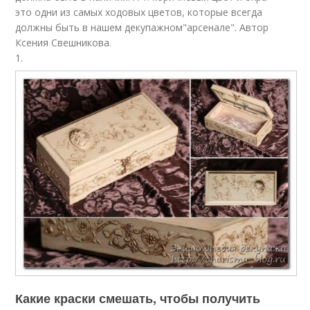
это одни из самых ходовых цветов, которые всегда
должны быть в нашем декупажном"арсенале". Автор
Ксения Свешникова.
1.
Какие краски смешать, чтобы получить