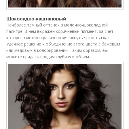
Шоколадно-каштановый
Наиболее темный оттенок в молочно-шоколадной
палитре. В нем выражен коричневый пигмент, за счет
которого можно красиво подчеркнуть яркость глаз.
Удачное решение – объединение этого цвета с бежевым
или медовым в колорировании. Таким образом, вы
можете придать прядям глубину и объем.