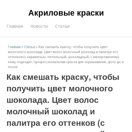
Акриловые краски
Главная
Новости
Статьи
Главная
»
Статьи
»
Как смешать краску, чтобы получить цвет
молочного шоколада. Цвет волос молочный шоколад и палитра его
оттенков (с карамелью, пепельный, шоколадный, с мелированием),
кому подходит, профессиональная краска для окрашивания, фото до и
после
Как смешать краску, чтобы
получить цвет молочного
шоколада. Цвет волос
молочный шоколад и
палитра его оттенков (с