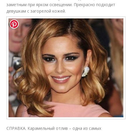
заметным при ярком освещении. Прекрасно подходит
девушкам с загорелой кожей.
СПРАВКА. Карамельный отлив – одна из самых