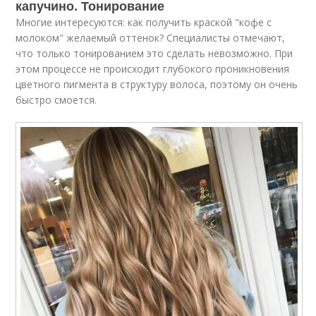
капучино. Тонирование
Многие интересуются: как получить краской "кофе с
молоком" желаемый оттенок? Специалисты отмечают,
что только тонированием это сделать невозможно. При
этом процессе не происходит глубокого проникновения
цветного пигмента в структуру волоса, поэтому он очень
быстро смоется.