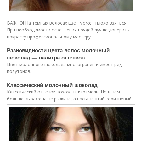
ВАЖНО! На темных волосах цвет может плохо взяться.
При необходимости осветления прядей лучше доверить
покраску профессиональному мастеру.
Разновидности цвета волос молочный
шоколад — палитра оттенков
Цвет молочного шоколада многогранен и имеет ряд
полутонов.
Классический молочный шоколад
Классический оттенок похож на карамель. Но в нем
больше выражена не рыжина, а насыщенный коричневый.