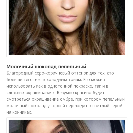
Молочный шоколад пепельный
Благородный серо-коричневый оттенок для тех, кто
больше тяготеет к холодным тонам. Его можно
использовать как в однотонной покраске, так и в
сложных окрашиваниях. Безумно красиво будет
смотреться окрашивание омбре, при котором пепельный
молочный шоколад у корней переходит в светлый серый
на кончиках.