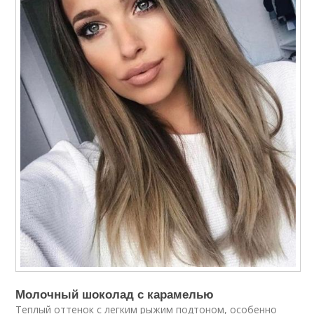
Молочный шоколад с карамелью
Теплый оттенок с легким рыжим подтоном, особенно