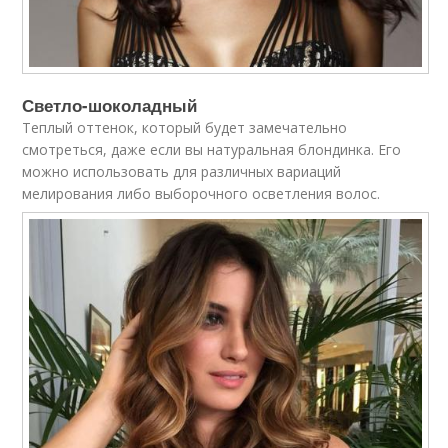
Светло-шоколадный
Теплый оттенок, который будет замечательно
смотреться, даже если вы натуральная блондинка. Его
можно использовать для различных вариаций
мелирования либо выборочного осветления волос.