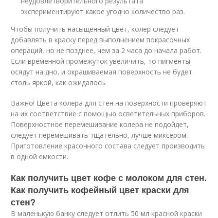
неудовлетворительного результата
экспериментируют какое угодно количество раз.
Чтобы получить насыщенный цвет, колер следует
добавлять в краску перед выполнением покрасочных
операций, но не позднее, чем за 2 часа до начала работ.
Если временной промежуток увеличить, то пигменты
осядут на дно, и окрашиваемая поверхность не будет
столь яркой, как ожидалось.
Важно! Цвета колера для стен на поверхности проверяют
на их соответствие с помощью осветительных приборов.
Поверхностное перемешивание колера не подойдет,
следует перемешивать тщательно, лучше миксером.
Приготовление красочного состава следует производить
в одной емкости.
Как получить цвет кофе с молоком для стен.
Как получить кофейный цвет краски для
стен?
В маленькую банку следует отлить 50 мл красной краски