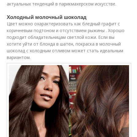
актуальных тенденций в парикмахерском искусстве.
Холодный молочный шоколад
Цвет можно охарактеризовать как бледный графит с
коричневым подтоном и отсутствием рыжины . Хорошо
подходит обладательницам светлой кожи. Если вы
хотите уйти от блонда в шатен, покраска в молочный
шоколад с холодным отливом может стать идеальным
вариантом.