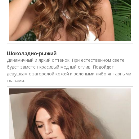
Шоколадно-рыжий
Динамичный и яркий оттенок. При естественном свете
будет заметен красивый медный отлив. Подойдет
девушкам с загорелой кожей и зелеными либо янтарными
глазами.