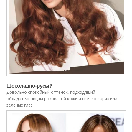
Шоколадно-русый
Довольно спокойный оттенок, подходящий
обладательницам розоватой кожи и светло-карих или
зеленых глаз.