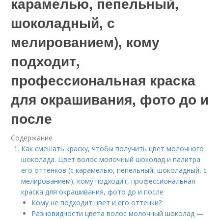
карамелью, пепельный,
шоколадный, с
мелированием), кому
подходит,
профессиональная краска
для окрашивания, фото до и
после
Содержание
Как смешать краску, чтобы получить цвет молочного
шоколада. Цвет волос молочный шоколад и палитра
его оттенков (с карамелью, пепельный, шоколадный, с
мелированием), кому подходит, профессиональная
краска для окрашивания, фото до и после
Кому не подходит цвет и его оттенки?
Разновидности цвета волос молочный шоколад —