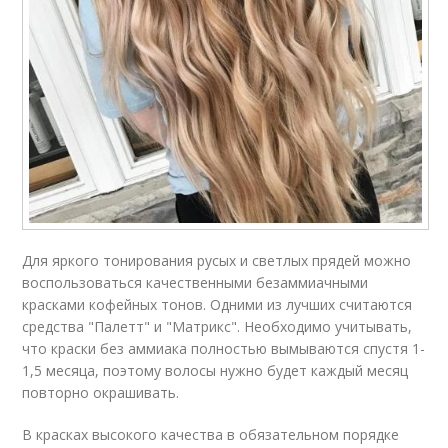
Для яркого тонирования русых и светлых прядей можно
воспользоваться качественными безаммиачными
красками кофейных тонов. Одними из лучших считаются
средства "Палетт" и "Матрикс". Необходимо учитывать,
что краски без аммиака полностью вымываются спустя 1-
1,5 месяца, поэтому волосы нужно будет каждый месяц
повторно окрашивать.
В красках высокого качества в обязательном порядке