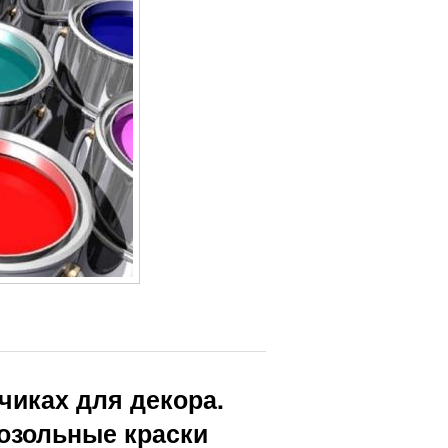
чиках для декора.
озольные краски