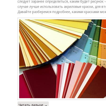
следует заранее определиться, каким будет рисунок
случае лучше использовать акриловые краски, для в
Давайте разберемся подробнее, какими красками мож
Читать дальше →