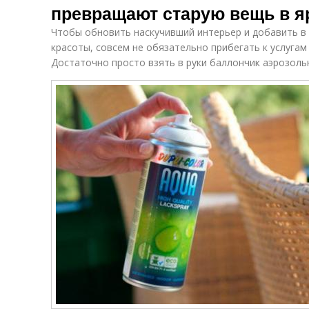
превращают старую вещь в я
Чтобы обновить наскучивший интерьер и добавить 
красоты, совсем не обязательно прибегать к услуга
Достаточно просто взять в руки баллончик аэрозольн