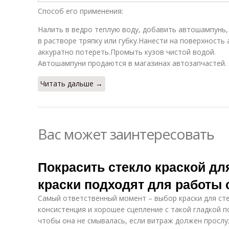
Способ его применения:
Налить в ведро теплую воду, добавить автошампунь,
в растворе тряпку или губку.Нанести на поверхность
аккуратно потереть.Промыть кузов чистой водой.
Автошампуни продаются в магазинах автозапчастей.
Читать дальше →
Вас может заинтересовать
Покрасить стекло краской дл
краски подходят для работы 
Самый ответственный момент – выбор краски для сте
консистенция и хорошее сцепление с такой гладкой п
чтобы она не смывалась, если витраж должен прослу