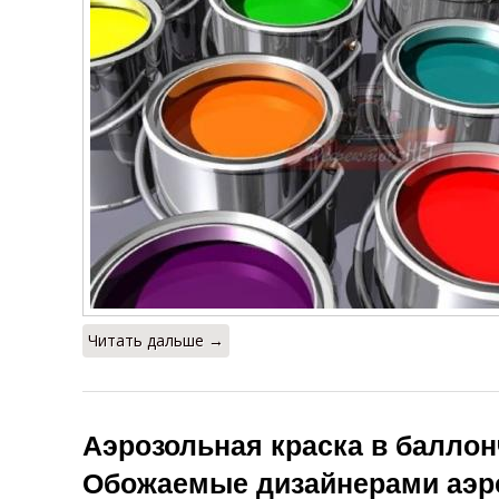
Читать дальше →
Аэрозольная краска в баллон
Обожаемые дизайнерами аэр