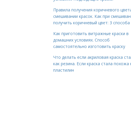
Правила получения коричневого цвет
смешивании красок. Как при смешиван
получить коричневый цвет: 3 способа
Как приготовить витражные краски в
домашних условиях. Способ
самостоятельно изготовить краску
Что делать если акриловая краска ста
как резина. Если краска стала похожа 
пластилин