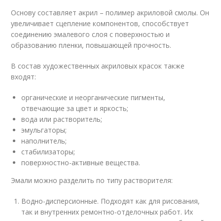
Основу составляет акрил – полимер акриловой смолы. Он
увеличивает сцепление компонентов, способствует
соединению эмалевого слоя с поверхностью и
образованию пленки, повышающей прочность.
В состав художественных акриловых красок также
входят:
органические и неорганические пигменты,
отвечающие за цвет и яркость;
вода или растворитель;
эмульгаторы;
наполнитель;
стабилизаторы;
поверхностно-активные вещества.
Эмали можно разделить по типу растворителя:
Водно-дисперсионные. Подходят как для рисования,
так и внутренних ремонтно-отделочных работ. Их