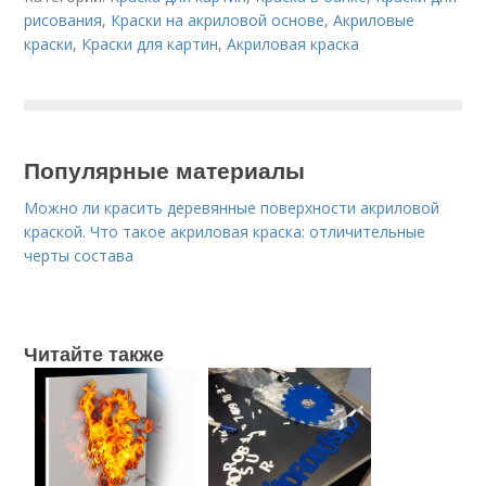
рисования
,
Краски на акриловой основе
,
Акриловые
краски
,
Краски для картин
,
Акриловая краска
Популярные материалы
Можно ли красить деревянные поверхности акриловой
краской. Что такое акриловая краска: отличительные
черты состава
Читайте также