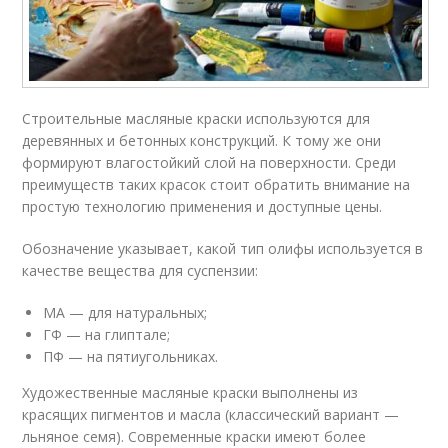
Строительные масляные краски используются для
деревянных и бетонных конструкций. К тому же они
формируют влагостойкий слой на поверхности. Среди
преимуществ таких красок стоит обратить внимание на
простую технологию применения и доступные цены.
Обозначение указывает, какой тип олифы используется в
качестве вещества для суспензии:
МА — для натуральных;
ГФ — на глиптале;
ПФ — на пятиугольниках.
Художественные масляные краски выполнены из
красящих пигментов и масла (классический вариант —
льняное семя). Современные краски имеют более