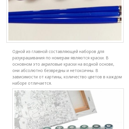
Одной из главной составляющей наборов для
разукрашивания по номерам являются краски. В
основном это акриловые краски на водной основе,
они абсолютно безвредны и нетоксичны. В
зависимости от картины, количество цветов в каждом
наборе отличается.