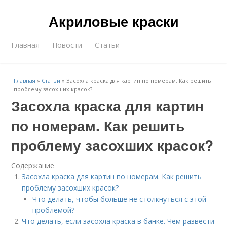
Акриловые краски
Главная
Новости
Статьи
Главная
»
Статьи
»
Засохла краска для картин по номерам. Как решить
проблему засохших красок?
Засохла краска для картин
по номерам. Как решить
проблему засохших красок?
Содержание
Засохла краска для картин по номерам. Как решить
проблему засохших красок?
Что делать, чтобы больше не столкнуться с этой
проблемой?
Что делать, если засохла краска в банке. Чем развести