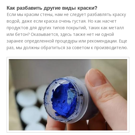
Как разбавить другие виды краски?
Если мы красим стены, нам не следует разбавлять краску
водой, даже если краска очень густая. Но как насчет
продуктов для других типов покрытий, таких как металл
или бетон? Оказывается, здесь также нет ни одной
заранее определенной процедуры или рекомендации. Еще
раз, мы должны обратиться за советом к производителю.