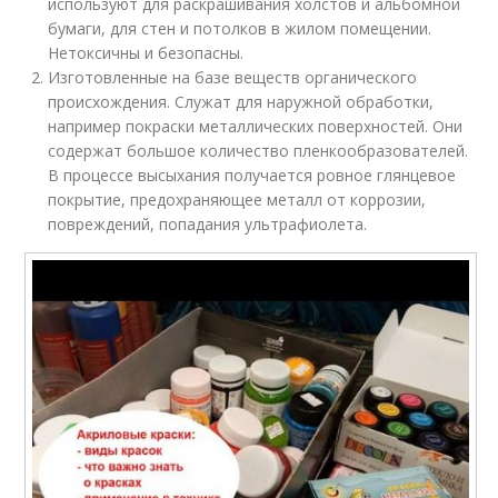
используют для раскрашивания холстов и альбомной
бумаги, для стен и потолков в жилом помещении.
Нетоксичны и безопасны.
Изготовленные на базе веществ органического
происхождения. Служат для наружной обработки,
например покраски металлических поверхностей. Они
содержат большое количество пленкообразователей.
В процессе высыхания получается ровное глянцевое
покрытие, предохраняющее металл от коррозии,
повреждений, попадания ультрафиолета.