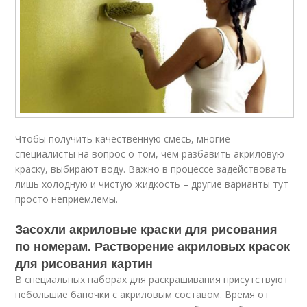
Чтобы получить качественную смесь, многие
специалисты на вопрос о том, чем разбавить акриловую
краску, выбирают воду. Важно в процессе задействовать
лишь холодную и чистую жидкость – другие варианты тут
просто неприемлемы.
Засохли акриловые краски для рисования
по номерам. Растворение акриловых красок
для рисования картин
В специальных наборах для раскрашивания присутствуют
небольшие баночки с акриловым составом. Время от