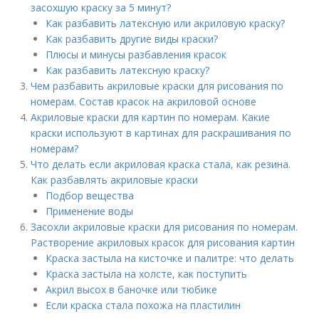
засохшую краску за 5 минут?
Как разбавить латексную или акриловую краску?
Как разбавить другие виды краски?
Плюсы и минусы разбавления красок
Как разбавить латексную краску?
Чем разбавить акриловые краски для рисования по
номерам. Состав красок на акриловой основе
Акриловые краски для картин по номерам. Какие
краски используют в картинах для раскрашивания по
номерам?
Что делать если акриловая краска стала, как резина.
Как разбавлять акриловые краски
Подбор вещества
Применение воды
Засохли акриловые краски для рисования по номерам.
Растворение акриловых красок для рисования картин
Краска застыла на кисточке и палитре: что делать
Краска застыла на холсте, как поступить
Акрил высох в баночке или тюбике
Если краска стала похожа на пластилин