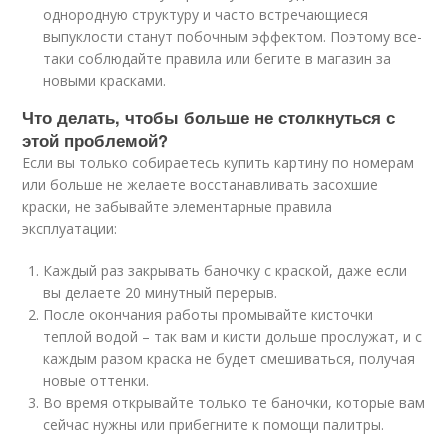
однородную структуру и часто встречающиеся
выпуклости станут побочным эффектом. Поэтому все-
таки соблюдайте правила или бегите в магазин за
новыми красками.
Что делать, чтобы больше не столкнуться с
этой проблемой?
Если вы только собираетесь купить картину по номерам
или больше не желаете восстанавливать засохшие
краски, не забывайте элементарные правила
эксплуатации:
Каждый раз закрывать баночку с краской, даже если
вы делаете 20 минутный перерыв.
После окончания работы промывайте кисточки
теплой водой – так вам и кисти дольше прослужат, и с
каждым разом краска не будет смешиваться, получая
новые оттенки.
Во время открывайте только те баночки, которые вам
сейчас нужны или прибегните к помощи палитры.