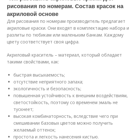
рисования по номерам. Состав красок на
акриловой основе
Для рисования по номерам производитель предлагает
акриловые краски. Они входят в комплектацию набора и
разлиты по тюбикам или маленьким банкам. Каждому
цвету соответствует своя цифра.
Акриловый краситель – материал, который обладает
такими свойствами, как:
быстрая высыхаемость;
отсутствие неприятного запаха;
экологичность и безопасность;
повышенная устойчивость к внешним воздействиям,
светостойкость, поэтому со временем эмаль не
тускнеет;
высокая комбинаторность, вследствие чего при
смешивании базовых цветов можно получить
желаемый оттенок;
простота и легкость нанесения кистью.