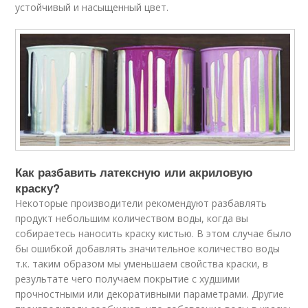
устойчивый и насыщенный цвет.
Как разбавить латексную или акриловую
краску?
Некоторые производители рекомендуют разбавлять
продукт небольшим количеством воды, когда вы
собираетесь наносить краску кистью. В этом случае было
бы ошибкой добавлять значительное количество воды
т.к. таким образом мы уменьшаем свойства краски, в
результате чего получаем покрытие с худшими
прочностными или декоративными параметрами. Другие