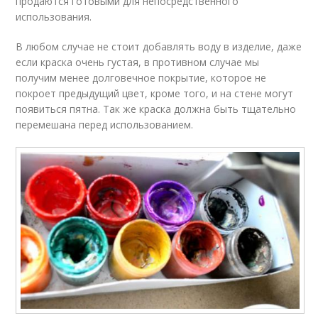
продаются готовыми для непосредственного
использования.
В любом случае не стоит добавлять воду в изделие, даже
если краска очень густая, в противном случае мы
получим менее долговечное покрытие, которое не
покроет предыдущий цвет, кроме того, и на стене могут
появиться пятна. Так же краска должна быть тщательно
перемешана перед использованием.