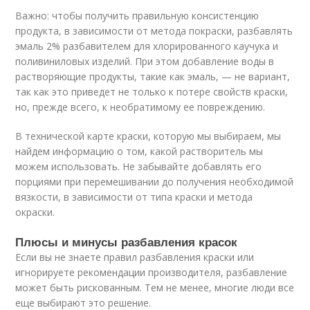
Важно: чтобы получить правильную консистенцию
продукта, в зависимости от метода покраски, разбавлять
эмаль 2% разбавителем для хлорированного каучука и
поливиниловых изделий. При этом добавление воды в
растворяющие продукты, такие как эмаль, — не вариант,
так как это приведет не только к потере свойств краски,
но, прежде всего, к необратимому ее повреждению.
В технической карте краски, которую мы выбираем, мы
найдем информацию о том, какой растворитель мы
можем использовать. Не забывайте добавлять его
порциями при перемешивании до получения необходимой
вязкости, в зависимости от типа краски и метода
окраски.
Плюсы и минусы разбавления красок
Если вы не знаете правил разбавления краски или
игнорируете рекомендации производителя, разбавление
может быть рискованным. Тем не менее, многие люди все
еще выбирают это решение.