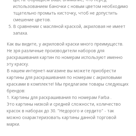
использованием баночки с новым цветом необходимо
тщательно промыть кисточку, чтоб не допустить
смешение цветов.
В сравнении с масляной краской, акриловая не имеет
запаха.
Как вы видите, у акриловой краски много преимуществ.
Не зря различные производители наборов для
раскрашивания картин по номерам используют именно
эту краску.
В нашем интернет-магазине вы можете приобрести
картины для раскрашивания по номерам с акриловыми
красками в комплекте! Мы предлагаем товары следующих
брендов:
1. Картины для раскрашивания по номерам Farba .
Это картины низкой и средней сложности, количество
красок в наборах до 30. "Недорого и сердито" - так
можно охарактеризовать картины данной торговой
марки.