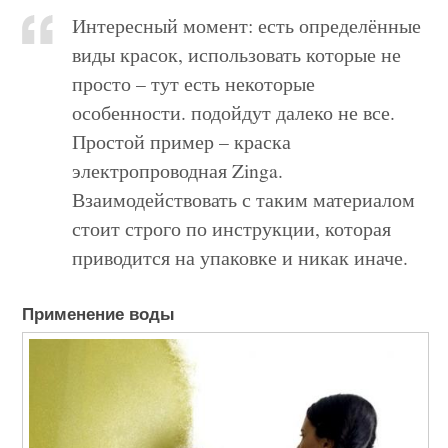
Интересный момент: есть определённые
виды красок, использовать которые не
просто – тут есть некоторые
особенности. подойдут далеко не все.
Простой пример – краска
электропроводная Zinga.
Взаимодействовать с таким материалом
стоит строго по инструкции, которая
приводится на упаковке и никак иначе.
Применение воды