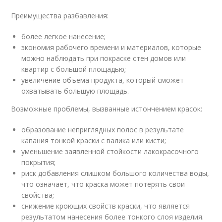
Преимущества разбавления:
более легкое нанесение;
экономия рабочего времени и материалов, которые
можно наблюдать при покраске стен домов или
квартир с большой площадью;
увеличение объема продукта, который сможет
охватывать большую площадь.
Возможные проблемы, вызванные истончением красок:
образование неприглядных полос в результате
капания тонкой краски с валика или кисти;
уменьшение заявленной стойкости лакокрасочного
покрытия;
риск добавления слишком большого количества воды,
что означает, что краска может потерять свои
свойства;
снижение кроющих свойств краски, что является
результатом нанесения более тонкого слоя изделия.