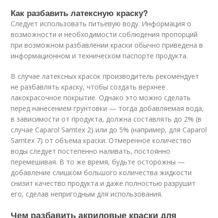
Как разбавить латексную краску?
Следует использовать питьевую воду. Информация о
возможности и необходимости соблюдения пропорций
при возможном разбавлении краски обычно приведена в
информационном и техническом паспорте продукта.
В случае латексных красок производитель рекомендует
не разбавлять краску, чтобы создать верхнее
лакокрасочное покрытие. Однако это можно сделать
перед нанесением грунтовки — тогда добавляемая вода,
в зависимости от продукта, должна составлять до 2% (в
случае Caparol Samtex 2) или до 5% (например, для Caparol
Samtex 7) от объема краски. Отмеренное количество
воды следует постепенно наливать, постоянно
перемешивая. В то же время, будьте осторожны —
добавление слишком большого количества жидкости
снизит качество продукта и даже полностью разрушит
его, сделав непригодным для использования.
Чем разбавить акриловые краски для