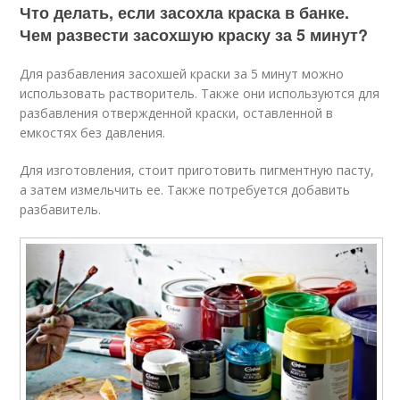
Что делать, если засохла краска в банке.
Чем развести засохшую краску за 5 минут?
Для разбавления засохшей краски за 5 минут можно
использовать растворитель. Также они используются для
разбавления отвержденной краски, оставленной в
емкостях без давления.
Для изготовления, стоит приготовить пигментную пасту,
а затем измельчить ее. Также потребуется добавить
разбавитель.