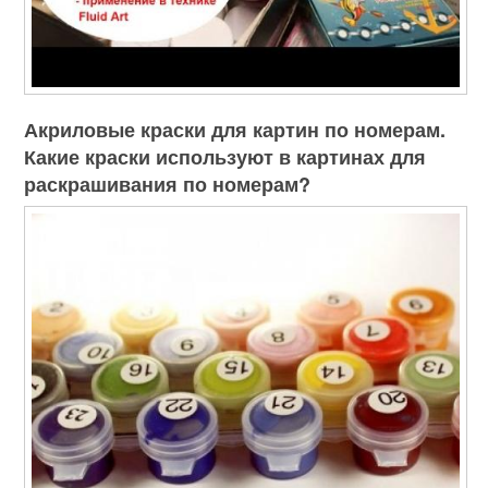
Акриловые краски для картин по номерам.
Какие краски используют в картинах для
раскрашивания по номерам?