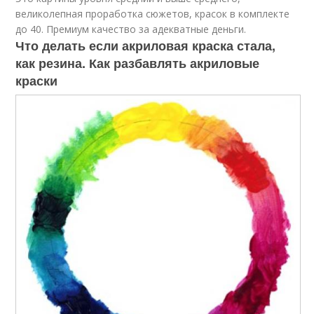
великолепная проработка сюжетов, красок в комплекте
до 40. Премиум качество за адекватные деньги.
Что делать если акриловая краска стала,
как резина. Как разбавлять акриловые
краски