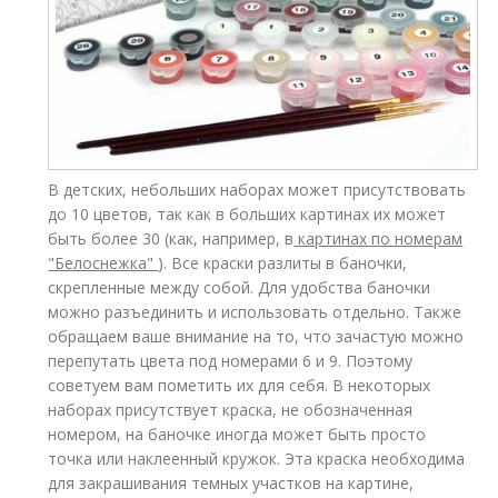
В детских, небольших наборах может присутствовать
до 10 цветов, так как в больших картинах их может
быть более 30 (как, например, в
картинах по номерам
"Белоснежка"
). Все краски разлиты в баночки,
скрепленные между собой. Для удобства баночки
можно разъединить и использовать отдельно. Также
обращаем ваше внимание на то, что зачастую можно
перепутать цвета под номерами 6 и 9. Поэтому
советуем вам пометить их для себя. В некоторых
наборах присутствует краска, не обозначенная
номером, на баночке иногда может быть просто
точка или наклеенный кружок. Эта краска необходима
для закрашивания темных участков на картине,