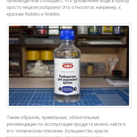
производители сообщают, что добавление воды в краску
просто нецелесообразно! Это относится, например, к
краскам Nobiles и Nobiles.
Таким образом, правильные, обязательные
рекомендации по эксплуатации продукта можно найти в
его техническом описании. Большинство красок