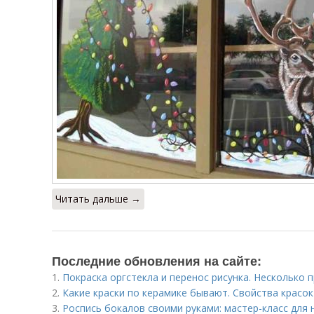
Читать дальше →
Последние обновления на сайте:
1.
Покраска оргстекла и перенос рисунка. Несколько
2.
Какие краски по керамике бывают. Свойства красок
3.
Роспись бокалов своими руками: мастер-класс для