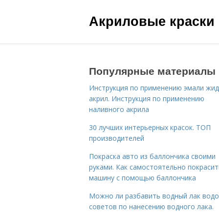
Акриловые краски
Популярные материалы
Инструкция по применению эмали жид
акрил. Инструкция по применению
наливного акрила
30 лучших интерьерных красок. ТОП
производителей
Покраска авто из баллончика своими
руками. Как самостоятельно покрасит
машину с помощью баллончика
Можно ли разбавить водный лак водо
советов по нанесению водного лака.