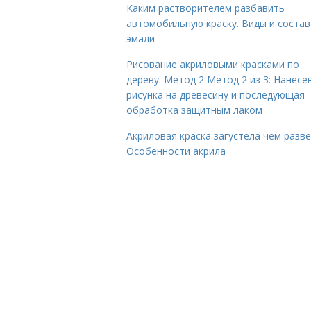
Каким растворителем разбавить
автомобильную краску. Виды и состав
эмали
Рисование акриловыми красками по
дереву. Метод 2 Метод 2 из 3: Нанесе
рисунка на древесину и последующая
обработка защитным лаком
Акриловая краска загустела чем разве
Особенности акрила