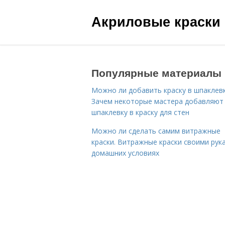
Акриловые краски
Популярные материалы
Можно ли добавить краску в шпаклевк
Зачем некоторые мастера добавляют
шпаклевку в краску для стен
Можно ли сделать самим витражные
краски. Витражные краски своими рук
домашних условиях