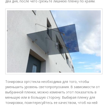
два дня, после чего срежьте лишнюю пленку по краям.
Тонировка оргстекла необходима для того, чтобы
уменьшить уровень светопропускания. В зависимости от
выбранной пленки, можно изменить этот показатель в
меньшую или в большую сторону. Выбирая пленку для
тонировки, поинтересуйтесь ее качеством, чтоб на ней