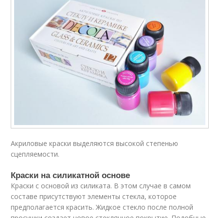
Акриловые краски выделяются высокой степенью
сцепляемости.
Краски на силикатной основе
Краски с основой из силиката. В этом случае в самом
составе присутствуют элементы стекла, которое
предполагается красить. Жидкое стекло после полной
просушки создает новое стеклянное покрытие. Подобные