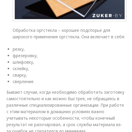
Обработка оргстекла – хорошее подспорье для
широкого применения оргстекла. Она включает в себя:
резку,
фрезеровку,
шлифовку,
склейку,
сварку,
сверление.
Бывают случаи, когда необходимо обработать заготовку
самостоятельно и как можно быстрее, не обращаясь в
различные специализированные организации. При работе
с этим материалом в домашних условиях важно
учитывать некоторые особенности, чтобы конечный
результат не разочаровал, а срок службы материала из-
за ошибок не сократился до минимума.