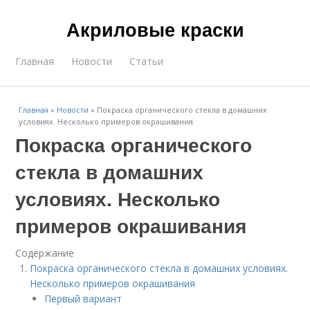
Акриловые краски
Главная
Новости
Статьи
Главная
»
Новости
»
Покраска органического стекла в домашних
условиях. Несколько примеров окрашивания
Покраска органического
стекла в домашних
условиях. Несколько
примеров окрашивания
Содержание
Покраска органического стекла в домашних условиях.
Несколько примеров окрашивания
Первый вариант