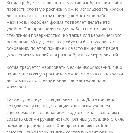
Когда требуется нарисовать мелкие изображения, либо
провести сложную роспись, можно использовать краски
для росписи по стеклу в виде фломастеров либо
маркеров. Подобная форма позволяет делать это
удобно. Они производятся для работы не только со
стеклянной поверхностью, но также для керамического
основания. Могут, если потребуется быть удалены с
основания, по этой причине их часто выбирают перед
украшением изделий для разнообразных мероприятий.
Когда требуется нарисовать мелкие изображения, либо
провести сложную роспись, можно использовать краски
для росписи по стеклу в виде фломастеров либо
маркеров.
Также существуют специальные туши. Для этой цели
создаются туши, выделяющиеся высоким уровнем
сцепляемости с основанием гладкого типа. Позволяют
создать своими руками четкие границы узора, для стекла
подходят рапидографы. Они представляют собой
емкость, из которой жидкий состав выходит разной