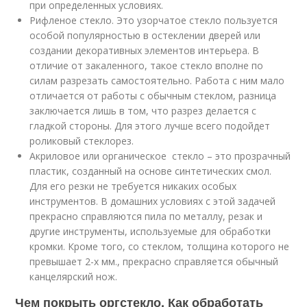
при определенных условиях.
Рифленое стекло. Это узорчатое стекло пользуется
особой популярностью в остеклении дверей или
создании декоративных элементов интерьера. В
отличие от закаленного, такое стекло вполне по
силам разрезать самостоятельно. Работа с ним мало
отличается от работы с обычным стеклом, разница
заключается лишь в том, что разрез делается с
гладкой стороны. Для этого лучше всего подойдет
роликовый стеклорез.
Акриловое или органическое стекло – это прозрачный
пластик, созданный на основе синтетических смол.
Для его резки не требуется никаких особых
инструментов. В домашних условиях с этой задачей
прекрасно справляются пила по металлу, резак и
другие инструменты, используемые для обработки
кромки. Кроме того, со стеклом, толщина которого не
превышает 2-х мм., прекрасно справляется обычный
канцелярский нож.
Чем покрыть оргстекло. Как обработать