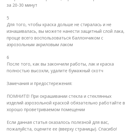
за 20-30 минут
5
Для того, чтобы краска дольше не стиралась и не
изнашивалась, вы можете нанести защитный слой лака,
проще всего воспользоваться баллончиком с
аэрозольным акриловым лаком
6
После того, как вы закончили работы, лак и краска
полностью высохли, удалите бумажный скотч
Замечания и предостережения:
ПОМНИТЕ! При окрашивании стекла и стеклянных
изделий аэрозольной краской обязательно работайте в
хорошо проветриваемом помещении
Если данная статья оказалось полезной для вас,
пожалуйста, оцените ее (вверху страницы). Спасибо!