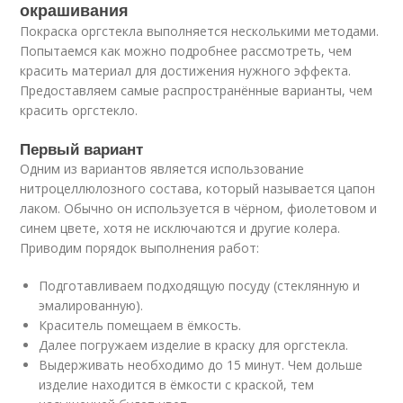
окрашивания
Покраска оргстекла выполняется несколькими методами.
Попытаемся как можно подробнее рассмотреть, чем
красить материал для достижения нужного эффекта.
Предоставляем самые распространённые варианты, чем
красить оргстекло.
Первый вариант
Одним из вариантов является использование
нитроцеллюлозного состава, который называется цапон
лаком. Обычно он используется в чёрном, фиолетовом и
синем цвете, хотя не исключаются и другие колера.
Приводим порядок выполнения работ:
Подготавливаем подходящую посуду (стеклянную и
эмалированную).
Краситель помещаем в ёмкость.
Далее погружаем изделие в краску для оргстекла.
Выдерживать необходимо до 15 минут. Чем дольше
изделие находится в ёмкости с краской, тем