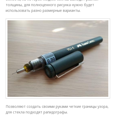
толщины, для полноценного рисунка нужно будет
использовать разно размерные варианты.
Позволяют создать своими руками четкие границы узора,
для стекла подходят рапидографы.