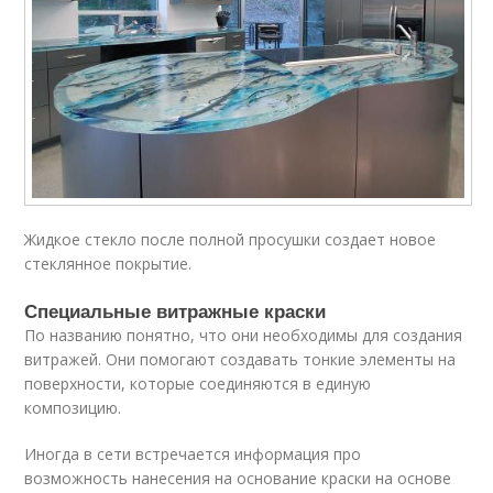
Жидкое стекло после полной просушки создает новое
стеклянное покрытие.
Специальные витражные краски
По названию понятно, что они необходимы для создания
витражей. Они помогают создавать тонкие элементы на
поверхности, которые соединяются в единую
композицию.
Иногда в сети встречается информация про
возможность нанесения на основание краски на основе