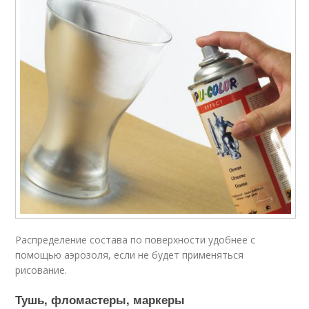
Распределение состава по поверхности удобнее с
помощью аэрозоля, если не будет применяться
рисование.
Тушь, фломастеры, маркеры