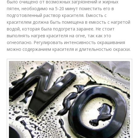
было очищено от возможных загрязнений и жирных
пятен, необходимо на 5-20 минут поместить его в
подготовленный раствор красителя. Емкость с
красителем должна быть помещена в емкость с нагретой
водой, которая была подогрета заранее. Не стоит
выполнять нагрев красителя на огне, так как это
огнеопасно. Регулировать интенсивность окрашивания
можно содержанием красителя и длительностью окраски.