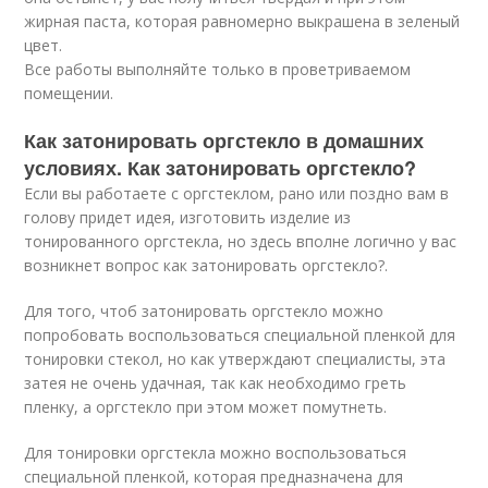
жирная паста, которая равномерно выкрашена в зеленый
цвет.
Все работы выполняйте только в проветриваемом
помещении.
Как затонировать оргстекло в домашних
условиях. Как затонировать оргстекло?
Если вы работаете с оргстеклом, рано или поздно вам в
голову придет идея, изготовить изделие из
тонированного оргстекла, но здесь вполне логично у вас
возникнет вопрос как затонировать оргстекло?.
Для того, чтоб затонировать оргстекло можно
попробовать воспользоваться специальной пленкой для
тонировки стекол, но как утверждают специалисты, эта
затея не очень удачная, так как необходимо греть
пленку, а оргстекло при этом может помутнеть.
Для тонировки оргстекла можно воспользоваться
специальной пленкой, которая предназначена для