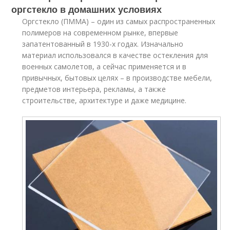
оргстекло в домашних условиях
Оргстекло (ПММА) – один из самых распространенных
полимеров на современном рынке, впервые
запатентованный в 1930-х годах. Изначально
материал использовался в качестве остекления для
военных самолетов, а сейчас применяется и в
привычных, бытовых целях – в производстве мебели,
предметов интерьера, рекламы, а также
строительстве, архитектуре и даже медицине.