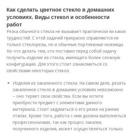
Как сделать цветное стекло в домашних
условиях. Виды стекол и особенности
работ
Резка обычного стекла не вызывает практически ни каких
трудностей. С этой задачей прекрасно справляются не
только стеклорезы, но и обычные портняжные ножницы.
Но что делать тем, кто поставил перед собой задачу
получить изделие из стекла, имеющего более сложную
конфигурацию. Для этого стоит ознакомиться со
свойствами некоторых стекол.
Изделия из закаленного стекла. На самом деле, резать
закаленное стекло в домашних условиях невозможно
– оно теряет свои свойства. Если вы хотите
приобрести предмет с элементами данного
материала, стоит задуматься о его резке на ранних
этапах. Кроме того, работа с ним должна выполняться
профессионалами, так как процесс закалки,
полученного изделия, может осуществляться только