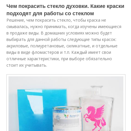
Чем покрасить стекло духовки. Какие краски
подходят для работы со стеклом
Решение, чем покрасить стекло, чтобы краска не
смывалась, нужно принимать, когда изучены имеющиеся
в продаже виды. В домашних условиях можно будет
выбирать для данной работы следующие типы красок:
акриловые, полиуретановые, силикатные, и отдельные
виды в виде фломастеров и т.п. Каждый имеет свои
отличные характеристики, при выборе обязательно
стоит их учитывать.