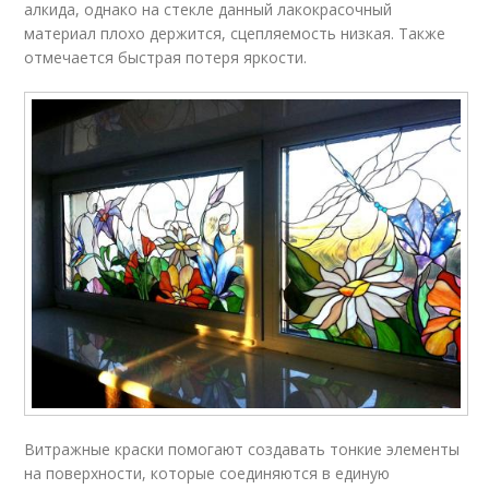
алкида, однако на стекле данный лакокрасочный
материал плохо держится, сцепляемость низкая. Также
отмечается быстрая потеря яркости.
Витражные краски помогают создавать тонкие элементы
на поверхности, которые соединяются в единую