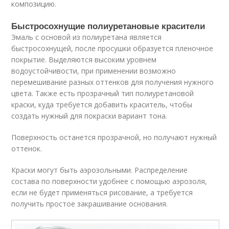
композицию.
Быстросохнущие полиуретановые красители
Эмаль с основой из полиуретана является
быстросохнущей, после просушки образуется пленочное
покрытие. Выделяются высоким уровнем
водоустойчивости, при применении возможно
перемешивание разных оттенков для получения нужного
цвета. Также есть прозрачный тип полиуретановой
краски, куда требуется добавить краситель, чтобы
создать нужный для покраски вариант тона.
Поверхность останется прозрачной, но получают нужный
оттенок.
Краски могут быть аэрозольными. Распределение
состава по поверхности удобнее с помощью аэрозоля,
если не будет применяться рисование, а требуется
получить простое закрашивание основания.