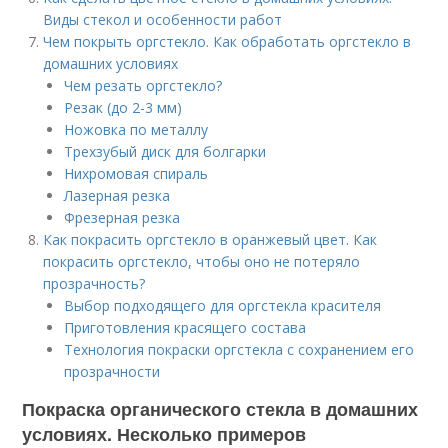
Виды стекол и особенности работ
Чем покрыть оргстекло. Как обработать оргстекло в
домашних условиях
Чем резать оргстекло?
Резак (до 2-3 мм)
Ножовка по металлу
Трехзубый диск для болгарки
Нихромовая спираль
Лазерная резка
Фрезерная резка
Как покрасить оргстекло в оранжевый цвет. Как
покрасить оргстекло, чтобы оно не потеряло
прозрачность?
Выбор подходящего для оргстекла красителя
Приготовления красящего состава
Технология покраски оргстекла с сохранением его
прозрачности
Покраска органического стекла в домашних
условиях. Несколько примеров