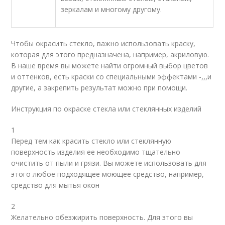
зеркалам и многому другому.
Чтобы окрасить стекло, важно использовать краску,
которая для этого предназначена, например, акриловую.
В наше время вы можете найти огромный выбор цветов
и оттенков, есть краски со специальными эффектами -,,,и
другие, а закрепить результат можно при помощи.
Инструкция по окраске стекла или стеклянных изделий
1
Перед тем как красить стекло или стеклянную
поверхность изделия ее необходимо тщательно
очистить от пыли и грязи. Вы можете использовать для
этого любое подходящее моющее средство, например,
средство для мытья окон
2
Желательно обезжирить поверхность. Для этого вы