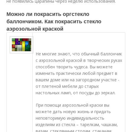
не появились царапины через неделю использования.
Можно ли покрасить оргстекло
баллончиком. Как покрасить стекло
аэрозольной краской
Не многие знают, что обычный баллончик
с аэрозольной краской в творческих руках
способен творить чудеса. Вы можете
изменить практически любой предмет в
вашем доме или на загородном участке -
от плетеной мебели до старых
настольных ламп, от посуды до зеркал.
При помощи аэрозольной краски вы
можете дать новую жизнь и придать
неповторимую индивидуальность
изделиям из стекла – тарелкам, чашкам,
вазам, стеклянным столам, стаканам,