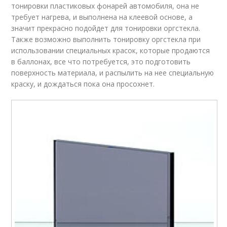
тонировки пластиковых фонарей автомобиля, она не
требует нагрева, и выполнена на клеевой основе, а
значит прекрасно подойдет для тонировки оргстекла.
Также возможно выполнить тонировку оргстекла при
использовании специальных красок, которые продаются
в баллонах, все что потребуется, это подготовить
поверхность материала, и распылить на нее специальную
краску, и дождаться пока она просохнет.