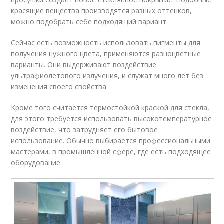
красящие вещества производятся разных оттенков,
можно подобрать себе подходящий вариант.
Сейчас есть возможность использовать пигменты для
получения нужного цвета, применяются разноцветные
варианты. Они выдерживают воздействие
ультрафиолетового излучения, и служат много лет без
изменения своего свойства.
Кроме того считается термостойкой краской для стекла,
для этого требуется использовать высокотемпературное
воздействие, что затрудняет его бытовое
использование. Обычно выбирается профессиональными
мастерами, в промышленной сфере, где есть подходящее
оборудование.