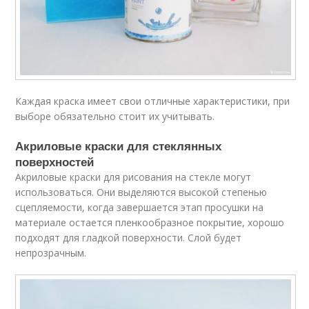
Каждая краска имеет свои отличные характеристики, при
выборе обязательно стоит их учитывать.
Акриловые краски для стеклянных
поверхностей
Акриловые краски для рисования на стекле могут
использоваться. Они выделяются высокой степенью
сцепляемости, когда завершается этап просушки на
материале остается пленкообразное покрытие, хорошо
подходят для гладкой поверхности. Слой будет
непрозрачным.