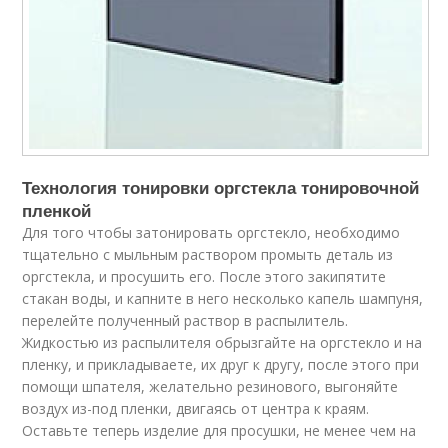
Технология тонировки оргстекла тонировочной
пленкой
Для того чтобы затонировать оргстекло, необходимо
тщательно с мыльным раствором промыть деталь из
оргстекла, и просушить его. После этого закипятите
стакан воды, и капните в него несколько капель шампуня,
перелейте полученный раствор в распылитель.
Жидкостью из распылителя обрызгайте на оргстекло и на
пленку, и прикладываете, их друг к другу, после этого при
помощи шпателя, желательно резинового, выгоняйте
воздух из-под пленки, двигаясь от центра к краям.
Оставьте теперь изделие для просушки, не менее чем на