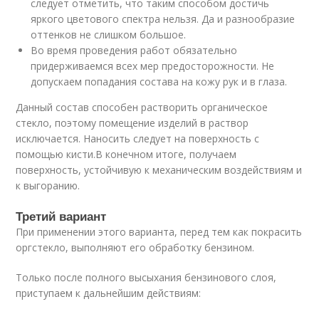
следует отметить, что таким способом достичь
яркого цветового спектра нельзя. Да и разнообразие
оттенков не слишком большое.
Во время проведения работ обязательно
придерживаемся всех мер предосторожности. Не
допускаем попадания состава на кожу рук и в глаза.
Данный состав способен растворить органическое
стекло, поэтому помещение изделий в раствор
исключается. Наносить следует на поверхность с
помощью кисти.В конечном итоге, получаем
поверхность, устойчивую к механическим воздействиям и
к выгоранию.
Третий вариант
При применении этого варианта, перед тем как покрасить
оргстекло, выполняют его обработку бензином.
Только после полного высыхания бензинового слоя,
приступаем к дальнейшим действиям: