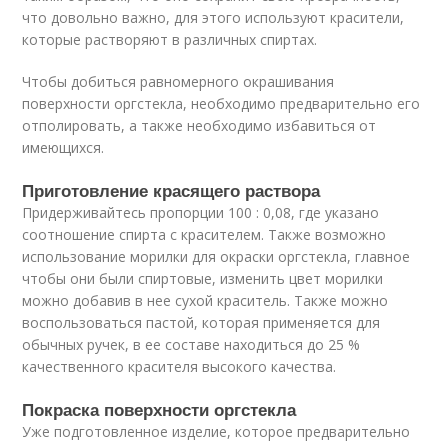
что довольно важно, для этого используют красители,
которые растворяют в различных спиртах.
Чтобы добиться равномерного окрашивания
поверхности оргстекла, необходимо предварительно его
отполировать, а также необходимо избавиться от
имеющихся.
Приготовление красящего раствора
Придерживайтесь пропорции 100 : 0,08, где указано
соотношение спирта с красителем. Также возможно
использование морилки для окраски оргстекла, главное
чтобы они были спиртовые, изменить цвет морилки
можно добавив в нее сухой краситель. Также можно
воспользоваться пастой, которая применяется для
обычных ручек, в ее составе находиться до 25 %
качественного красителя высокого качества.
Покраска поверхности оргстекла
Уже подготовленное изделие, которое предварительно