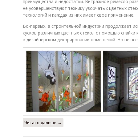
преимущества и недостатки. Витражное ремесло разв
не усовершенствуют технику узорчатых цветных стек
технологий и каждая из них имеет свое применение.
Во-первых, в строительной индустрии продолжает и
кусков различных цветных стекол с помощью спайки 
в дизайнерском декорировании помещений. Но не все
Читать дальше →