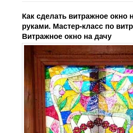
Как сделать витражное окно 
руками. Мастер-класс по вит
Витражное окно на дачу