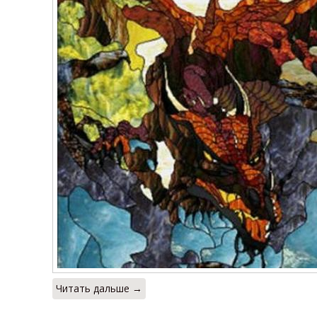
Читать дальше →