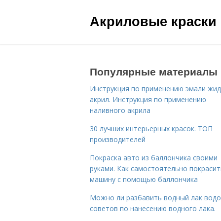
Акриловые краски
Популярные материалы
Инструкция по применению эмали жид
акрил. Инструкция по применению
наливного акрила
30 лучших интерьерных красок. ТОП
производителей
Покраска авто из баллончика своими
руками. Как самостоятельно покрасит
машину с помощью баллончика
Можно ли разбавить водный лак водо
советов по нанесению водного лака.