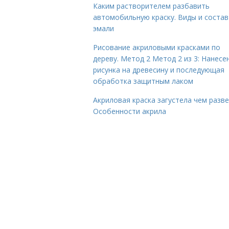
Каким растворителем разбавить
автомобильную краску. Виды и состав
эмали
Рисование акриловыми красками по
дереву. Метод 2 Метод 2 из 3: Нанесе
рисунка на древесину и последующая
обработка защитным лаком
Акриловая краска загустела чем разве
Особенности акрила