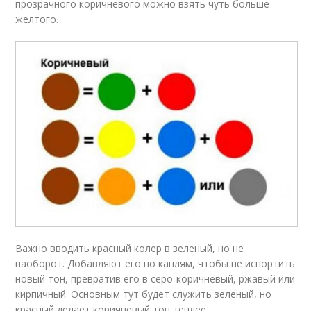
прозрачного коричневого можно взять чуть больше
желтого.
Важно вводить красный колер в зеленый, но не
наоборот. Добавляют его по каплям, чтобы не испортить
новый тон, превратив его в серо-коричневый, ржавый или
кирпичный. Основным тут будет служить зеленый, но
красный делает коричневый тон теплее.