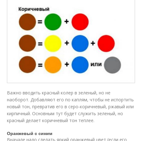
Важно вводить красный колер в зеленый, но не
наоборот. Добавляют его по каплям, чтобы не испортить
новый тон, превратив его в серо-коричневый, ржавый или
кирпичный. Основным тут будет служить зеленый, но
красный делает коричневый тон теплее.
Оранжевый с синим
Вначале надо сделать яркий оранжевый цвет (если его