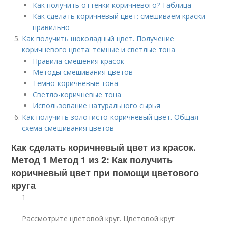
Как получить оттенки коричневого? Таблица
Как сделать коричневый цвет: смешиваем краски
правильно
Как получить шоколадный цвет. Получение
коричневого цвета: темные и светлые тона
Правила смешения красок
Методы смешивания цветов
Темно-коричневые тона
Светло-коричневые тона
Использование натурального сырья
Как получить золотисто-коричневый цвет. Общая
схема смешивания цветов
Как сделать коричневый цвет из красок.
Метод 1 Метод 1 из 2: Как получить
коричневый цвет при помощи цветового
круга
1
Рассмотрите цветовой круг. Цветовой круг