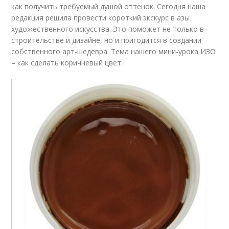
как получить требуемый душой оттенок. Сегодня наша
редакция решила провести короткий экскурс в азы
художественного искусства. Это поможет не только в
строительстве и дизайне, но и пригодится в создании
собственного арт-шедевра. Тема нашего мини-урока ИЗО
– как сделать коричневый цвет.