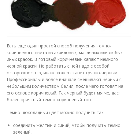
Есть еще один простой способ получения темно-
коричневого цвета из акриловых, масляных или любых
иных красок. В готовый коричневый капают немного
черной краски. Но работать с ней надо с особой
осторожностью, иначе колер станет грязно-черным.
Профессионалы и вовсе вначале смешивают черный с
небольшим количеством белил, после чего готовят на
его основе коричневый. Так черный будет мягче, даст
более приятный темно-коричневый тон.
Темно-шоколадный цвет можно получить так:
соединить желтый и синий, чтобы получить темно-
зеленый,