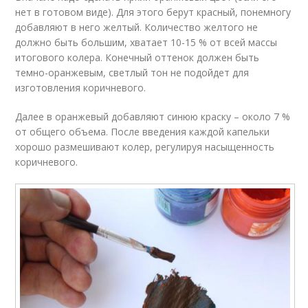
нет в готовом виде). Для этого берут красный, понемногу
добавляют в него желтый. Количество желтого не
должно быть большим, хватает 10-15 % от всей массы
итогового колера. Конечный оттенок должен быть
темно-оранжевым, светлый тон не подойдет для
изготовления коричневого.
Далее в оранжевый добавляют синюю краску – около 7 %
от общего объема. После введения каждой капельки
хорошо размешивают колер, регулируя насыщенность
коричневого.