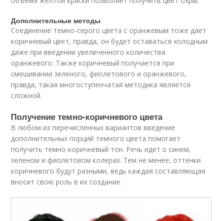
объема желтой краски позволяет получить цвет охры.
Дополнительные методы
Соединение темно-серого цвета с оранжевым тоже дает
коричневый цвет, правда, он будет оставаться холодным
даже при введении увеличенного количества
оранжевого. Также коричневый получается при
смешивании зеленого, фиолетового и оранжевого,
правда, такая многоступенчатая методика является
сложной.
Получение темно-коричневого цвета
В любом из перечисленных вариантов введение
дополнительных порций темного цвета помогает
получить темно-коричневый тон. Речь идет о синем,
зеленом и фиолетовом колерах. Тем не менее, оттенки
коричневого будут разными, ведь каждая составляющая
вносит свою роль в их создание.