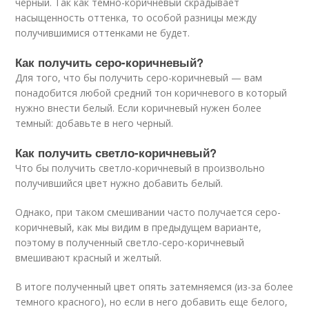
черный. Так как темно-коричневый скрадывает
насыщенность оттенка, то особой разницы между
получившимися оттенками не будет.
Как получить серо-коричневый?
Для того, что бы получить серо-коричневый — вам
понадобится любой средний тон коричневого в который
нужно внести белый. Если коричневый нужен более
темный: добавьте в него черный.
Как получить светло-коричневый?
Что бы получить светло-коричневый в произвольно
получившийся цвет нужно добавить белый.
Однако, при таком смешивании часто получается серо-
коричневый, как мы видим в предыдущем варианте,
поэтому в полученный светло-серо-коричневый
вмешивают красный и желтый.
В итоге полученный цвет опять затемняемся (из-за более
темного красного), но если в него добавить еще белого,