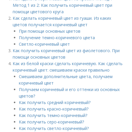
Метод 1 из 2: Как получить коричневый цвет при
помощи цветового круга
Как сделать коричневый цвет из гуаши. Из каких
цветов получается коричневый цвет
При помощи основных цветов
Получение темно-коричневого цвета
Светло-коричневый цвет
Как получить коричневый цвет из фиолетового. При
помощи основных цветов
Как из белой краски сделать коричневую. Как сделать
коричневый цвет: смешиваем краски правильно
Смешиваем дополнительные цвета, получаем
коричневый цвет
Получаем коричневый и его оттенки из основных
цветов?
Как получить средний коричневый?
Как получить красно-коричневый?
Как получить темно-коричневый?
Как получить серо-коричневый?
Как получить светло-коричневый?