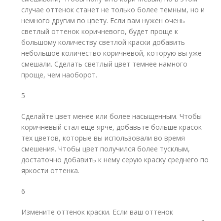
случае оттенок станет не только более темным, но и
немного другим по цвету. Если вам нужен очень
светлый оттенок коричневого, будет проще к
большому количеству светлой краски добавить
небольшое количество коричневой, которую вы уже
смешали. Сделать светлый цвет темнее намного
проще, чем наоборот.
5
Сделайте цвет менее или более насыщенным. Чтобы
коричневый стал еще ярче, добавьте больше красок
тех цветов, которые вы использовали во время
смешения. Чтобы цвет получился более тусклым,
достаточно добавить к нему серую краску среднего по
яркости оттенка.
6
Измените оттенок краски. Если ваш оттенок