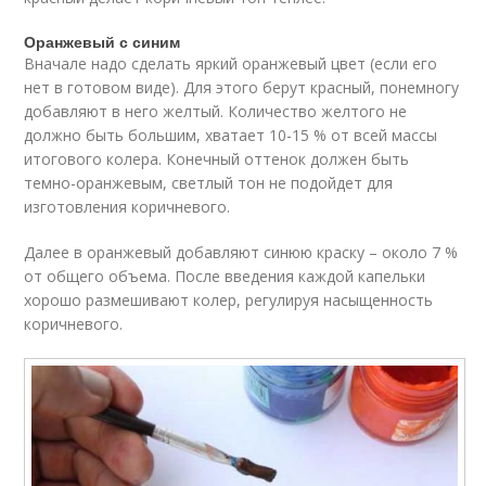
Оранжевый с синим
Вначале надо сделать яркий оранжевый цвет (если его
нет в готовом виде). Для этого берут красный, понемногу
добавляют в него желтый. Количество желтого не
должно быть большим, хватает 10-15 % от всей массы
итогового колера. Конечный оттенок должен быть
темно-оранжевым, светлый тон не подойдет для
изготовления коричневого.
Далее в оранжевый добавляют синюю краску – около 7 %
от общего объема. После введения каждой капельки
хорошо размешивают колер, регулируя насыщенность
коричневого.