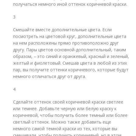
получаться немного иной оттенок коричневой краски.
3
Смешайте вместе дополнительные цвета. Если
посмотреть на цветовой круг, дополнительные цвета
на нем расположены прямо противоположно друг
другу. Пары цветов основной-дополнительный, таким
образом, – это синий и оранжевый, красный и зеленый,
желтый и фиолетовый. Смешав цвета в любой из этих
пар, вы получите оттенки коричневого, которые будут
немного отличаться друг от друга.
4
Сделайте оттенок своей коричневой краски светлее
или темнее. Добавьте черную или белую краску к
коричневой, чтобы получить более темный или более
светлый оттенок. Можно также добавить еще
немного самой темной краски из тех, которые вы
смешивали, чтобы получить коричневый, но в этом