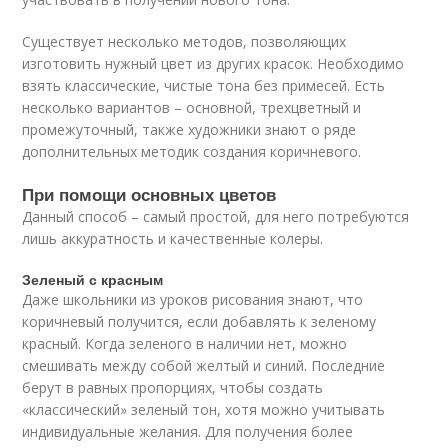
Существует несколько методов, позволяющих
изготовить нужный цвет из других красок. Необходимо
взять классические, чистые тона без примесей. Есть
несколько вариантов – основной, трехцветный и
промежуточный, также художники знают о ряде
дополнительных методик создания коричневого.
При помощи основных цветов
Данный способ – самый простой, для него потребуются
лишь аккуратность и качественные колеры.
Зеленый с красным
Даже школьники из уроков рисования знают, что
коричневый получится, если добавлять к зеленому
красный. Когда зеленого в наличии нет, можно
смешивать между собой желтый и синий. Последние
берут в равных пропорциях, чтобы создать
«классический» зеленый тон, хотя можно учитывать
индивидуальные желания. Для получения более