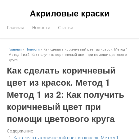
Акриловые краски
Главная
Новости
Статьи
Главная
»
Новости
»
Как сделать коричневый цвет из красок. Метод 1
Метод 1 из 2: Как получить коричневый цвет при помощи цветового
круга
Как сделать коричневый
цвет из красок. Метод 1
Метод 1 из 2: Как получить
коричневый цвет при
помощи цветового круга
Содержание
Как сделать коричневый цвет из красок. Метод 1