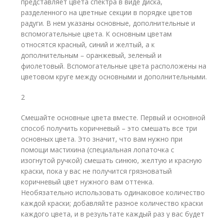
представляет цвета спектра в виде диска,
разделенного на цветные секции в порядке цветов
радуги. В нем указаны основные, дополнительные и
вспомогательные цвета. К основным цветам
относятся красный, синий и желтый, а к
дополнительным – оранжевый, зеленый и
фиолетовый. Вспомогательные цвета расположены на
цветовом круге между основными и дополнительными.
2
Смешайте основные цвета вместе. Первый и основной
способ получить коричневый – это смешать все три
основных цвета. Это значит, что вам нужно при
помощи мастихина (специальная лопаточка с
изогнутой ручкой) смешать синюю, желтую и красную
краски, пока у вас не получится грязноватый
коричневый цвет нужного вам оттенка.
Необязательно использовать одинаковое количество
каждой краски; добавляйте разное количество краски
каждого цвета, и в результате каждый раз у вас будет