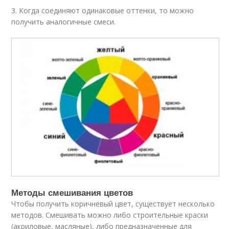
3. Когда соединяют одинаковые оттенки, то можно
получить аналогичные смеси.
Методы смешивания цветов
Чтобы получить коричневый цвет, существует несколько
методов. Смешивать можно либо строительные краски
(акриловые, масляные), либо предназначенные для