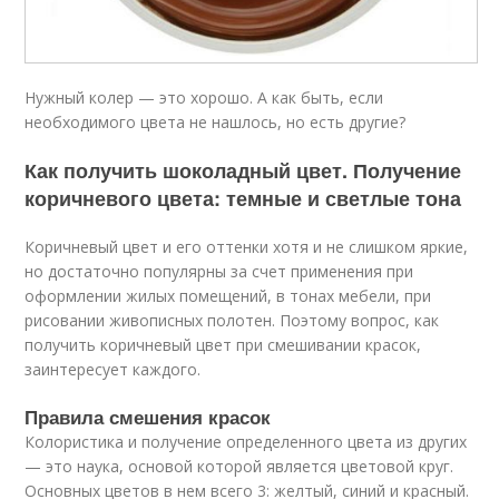
Нужный колер — это хорошо. А как быть, если
необходимого цвета не нашлось, но есть другие?
Как получить шоколадный цвет. Получение
коричневого цвета: темные и светлые тона
Коричневый цвет и его оттенки хотя и не слишком яркие,
но достаточно популярны за счет применения при
оформлении жилых помещений, в тонах мебели, при
рисовании живописных полотен. Поэтому вопрос, как
получить коричневый цвет при смешивании красок,
заинтересует каждого.
Правила смешения красок
Колористика и получение определенного цвета из других
— это наука, основой которой является цветовой круг.
Основных цветов в нем всего 3: желтый, синий и красный.