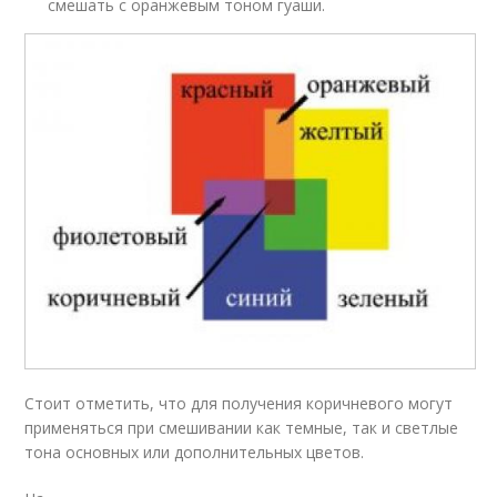
смешать с оранжевым тоном гуаши.
Стоит отметить, что для получения коричневого могут
применяться при смешивании как темные, так и светлые
тона основных или дополнительных цветов.