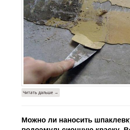
Читать дальше →
Можно ли наносить шпаклевк
водоэмульсионную краску. 