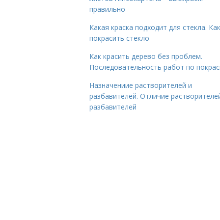
правильно
Какая краска подходит для стекла. Ка
покрасить стекло
Как красить дерево без проблем.
Последовательность работ по покрас
Назначениие растворителей и
разбавителей. Отличие растворителе
разбавителей