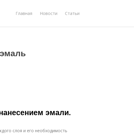
Главная
Новости
Статьи
 эмаль
 нанесением эмали.
ждого слоя и его необходимость