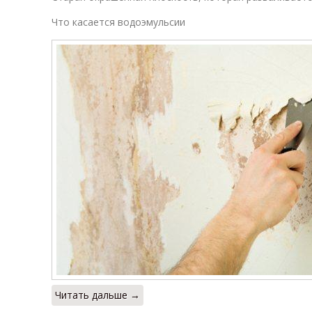
Что касается водоэмульсии
Читать дальше →