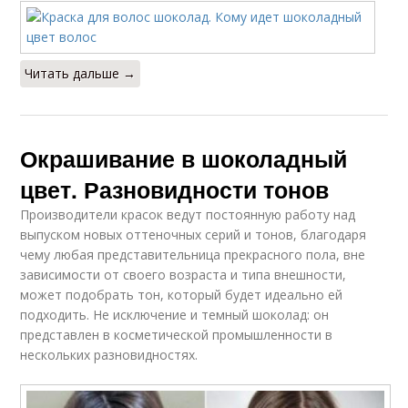
Читать дальше →
Окрашивание в шоколадный
цвет. Разновидности тонов
Производители красок ведут постоянную работу над
выпуском новых оттеночных серий и тонов, благодаря
чему любая представительница прекрасного пола, вне
зависимости от своего возраста и типа внешности,
может подобрать тон, который будет идеально ей
подходить. Не исключение и темный шоколад: он
представлен в косметической промышленности в
нескольких разновидностях.