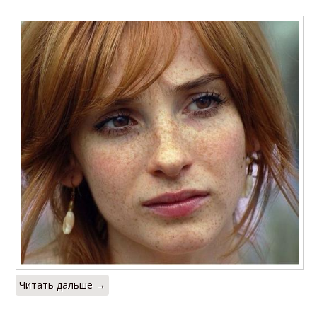
Читать дальше →