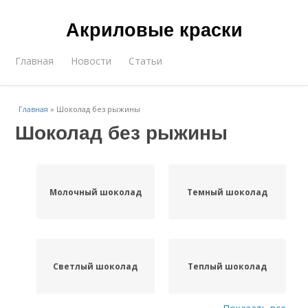
Акриловые краски
Главная
Новости
Статьи
Главная
»
Шоколад без рыжины
Шоколад без рыжины
Молочный шоколад
Темный шоколад
Светлый шоколад
Теплый шоколад