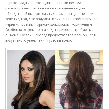
Горько-сладкие шоколадные оттенки весьма
разнообразны. Темные варианты идеальны для
обладателей выразительных глаз: насыщенные карие,
зеленые, голубые радужки великолепно гармонируют с
черным, горьким, горячим шоколадом, коричневым.
Особенно эффектно выглядят прически, требующие
объема. Густой шоколад предоставляет возможность
визуального увеличения густоты волос.