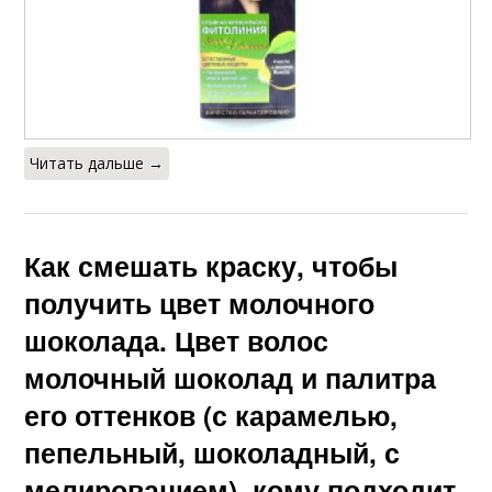
Читать дальше →
Как смешать краску, чтобы
получить цвет молочного
шоколада. Цвет волос
молочный шоколад и палитра
его оттенков (с карамелью,
пепельный, шоколадный, с
мелированием), кому подходит,