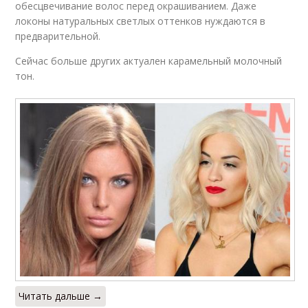
обесцвечивание волос перед окрашиванием. Даже
локоны натуральных светлых оттенков нуждаются в
предварительной.
Сейчас больше других актуален карамельный молочный
тон.
Читать дальше →