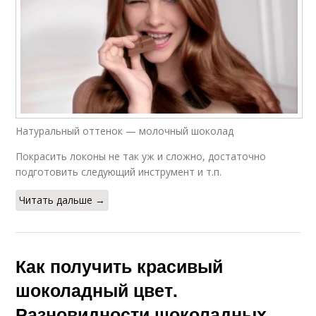
Натуральный оттенок — молочный шоколад
Покрасить локоны не так уж и сложно, достаточно
подготовить следующий инструмент и т.п.
Читать дальше →
Как получить красивый
шоколадный цвет.
Разновидности шоколадных