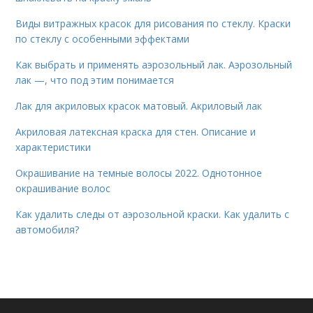
Виды витражных красок для рисования по стеклу. Краски
по стеклу с особенными эффектами
Как выбрать и применять аэрозольный лак. Аэрозольный
лак —, что под этим понимается
Лак для акриловых красок матовый. Акриловый лак
Акриловая латексная краска для стен. Описание и
характеристики
Окрашивание на темные волосы 2022. Однотонное
окрашивание волос
Как удалить следы от аэрозольной краски. Как удалить с
автомобиля?