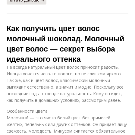
Как получить цвет волос
молочный шоколад. Молочный
цвет волос — секрет выбора
идеального оттенка
Не всегда натуральный цвет волос приносит радость.
Иногда хочется чего-то нового, но не слишком яркого.
Так же, как и цвет волос, классический молочный
выглядит естественно, а значит и модно. Поскольку все
последние годы в тренде натуральность. Кому он идет,
как получить в домашних условиях, рассмотрим далее.
Особенности цвета
Молочный — это чисто белый цвет без примесей
желтых, пепельных или других оттенков. Он придает лицу
свежесть, молодость. Минусом считается обязательное