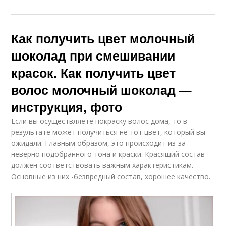
Как получить цвет молочный
шоколад при смешивании
красок. Как получить цвет
волос молочный шоколад —
инструкция, фото
Если вы осуществляете покраску волос дома, то в
результате может получиться не тот цвет, который вы
ожидали. Главным образом, это происходит из-за
неверно подобранного тона и краски. Красящий состав
должен соответствовать важным характеристикам.
Основные из них -безвредный состав, хорошее качество.