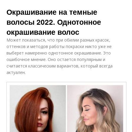
Окрашивание на темные
волосы 2022. Однотонное
окрашивание волос
Может показаться, что при обилии разных красок,
оттенков и методов работы покраски никто уже не
выберет намеренно однотонное окрашивание. Это
ошибочное мнение. Оно остается популярным и
считается классическим вариантов, который всегда
актуален.