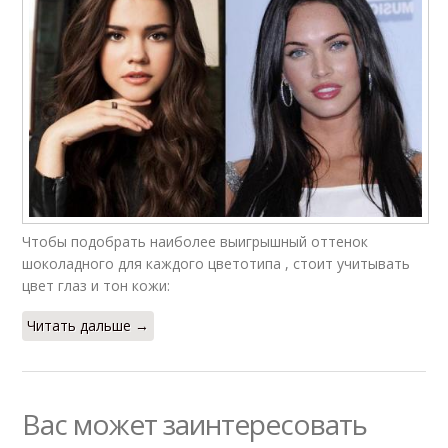
Чтобы подобрать наиболее выигрышный оттенок
шоколадного для каждого цветотипа , стоит учитывать
цвет глаз и тон кожи:
Читать дальше →
Вас может заинтересовать