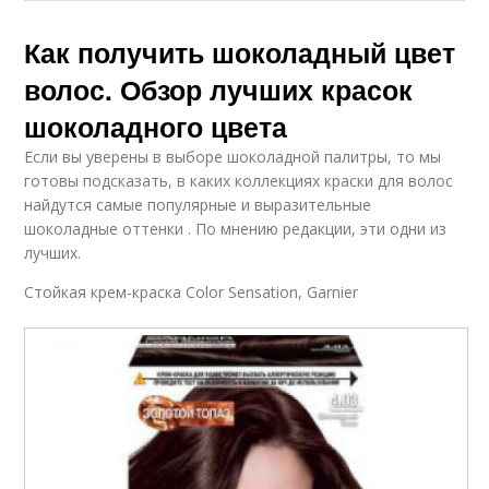
Как получить шоколадный цвет
волос. Обзор лучших красок
шоколадного цвета
Если вы уверены в выборе шоколадной палитры, то мы
готовы подсказать, в каких коллекциях краски для волос
найдутся самые популярные и выразительные
шоколадные оттенки . По мнению редакции, эти одни из
лучших.
Стойкая крем-краска Color Sensation, Garnier