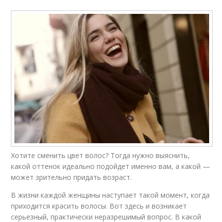
Хотите сменить цвет волос? Тогда нужно выяснить,
какой оттенок идеально подойдет именно вам, а какой —
может зрительно придать возраст.
В жизни каждой женщины наступает такой момент, когда
приходится красить волосы. Вот здесь и возникает
серьезный, практически неразрешимый вопрос. В какой