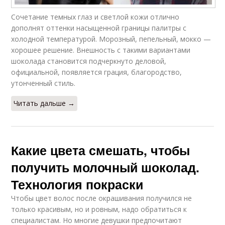
Сочетание темных глаз и светлой кожи отлично
дополнят оттенки насыщенной границы палитры с
холодной температурой. Морозный, пепельный, мокко —
хорошее решение. Внешность с такими вариантами
шоколада становится подчеркнуто деловой,
официальной, появляется грация, благородство,
утонченный стиль.
Читать дальше →
Какие цвета смешать, чтобы
получить молочный шоколад.
Технология покраски
Чтобы цвет волос после окрашивания получился не
только красивым, но и ровным, надо обратиться к
специалистам. Но многие девушки предпочитают