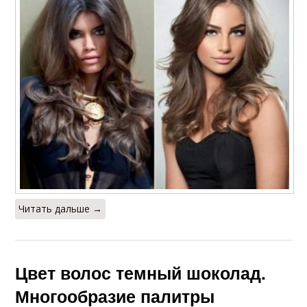
Читать дальше →
Цвет волос темный шоколад.
Многообразие палитры