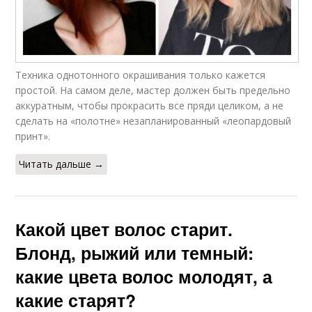
Техника однотонного окрашивания только кажется
простой. На самом деле, мастер должен быть предельно
аккуратным, чтобы прокрасить все пряди целиком, а не
сделать на «полотне» незапланированный «леопардовый
принт».
Читать дальше →
Какой цвет волос старит.
Блонд, рыжий или темный:
какие цвета волос молодят, а
какие старят?