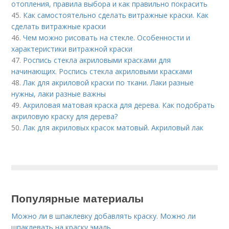
отопления, правила выбора и как правильно покрасить
45.
Как самостоятельно сделать витражные краски. Как
сделать витражные краски
46.
Чем можно рисовать на стекле. Особенности и
характеристики витражной краски
47.
Роспись стекла акриловыми красками для
начинающих. Роспись стекла акриловыми красками
48.
Лак для акриловой краски по ткани. Лаки разные
нужны, лаки разные важны
49.
Акриловая матовая краска для дерева. Как подобрать
акриловую краску для дерева?
50.
Лак для акриловых красок матовый. Акриловый лак
Популярные материалы
Можно ли в шпаклевку добавлять краску. Можно ли
шпаклевать на краску эмаль