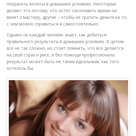
покрасить волосы в домашних условиях. Некоторые
делают это потому, что хотят сэкономить время на
визит к мастеру, другие – чтобы не тратить деньги на то,
с чем можно справиться и самостоятельно.
Однако не каждый человек знает, как добиться
правильного результата в домашних условиях. В целом
все не так сложно, но стоит помнить, что все делается
на свой страх и риск, и без помощи профессионала
результат может быть не таким идеальным, как того
хотелось бы.