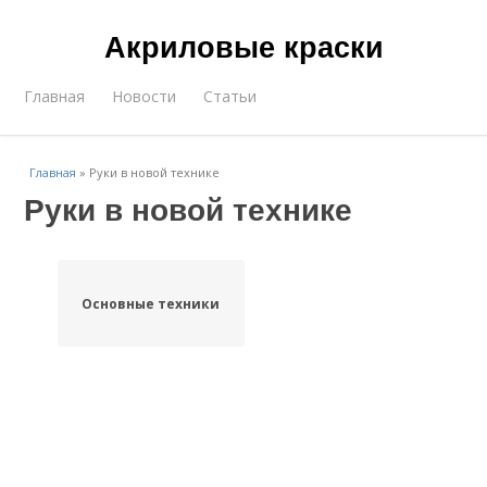
Акриловые краски
Главная
Новости
Статьи
Главная
»
Руки в новой технике
Руки в новой технике
Основные техники