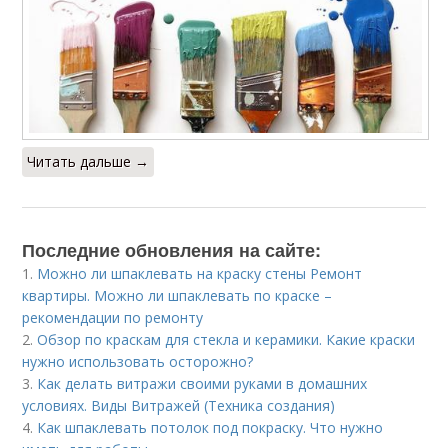
Читать дальше →
Последние обновления на сайте:
1.
Можно ли шпаклевать на краску стены Ремонт
квартиры. Можно ли шпаклевать по краске –
рекомендации по ремонту
2.
Обзор по краскам для стекла и керамики. Какие краски
нужно использовать осторожно?
3.
Как делать витражи своими руками в домашних
условиях. Виды Витражей (Техника создания)
4.
Как шпаклевать потолок под покраску. Что нужно