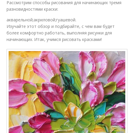
Рассмотрим способы рисования для начинающих тремя
разновидностями краски:
акварельной;акриловой;гуашевой.
Изучайте этот обзор и подбирайте, с чем вам будет
более комфортно работать, выполняя рисунки для
начинающих. Итак, учимся рисовать красками!