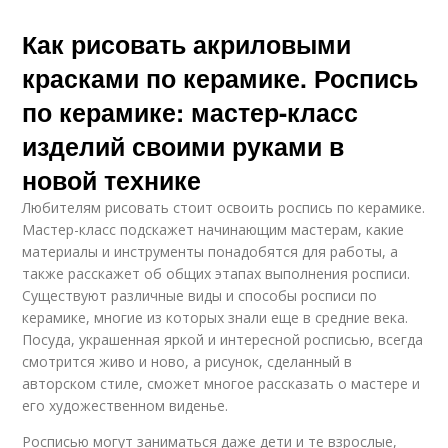
Как рисовать акриловыми
красками по керамике. Роспись
по керамике: мастер-класс
изделий своими руками в
новой технике
Любителям рисовать стоит освоить роспись по керамике.
Мастер-класс подскажет начинающим мастерам, какие
материалы и инструменты понадобятся для работы, а
также расскажет об общих этапах выполнения росписи.
Существуют различные виды и способы росписи по
керамике, многие из которых знали еще в средние века.
Посуда, украшенная яркой и интересной росписью, всегда
смотрится живо и ново, а рисунок, сделанный в
авторском стиле, сможет многое рассказать о мастере и
его художественном виденье.
Росписью могут заниматься даже дети и те взрослые,