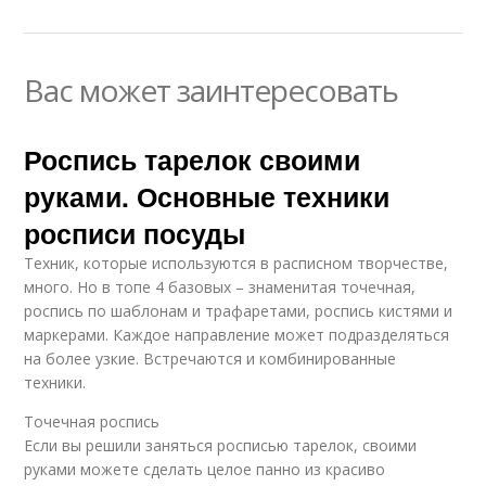
Вас может заинтересовать
Роспись тарелок своими
руками. Основные техники
росписи посуды
Техник, которые используются в расписном творчестве,
много. Но в топе 4 базовых – знаменитая точечная,
роспись по шаблонам и трафаретами, роспись кистями и
маркерами. Каждое направление может подразделяться
на более узкие. Встречаются и комбинированные
техники.
Точечная роспись
Если вы решили заняться росписью тарелок, своими
руками можете сделать целое панно из красиво