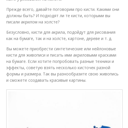
Прежде всего, давайте поговорим про кисти. Какими они
должны быть? И подходят ли те кисти, которыми вы
писали акрилом на холсте?
Безусловно, кисти для акрила, подойдут для рисования
как на бумаге, так и на холсте, картоне, дереве и т. д.
Вы можете приобрести синтетические или нейлоновые
кисти для живописи и писать ими акриловыми красками
на бумаге. Если хотите попробовать разные техники и
эффекты, советую взять несколько кисточек разной
формы и размера. Так вы разнообразите свою живопись
и сможете создавать красивые картины.