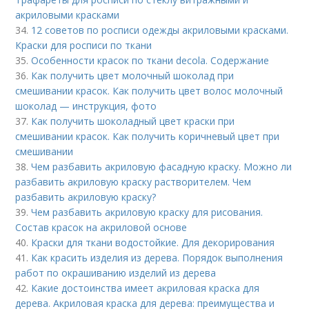
акриловыми красками
34.
12 советов по росписи одежды акриловыми красками.
Краски для росписи по ткани
35.
Особенности красок по ткани decola. Содержание
36.
Как получить цвет молочный шоколад при
смешивании красок. Как получить цвет волос молочный
шоколад — инструкция, фото
37.
Как получить шоколадный цвет краски при
смешивании красок. Как получить коричневый цвет при
смешивании
38.
Чем разбавить акриловую фасадную краску. Можно ли
разбавить акриловую краску растворителем. Чем
разбавить акриловую краску?
39.
Чем разбавить акриловую краску для рисования.
Состав красок на акриловой основе
40.
Краски для ткани водостойкие. Для декорирования
41.
Как красить изделия из дерева. Порядок выполнения
работ по окрашиванию изделий из дерева
42.
Какие достоинства имеет акриловая краска для
дерева. Акриловая краска для дерева: преимущества и