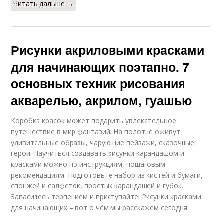
Читать дальше →
Рисунки акриловыми красками
для начинающих поэтапно. 7
основных техник рисования
акварелью, акрилом, гуашью
Коробка красок может подарить увлекательное
путешествие в мир фантазий. На полотне оживут
удивительные образы, чарующие пейзажи, сказочные
герои. Научиться создавать рисунки карандашом и
красками можно по инструкциям, пошаговым
рекомендациям. Подготовьте набор из кистей и бумаги,
спонжей и салфеток, простых карандашей и губок.
Запаситесь терпением и приступайте! Рисунки красками
для начинающих – вот о чём мы расскажем сегодня.