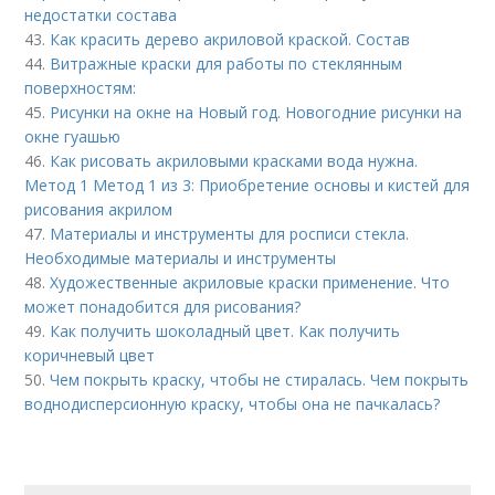
недостатки состава
43.
Как красить дерево акриловой краской. Состав
44.
Витражные краски для работы по стеклянным
поверхностям:
45.
Рисунки на окне на Новый год. Новогодние рисунки на
окне гуашью
46.
Как рисовать акриловыми красками вода нужна.
Метод 1 Метод 1 из 3: Приобретение основы и кистей для
рисования акрилом
47.
Материалы и инструменты для росписи стекла.
Необходимые материалы и инструменты
48.
Художественные акриловые краски применение. Что
может понадобится для рисования?
49.
Как получить шоколадный цвет. Как получить
коричневый цвет
50.
Чем покрыть краску, чтобы не стиралась. Чем покрыть
воднодисперсионную краску, чтобы она не пачкалась?