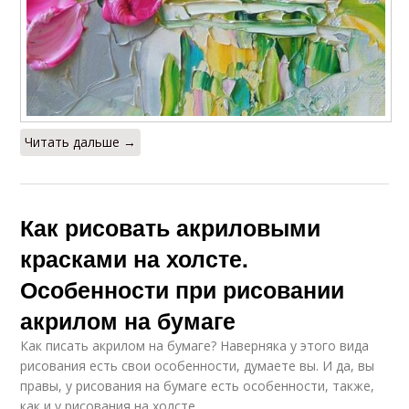
Читать дальше →
Как рисовать акриловыми
красками на холсте.
Особенности при рисовании
акрилом на бумаге
Как писать акрилом на бумаге? Наверняка у этого вида
рисования есть свои особенности, думаете вы. И да, вы
правы, у рисования на бумаге есть особенности, также,
как и у рисования на холсте.