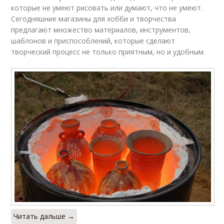
которые не умеют рисовать или думают, что не умеют.
Сегодняшние магазины для хобби и творчества
предлагают множество материалов, инструментов,
шаблонов и приспособлений, которые сделают
творческий процесс не только приятным, но и удобным.
Читать дальше →