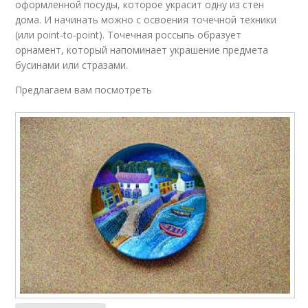
оформленной посуды, которое украсит одну из стен
дома. И начинать можно с освоения точечной техники
(или point-to-point). Точечная россыпь образует
орнамент, который напоминает украшение предмета
бусинами или стразами.
Предлагаем вам посмотреть