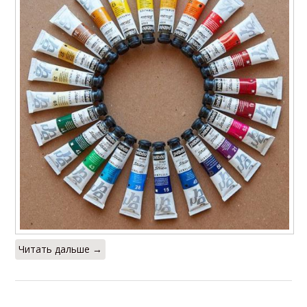
Читать дальше →