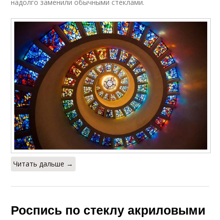
надолго заменили обычными стеклами.
Читать дальше →
Роспись по стеклу акриловыми