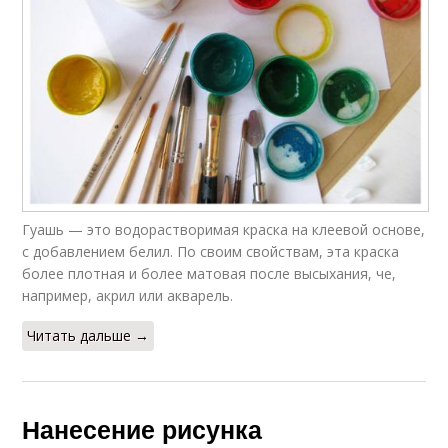
Гуашь — это водорастворимая краска на клеевой основе,
с добавлением белил. По своим свойствам, эта краска
более плотная и более матовая после высыхания, че,
например, акрил или акварель.
Читать дальше →
Нанесение рисунка