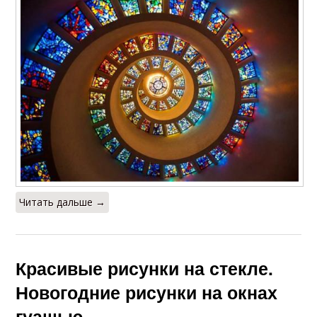
Читать дальше →
Красивые рисунки на стекле.
Новогодние рисунки на окнах
гуашью