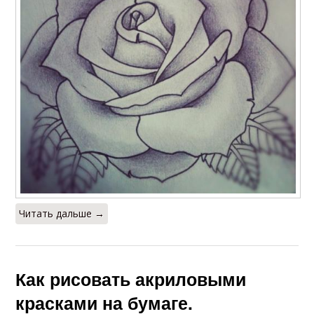
Читать дальше →
Как рисовать акриловыми
красками на бумаге.