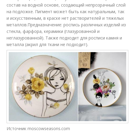
состав на водной основе, создающий непрозрачный слой
на подложке. Пигмент может быть как натуральным, так
и искусственным, в краске нет растворителей и тяжелых
металлов.Предназначение: роспись различных изделий из
стекла, фарфора, керамики (глазурованной и
неглазурованной). Также подходит для росписи камня и
металла (акрил для ткани не подходит).
Источник moscowseasons.com