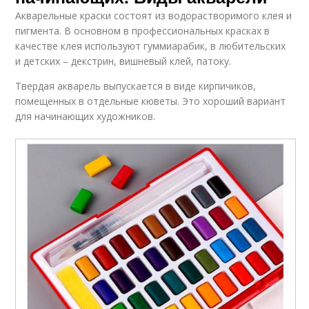
Акварельные краски состоят из водорастворимого клея и
пигмента. В основном в профессиональных красках в
качестве клея используют гуммиарабик, в любительских
и детских – декстрин, вишневый клей, патоку.
Твердая акварель выпускается в виде кирпичиков,
помещенных в отдельные кюветы. Это хороший вариант
для начинающих художников.