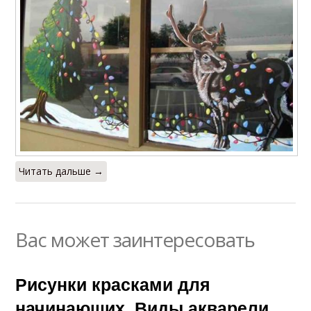
Читать дальше →
Вас может заинтересовать
Рисунки красками для
начинающих. Виды акварели