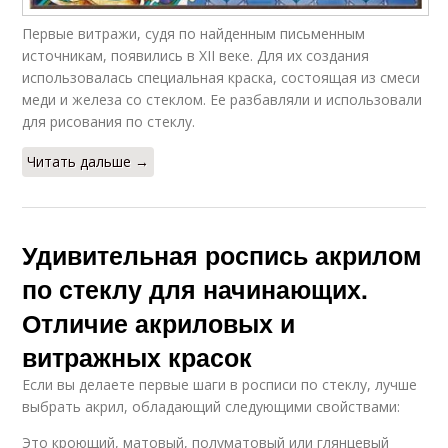
Первые витражи, судя по найденным письменным
источникам, появились в XII веке. Для их создания
использовалась специальная краска, состоящая из смеси
меди и железа со стеклом. Ее разбавляли и использовали
для рисования по стеклу.
Читать дальше →
Удивительная роспись акрилом
по стеклу для начинающих.
Отличие акриловых и
витражных красок
Если вы делаете первые шаги в росписи по стеклу, лучше
выбрать акрил, обладающий следующими свойствами:
Это кроющий, матовый, полуматовый или глянцевый