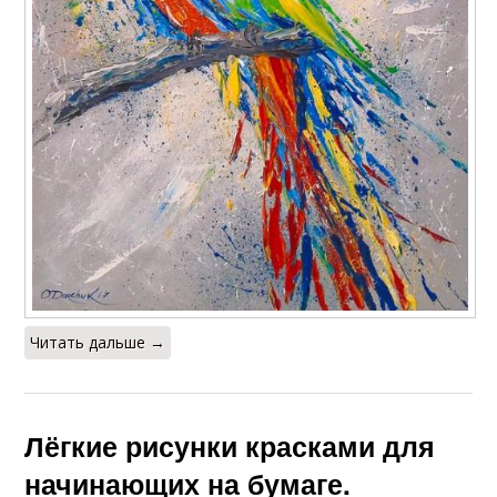
Читать дальше →
Лёгкие рисунки красками для
начинающих на бумаге.