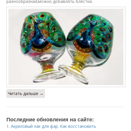
разнообразная;можно добавлять блёстки.
Читать дальше →
Последние обновления на сайте:
1.
Акриловый лак для фар. Как восстановить