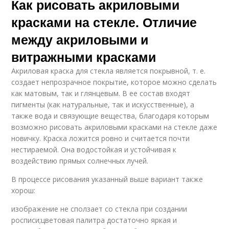
Как рисовать акриловыми
красками на стекле. Отличие
между акриловыми и
витражными красками
Акриловая краска для стекла является покрывной, т. е.
создает непрозрачное покрытие, которое можно сделать
как матовым, так и глянцевым. В ее состав входят
пигменты (как натуральные, так и искусственные), а
также вода и связующие вещества, благодаря которым
возможно рисовать акриловыми красками на стекле даже
новичку. Краска ложится ровно и считается почти
нестираемой. Она водостойкая и устойчивая к
воздействию прямых солнечных лучей.
В процессе рисования указанный выше вариант также
хорош:
изображение не сползает со стекла при создании
росписи;цветовая палитра достаточно яркая и