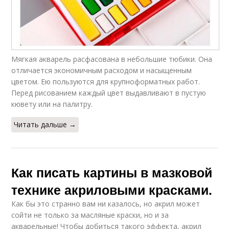
Мягкая акварель расфасована в небольшие тюбики. Она
отличается экономичным расходом и насыщенным
цветом. Ею пользуются для крупноформатных работ.
Перед рисованием каждый цвет выдавливают в пустую
кювету или на палитру.
Читать дальше →
Как писать картины в мазковой
технике акриловыми красками.
Как бы это странно вам ни казалось, но акрил может
сойти не только за масляные краски, но и за
акварельные! Чтобы добиться такого эффекта, акрил