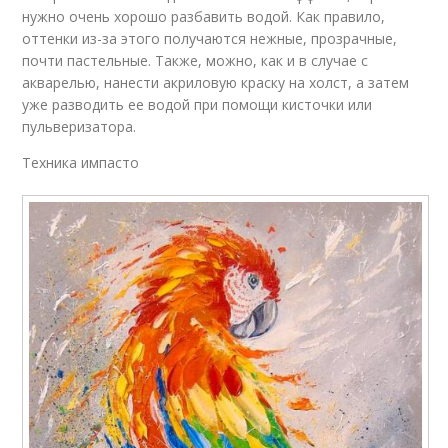
нужно очень хорошо разбавить водой. Как правило,
оттенки из-за этого получаются нежные, прозрачные,
почти пастельные. Также, можно, как и в случае с
акварелью, нанести акриловую краску на холст, а затем
уже разводить ее водой при помощи кисточки или
пульверизатора.
Техника импасто