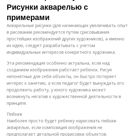
Рисунки акварелью с
примерами
Акварельные рисунки (для начинающих увеличивать опыт
в рисовании рекомендуется путем срисовывания
простейших изображений других художников), а именно
их идею, следует разрабатывать с учетом
индивидуальных интересов конкретного художника.
Эта рекомендация особенно актуальна, если над
созданием изображения работает ребенок. Рисуя
непонятные для себя объекты, он быстро потеряет
интерес к занятию, а если педагог будет вынуждать его
продолжить работу, у юного художника может
возникнуть негатив к художественной деятельности в
принципе.
Пейзаж
Наиболее просто будет ребенку нарисовать пейзаж
акварелью, если композиция изображения не
предполагает детальной прорисовки объектов.