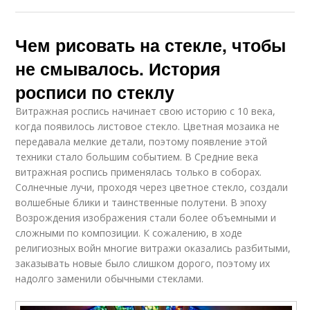
Чем рисовать на стекле, чтобы
не смывалось. История
росписи по стеклу
Витражная роспись начинает свою историю с 10 века,
когда появилось листовое стекло. Цветная мозаика не
передавала мелкие детали, поэтому появление этой
техники стало большим событием. В Средние века
витражная роспись применялась только в соборах.
Солнечные лучи, проходя через цветное стекло, создали
волшебные блики и таинственные полутени. В эпоху
Возрождения изображения стали более объемными и
сложными по композиции. К сожалению, в ходе
религиозных войн многие витражи оказались разбитыми,
заказывать новые было слишком дорого, поэтому их
надолго заменили обычными стеклами.