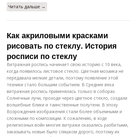
Читать дальше →
Как акриловыми красками
рисовать по стеклу. История
росписи по стеклу
Витражная роспись начинает свою историю с 10 века,
когда появилось листовое стекло. Цветная мозаика не
передавала мелкие детали, поэтому появление этой
техники стало большим событием. В Средние века
витражная роспись применялась только в соборах.
Солнечные лучи, проходя через цветное стекло, создали
волшебные блики и таинственные полутени. В эпоху
Возрождения изображения стали более объемными и
сложными по композиции. К сожалению, в ходе
религиозных войн многие витражи оказались разбитыми,
заказывать новые было слишком дорого, поэтому их