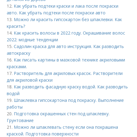
12.
Как убрать подтеки краски и лака после покраски
авто. Как убрать подтеки после покраски авто
13.
Можно ли красить гипсокартон без шпаклевки. Как
красить?
14.
Как красить волосы в 2022 году. Окрашивание волос
2022: модные тенденции
15.
Садолин краска для авто инструкция. Как разводить
автокраску
16.
Как писать картины в мазковой технике акриловыми
красками.
17.
Растворитель для акриловых красок. Растворители
для акриловой краски
18.
Как разводить фасадную краску водой. Как разводить
водой
19.
Шпаклевка гипсокартона под покраску. Выполнение
работы
20.
Подготовка окрашенных стен под шпаклевку.
Грунтование
21.
Можно ли шпаклевать стену если она покрашена
краской. Подготовка поверхности