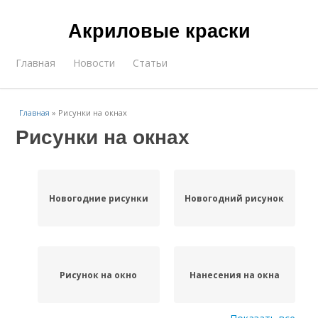
Акриловые краски
Главная
Новости
Статьи
Главная
»
Рисунки на окнах
Рисунки на окнах
Новогодние рисунки
Новогодний рисунок
Рисунок на окно
Нанесения на окна