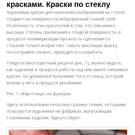
красками. Краски по стеклу
Акриловые краски для нанесения изображений на стекло
создают на поверхности непрозрачный тонкий слой.
Особенность этих красителей в том, что они имеют
высокую степень прилипания к гладкой поверхности, в
процессе полимеризации прочность сцепления со
стеклом только возрастает. Смыть высохшую краску
почти крайне сложно, приходится соскребать.
Глядя на многоцветный рисунок (рис. 1), можно видеть,
как художник в процессе работы над ним умело смешивал
краски. Он добивался получения того оттенка, который
возник у него в процессе рисования.
Рис. 1 «Жар-птица» на фужерах
Здесь использованы несколько разных техник, которыми
пользуются художники на фабриках, выпускающих
стеклянные изделия. Присутствуют: