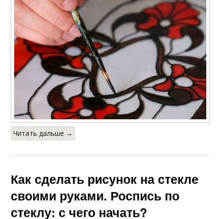
Читать дальше →
Как сделать рисунок на стекле
своими руками. Роспись по
стеклу: с чего начать?