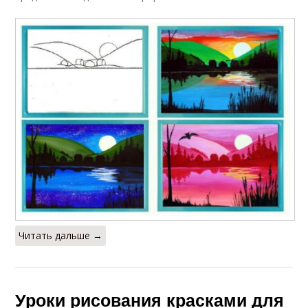
Читать дальше →
Уроки рисования красками для