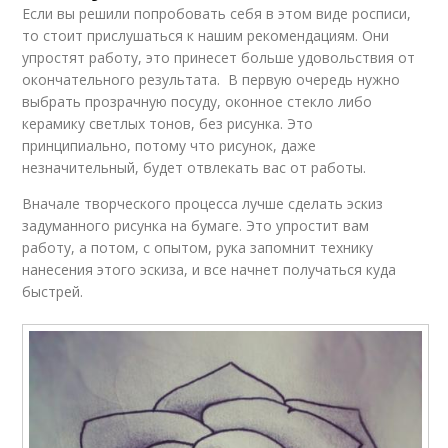
Если вы решили попробовать себя в этом виде росписи,
то стоит прислушаться к нашим рекомендациям. Они
упростят работу, это принесет больше удовольствия от
окончательного результата. В первую очередь нужно
выбрать прозрачную посуду, оконное стекло либо
керамику светлых тонов, без рисунка. Это
принципиально, потому что рисунок, даже
незначительный, будет отвлекать вас от работы.
Вначале творческого процесса лучше сделать эскиз
задуманного рисунка на бумаге. Это упростит вам
работу, а потом, с опытом, рука запомнит технику
нанесения этого эскиза, и все начнет получаться куда
быстрей.