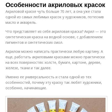
Особенности акриловых красок
Акриловой краске чуть больше 70 лет, а она уже стала
одной из самых любимых красок у художников, потеснив
масло и акварель.
Что представляет из себя акриловая краска? Акрил — это
синтетическая краска на водной основе, с добавлением
пигментов и синтетических смол.
Акрилом можно написать практически любую картину. А
еще, работать акриловыми красками можно практически
на всех поверхностях: холсте, бумаге, картоне, дереве,
железе, ткани и так далее.
Именно ее универсальность и стала одной из тех
особенностей, почему эту краску так любят художники,
особенно, начинающие.