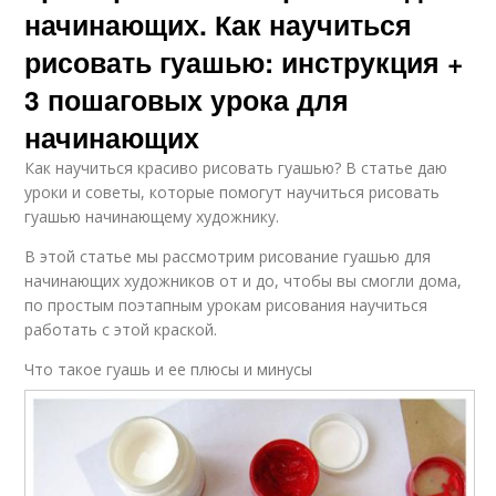
начинающих. Как научиться
рисовать гуашью: инструкция +
3 пошаговых урока для
начинающих
Как научиться красиво рисовать гуашью? В статье даю
уроки и советы, которые помогут научиться рисовать
гуашью начинающему художнику.
В этой статье мы рассмотрим рисование гуашью для
начинающих художников от и до, чтобы вы смогли дома,
по простым поэтапным урокам рисования научиться
работать с этой краской.
Что такое гуашь и ее плюсы и минусы