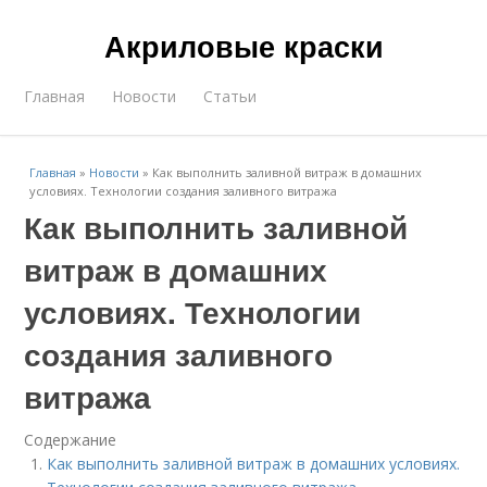
Акриловые краски
Главная
Новости
Статьи
Главная
»
Новости
»
Как выполнить заливной витраж в домашних
условиях. Технологии создания заливного витража
Как выполнить заливной
витраж в домашних
условиях. Технологии
создания заливного
витража
Содержание
Как выполнить заливной витраж в домашних условиях.