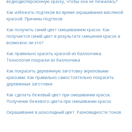
воднодисперсионную краску, чтобы она не пачкалась?
Как избежать подтеков во время окрашивания масляной
краской. Причины подтеков
Как получить синий цвет смешиванием красок. Как
получается синий цвет в результате смешения красок и
возможно ли это?
Как правильно красить краской из баллончика.
Технология покраски из баллончика
Как покрасить деревянную заготовку акриловыми
красками. Как правильно самостоятельно покрасить
деревянные заготовки
Как сделать бежевый цвет при смешивании красок.
Получение бежевого цвета при смешивании красок
Окрашивание в шоколадный цвет. Разновидности тонов