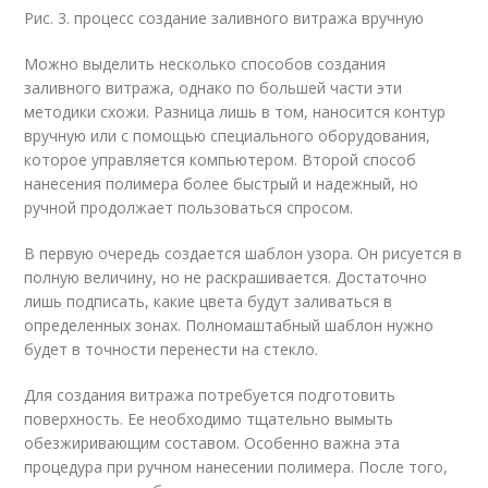
Рис. 3. процесс создание заливного витража вручную
Можно выделить несколько способов создания
заливного витража, однако по большей части эти
методики схожи. Разница лишь в том, наносится контур
вручную или с помощью специального оборудования,
которое управляется компьютером. Второй способ
нанесения полимера более быстрый и надежный, но
ручной продолжает пользоваться спросом.
В первую очередь создается шаблон узора. Он рисуется в
полную величину, но не раскрашивается. Достаточно
лишь подписать, какие цвета будут заливаться в
определенных зонах. Полномаштабный шаблон нужно
будет в точности перенести на стекло.
Для создания витража потребуется подготовить
поверхность. Ее необходимо тщательно вымыть
обезжиривающим составом. Особенно важна эта
процедура при ручном нанесении полимера. После того,