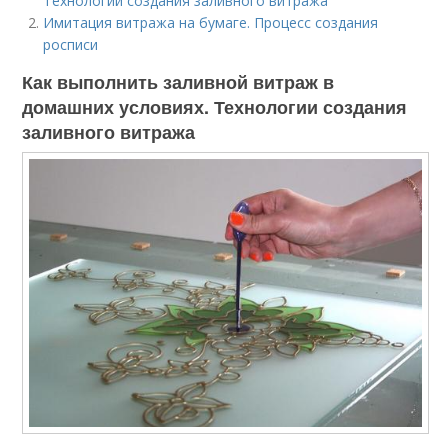
Технологии создания заливного витража
Имитация витража на бумаге. Процесс создания
росписи
Как выполнить заливной витраж в
домашних условиях. Технологии создания
заливного витража