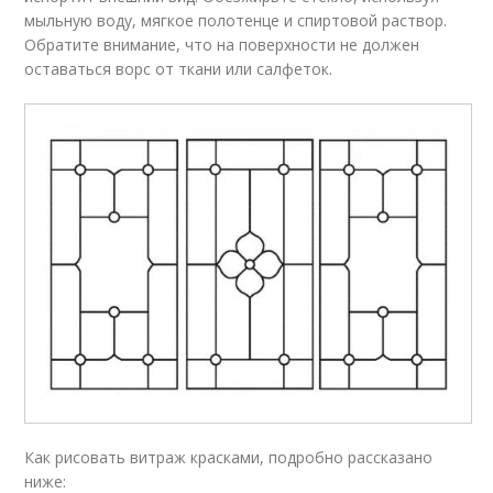
мыльную воду, мягкое полотенце и спиртовой раствор.
Обратите внимание, что на поверхности не должен
оставаться ворс от ткани или салфеток.
Как рисовать витраж красками, подробно рассказано
ниже: