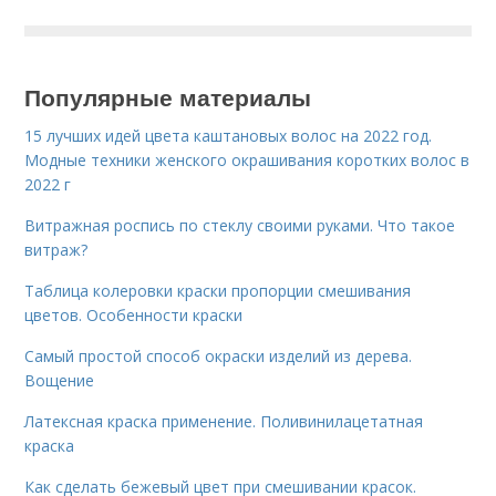
Популярные материалы
15 лучших идей цвета каштановых волос на 2022 год.
Модные техники женского окрашивания коротких волос в
2022 г
Витражная роспись по стеклу своими руками. Что такое
витраж?
Таблица колеровки краски пропорции смешивания
цветов. Особенности краски
Самый простой способ окраски изделий из дерева.
Вощение
Латексная краска применение. Поливинилацетатная
краска
Как сделать бежевый цвет при смешивании красок.