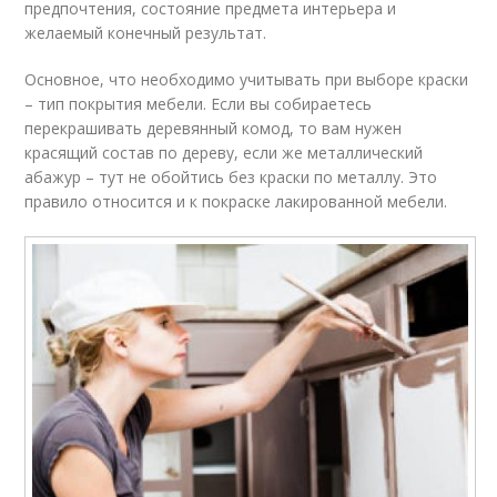
предпочтения, состояние предмета интерьера и
желаемый конечный результат.
Основное, что необходимо учитывать при выборе краски
– тип покрытия мебели. Если вы собираетесь
перекрашивать деревянный комод, то вам нужен
красящий состав по дереву, если же металлический
абажур – тут не обойтись без краски по металлу. Это
правило относится и к покраске лакированной мебели.