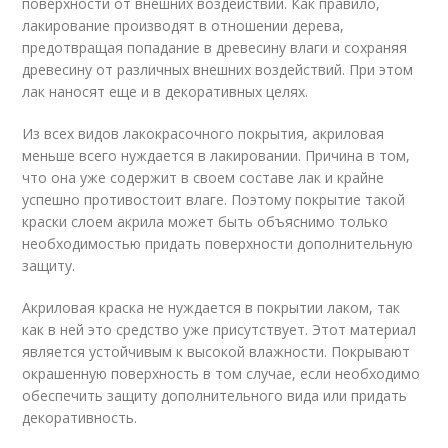
поверхности от внешних воздействий. Как правило,
лакирование производят в отношении дерева,
предотвращая попадание в древесину влаги и сохраняя
древесину от различных внешних воздействий. При этом
лак наносят еще и в декоративных целях.
Из всех видов лакокрасочного покрытия, акриловая
меньше всего нуждается в лакировании. Причина в том,
что она уже содержит в своем составе лак и крайне
успешно противостоит влаге. Поэтому покрытие такой
краски слоем акрила может быть объяснимо только
необходимостью придать поверхности дополнительную
защиту.
Акриловая краска не нуждается в покрытии лаком, так
как в ней это средство уже присутствует. Этот материал
является устойчивым к высокой влажности. Покрывают
окрашенную поверхность в том случае, если необходимо
обеспечить защиту дополнительного вида или придать
декоративность.