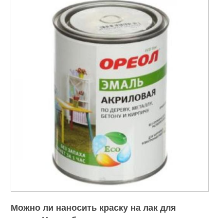
Можно ли наносить краску на лак для