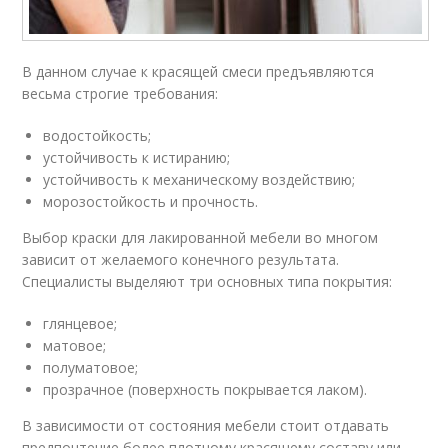
В данном случае к красящей смеси предъявляются
весьма строгие требования:
водостойкость;
устойчивость к истиранию;
устойчивость к механическому воздействию;
морозостойкость и прочность.
Выбор краски для лакированной мебели во многом
зависит от желаемого конечного результата.
Специалисты выделяют три основных типа покрытия:
глянцевое;
матовое;
полуматовое;
прозрачное (поверхность покрывается лаком).
В зависимости от состояния мебели стоит отдавать
предпочтение более плотному красящему составу или