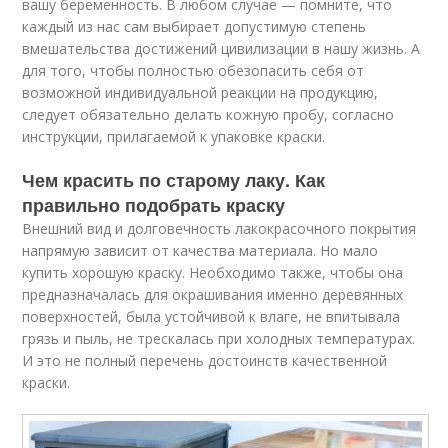
вашу беременность. В любом случае — помните, что
каждый из нас сам выбирает допустимую степень
вмешательства достижений цивилизации в нашу жизнь. А
для того, чтобы полностью обезопасить себя от
возможной индивидуальной реакции на продукцию,
следует обязательно делать кожную пробу, согласно
инструкции, прилагаемой к упаковке краски.
Чем красить по старому лаку. Как
правильно подобрать краску
Внешний вид и долговечность лакокрасочного покрытия
напрямую зависит от качества материала. Но мало
купить хорошую краску. Необходимо также, чтобы она
предназначалась для окрашивания именно деревянных
поверхностей, была устойчивой к влаге, не впитывала
грязь и пыль, не трескалась при холодных температурах.
И это не полный перечень достоинств качественной
краски.