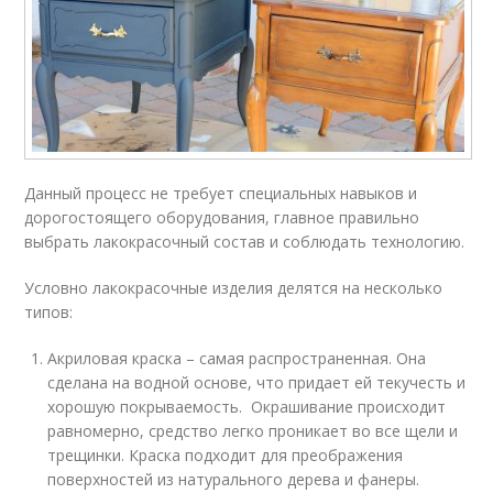
Данный процесс не требует специальных навыков и
дорогостоящего оборудования, главное правильно
выбрать лакокрасочный состав и соблюдать технологию.
Условно лакокрасочные изделия делятся на несколько
типов:
Акриловая краска – самая распространенная. Она
сделана на водной основе, что придает ей текучесть и
хорошую покрываемость. Окрашивание происходит
равномерно, средство легко проникает во все щели и
трещинки. Краска подходит для преображения
поверхностей из натурального дерева и фанеры.