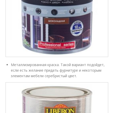
Металлизированная краска. Такой вариант подойдет,
если есть желание придать фурнитуре и некоторым
элементам мебели серебристый цвет.