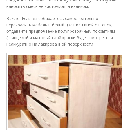
наносить смесь не кисточкой, а валиком.
Важно! Если вы собираетесь самостоятельно
перекрасить мебель в белый цвет или иной оттенок,
отдавайте предпочтение полупрозрачным покрытиям
(глянцевый и матовый слой краски будет смотреться
неаккуратно на лакированной поверхности).