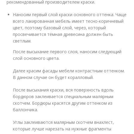
рекомендованный производителем краски.
Наносим первый слой краски основного оттенка. Чаще
всего лакированная мебель имеет тесно-коричневый
цвет, поэтому базовый слой, через, который
просвечивается тёмная древесина должен быть
светлым.
После высыхание первого слоя, наносим следующий
слой основного цвета.
Далее красим фасады мебели контрастным оттенком.
В данном случае он будет коралловый.
После высыхания краски, вся поверхность вдоль
бордюров заклеивается специальным малярным
скотчем. Бордюры красятся другим оттенком из
баллончика.
Углы заклеиваются малярным скотчем внахлест,
которые лучше нарезать на нужные фрагменты