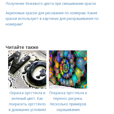
Получение бежевого цвета при смешивании красок
Акриловые краски для рисования по номерам. Какие
краски используют в картинах для раскрашивания по
номерам?
Читайте также
Окраска оргстекла в
Покраска оргстекла и
зеленый цвет. Как
перенос рисунка.
покрасить оргстекло
Несколько примеров
в домашних условиях
окрашивания