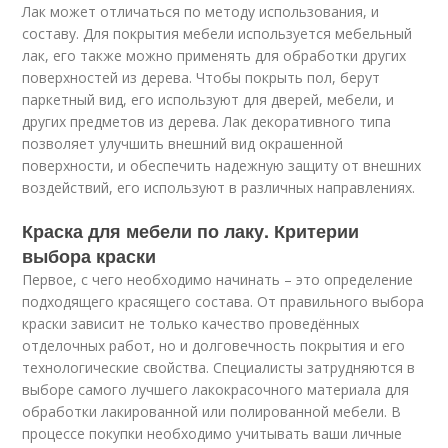
Лак может отличаться по методу использования, и
составу. Для покрытия мебели используется мебельный
лак, его также можно применять для обработки других
поверхностей из дерева. Чтобы покрыть пол, берут
паркетный вид, его используют для дверей, мебели, и
других предметов из дерева. Лак декоративного типа
позволяет улучшить внешний вид окрашенной
поверхности, и обеспечить надежную защиту от внешних
воздействий, его используют в различных направлениях.
Краска для мебели по лаку. Критерии
выбора краски
Первое, с чего необходимо начинать – это определение
подходящего красящего состава. От правильного выбора
краски зависит не только качество проведённых
отделочных работ, но и долговечность покрытия и его
технологические свойства. Специалисты затрудняются в
выборе самого лучшего лакокрасочного материала для
обработки лакированной или полированной мебели. В
процессе покупки необходимо учитывать ваши личные