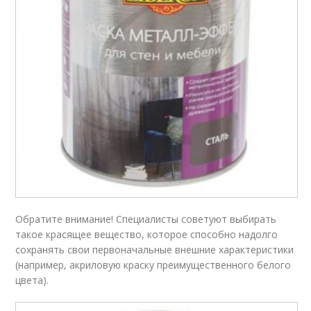
Обратите внимание! Специалисты советуют выбирать
такое красящее вещество, которое способно надолго
сохранять свои первоначальные внешние характеристики
(например, акриловую краску преимущественного белого
цвета).