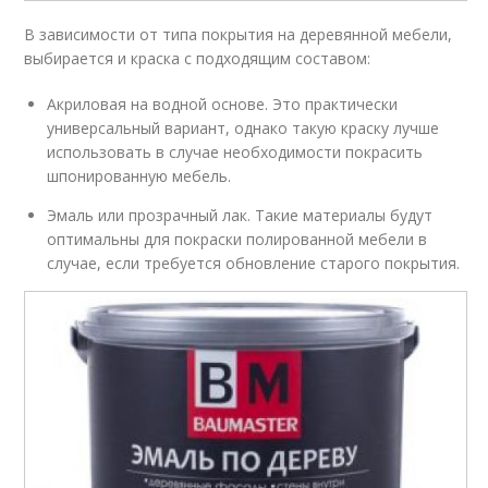
В зависимости от типа покрытия на деревянной мебели,
выбирается и краска с подходящим составом:
Акриловая на водной основе. Это практически
универсальный вариант, однако такую краску лучше
использовать в случае необходимости покрасить
шпонированную мебель.
Эмаль или прозрачный лак. Такие материалы будут
оптимальны для покраски полированной мебели в
случае, если требуется обновление старого покрытия.