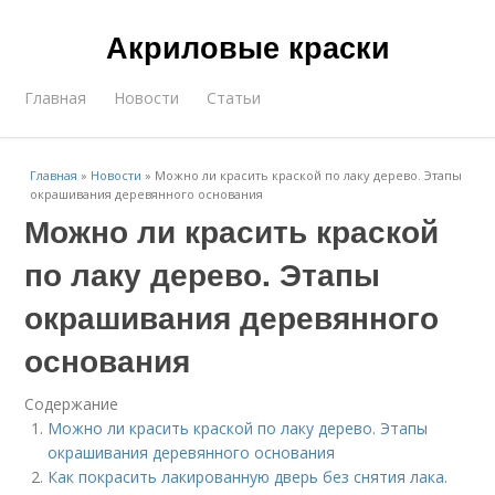
Акриловые краски
Главная
Новости
Статьи
Главная
»
Новости
»
Можно ли красить краской по лаку дерево. Этапы
окрашивания деревянного основания
Можно ли красить краской
по лаку дерево. Этапы
окрашивания деревянного
основания
Содержание
Можно ли красить краской по лаку дерево. Этапы
окрашивания деревянного основания
Как покрасить лакированную дверь без снятия лака.