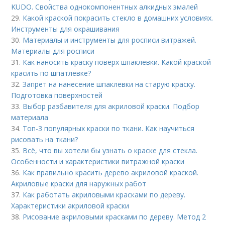
KUDO. Свойства однокомпонентных алкидных эмалей
29.
Какой краской покрасить стекло в домашних условиях.
Инструменты для окрашивания
30.
Материалы и инструменты для росписи витражей.
Материалы для росписи
31.
Как наносить краску поверх шпаклевки. Какой краской
красить по шпатлевке?
32.
Запрет на нанесение шпаклевки на старую краску.
Подготовка поверхностей
33.
Выбор разбавителя для акриловой краски. Подбор
материала
34.
Топ-3 популярных краски по ткани. Как научиться
рисовать на ткани?
35.
Всё, что вы хотели бы узнать о краске для стекла.
Особенности и характеристики витражной краски
36.
Как правильно красить дерево акриловой краской.
Акриловые краски для наружных работ
37.
Как работать акриловыми красками по дереву.
Характеристики акриловой краски
38.
Рисование акриловыми красками по дереву. Метод 2