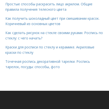
Простые способы раскрасить лицо акрилом. Общие
правила получения телесного цвета
Как получить шоколадный цвет при смешивании красок.
Коричневый из основных цветов
Как сделать рисунок на стекле своими руками. Роспись по
стеклу: с чего начать?
Краски для росписи по стеклу и керамике. Акриловые
краски по стеклу
Точечная роспись декоративной тарелки. Роспись
тарелок, посуды: способы, фото