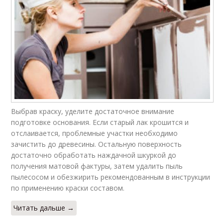
Выбрав краску, уделите достаточное внимание
подготовке основания. Если старый лак крошится и
отслаивается, проблемные участки необходимо
зачистить до древесины. Остальную поверхность
достаточно обработать наждачной шкуркой до
получения матовой фактуры, затем удалить пыль
пылесосом и обезжирить рекомендованным в инструкции
по применению краски составом.
Читать дальше →