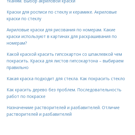
тканям. Выбор акриловой краски
Краски для росписи по стеклу и керамике. Акриловые
краски по стеклу
Акриловые краски для рисования по номерам. Какие
краски используют в картинах для раскрашивания по
номерам?
Какой краской красить гипсокартон со шпаклевкой чем
покрасить. Краска для листов гипсокартона – выбираем
правильно
Какая краска подходит для стекла. Как покрасить стекло
Как красить дерево без проблем. Последовательность
работ по покраске
Назначениие растворителей и разбавителей. Отличие
растворителей и разбавителей