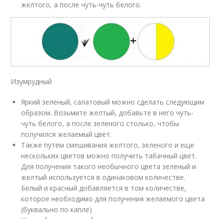
желтого, а после чуть-чуть белого.
Изумрудный
Яркий зеленый, салатовый можно сделать следующим
образом. Возьмите желтый, добавьте в него чуть-
чуть белого, а после зеленого столько, чтобы
получился желаемый цвет.
Также путем смешивания желтого, зеленого и еще
нескольких цветов можно получить табачный цвет.
Для получения такого необычного цвета зеленый и
желтый используется в одинаковом количестве.
Белый и красный добавляется в том количестве,
которое необходимо для получения желаемого цвета
(буквально по капле).