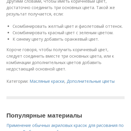
Другими словами, чтобы иметь коричневый цвет,
достаточно соединить три основных цвета. Такой же
результат получается, если:
Скомбинировать желтый цвет и фиолетовый оттенок.
Скомбинировать красный цвет с зеленым цветом.
К синему цвету добавить оранжевый цвет.
Короче говоря, чтобы получить коричневый цвет,
следует соединить вместе три основных цвета, или к
комбинации дополнительных цветов добавить
недостающий основной цвет.
Категории:
Масляные краски
,
Дополнительные цветы
Популярные материалы
Применение обычных акриловых красок для рисования по