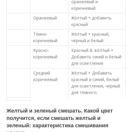
оранжевый и
коричневый
Оранжевый
Жёлтый + добавить
красный
Тёмно-
Жёлтый + красный,
коричневый
чёрный и белый
Красно-
Красный & жёлтый +
коричневый
Добавить синий и белый
для осветления
Средний
Жёлтый + Добавить
коричневый
красный и синий, белый
для осветления, чёрный
для тёмного.
Желтый и зеленый смешать. Какой цвет
получится, если смешать желтый и
зеленый: характеристика смешивания