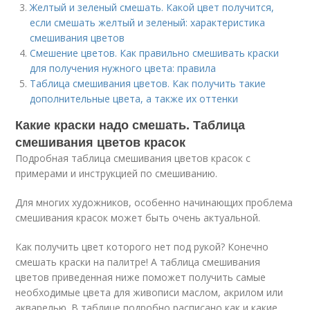
Желтый и зеленый смешать. Какой цвет получится,
если смешать желтый и зеленый: характеристика
смешивания цветов
Смешение цветов. Как правильно смешивать краски
для получения нужного цвета: правила
Таблица смешивания цветов. Как получить такие
дополнительные цвета, а также их оттенки
Какие краски надо смешать. Таблица
смешивания цветов красок
Подробная таблица смешивания цветов красок с
примерами и инструкцией по смешиванию.
Для многих художников, особенно начинающих проблема
смешивания красок может быть очень актуальной.
Как получить цвет которого нет под рукой? Конечно
смешать краски на палитре! А таблица смешивания
цветов приведенная ниже поможет получить самые
необходимые цвета для живописи маслом, акрилом или
акварелью. В таблице подробно расписано как и какие