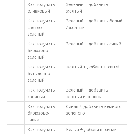
Как получить
Зеленый + добавить
оливковый
желтый
Как получить
Зеленый + добавить белый
светло-
/ желтый
зеленый
Как получить
Зеленый + добавить синий
бирюзово-
зеленый
Как получить
Желтый + добавить синий
бутылочно-
зеленый
Как получить
Зеленый + добавить
хвойный
желтый и черный
Как получить
Синий + добавить немного
бирюзово-
зелёного
синий
Как получить
Белый + добавить синий