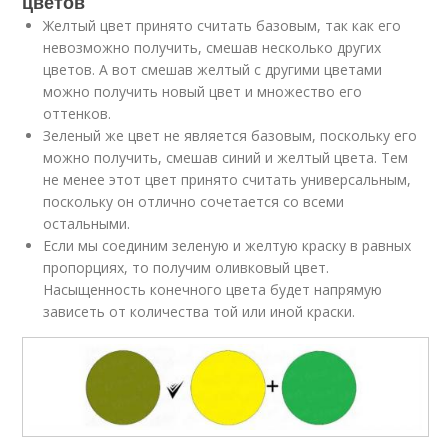
цветов
Желтый цвет принято считать базовым, так как его
невозможно получить, смешав несколько других
цветов. А вот смешав желтый с другими цветами
можно получить новый цвет и множество его
оттенков.
Зеленый же цвет не является базовым, поскольку его
можно получить, смешав синий и желтый цвета. Тем
не менее этот цвет принято считать универсальным,
поскольку он отлично сочетается со всеми
остальными.
Если мы соединим зеленую и желтую краску в равных
пропорциях, то получим оливковый цвет.
Насыщенность конечного цвета будет напрямую
зависеть от количества той или иной краски.