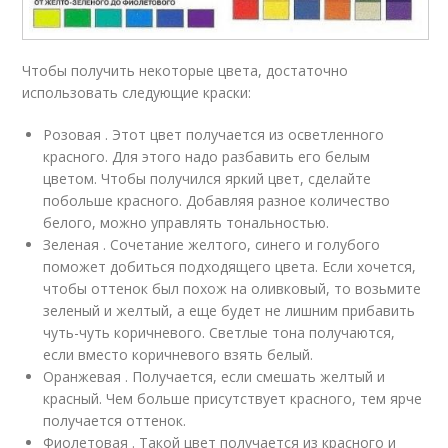
Чтобы получить некоторые цвета, достаточно
использовать следующие краски:
Розовая . Этот цвет получается из осветленного
красного. Для этого надо разбавить его белым
цветом. Чтобы получился яркий цвет, сделайте
побольше красного. Добавляя разное количество
белого, можно управлять тональностью.
Зеленая . Сочетание желтого, синего и голубого
поможет добиться подходящего цвета. Если хочется,
чтобы оттенок был похож на оливковый, то возьмите
зеленый и желтый, а еще будет не лишним прибавить
чуть-чуть коричневого. Светлые тона получаются,
если вместо коричневого взять белый.
Оранжевая . Получается, если смешать желтый и
красный. Чем больше присутствует красного, тем ярче
получается оттенок.
Фиолетовая . Такой цвет получается из красного и