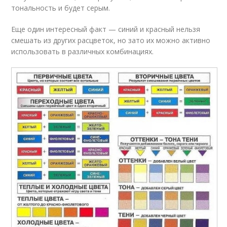
тональность и будет серым.
Еще один интересный факт — синий и красный нельзя
смешать из других расцветок, но зато их можно активно
использовать в различных комбинациях.