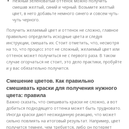
Нежный зеленоватый оттенок можно получить
смешав желтый, синий и черный. Возьмите желтый
цвет, в него добавьте немного синего и совсем чуть-
чуть черного.
Получить желаемый цвет и оттенок не сложно, главное
правильно определить исходные цвета и следуя
инструкции, смешать их. Стоит отметить, что, несмотря
на то, что процесс этот не сложный, желаемый цвет или
оттенок может получиться не с первого раза. В таком
случае огорчаться не стоит, это дело практики, пробуйте
и у вас обязательно получится.
Смешение цветов. Как правильно
смешивать краски для получения нужного
цвета: правила
Важно сказать, что смешивать краски не сложно, а вот
добиться подходящего оттенка может быть трудновато.
Иногда краски дают неожиданную реакцию, что может
сильно повлиять на итоговый результат. Например, цвет
получится темнее, чем требуется, либо он потеряет