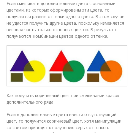
Если смешивать дополнительные цвета с основными
цветами, из которых сформированы эти цвета, то
получаются разные оттенки одного цвета. В этом случае
не удастся получить другие цвета, поскольку изменяется
весовая часть только основных цветов. В результате
получаются комбинации цветов одного оттенка.
Как получить коричневый цвет при смешивании красок
дополнительного ряда
Если в дополнительные цвета ввести отсутствующий
цвет, то получится коричневый цвет, хотя манипуляции
со светом приводят к получению серых оттенков.