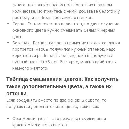
синего, но только надо использовать их в разном
количестве. Поиграйтесь с ними, добавьте белого и у
вас получится большая гамма оттенков.
Серая . Есть множество вариантов, но для получения
основного цвета нужно смешивать белый и черный
цвет.
Бежевая . Расцветка часто применяется для создания
портретов. Чтобы получился нужный оттенок, надо
коричневый разбавлять белым, пока не получится
нужный цвет. Чтобы он был ярче, можно прибавить
немного желтого.
Таблица смешивания цветов. Как получить
такие дополнительные цвета, а также их
оттенки
Если соединять вместе по два основных цвета, то
получаются дополнительные цвета, такие как:
Оранжевый цвет — это результат смешивания
красного и желтого цветов.