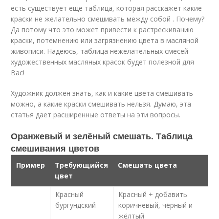
есть существует еще таблица, которая расскажет какие
краски не желательно смешивать между собой . Почему?
Да потому что это может привести к растрескиванию
краски, потемнению или загрязнению цвета в масляной
живописи. Надеюсь, таблица нежелательных смесей
художественных масляных красок будет полезной для
Вас!
Художник должен знать, как и какие цвета смешивать
можно, а какие краски смешивать нельзя. Думаю, эта
статья дает расширенные ответы на эти вопросы.
Оранжевый и зелёный смешать. Таблица
смешивания цветов
Пример
Требующийся
Смешать цвета
цвет
Красный
Красный + добавить
бургундский
коричневый, чёрный и
жёлтый