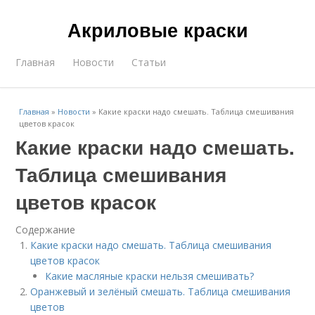
Акриловые краски
Главная
Новости
Статьи
Главная
»
Новости
»
Какие краски надо смешать. Таблица смешивания
цветов красок
Какие краски надо смешать.
Таблица смешивания
цветов красок
Содержание
Какие краски надо смешать. Таблица смешивания
цветов красок
Какие масляные краски нельзя смешивать?
Оранжевый и зелёный смешать. Таблица смешивания
цветов