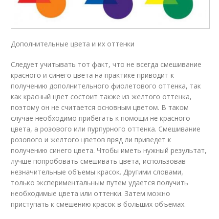
Дополнительные цвета и их оттенки
Следует учитывать тот факт, что не всегда смешивание
красного и синего цвета на практике приводит к
получению дополнительного фиолетового оттенка, так
как красный цвет состоит также из желтого оттенка,
поэтому он не считается основным цветом. В таком
случае необходимо прибегать к помощи не красного
цвета, а розового или пурпурного оттенка. Смешивание
розового и желтого цветов вряд ли приведет к
получению синего цвета. Чтобы иметь нужный результат,
лучше попробовать смешивать цвета, использовав
незначительные объемы красок. Другими словами,
только экспериментальным путем удается получить
необходимые цвета или оттенки. Затем можно
приступать к смешению красок в больших объемах.