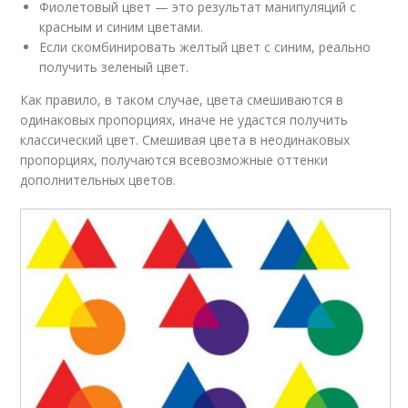
Фиолетовый цвет — это результат манипуляций с
красным и синим цветами.
Если скомбинировать желтый цвет с синим, реально
получить зеленый цвет.
Как правило, в таком случае, цвета смешиваются в
одинаковых пропорциях, иначе не удастся получить
классический цвет. Смешивая цвета в неодинаковых
пропорциях, получаются всевозможные оттенки
дополнительных цветов.