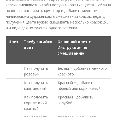
краски смешивать чтобы получить разные цвета. Таблица
позволит расширить кругозор и добавит смелости
начинающим художникам в смешивании красок, ведь для
получения цвета нужно смешивать несколько красок 2-3
и 4 вида для получения одного оттенка.
Цвет
Требующийся
Основной цвет +
цвет
Инструкция по
смешиванию
Как получить
Белый + добавить немного
розовый
красного
Как получить
Красный + добавить
каштановый
чёрный или коричневый
Как получить
Красный +добавить
королевский
голубой
красный