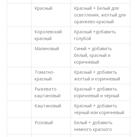
Красный
Красный + Белый для
осветления, жёлтый для
оранжево-красный
Королевский
Красный +добавить
красный
голубой
Малиновый
Синий + добавить
белый, красный и
коричневый
Томатно-
Красный + добавить
красный
жёлтый и коричневый
Рыжевато-
Красный + добавить
каштановый
коричневый и чёрный
Каштановый
Красный + добавить
чёрный или коричневый
Розовый
Белый + добавить
немного красного