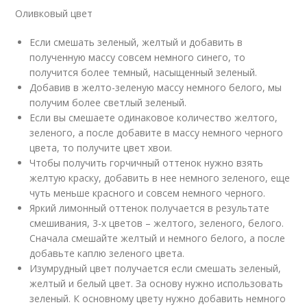
Оливковый цвет
Если смешать зеленый, желтый и добавить в
полученную массу совсем немного синего, то
получится более темный, насыщенный зеленый.
Добавив в желто-зеленую массу немного белого, мы
получим более светлый зеленый.
Если вы смешаете одинаковое количество желтого,
зеленого, а после добавите в массу немного черного
цвета, то получите цвет хвои.
Чтобы получить горчичный оттенок нужно взять
желтую краску, добавить в нее немного зеленого, еще
чуть меньше красного и совсем немного черного.
Яркий лимонный оттенок получается в результате
смешивания, 3-х цветов – желтого, зеленого, белого.
Сначала смешайте желтый и немного белого, а после
добавьте каплю зеленого цвета.
Изумрудный цвет получается если смешать зеленый,
желтый и белый цвет. За основу нужно использовать
зеленый. К основному цвету нужно добавить немного