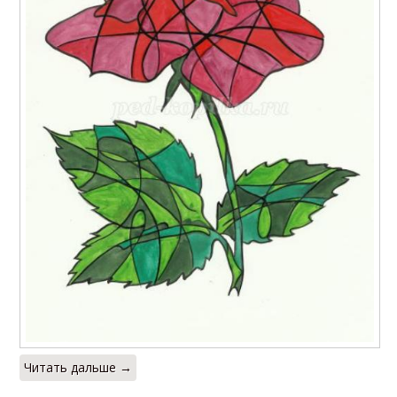
Читать дальше →