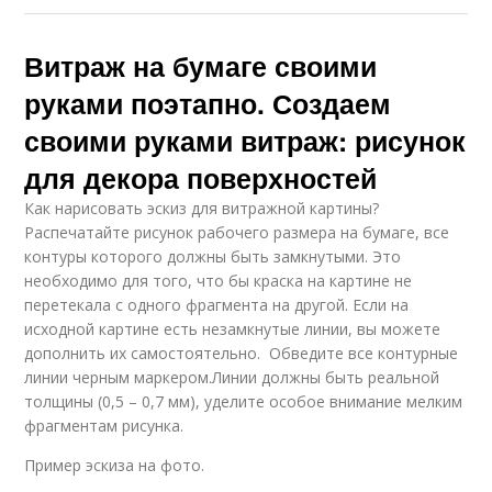
Витраж на бумаге своими
руками поэтапно. Создаем
своими руками витраж: рисунок
для декора поверхностей
Как нарисовать эскиз для витражной картины?
Распечатайте рисунок рабочего размера на бумаге, все
контуры которого должны быть замкнутыми. Это
необходимо для того, что бы краска на картине не
перетекала с одного фрагмента на другой. Если на
исходной картине есть незамкнутые линии, вы можете
дополнить их самостоятельно. Обведите все контурные
линии черным маркером.Линии должны быть реальной
толщины (0,5 – 0,7 мм), уделите особое внимание мелким
фрагментам рисунка.
Пример эскиза на фото.