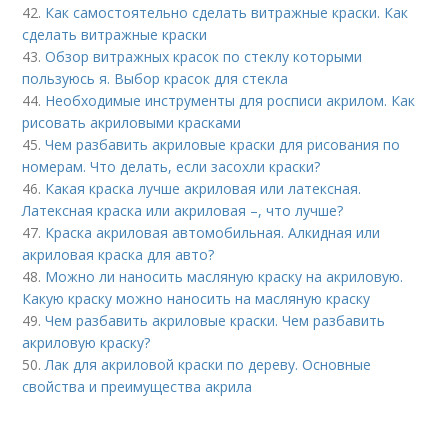
42.
Как самостоятельно сделать витражные краски. Как
сделать витражные краски
43.
Обзор витражных красок по стеклу которыми
пользуюсь я. Выбор красок для стекла
44.
Необходимые инструменты для росписи акрилом. Как
рисовать акриловыми красками
45.
Чем разбавить акриловые краски для рисования по
номерам. Что делать, если засохли краски?
46.
Какая краска лучше акриловая или латексная.
Латексная краска или акриловая –, что лучше?
47.
Краска акриловая автомобильная. Алкидная или
акриловая краска для авто?
48.
Можно ли наносить масляную краску на акриловую.
Какую краску можно наносить на масляную краску
49.
Чем разбавить акриловые краски. Чем разбавить
акриловую краску?
50.
Лак для акриловой краски по дереву. Основные
свойства и преимущества акрила