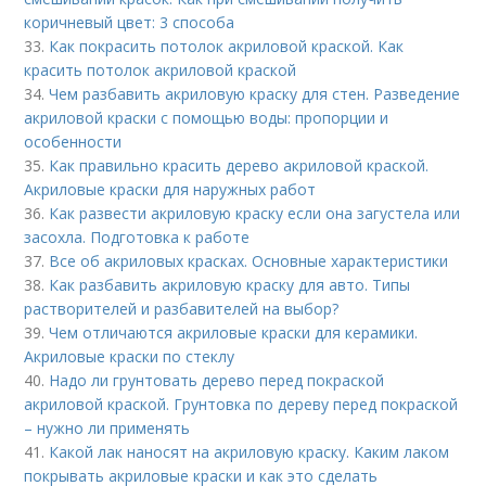
коричневый цвет: 3 способа
33.
Как покрасить потолок акриловой краской. Как
красить потолок акриловой краской
34.
Чем разбавить акриловую краску для стен. Разведение
акриловой краски с помощью воды: пропорции и
особенности
35.
Как правильно красить дерево акриловой краской.
Акриловые краски для наружных работ
36.
Как развести акриловую краску если она загустела или
засохла. Подготовка к работе
37.
Все об акриловых красках. Основные характеристики
38.
Как разбавить акриловую краску для авто. Типы
растворителей и разбавителей на выбор?
39.
Чем отличаются акриловые краски для керамики.
Акриловые краски по стеклу
40.
Надо ли грунтовать дерево перед покраской
акриловой краской. Грунтовка по дереву перед покраской
– нужно ли применять
41.
Какой лак наносят на акриловую краску. Каким лаком
покрывать акриловые краски и как это сделать