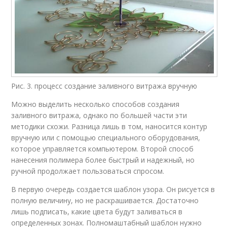
Рис. 3. процесс создание заливного витража вручную
Можно выделить несколько способов создания
заливного витража, однако по большей части эти
методики схожи. Разница лишь в том, наносится контур
вручную или с помощью специального оборудования,
которое управляется компьютером. Второй способ
нанесения полимера более быстрый и надежный, но
ручной продолжает пользоваться спросом.
В первую очередь создается шаблон узора. Он рисуется в
полную величину, но не раскрашивается. Достаточно
лишь подписать, какие цвета будут заливаться в
определенных зонах. Полномаштабный шаблон нужно