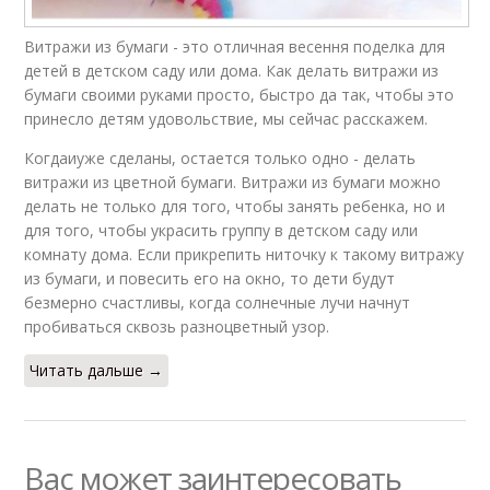
Витражи из бумаги - это отличная весення поделка для
детей в детском саду или дома. Как делать витражи из
бумаги своими руками просто, быстро да так, чтобы это
принесло детям удовольствие, мы сейчас расскажем.
Когдаиуже сделаны, остается только одно - делать
витражи из цветной бумаги. Витражи из бумаги можно
делать не только для того, чтобы занять ребенка, но и
для того, чтобы украсить группу в детском саду или
комнату дома. Если прикрепить ниточку к такому витражу
из бумаги, и повесить его на окно, то дети будут
безмерно счастливы, когда солнечные лучи начнут
пробиваться сквозь разноцветный узор.
Читать дальше →
Вас может заинтересовать