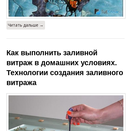
Читать дальше →
Как выполнить заливной
витраж в домашних условиях.
Технологии создания заливного
витража