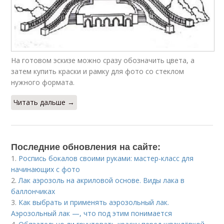
На готовом эскизе можно сразу обозначить цвета, а
затем купить краски и рамку для фото со стеклом
нужного формата.
Читать дальше →
Последние обновления на сайте:
1.
Роспись бокалов своими руками: мастер-класс для
начинающих с фото
2.
Лак аэрозоль на акриловой основе. Виды лака в
баллончиках
3.
Как выбрать и применять аэрозольный лак.
Аэрозольный лак —, что под этим понимается