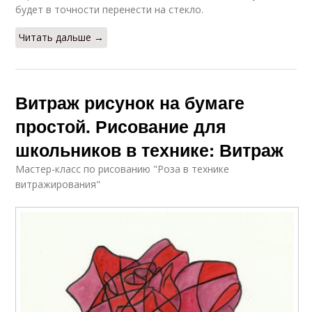
будет в точности перенести на стекло.
Читать дальше →
Витраж рисунок на бумаге
простой. Рисование для
школьников в технике: Витраж
Мастер-класс по рисованию "Роза в технике
витражирования"