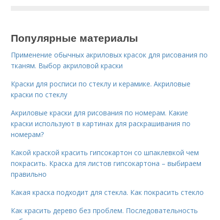
Популярные материалы
Применение обычных акриловых красок для рисования по
тканям. Выбор акриловой краски
Краски для росписи по стеклу и керамике. Акриловые
краски по стеклу
Акриловые краски для рисования по номерам. Какие
краски используют в картинах для раскрашивания по
номерам?
Какой краской красить гипсокартон со шпаклевкой чем
покрасить. Краска для листов гипсокартона – выбираем
правильно
Какая краска подходит для стекла. Как покрасить стекло
Как красить дерево без проблем. Последовательность