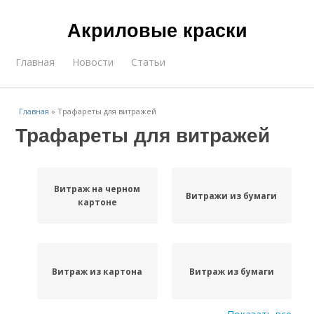
Акриловые краски
Главная
Новости
Статьи
Главная
»
Трафареты для витражей
Трафареты для витражей
Витраж на черном
Витражи из бумаги
картоне
Витраж из картона
Витраж из бумаги