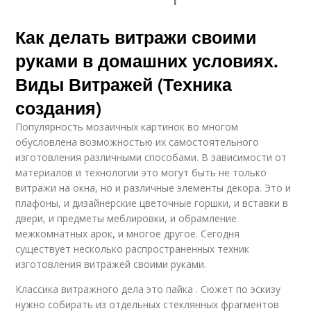
Как делать витражи своими
руками в домашних условиях.
Виды Витражей (Техника
создания)
Популярность мозаичных картинок во многом
обусловлена возможностью их самостоятельного
изготовления различными способами. В зависимости от
материалов и технологии это могут быть не только
витражи на окна, но и различные элементы декора. Это и
плафоны, и дизайнерские цветочные горшки, и вставки в
двери, и предметы меблировки, и обрамление
межкомнатных арок, и многое другое. Сегодня
существует несколько распространенных техник
изготовления витражей своими руками.
Классика витражного дела это пайка . Сюжет по эскизу
нужно собирать из отдельных стеклянных фрагментов