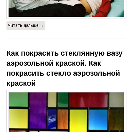
Читать дальше →
Как покрасить стеклянную вазу
аэрозольной краской. Как
покрасить стекло аэрозольной
краской