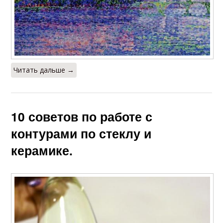
Читать дальше →
10 советов по работе с
контурами по стеклу и
керамике.