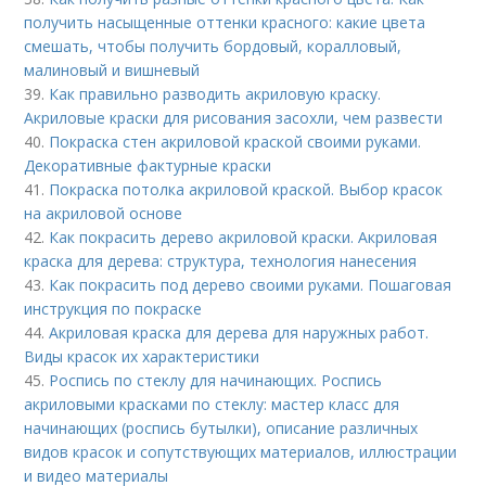
получить насыщенные оттенки красного: какие цвета
смешать, чтобы получить бордовый, коралловый,
малиновый и вишневый
39.
Как правильно разводить акриловую краску.
Акриловые краски для рисования засохли, чем развести
40.
Покраска стен акриловой краской своими руками.
Декоративные фактурные краски
41.
Покраска потолка акриловой краской. Выбор красок
на акриловой основе
42.
Как покрасить дерево акриловой краски. Акриловая
краска для дерева: структура, технология нанесения
43.
Как покрасить под дерево своими руками. Пошаговая
инструкция по покраске
44.
Акриловая краска для дерева для наружных работ.
Виды красок их характеристики
45.
Роспись по стеклу для начинающих. Роспись
акриловыми красками по стеклу: мастер класс для
начинающих (роспись бутылки), описание различных
видов красок и сопутствующих материалов, иллюстрации
и видео материалы