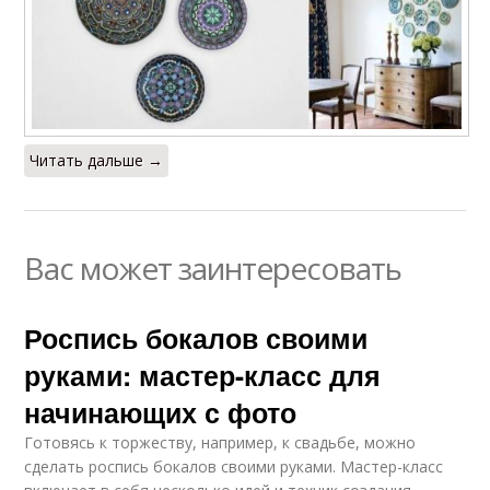
Читать дальше →
Вас может заинтересовать
Роспись бокалов своими
руками: мастер-класс для
начинающих с фото
Готовясь к торжеству, например, к свадьбе, можно
сделать роспись бокалов своими руками. Мастер-класс