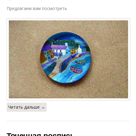
Предлагаем вам посмотреть
Читать дальше →
Точечная роспись