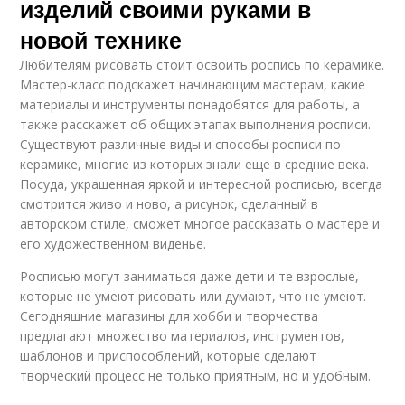
изделий своими руками в
новой технике
Любителям рисовать стоит освоить роспись по керамике.
Мастер-класс подскажет начинающим мастерам, какие
материалы и инструменты понадобятся для работы, а
также расскажет об общих этапах выполнения росписи.
Существуют различные виды и способы росписи по
керамике, многие из которых знали еще в средние века.
Посуда, украшенная яркой и интересной росписью, всегда
смотрится живо и ново, а рисунок, сделанный в
авторском стиле, сможет многое рассказать о мастере и
его художественном виденье.
Росписью могут заниматься даже дети и те взрослые,
которые не умеют рисовать или думают, что не умеют.
Сегодняшние магазины для хобби и творчества
предлагают множество материалов, инструментов,
шаблонов и приспособлений, которые сделают
творческий процесс не только приятным, но и удобным.