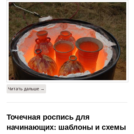
Читать дальше →
Точечная роспись для
начинающих: шаблоны и схемы