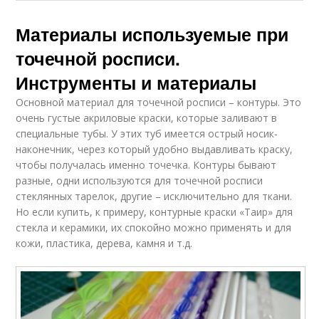
Материалы используемые при
точечной росписи.
Инструменты и материалы
Основной материал для точечной росписи – контуры. Это
очень густые акриловые краски, которые заливают в
специальные тубы. У этих туб имеется острый носик-
наконечник, через который удобно выдавливать краску,
чтобы получалась именно точечка. Контуры бывают
разные, одни используются для точечной росписи
стеклянных тарелок, другие – исключительно для ткани.
Но если купить, к примеру, контурные краски «Таир» для
стекла и керамики, их спокойно можно применять и для
кожи, пластика, дерева, камня и т.д.