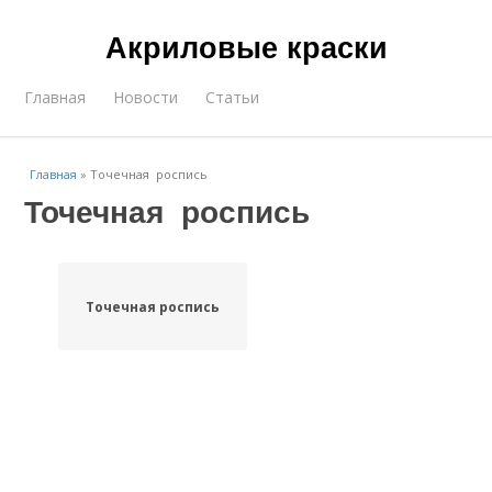
Акриловые краски
Главная
Новости
Статьи
Главная
»
Точечная роспись
Точечная роспись
Точечная роспись