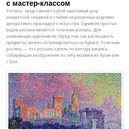
с мастер-классом
Роспись представляет собой наносимый узор
конкретной техникой и стилем на различных изделиях
декоративно-прикладного искусства. Одним из простых
видов росписи является точечная роспись. Для
начинающих художников, перед тем, как расписывать
предметы, можно потренироваться на бумаге. Точечная
роспись — это россыпь капель по контуру рисунка,
собирающая изображение по типу мозаики из бусин или
страз.