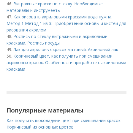
46.
Витражные краски по стеклу. Необходимые
материалы и инструменты
47.
Как рисовать акриловыми красками вода нужна.
Метод 1 Метод 1 из 3: Приобретение основы и кистей для
рисования акрилом
48.
Роспись по стеклу витражными и акриловыми
красками. Роспись посуды
49.
Лак для акриловых красок матовый. Акриловый лак
50.
Коричневый цвет, как получить при смешивании
акриловых красок. Особенности при работе с акриловыми
красками
Популярные материалы
Как получить шоколадный цвет при смешивании красок.
Коричневый из основных цветов