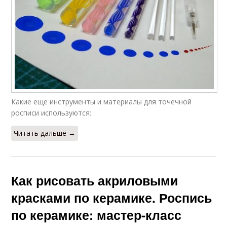
Какие еще инструменты и материалы для точечной
росписи используются:
Читать дальше →
Как рисовать акриловыми
красками по керамике. Роспись
по керамике: мастер-класс