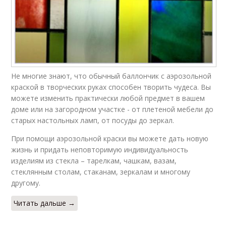
Не многие знают, что обычный баллончик с аэрозольной
краской в творческих руках способен творить чудеса. Вы
можете изменить практически любой предмет в вашем
доме или на загородном участке - от плетеной мебели до
старых настольных ламп, от посуды до зеркал.
При помощи аэрозольной краски вы можете дать новую
жизнь и придать неповторимую индивидуальность
изделиям из стекла – тарелкам, чашкам, вазам,
стеклянным столам, стаканам, зеркалам и многому
другому.
Читать дальше →