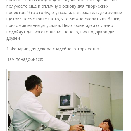
получаете еще и отличную основу для творческих
проектов. Что это будет, ваза или держатель для зубных
щеток? Посмотрите на то, что можно сделать из банки,
приложив минимум усилий. Некоторые идеи отлично
подойдут для изготовления новогодних подарков для
друзей.
1. Фонарик для декора свадебного торжества
Вам понадобится: