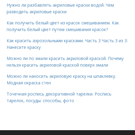
Нужно ли разбавлять акриловые краски водой. Чем
разводить акриловые краски
Как получить белый цвет из красок смешиванием. Как
получить белый цвет путем смешивания красок?
Как красить аэрозольными красками. Часть 3 Часть 3 из 3:
Нанесите краску
Можно ли по эмали красить акриловой краской. Почему
нельзя красить акриловой краской поверх эмали
Можно ли наносить акриловую краску на шпаклевку.
Модная окраска стен
Точечная роспись декоративной тарелки. Роспись
тарелок, посуды: способы, фото