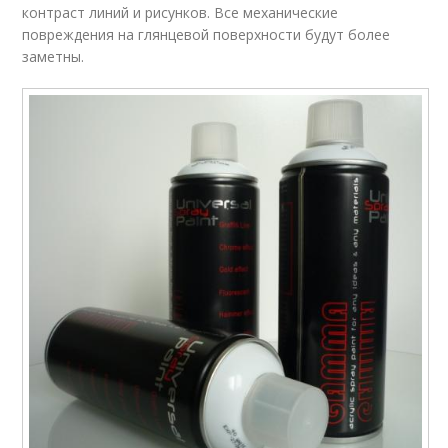
контраст линий и рисунков. Все механические
повреждения на глянцевой поверхности будут более
заметны.