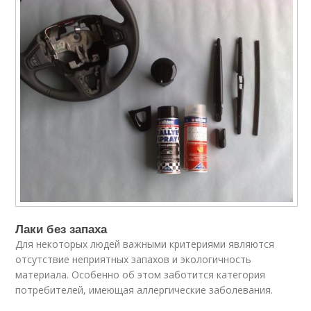
Лаки без запаха
Для некоторых людей важными критериями являются
отсутствие неприятных запахов и экологичность
материала. Особенно об этом заботится категория
потребителей, имеющая аллергические заболевания.