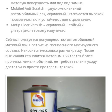
матовую поверхность или под вид замши.
Mobihel Anti-Scratch – двухкомпонентный
автомобильный лак, акриловый. Отличается высокой
прозрачностью и устойчивостью к царапинам;
Motip Clear Varnish – акриловый. Стойкий к
ультрафиолетовому излучению.
Сейчас пользуется популярностью автомобильный
матовый лак. Состоит из специального матирующего
состава. Наносится несколько раз на краску. После
высыхания становится матовым. Считается более
прочным, нежели обычный, не требователен к уходу:
достаточно просто протереть тряпкой.