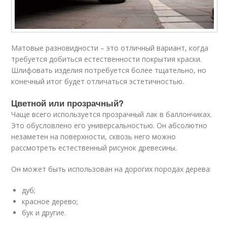
Матовые разновидности – это отличный вариант, когда
требуется добиться естественности покрытия краски.
Шлифовать изделия потребуется более тщательно, но
конечный итог будет отличаться эстетичностью.
Цветной или прозрачный?
Чаще всего используется прозрачный лак в баллончиках.
Это обусловлено его универсальностью. Он абсолютно
незаметен на поверхности, сквозь него можно
рассмотреть естественный рисунок древесины.
Он может быть использован на дорогих породах дерева:
дуб;
красное дерево;
бук и другие.