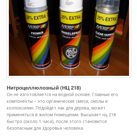
Нитроцеллюлозный (НЦ 218)
Он не изготовляется на водной основе. Главные его
компоненты – это органические смеси, смолы и
коллоксилин. Подойдет лак для дерева, может
применяться в жилом помещении. Высыхает нц 218
быстро (около 1 часа), после этого становится
безопасным для здоровья человека.