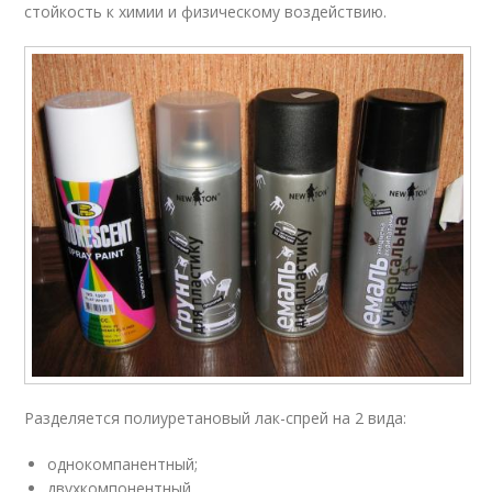
стойкость к химии и физическому воздействию.
Разделяется полиуретановый лак-спрей на 2 вида:
однокомпанентный;
двухкомпонентный.