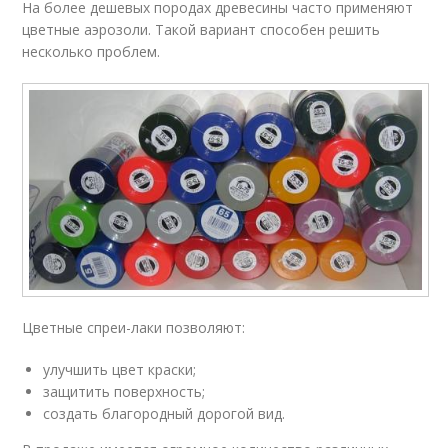
На более дешевых породах древесины часто применяют
цветные аэрозоли. Такой вариант способен решить
несколько проблем.
Цветные спреи-лаки позволяют:
улучшить цвет краски;
защитить поверхность;
создать благородный дорогой вид.