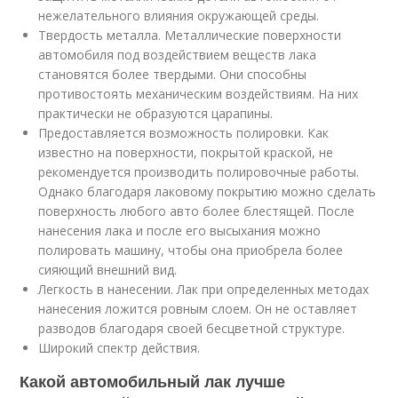
нежелательного влияния окружающей среды.
Твердость металла. Металлические поверхности
автомобиля под воздействием веществ лака
становятся более твердыми. Они способны
противостоять механическим воздействиям. На них
практически не образуются царапины.
Предоставляется возможность полировки. Как
известно на поверхности, покрытой краской, не
рекомендуется производить полировочные работы.
Однако благодаря лаковому покрытию можно сделать
поверхность любого авто более блестящей. После
нанесения лака и после его высыхания можно
полировать машину, чтобы она приобрела более
сияющий внешний вид.
Легкость в нанесении. Лак при определенных методах
нанесения ложится ровным слоем. Он не оставляет
разводов благодаря своей бесцветной структуре.
Широкий спектр действия.
Какой автомобильный лак лучше