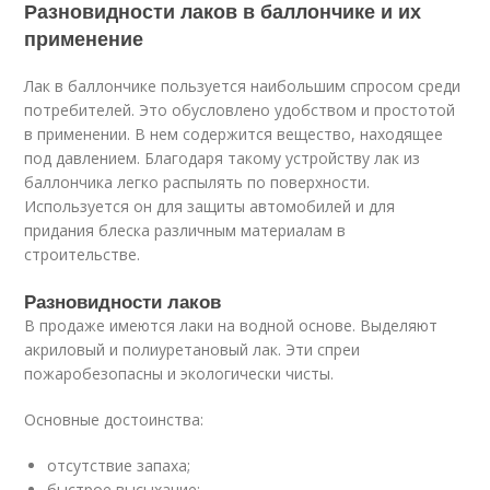
Разновидности лаков в баллончике и их
применение
Лак в баллончике пользуется наибольшим спросом среди
потребителей. Это обусловлено удобством и простотой
в применении. В нем содержится вещество, находящее
под давлением. Благодаря такому устройству лак из
баллончика легко распылять по поверхности.
Используется он для защиты автомобилей и для
придания блеска различным материалам в
строительстве.
Разновидности лаков
В продаже имеются лаки на водной основе. Выделяют
акриловый и полиуретановый лак. Эти спреи
пожаробезопасны и экологически чисты.
Основные достоинства:
отсутствие запаха;
быстрое высыхание;