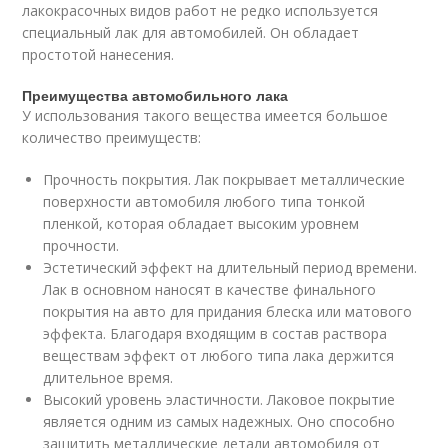
лакокрасочных видов работ не редко используется
специальный лак для автомобилей. Он обладает
простотой нанесения.
Преимущества автомобильного лака
У использования такого вещества имеется большое
количество преимуществ:
Прочность покрытия. Лак покрывает металлические
поверхности автомобиля любого типа тонкой
пленкой, которая обладает высоким уровнем
прочности.
Эстетический эффект на длительный период времени.
Лак в основном наносят в качестве финального
покрытия на авто для придания блеска или матового
эффекта. Благодаря входящим в состав раствора
веществам эффект от любого типа лака держится
длительное время.
Высокий уровень эластичности. Лаковое покрытие
является одним из самых надежных. Оно способно
защитить металлические детали автомобиля от