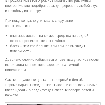
В продаже имеется огромное количество различных
цветов. Можно подобрать лак для дерева на любой вкус
и к любому интерьеру.
При покупке нужно учитывать следующие
характеристики:
впитываемость – например, средства на водной
основе проникают не так глубоко;
блеск – чем его больше, тем темнее выглядит
поверхность.
Довольно сложно избавиться от светлых участков после
использования цветного аэрозоля на темной
поверхности.
Самые популярные цвета – это черный и белый.
Первый вариант создаст налет лоска и строгости. Белые
цвета идеально подойдут для светлых поверхностей и
паркета.