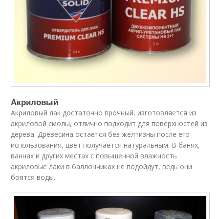
Акриловый
Акриловый лак достаточно прочный, изготовляется из
акриловой смолы, отлично подходит для поверхностей из
дерева. Древесина остается без желтизны после его
использования, цвет получается натуральным. В банях,
ваннах и других местах с повышенной влажность
акриловые лаки в баллончиках не подойдут, ведь они
боятся воды.