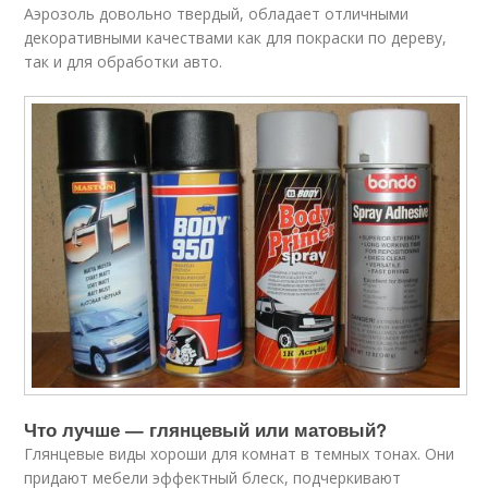
Аэрозоль довольно твердый, обладает отличными
декоративными качествами как для покраски по дереву,
так и для обработки авто.
Что лучше — глянцевый или матовый?
Глянцевые виды хороши для комнат в темных тонах. Они
придают мебели эффектный блеск, подчеркивают