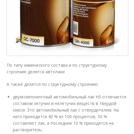
По типу химического состава и по структурному
строению делятся автолаки
А также делятся по структурному строению:
двухкомпонентный автомобильный лак HS отличается
составом летучих и нелетучих веществ в твердой
смеси. Это автомобильный лак с отвердителем. На
него приходится 40 % из 100 процентов, 50 %
составляет лак, а последние 10 % приходятся на
растворитель;