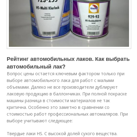
Рейтинг автомобильных лаков. Как выбрать
автомобильный лак?
Вопрос цены остается ключевым фактором только при
выборе автомобильного лака для работ с малыми
объемами. Далеко не все производители дублируют
лаковую продукцию в баллончиках. При полной покраске
машины разница в стоимости материалов не так
критична. Особенно это заметно в сравнении со
стоимостью работ профессиональных автомаляров. При
выборе учитывают следующее:
Твердые лаки HS. С высокой долей сухого вещества.