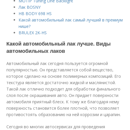
MOTIP Tuning Line Backlight
Лак BOSNY
HB BODY 698 HS
Какой автомобильный лак самый лучший в премиум
нише?
BRULEX 2K-HS
Какой автомобильный лак лучше. Виды
автомобильных лаков
Автомобильный лак сегодня пользуется огромной
популярностью. Он представляется собой вещество,
которое сделано на основе полимерных композиций. Его
текстура является достаточно жидкой и маслянистой.
Такой лак отлично подходит для обработки финального
слоя после окрашивания авто. Он придает поверхности
автомобиля приятный блеск. К тому же благодаря нему
поверхность становится более плотной, что позволяет
противостоять образованию на ней коррозии и царапин.
Сегодня во многих автосервисах для проведения