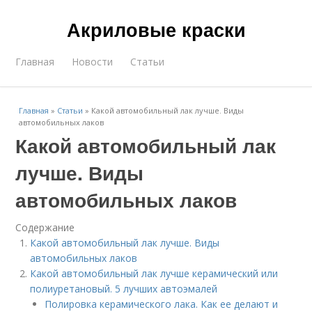
Акриловые краски
Главная
Новости
Статьи
Главная
»
Статьи
»
Какой автомобильный лак лучше. Виды
автомобильных лаков
Какой автомобильный лак
лучше. Виды
автомобильных лаков
Содержание
Какой автомобильный лак лучше. Виды
автомобильных лаков
Какой автомобильный лак лучше керамический или
полиуретановый. 5 лучших автоэмалей
Полировка керамического лака. Как ее делают и