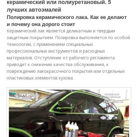
керамический или полиуретановый. 5
лучших автоэмалей
Полировка керамического лака. Как ее делают
и почему она дорого стоит
Керамический лак является деликатным и твердым
защитным покрытием. Полировка выполняется по особой
технологии, с применением специальных
профессиональных инструментов и расходных
материалов. Отступление от рабочего регламента
приводит к снижению качества обслуживания, к
повреждению лакокрасочного покрытия или отдельных
пластиковых элементов кузова.