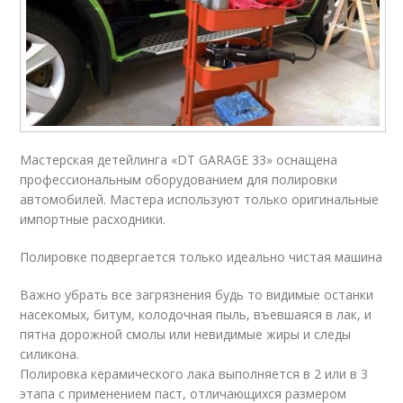
Мастерская детейлинга «DT GARAGE 33» оснащена
профессиональным оборудованием для полировки
автомобилей. Мастера используют только оригинальные
импортные расходники.
Полировке подвергается только идеально чистая машина
Важно убрать все загрязнения будь то видимые останки
насекомых, битум, колодочная пыль, въевшаяся в лак, и
пятна дорожной смолы или невидимые жиры и следы
силикона.
Полировка керамического лака выполняется в 2 или в 3
этапа с применением паст, отличающихся размером