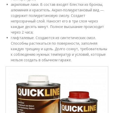
акриловые лаки. В состав входят блестки из бронзы,
алюминия и краситель. Акрил-полиуретановый вид —
содержит полиуретановую смолу. Создает
непрозрачный слой. Наносят его в три слоя через
каждые десять минут. Полное высыхание происходит
через 2 часа;
глифталевые. Создаются из синтетических смол.
Способны растекаться по поверхности, заполняя
каждую трещину и щель. Долго сохнут, требовательны
к соблюдению нужных температур и условий, которые
нельзя создать в обычном гараже.