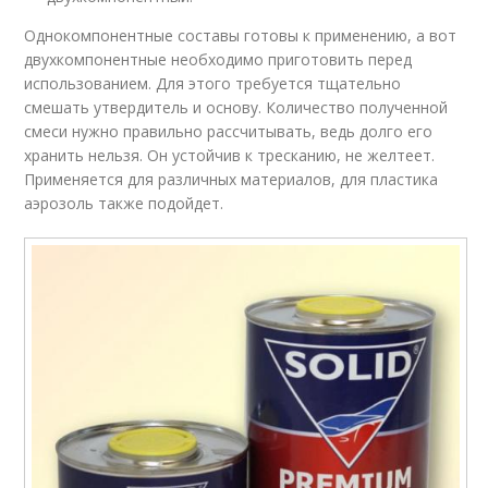
Однокомпонентные составы готовы к применению, а вот
двухкомпонентные необходимо приготовить перед
использованием. Для этого требуется тщательно
смешать утвердитель и основу. Количество полученной
смеси нужно правильно рассчитывать, ведь долго его
хранить нельзя. Он устойчив к тресканию, не желтеет.
Применяется для различных материалов, для пластика
аэрозоль также подойдет.