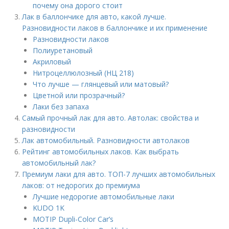
почему она дорого стоит
Лак в баллончике для авто, какой лучше.
Разновидности лаков в баллончике и их применение
Разновидности лаков
Полиуретановый
Акриловый
Нитроцеллюлозный (НЦ 218)
Что лучше — глянцевый или матовый?
Цветной или прозрачный?
Лаки без запаха
Самый прочный лак для авто. Автолак: свойства и
разновидности
Лак автомобильный. Разновидности автолаков
Рейтинг автомобильных лаков. Как выбрать
автомобильный лак?
Премиум лаки для авто. ТОП-7 лучших автомобильных
лаков: от недорогих до премиума
Лучшие недорогие автомобильные лаки
KUDO 1K
MOTIP Dupli-Color Car’s