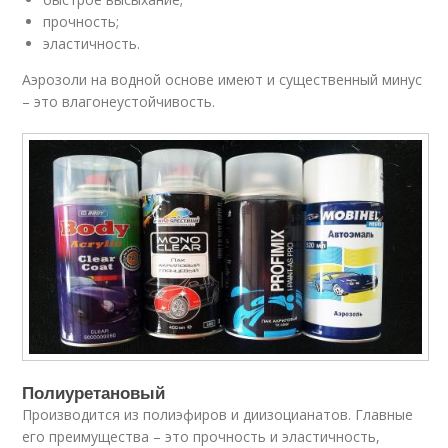
прочность;
эластичность.
Аэрозоли на водной основе имеют и существенный минус
– это влагонеустойчивость.
Полиуретановый
Производится из полиэфиров и диизоцианатов. Главные
его преимущества – это прочность и эластичность,