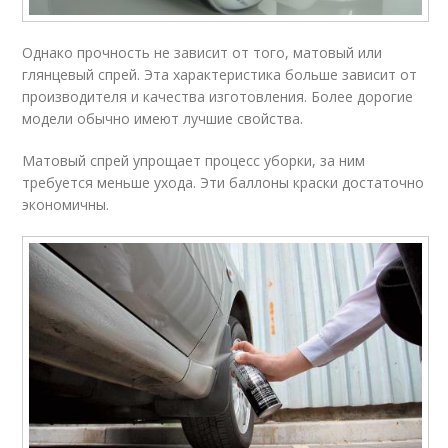
Однако прочность не зависит от того, матовый или
глянцевый спрей. Эта характеристика больше зависит от
производителя и качества изготовления. Более дорогие
модели обычно имеют лучшие свойства.
Матовый спрей упрощает процесс уборки, за ним
требуется меньше ухода. Эти баллоны краски достаточно
экономичны.