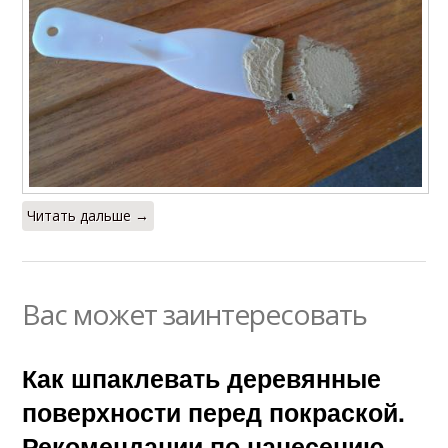
Читать дальше →
Вас может заинтересовать
Как шпаклевать деревянные
поверхности перед покраской.
Рекомендации по нанесению