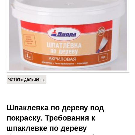
Читать дальше →
Шпаклевка по дереву под
покраску. Требования к
шпаклевке по дереву