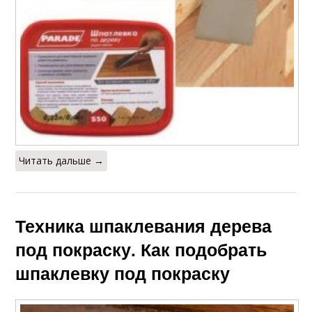
Читать дальше →
Техника шпаклевания дерева
под покраску. Как подобрать
шпаклевку под покраску