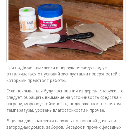
При подборе шпаклевки в первую очередь следует
отталкиваться от условий эксплуатации поверхностей с
которыми предстоят работы.
Если покрываться будут основания из дерева снаружи, то
следует обращать внимание на устойчивость средства к
нагреву, морозоустойчивость, подверженность скачкам
температуры, уровень влагостойкости и прочее.
В целом для шпаклевки наружных оснований дачных и
загородных домов, заборов, беседок и прочих фасадных