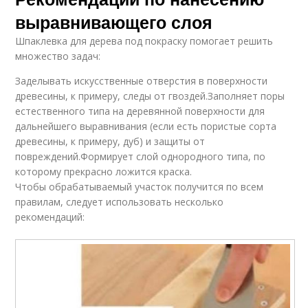
выравнивающего слоя
Шпаклевка для дерева под покраску помогает решить
множество задач:
Заделывать искусственные отверстия в поверхности
древесины, к примеру, следы от гвоздей.Заполняет поры
естественного типа на деревянной поверхности для
дальнейшего выравнивания (если есть пористые сорта
древесины, к примеру, дуб) и защиты от
повреждений.Формирует слой однородного типа, по
которому прекрасно ложится краска.
Чтобы обрабатываемый участок получится по всем
правилам, следует использовать несколько
рекомендаций: