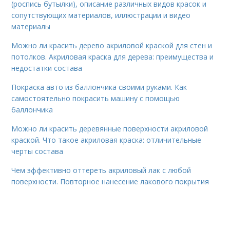
(роспись бутылки), описание различных видов красок и
сопутствующих материалов, иллюстрации и видео
материалы
Можно ли красить дерево акриловой краской для стен и
потолков. Акриловая краска для дерева: преимущества и
недостатки состава
Покраска авто из баллончика своими руками. Как
самостоятельно покрасить машину с помощью
баллончика
Можно ли красить деревянные поверхности акриловой
краской. Что такое акриловая краска: отличительные
черты состава
Чем эффективно оттереть акриловый лак с любой
поверхности. Повторное нанесение лакового покрытия