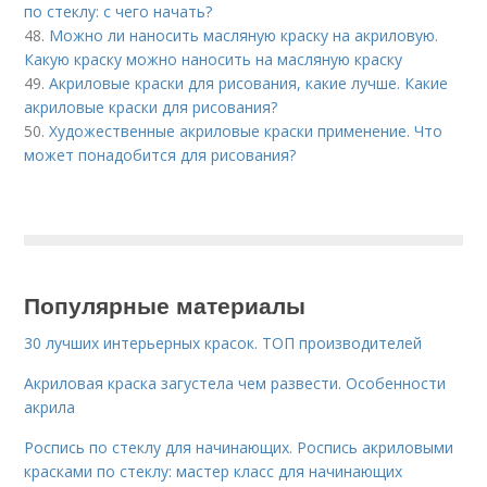
по стеклу: с чего начать?
48.
Можно ли наносить масляную краску на акриловую.
Какую краску можно наносить на масляную краску
49.
Акриловые краски для рисования, какие лучше. Какие
акриловые краски для рисования?
50.
Художественные акриловые краски применение. Что
может понадобится для рисования?
Популярные материалы
30 лучших интерьерных красок. ТОП производителей
Акриловая краска загустела чем развести. Особенности
акрила
Роспись по стеклу для начинающих. Роспись акриловыми
красками по стеклу: мастер класс для начинающих