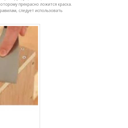
оторому прекрасно ложится краска.
равилам, следует использовать