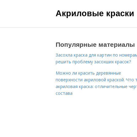
Акриловые краски
Популярные материалы
Засохла краска для картин по номерам
решить проблему засохших красок?
Можно ли красить деревянные
поверхности акриловой краской. Что 
акриловая краска: отличительные чер
состава