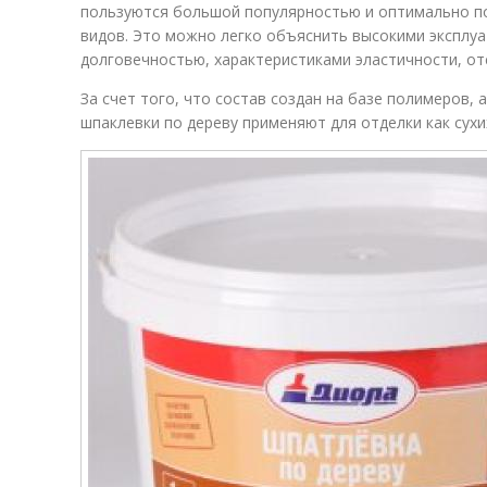
пользуются большой популярностью и оптимально по
видов. Это можно легко объяснить высокими эксплу
долговечностью, характеристиками эластичности, от
За счет того, что состав создан на базе полимеров, 
шпаклевки по дереву применяют для отделки как сухи