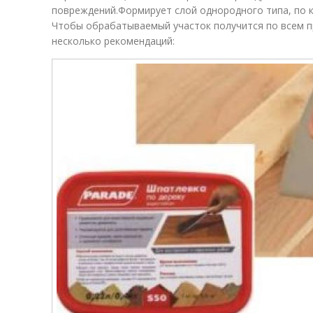
повреждений.Формирует слой однородного типа, по к
Чтобы обрабатываемый участок получится по всем п
несколько рекомендаций: