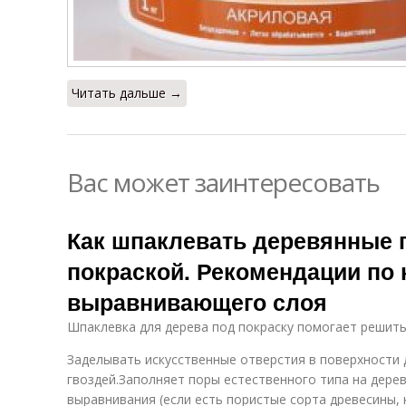
Читать дальше →
Вас может заинтересовать
Как шпаклевать деревянные 
покраской. Рекомендации по
выравнивающего слоя
Шпаклевка для дерева под покраску помогает решить
Заделывать искусственные отверстия в поверхности д
гвоздей.Заполняет поры естественного типа на дере
выравнивания (если есть пористые сорта древесины, 