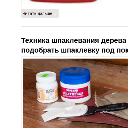
Читать дальше →
Техника шпаклевания дерева 
подобрать шпаклевку под по