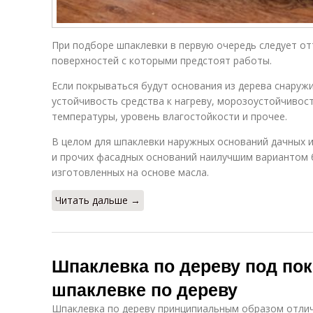
При подборе шпаклевки в первую очередь следует от
поверхностей с которыми предстоят работы.
Если покрываться будут основания из дерева снаруж
устойчивость средства к нагреву, морозоустойчивос
температуры, уровень влагостойкости и прочее.
В целом для шпаклевки наружных оснований дачных и
и прочих фасадных оснований наилучшим вариантом 
изготовленных на основе масла.
Читать дальше →
Шпаклевка по дереву под пок
шпаклевке по дереву
Шпаклевка по дереву принципиальным образом отлич