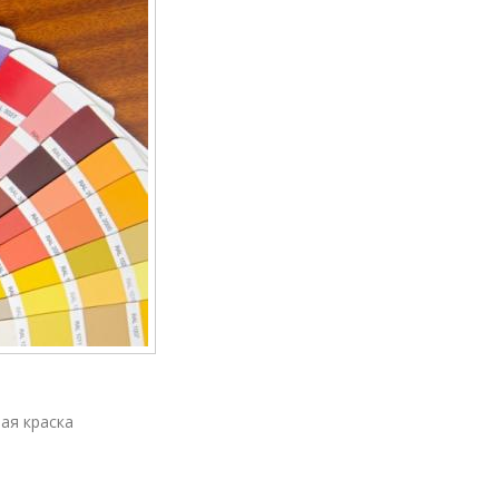
тая краска