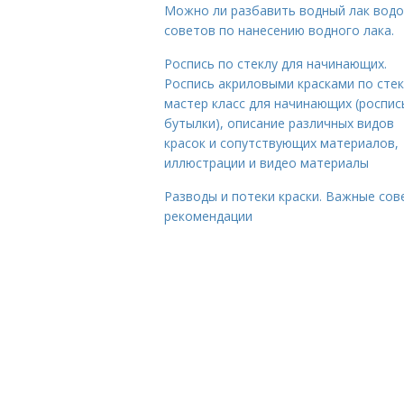
Можно ли разбавить водный лак водо
советов по нанесению водного лака.
Роспись по стеклу для начинающих.
Роспись акриловыми красками по стек
мастер класс для начинающих (роспис
бутылки), описание различных видов
красок и сопутствующих материалов,
иллюстрации и видео материалы
Разводы и потеки краски. Важные сов
рекомендации