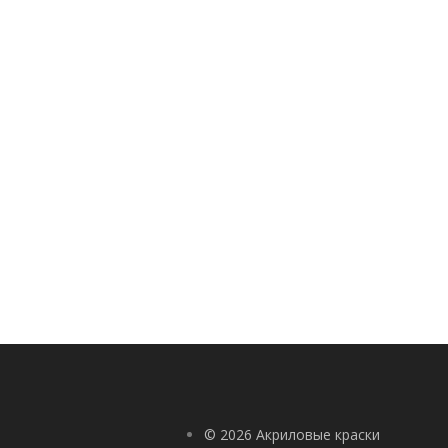
© 2026 Акриловые краски