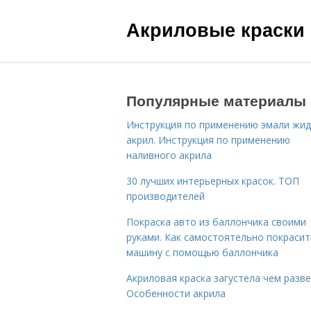
Акриловые краски
Популярные материалы
Инструкция по применению эмали жид
акрил. Инструкция по применению
наливного акрила
30 лучших интерьерных красок. ТОП
производителей
Покраска авто из баллончика своими
руками. Как самостоятельно покрасит
машину с помощью баллончика
Акриловая краска загустела чем разве
Особенности акрила