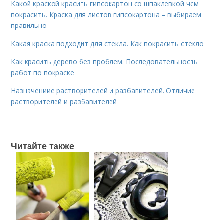
Какой краской красить гипсокартон со шпаклевкой чем
покрасить. Краска для листов гипсокартона – выбираем
правильно
Какая краска подходит для стекла. Как покрасить стекло
Как красить дерево без проблем. Последовательность
работ по покраске
Назначениие растворителей и разбавителей. Отличие
растворителей и разбавителей
Читайте также