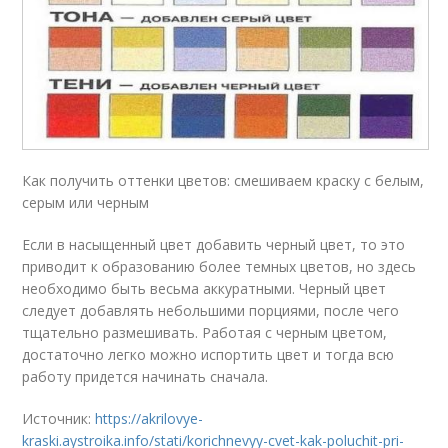
Как получить оттенки цветов: смешиваем краску с белым,
серым или черным
Если в насыщенный цвет добавить черный цвет, то это
приводит к образованию более темных цветов, но здесь
необходимо быть весьма аккуратными. Черный цвет
следует добавлять небольшими порциями, после чего
тщательно размешивать. Работая с черным цветом,
достаточно легко можно испортить цвет и тогда всю
работу придется начинать сначала.
Источник:
https://akrilovye-
kraski.aystroika.info/stati/korichnevyy-cvet-kak-poluchit-pri-