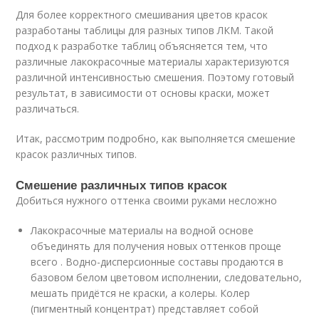
Для более корректного смешивания цветов красок
разработаны таблицы для разных типов ЛКМ. Такой
подход к разработке таблиц объясняется тем, что
различные лакокрасочные материалы характеризуются
различной интенсивностью смешения. Поэтому готовый
результат, в зависимости от основы краски, может
различаться.
Итак, рассмотрим подробно, как выполняется смешение
красок различных типов.
Смешение различных типов красок
Добиться нужного оттенка своими руками несложно
Лакокрасочные материалы на водной основе
объединять для получения новых оттенков проще
всего . Водно-дисперсионные составы продаются в
базовом белом цветовом исполнении, следовательно,
мешать придётся не краски, а колеры. Колер
(пигментный концентрат) представляет собой