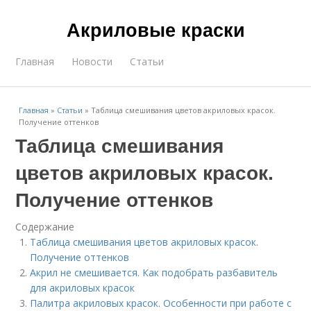
Акриловые краски
Главная
Новости
Статьи
Главная
»
Статьи
»
Таблица смешивания цветов акриловых красок.
Получение оттенков
Таблица смешивания
цветов акриловых красок.
Получение оттенков
Содержание
Таблица смешивания цветов акриловых красок.
Получение оттенков
Акрил не смешивается. Как подобрать разбавитель
для акриловых красок
Палитра акриловых красок. Особенности при работе с