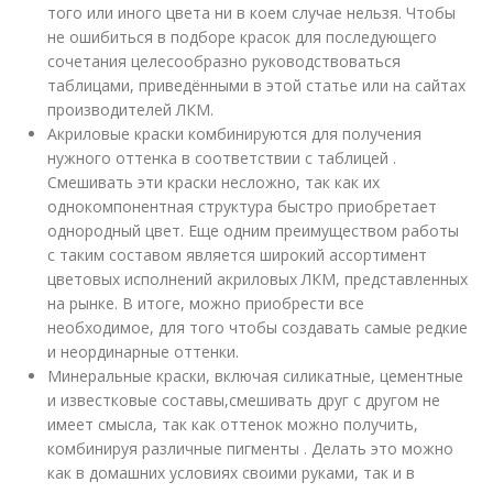
того или иного цвета ни в коем случае нельзя. Чтобы
не ошибиться в подборе красок для последующего
сочетания целесообразно руководствоваться
таблицами, приведёнными в этой статье или на сайтах
производителей ЛКМ.
Акриловые краски комбинируются для получения
нужного оттенка в соответствии с таблицей .
Смешивать эти краски несложно, так как их
однокомпонентная структура быстро приобретает
однородный цвет. Еще одним преимуществом работы
с таким составом является широкий ассортимент
цветовых исполнений акриловых ЛКМ, представленных
на рынке. В итоге, можно приобрести все
необходимое, для того чтобы создавать самые редкие
и неординарные оттенки.
Минеральные краски, включая силикатные, цементные
и известковые составы,смешивать друг с другом не
имеет смысла, так как оттенок можно получить,
комбинируя различные пигменты . Делать это можно
как в домашних условиях своими руками, так и в