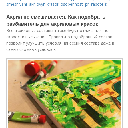
smeshivanii-akrilovyh-krasok-osobennosti-pri-rabote-s
Акрил не смешивается. Как подобрать
разбавитель для акриловых красок
Все акриловые составы также будут отличаться по
скорости высыхания. Правильно подобранный состав
позволит улучшить условия нанесения состава даже в
самых сложных условиях.