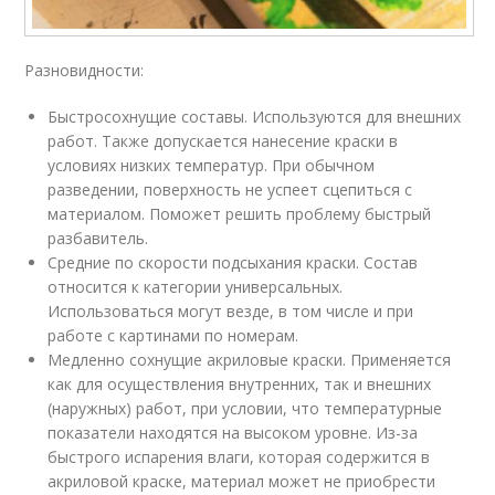
Разновидности:
Быстросохнущие составы. Используются для внешних
работ. Также допускается нанесение краски в
условиях низких температур. При обычном
разведении, поверхность не успеет сцепиться с
материалом. Поможет решить проблему быстрый
разбавитель.
Средние по скорости подсыхания краски. Состав
относится к категории универсальных.
Использоваться могут везде, в том числе и при
работе с картинами по номерам.
Медленно сохнущие акриловые краски. Применяется
как для осуществления внутренних, так и внешних
(наружных) работ, при условии, что температурные
показатели находятся на высоком уровне. Из-за
быстрого испарения влаги, которая содержится в
акриловой краске, материал может не приобрести