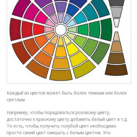
Каждый из цветов может быть более темным или более
светлым
Например, чтобы порадоваться розовому цвету,
достаточно к красному цвету добавить белый цвет и т.д.
То есть, чтобы получить голубой цвет необходимо
просто синий цвет смешать с белым цветом. Это