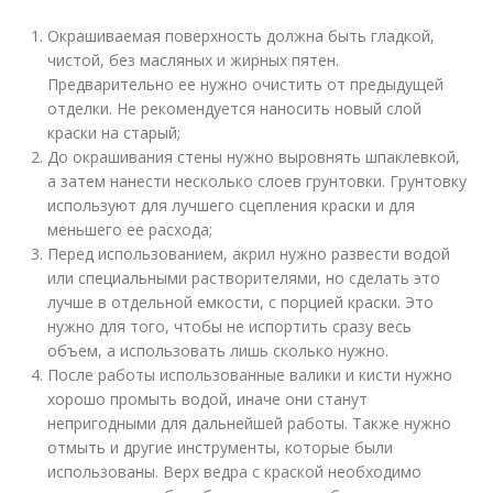
Окрашиваемая поверхность должна быть гладкой,
чистой, без масляных и жирных пятен.
Предварительно ее нужно очистить от предыдущей
отделки. Не рекомендуется наносить новый слой
краски на старый;
До окрашивания стены нужно выровнять шпаклевкой,
а затем нанести несколько слоев грунтовки. Грунтовку
используют для лучшего сцепления краски и для
меньшего ее расхода;
Перед использованием, акрил нужно развести водой
или специальными растворителями, но сделать это
лучше в отдельной емкости, с порцией краски. Это
нужно для того, чтобы не испортить сразу весь
объем, а использовать лишь сколько нужно.
После работы использованные валики и кисти нужно
хорошо промыть водой, иначе они станут
непригодными для дальнейшей работы. Также нужно
отмыть и другие инструменты, которые были
использованы. Верх ведра с краской необходимо