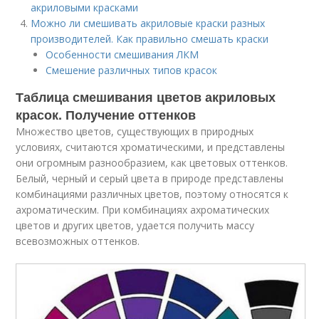
акриловыми красками
Можно ли смешивать акриловые краски разных
производителей. Как правильно смешать краски
Особенности смешивания ЛКМ
Смешение различных типов красок
Таблица смешивания цветов акриловых
красок. Получение оттенков
Множество цветов, существующих в природных
условиях, считаются хроматическими, и представлены
они огромным разнообразием, как цветовых оттенков.
Белый, черный и серый цвета в природе представлены
комбинациями различных цветов, поэтому относятся к
ахроматическим. При комбинациях ахроматических
цветов и других цветов, удается получить массу
всевозможных оттенков.