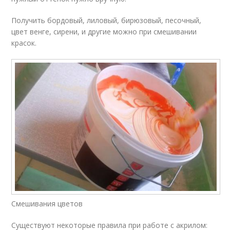
Получить бордовый, лиловый, бирюзовый, песочный,
цвет венге, сирени, и другие можно при смешивании
красок.
Смешивания цветов
Существуют некоторые правила при работе с акрилом: