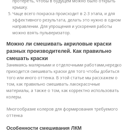
протереть, чтобы в будущем можно было открыть
крышку.
Чаще всего покраска происходит в 2-3 этапа, и для
эффективного результата, делать это нужно в одном
направлении. Для упрощения и ускорения работы
можно взять пульверизатор.
Можно ли смешивать акриловые краски
разных производителей. Как правильно
смешать краски
Занимаясь малярными и отделочными работами,нередко
приходится смешивать краски для того чтобы добиться
того или иного оттенка. В этой статье мы расскажем о
том, как правильно смешивать лакокрасочные
материалы, а также о том, как корректно использовать
колеры.
Многообразие колеров для формирования требуемого
оттенка
Особенности смешивания ЛКМ