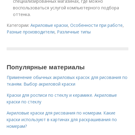
специализированных магазинах, где можно
воспользоваться услугой компьютерного подбора
оттенка.
Категории:
Акриловые краски
,
Особенности при работе
,
Разные производители
,
Различные типы
Популярные материалы
Применение обычных акриловых красок для рисования по
тканям. Выбор акриловой краски
Краски для росписи по стеклу и керамике. Акриловые
краски по стеклу
Акриловые краски для рисования по номерам. Какие
краски используют в картинах для раскрашивания по
номерам?