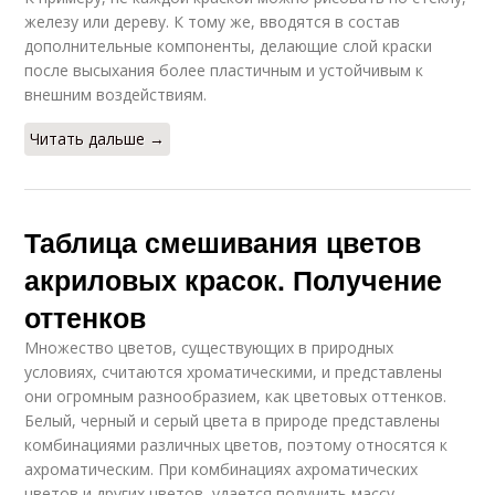
железу или дереву. К тому же, вводятся в состав
дополнительные компоненты, делающие слой краски
после высыхания более пластичным и устойчивым к
внешним воздействиям.
Читать дальше →
Таблица смешивания цветов
акриловых красок. Получение
оттенков
Множество цветов, существующих в природных
условиях, считаются хроматическими, и представлены
они огромным разнообразием, как цветовых оттенков.
Белый, черный и серый цвета в природе представлены
комбинациями различных цветов, поэтому относятся к
ахроматическим. При комбинациях ахроматических
цветов и других цветов, удается получить массу