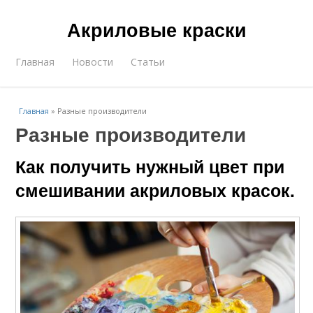
Акриловые краски
Главная
Новости
Статьи
Главная
»
Разные производители
Разные производители
Как получить нужный цвет при
смешивании акриловых красок.