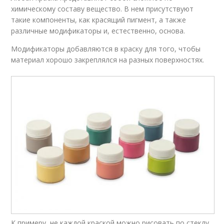
химическому составу вещество. В нем присутствуют
такие компоненты, как красящий пигмент, а также
различные модификаторы и, естественно, основа.
Модификаторы добавляются в краску для того, чтобы
материал хорошо закреплялся на разных поверхностях.
К примеру, не каждой краской можно рисовать по стеклу,