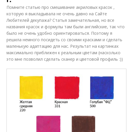
Помните статью про смешивание акриловых красок ,
которую я выкладывала не очень давно на Сайте
Любителей декупажа? Статья замечательная, но все
названия красок и формулы там были английские, так что
было не очень удобно ориентироваться. Поэтому я
решила немного посидеть со своими красками и сделать
маленькую адаптацию для нас. Результат на картинках
максимально приближен к реальным цветам (насколько
это мне позволил сделать сканер и цветовой профиль :))