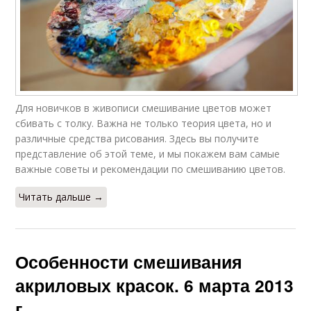
Для новичков в живописи смешивание цветов может
сбивать с толку. Важна не только теория цвета, но и
различные средства рисования. Здесь вы получите
представление об этой теме, и мы покажем вам самые
важные советы и рекомендации по смешиванию цветов.
Читать дальше →
Особенности смешивания
акриловых красок. 6 марта 2013
г.