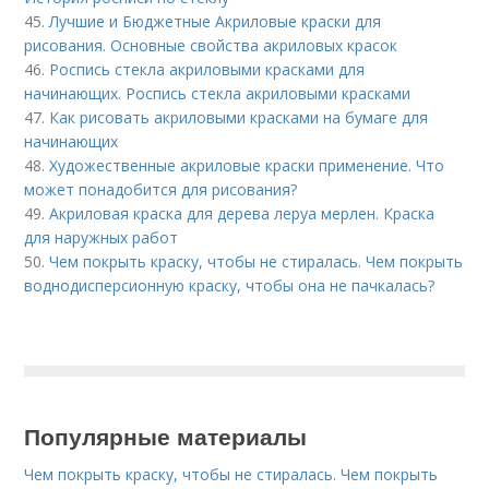
45.
Лучшие и Бюджетные Акриловые краски для
рисования. Основные свойства акриловых красок
46.
Роспись стекла акриловыми красками для
начинающих. Роспись стекла акриловыми красками
47.
Как рисовать акриловыми красками на бумаге для
начинающих
48.
Художественные акриловые краски применение. Что
может понадобится для рисования?
49.
Акриловая краска для дерева леруа мерлен. Краска
для наружных работ
50.
Чем покрыть краску, чтобы не стиралась. Чем покрыть
воднодисперсионную краску, чтобы она не пачкалась?
Популярные материалы
Чем покрыть краску, чтобы не стиралась. Чем покрыть