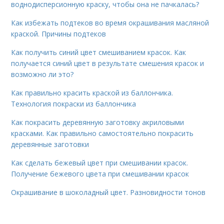
воднодисперсионную краску, чтобы она не пачкалась?
Как избежать подтеков во время окрашивания масляной
краской. Причины подтеков
Как получить синий цвет смешиванием красок. Как
получается синий цвет в результате смешения красок и
возможно ли это?
Как правильно красить краской из баллончика.
Технология покраски из баллончика
Как покрасить деревянную заготовку акриловыми
красками. Как правильно самостоятельно покрасить
деревянные заготовки
Как сделать бежевый цвет при смешивании красок.
Получение бежевого цвета при смешивании красок
Окрашивание в шоколадный цвет. Разновидности тонов