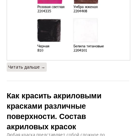
Читать дальше →
Как красить акриловыми
красками различные
поверхности. Состав
акриловых красок
Любая краска представляет собой сложное по