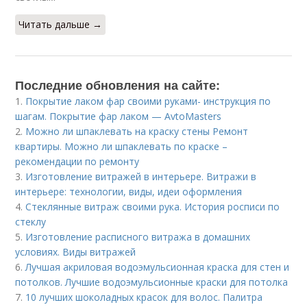
Читать дальше →
Последние обновления на сайте:
1.
Покрытие лаком фар своими руками- инструкция по
шагам. Покрытие фар лаком — AvtoMasters
2.
Можно ли шпаклевать на краску стены Ремонт
квартиры. Можно ли шпаклевать по краске –
рекомендации по ремонту
3.
Изготовление витражей в интерьере. Витражи в
интерьере: технологии, виды, идеи оформления
4.
Стеклянные витраж своими рука. История росписи по
стеклу
5.
Изготовление расписного витража в домашних
условиях. Виды витражей
6.
Лучшая акриловая водоэмульсионная краска для стен и
потолков. Лучшие водоэмульсионные краски для потолка
7.
10 лучших шоколадных красок для волос. Палитра