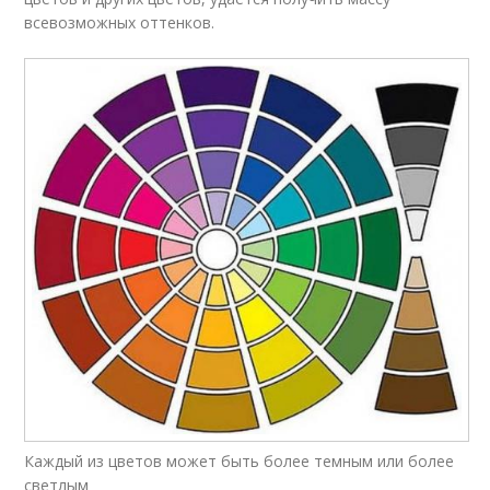
всевозможных оттенков.
Каждый из цветов может быть более темным или более
светлым