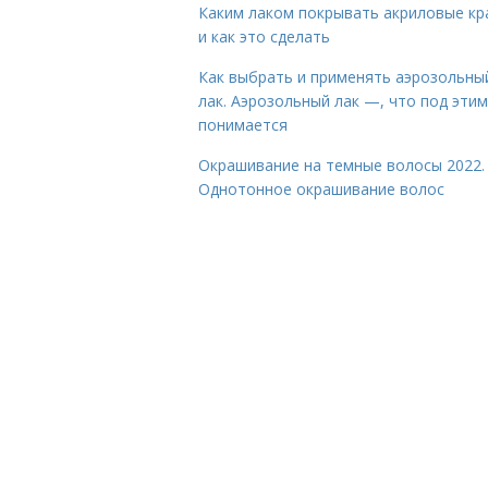
Каким лаком покрывать акриловые кр
и как это сделать
Как выбрать и применять аэрозольны
лак. Аэрозольный лак —, что под этим
понимается
Окрашивание на темные волосы 2022.
Однотонное окрашивание волос