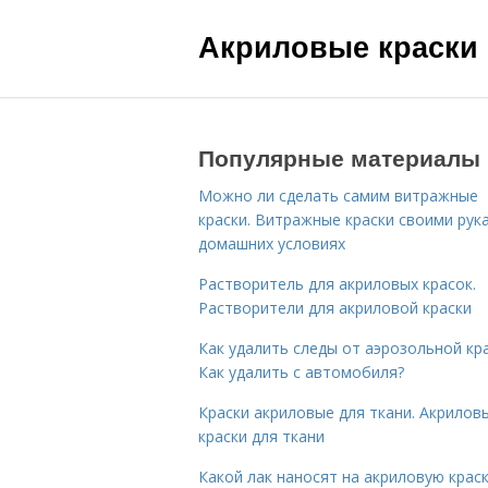
Акриловые краски
Популярные материалы
Можно ли сделать самим витражные
краски. Витражные краски своими рук
домашних условиях
Растворитель для акриловых красок.
Растворители для акриловой краски
Как удалить следы от аэрозольной кра
Как удалить с автомобиля?
Краски акриловые для ткани. Акрилов
краски для ткани
Какой лак наносят на акриловую краск