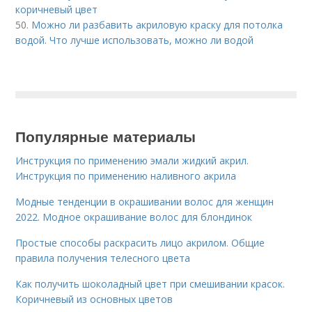
коричневый цвет
50.
Можно ли разбавить акриловую краску для потолка
водой. Что лучше использовать, можно ли водой
Популярные материалы
Инструкция по применению эмали жидкий акрил.
Инструкция по применению наливного акрила
Модные тенденции в окрашивании волос для женщин
2022. Модное окрашивание волос для блондинок
Простые способы раскрасить лицо акрилом. Общие
правила получения телесного цвета
Как получить шоколадный цвет при смешивании красок.
Коричневый из основных цветов