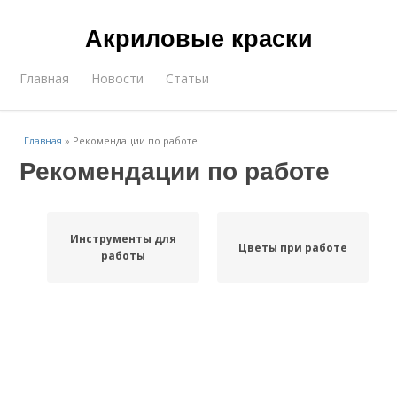
Акриловые краски
Главная
Новости
Статьи
Главная
»
Рекомендации по работе
Рекомендации по работе
Инструменты для
Цветы при работе
работы