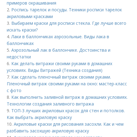
примеров окрашивания
2.
Роспись тарелок и посуды. Техники росписи тарелок
акриловыми красками
3.
Выбираем краски для росписи стекла. Где лучше всего
искать краски?
4.
Лаки в баллончиках аэрозольные. Виды лака в
баллончиках
5.
Аэрозольный лак в баллончике. Достоинства и
недостатки
6.
Как делать витражи своими руками в домашних
условиях. Виды Витражей (Техника создания)
7.
Как сделать пленочный витраж своими руками.
Пленочный витраж своими руками на окно: мастер-класс
с фото
8.
Как выполнить заливной витраж в домашних условиях.
Технологии создания заливного витража
9.
ТОП-3 лучших акриловых красок для стен и потолков.
Как выбрать акриловую краску
10.
Акриловые краски для рисования засохли. Как и чем
разбавить засохшую акриловую краску