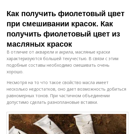
Как получить фиолетовый цвет
при смешивании красок. Как
получить фиолетовый цвет из
масляных красок
В отличие от акварели и акрила, масляные краски
характеризуются большей текучестью. В связи с этим
подобные составы необходимо смешивать очень
хорошо.
Несмотря на то что такое свойство масла имеет
несколько недостатков, оно дает возможность добиться
равномерных тонов. При частичном объединении
допустимо сделать разноплановые вставки.