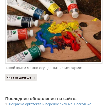
Такой прием можно осуществить 3 методами:
Читать дальше →
Последние обновления на сайте:
1.
Покраска оргстекла и перенос рисунка. Несколько