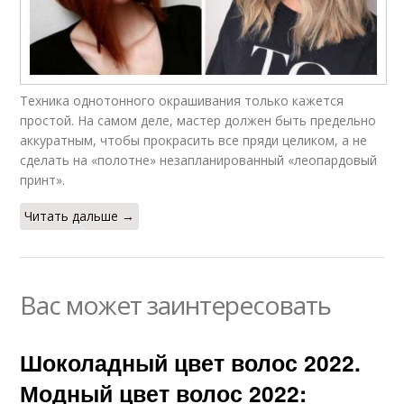
Техника однотонного окрашивания только кажется
простой. На самом деле, мастер должен быть предельно
аккуратным, чтобы прокрасить все пряди целиком, а не
сделать на «полотне» незапланированный «леопардовый
принт».
Читать дальше →
Вас может заинтересовать
Шоколадный цвет волос 2022.
Модный цвет волос 2022: