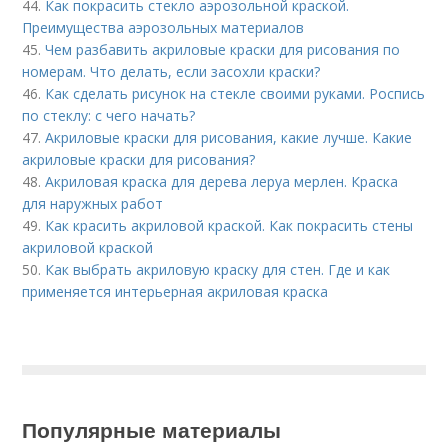
44.
Как покрасить стекло аэрозольной краской.
Преимущества аэрозольных материалов
45.
Чем разбавить акриловые краски для рисования по
номерам. Что делать, если засохли краски?
46.
Как сделать рисунок на стекле своими руками. Роспись
по стеклу: с чего начать?
47.
Акриловые краски для рисования, какие лучше. Какие
акриловые краски для рисования?
48.
Акриловая краска для дерева леруа мерлен. Краска
для наружных работ
49.
Как красить акриловой краской. Как покрасить стены
акриловой краской
50.
Как выбрать акриловую краску для стен. Где и как
применяется интерьерная акриловая краска
Популярные материалы