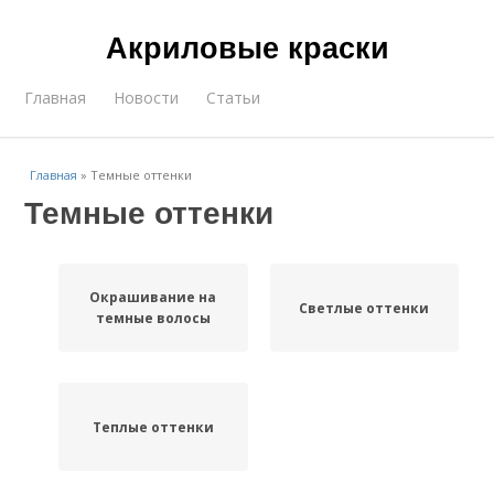
Акриловые краски
Главная
Новости
Статьи
Главная
»
Темные оттенки
Темные оттенки
Окрашивание на
Светлые оттенки
темные волосы
Теплые оттенки