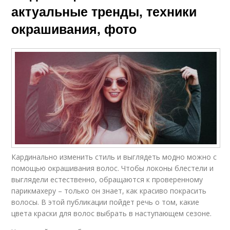
актуальные тренды, техники
окрашивания, фото
Кардинально изменить стиль и выглядеть модно можно с
помощью окрашивания волос. Чтобы локоны блестели и
выглядели естественно, обращаются к проверенному
парикмахеру – только он знает, как красиво покрасить
волосы. В этой публикации пойдет речь о том, какие
цвета краски для волос выбрать в наступающем сезоне.