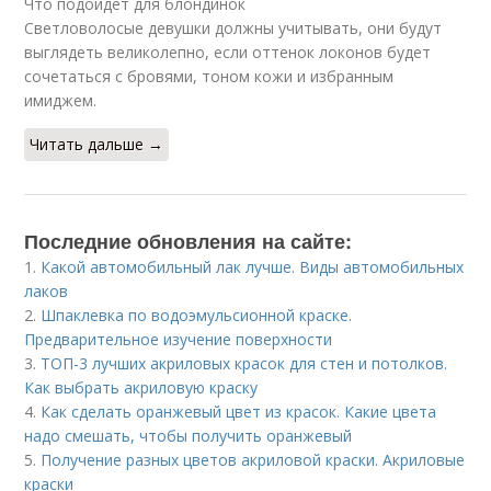
Что подойдет для блондинок
Светловолосые девушки должны учитывать, они будут
выглядеть великолепно, если оттенок локонов будет
сочетаться с бровями, тоном кожи и избранным
имиджем.
Читать дальше →
Последние обновления на сайте:
1.
Какой автомобильный лак лучше. Виды автомобильных
лаков
2.
Шпаклевка по водоэмульсионной краске.
Предварительное изучение поверхности
3.
ТОП-3 лучших акриловых красок для стен и потолков.
Как выбрать акриловую краску
4.
Как сделать оранжевый цвет из красок. Какие цвета
надо смешать, чтобы получить оранжевый
5.
Получение разных цветов акриловой краски. Акриловые
краски