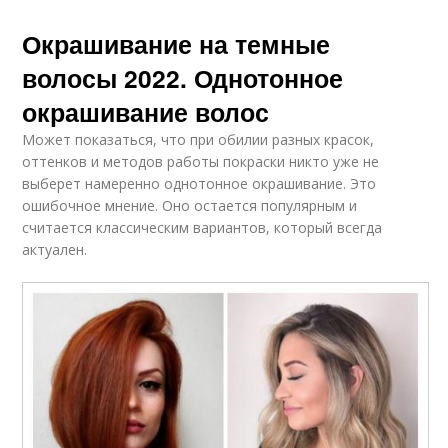
Окрашивание на темные
волосы 2022. Однотонное
окрашивание волос
Может показаться, что при обилии разных красок,
оттенков и методов работы покраски никто уже не
выберет намеренно однотонное окрашивание. Это
ошибочное мнение. Оно остается популярным и
считается классическим вариантов, который всегда
актуален.